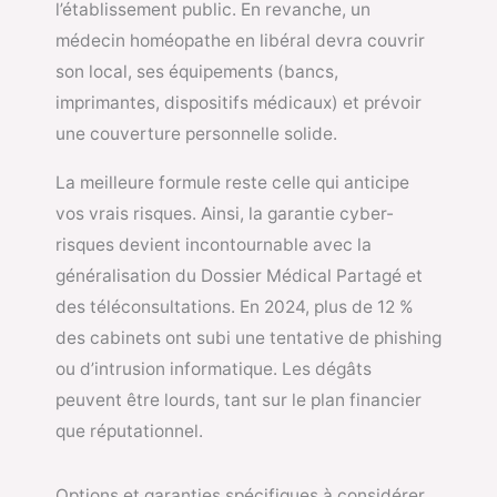
l’établissement public. En revanche, un
médecin homéopathe en libéral devra couvrir
son local, ses équipements (bancs,
imprimantes, dispositifs médicaux) et prévoir
une couverture personnelle solide.
La meilleure formule reste celle qui anticipe
vos vrais risques. Ainsi, la garantie cyber-
risques devient incontournable avec la
généralisation du Dossier Médical Partagé et
des téléconsultations. En 2024, plus de 12 %
des cabinets ont subi une tentative de phishing
ou d’intrusion informatique. Les dégâts
peuvent être lourds, tant sur le plan financier
que réputationnel.
Options et garanties spécifiques à considérer