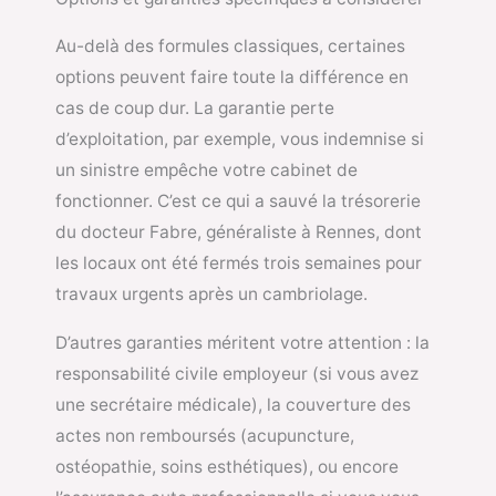
Au-delà des formules classiques, certaines
options peuvent faire toute la différence en
cas de coup dur. La garantie perte
d’exploitation, par exemple, vous indemnise si
un sinistre empêche votre cabinet de
fonctionner. C’est ce qui a sauvé la trésorerie
du docteur Fabre, généraliste à Rennes, dont
les locaux ont été fermés trois semaines pour
travaux urgents après un cambriolage.
D’autres garanties méritent votre attention : la
responsabilité civile employeur (si vous avez
une secrétaire médicale), la couverture des
actes non remboursés (acupuncture,
ostéopathie, soins esthétiques), ou encore