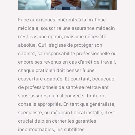
Face aux risques inhérents à la pratique
médicale, souscrire une assurance médecin
n’est pas une option, mais une nécessité
absolue. Qu’il s’agisse de protéger son
cabinet, sa responsabilité professionnelle ou
encore ses revenus en cas d’arrêt de travail,
chaque praticien doit penser à une
couverture adaptée. Et pourtant, beaucoup
de professionnels de santé se retrouvent
sous-assurés ou mal couverts, faute de
conseils appropriés. En tant que généraliste,
spécialiste, ou médecin libéral installé, il est
crucial de bien cerner les garanties
incontournables, les subtilités