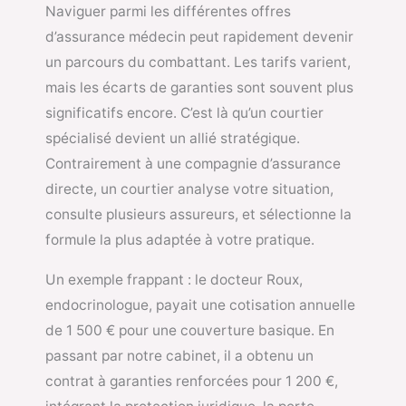
Naviguer parmi les différentes offres
d’assurance médecin peut rapidement devenir
un parcours du combattant. Les tarifs varient,
mais les écarts de garanties sont souvent plus
significatifs encore. C’est là qu’un courtier
spécialisé devient un allié stratégique.
Contrairement à une compagnie d’assurance
directe, un courtier analyse votre situation,
consulte plusieurs assureurs, et sélectionne la
formule la plus adaptée à votre pratique.
Un exemple frappant : le docteur Roux,
endocrinologue, payait une cotisation annuelle
de 1 500 € pour une couverture basique. En
passant par notre cabinet, il a obtenu un
contrat à garanties renforcées pour 1 200 €,