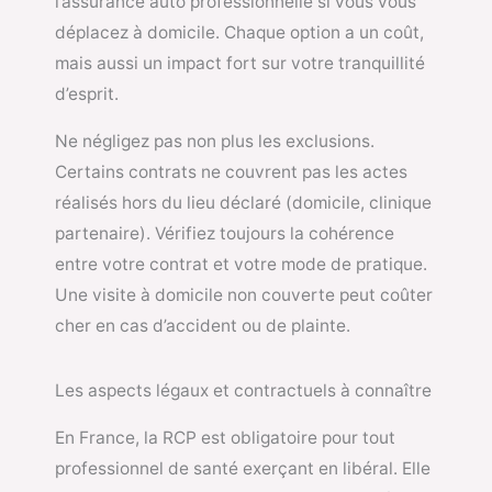
l’assurance auto professionnelle si vous vous
déplacez à domicile. Chaque option a un coût,
mais aussi un impact fort sur votre tranquillité
d’esprit.
Ne négligez pas non plus les exclusions.
Certains contrats ne couvrent pas les actes
réalisés hors du lieu déclaré (domicile, clinique
partenaire). Vérifiez toujours la cohérence
entre votre contrat et votre mode de pratique.
Une visite à domicile non couverte peut coûter
cher en cas d’accident ou de plainte.
Les aspects légaux et contractuels à connaître
En France, la RCP est obligatoire pour tout
professionnel de santé exerçant en libéral. Elle