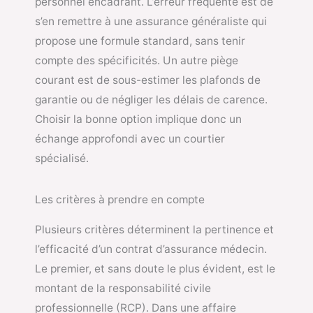
personnel encadrant. L’erreur fréquente est de
s’en remettre à une assurance généraliste qui
propose une formule standard, sans tenir
compte des spécificités. Un autre piège
courant est de sous-estimer les plafonds de
garantie ou de négliger les délais de carence.
Choisir la bonne option implique donc un
échange approfondi avec un courtier
spécialisé.
Les critères à prendre en compte
Plusieurs critères déterminent la pertinence et
l’efficacité d’un contrat d’assurance médecin.
Le premier, et sans doute le plus évident, est le
montant de la responsabilité civile
professionnelle (RCP). Dans une affaire