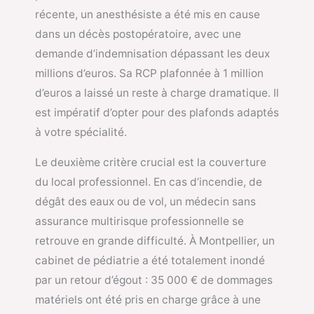
récente, un anesthésiste a été mis en cause
dans un décès postopératoire, avec une
demande d’indemnisation dépassant les deux
millions d’euros. Sa RCP plafonnée à 1 million
d’euros a laissé un reste à charge dramatique. Il
est impératif d’opter pour des plafonds adaptés
à votre spécialité.
Le deuxième critère crucial est la couverture
du local professionnel. En cas d’incendie, de
dégât des eaux ou de vol, un médecin sans
assurance multirisque professionnelle se
retrouve en grande difficulté. À Montpellier, un
cabinet de pédiatrie a été totalement inondé
par un retour d’égout : 35 000 € de dommages
matériels ont été pris en charge grâce à une