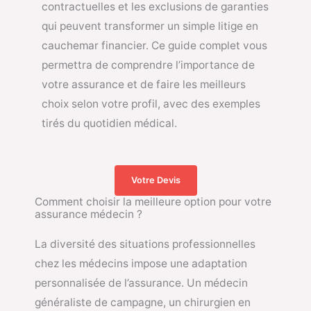
contractuelles et les exclusions de garanties
qui peuvent transformer un simple litige en
cauchemar financier. Ce guide complet vous
permettra de comprendre l’importance de
votre assurance et de faire les meilleurs
choix selon votre profil, avec des exemples
tirés du quotidien médical.
Votre Devis
Comment choisir la meilleure option pour votre
assurance médecin ?
La diversité des situations professionnelles
chez les médecins impose une adaptation
personnalisée de l’assurance. Un médecin
généraliste de campagne, un chirurgien en