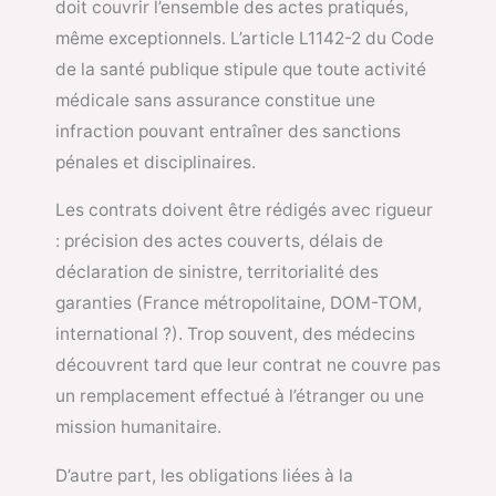
doit couvrir l’ensemble des actes pratiqués,
même exceptionnels. L’article L1142-2 du Code
de la santé publique stipule que toute activité
médicale sans assurance constitue une
infraction pouvant entraîner des sanctions
pénales et disciplinaires.
Les contrats doivent être rédigés avec rigueur
: précision des actes couverts, délais de
déclaration de sinistre, territorialité des
garanties (France métropolitaine, DOM-TOM,
international ?). Trop souvent, des médecins
découvrent tard que leur contrat ne couvre pas
un remplacement effectué à l’étranger ou une
mission humanitaire.
D’autre part, les obligations liées à la