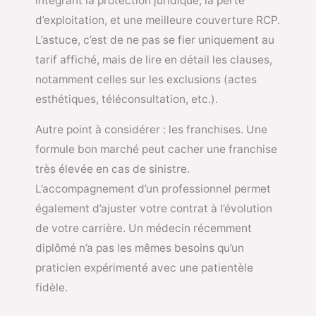
intégrant la protection juridique, la perte
d’exploitation, et une meilleure couverture RCP.
L’astuce, c’est de ne pas se fier uniquement au
tarif affiché, mais de lire en détail les clauses,
notamment celles sur les exclusions (actes
esthétiques, téléconsultation, etc.).
Autre point à considérer : les franchises. Une
formule bon marché peut cacher une franchise
très élevée en cas de sinistre.
L’accompagnement d’un professionnel permet
également d’ajuster votre contrat à l’évolution
de votre carrière. Un médecin récemment
diplômé n’a pas les mêmes besoins qu’un
praticien expérimenté avec une patientèle
fidèle.