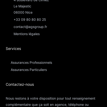
Le Majestic
06000 Nice
+33 09 80 80 80 25
contact@agsgroup.fr
Mentions légales
Services
Assurances Professionnels
Assurances Particuliers​
Contactez-nous​
Nous restons à votre disposition pour tout renseignement
complémentaire que ça soit en agence, téléphone ou