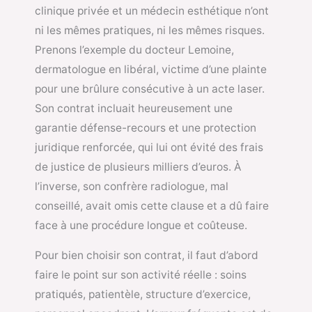
clinique privée et un médecin esthétique n’ont
ni les mêmes pratiques, ni les mêmes risques.
Prenons l’exemple du docteur Lemoine,
dermatologue en libéral, victime d’une plainte
pour une brûlure consécutive à un acte laser.
Son contrat incluait heureusement une
garantie défense-recours et une protection
juridique renforcée, qui lui ont évité des frais
de justice de plusieurs milliers d’euros. À
l’inverse, son confrère radiologue, mal
conseillé, avait omis cette clause et a dû faire
face à une procédure longue et coûteuse.
Pour bien choisir son contrat, il faut d’abord
faire le point sur son activité réelle : soins
pratiqués, patientèle, structure d’exercice,