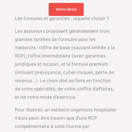
Votre Devis
Les formules et garanties : laquelle choisir ?
Les assureurs proposent généralement trois
grandes familles de formules pour les
médecins : l’offre de base (souvent limitée à la
RCP), l’offre intermédiaire (avec garanties
juridiques et locaux), et la formule premium
(incluant prévoyance, cyber-risques, perte de
revenus…). Le choix doit se faire en fonction
de votre spécialité, de votre chiffre d’affaires,
et de votre mode d’exercice.
Pour illustrer, un médecin urgentiste hospitalier
n’aura peut-être besoin que d’une RCP
complémentaire à celle fournie par