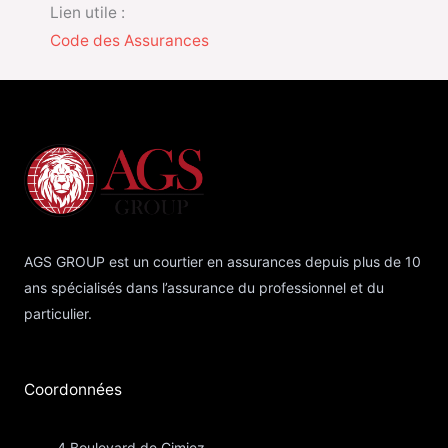
Lien utile :
Code des Assurances
AGS GROUP est un courtier en assurances depuis plus de 10
ans spécialisés dans l’assurance du professionnel et du
particulier.
Coordonnées​
4 Boulevard de Cimiez