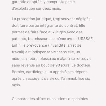
garantie adaptée, y compris la perte
d’exploitation sur deux mois.
La protection juridique, trop souvent négligée,
doit faire partie intégrante du contrat. Elle
permet de faire face aux litiges avec des
patients, fournisseurs ou même avec l’URSSAF.
Enfin, la prévoyance (invalidité, arrêt de
travail) est indispensable : sans elle, un
médecin libéral blessé ou malade se retrouve
sans revenus au bout de 90 jours. Le docteur
Bernier, cardiologue, l’a appris à ses dépens
après un accident de ski qui l’a immobilisé six
mois.
Comparer les offres et solutions disponibles