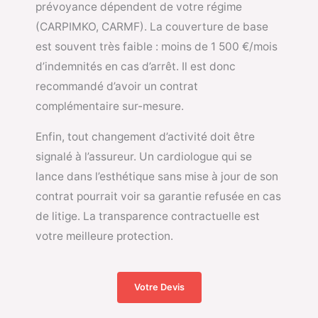
prévoyance dépendent de votre régime
(CARPIMKO, CARMF). La couverture de base
est souvent très faible : moins de 1 500 €/mois
d’indemnités en cas d’arrêt. Il est donc
recommandé d’avoir un contrat
complémentaire sur-mesure.
Enfin, tout changement d’activité doit être
signalé à l’assureur. Un cardiologue qui se
lance dans l’esthétique sans mise à jour de son
contrat pourrait voir sa garantie refusée en cas
de litige. La transparence contractuelle est
votre meilleure protection.
Votre Devis