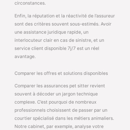
circonstances.
Enfin, la réputation et la réactivité de l’assureur
sont des critères souvent sous-estimés. Avoir
une assistance juridique rapide, un
interlocuteur clair en cas de sinistre, et un
service client disponible 7j/7 est un réel
avantage.
Comparer les offres et solutions disponibles
Comparer les assurances pet sitter revient
souvent à décoder un jargon technique
complexe. C’est pourquoi de nombreux
professionnels choisissent de passer par un
courtier spécialisé dans les métiers animaliers.
Notre cabinet, par exemple, analyse votre