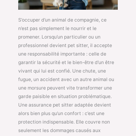
S’occuper d’un animal de compagnie, ce
n’est pas simplement le nourrir et le
promener. Lorsqu’un particulier ou un
professionnel devient pet sitter, il accepte
une responsabilité importante : celle de
garantir la sécurité et le bien-être d’un être
vivant qui lui est confié. Une chute, une
fugue, un accident avec un autre animal ou
une morsure peuvent vite transformer une
garde paisible en situation problématique.
Une assurance pet sitter adaptée devient
alors bien plus qu’un confort : c’est une
protection indispensable. Elle couvre non
seulement les dommages causés aux