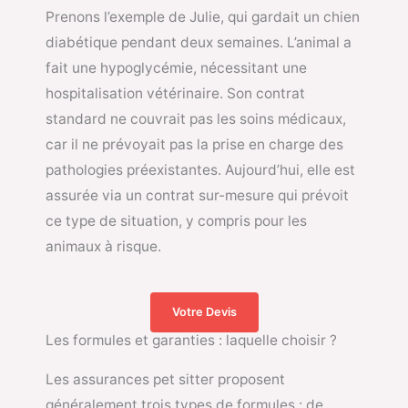
Prenons l’exemple de Julie, qui gardait un chien
diabétique pendant deux semaines. L’animal a
fait une hypoglycémie, nécessitant une
hospitalisation vétérinaire. Son contrat
standard ne couvrait pas les soins médicaux,
car il ne prévoyait pas la prise en charge des
pathologies préexistantes. Aujourd’hui, elle est
assurée via un contrat sur-mesure qui prévoit
ce type de situation, y compris pour les
animaux à risque.
Votre Devis
Les formules et garanties : laquelle choisir ?
Les assurances pet sitter proposent
généralement trois types de formules : de