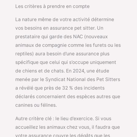
Les critères à prendre en compte
La nature même de votre activité détermine
vos besoins en assurance pet sitter. Un
prestataire qui garde des NAC (nouveaux
animaux de compagnie comme les furets ou les
reptiles) aura besoin d’une assurance plus
spécifique que celui qui s’occupe uniquement
de chiens et de chats. En 2024, une étude
menée par le Syndicat National des Pet Sitters
a révélé que près de 32 % des incidents
déclarés concernaient des espèces autres que
canines ou félines.
Autre critère clé : le lieu d’exercice. Si vous
accueillez les animaux chez vous, il faudra que
votre assurance couvre les dégâts que les