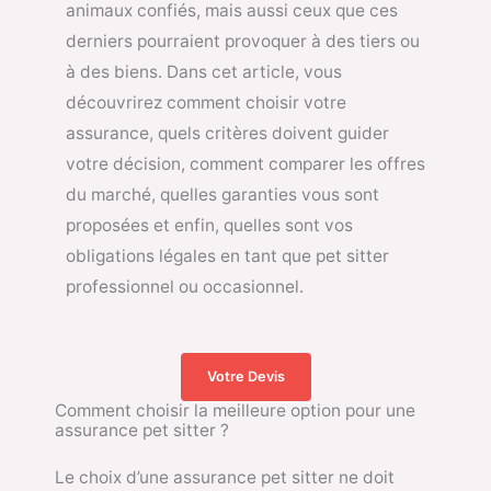
animaux confiés, mais aussi ceux que ces
derniers pourraient provoquer à des tiers ou
à des biens. Dans cet article, vous
découvrirez comment choisir votre
assurance, quels critères doivent guider
votre décision, comment comparer les offres
du marché, quelles garanties vous sont
proposées et enfin, quelles sont vos
obligations légales en tant que pet sitter
professionnel ou occasionnel.
Votre Devis
Comment choisir la meilleure option pour une
assurance pet sitter ?
Le choix d’une assurance pet sitter ne doit