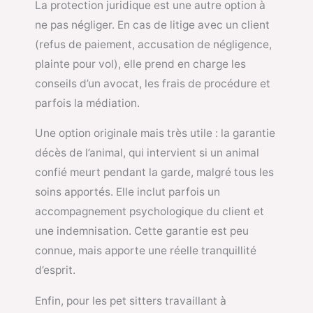
La protection juridique est une autre option à
ne pas négliger. En cas de litige avec un client
(refus de paiement, accusation de négligence,
plainte pour vol), elle prend en charge les
conseils d’un avocat, les frais de procédure et
parfois la médiation.
Une option originale mais très utile : la garantie
décès de l’animal, qui intervient si un animal
confié meurt pendant la garde, malgré tous les
soins apportés. Elle inclut parfois un
accompagnement psychologique du client et
une indemnisation. Cette garantie est peu
connue, mais apporte une réelle tranquillité
d’esprit.
Enfin, pour les pet sitters travaillant à