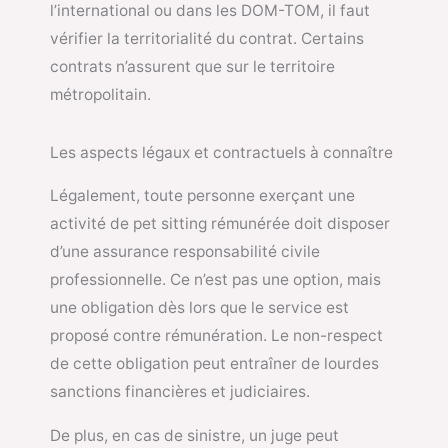
l’international ou dans les DOM-TOM, il faut
vérifier la territorialité du contrat. Certains
contrats n’assurent que sur le territoire
métropolitain.
Les aspects légaux et contractuels à connaître
Légalement, toute personne exerçant une
activité de pet sitting rémunérée doit disposer
d’une assurance responsabilité civile
professionnelle. Ce n’est pas une option, mais
une obligation dès lors que le service est
proposé contre rémunération. Le non-respect
de cette obligation peut entraîner de lourdes
sanctions financières et judiciaires.
De plus, en cas de sinistre, un juge peut