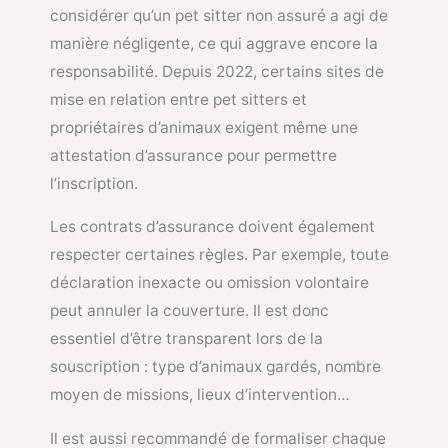
considérer qu’un pet sitter non assuré a agi de
manière négligente, ce qui aggrave encore la
responsabilité. Depuis 2022, certains sites de
mise en relation entre pet sitters et
propriétaires d’animaux exigent même une
attestation d’assurance pour permettre
l’inscription.
Les contrats d’assurance doivent également
respecter certaines règles. Par exemple, toute
déclaration inexacte ou omission volontaire
peut annuler la couverture. Il est donc
essentiel d’être transparent lors de la
souscription : type d’animaux gardés, nombre
moyen de missions, lieux d’intervention…
Il est aussi recommandé de formaliser chaque