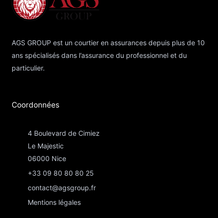
AGS GROUP est un courtier en assurances depuis plus de 10
ans spécialisés dans l’assurance du professionnel et du
particulier.
Coordonnées​
4 Boulevard de Cimiez
Le Majestic
06000 Nice
+33 09 80 80 80 25
contact@agsgroup.fr
Mentions légales