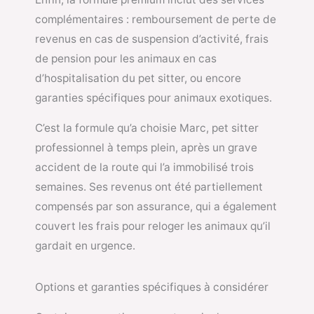
complémentaires : remboursement de perte de
revenus en cas de suspension d’activité, frais
de pension pour les animaux en cas
d’hospitalisation du pet sitter, ou encore
garanties spécifiques pour animaux exotiques.
C’est la formule qu’a choisie Marc, pet sitter
professionnel à temps plein, après un grave
accident de la route qui l’a immobilisé trois
semaines. Ses revenus ont été partiellement
compensés par son assurance, qui a également
couvert les frais pour reloger les animaux qu’il
gardait en urgence.
Options et garanties spécifiques à considérer