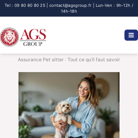
Aller
au
contenu
Assurance Pet sitter : Tout ce qu’il faut savoir