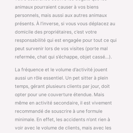
animaux pourraient causer à vos biens
personnels, mais aussi aux autres animaux
présents. À l’inverse, si vous vous déplacez au
domicile des propriétaires, c’est votre
responsabilité qui est engagée pour tout ce qui
peut survenir lors de vos visites (porte mal
refermée, chat qui s’échappe, objet cassé…).
La fréquence et le volume d’activité jouent
aussi un rôle essentiel. Un pet sitter à plein
temps, gérant plusieurs clients par jour, doit
opter pour une couverture étendue. Mais
même en activité secondaire, il est vivement
recommandé de souscrire à une formule
minimale. En effet, les accidents n’ont rien à
voir avec le volume de clients, mais avec les