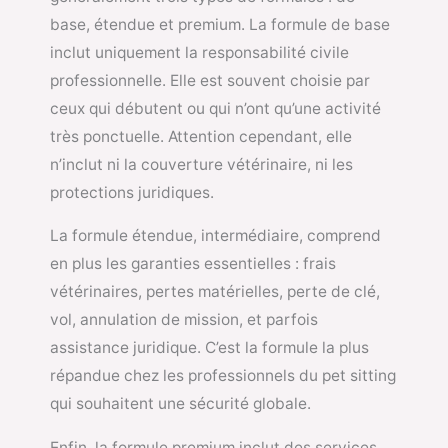
base, étendue et premium. La formule de base
inclut uniquement la responsabilité civile
professionnelle. Elle est souvent choisie par
ceux qui débutent ou qui n’ont qu’une activité
très ponctuelle. Attention cependant, elle
n’inclut ni la couverture vétérinaire, ni les
protections juridiques.
La formule étendue, intermédiaire, comprend
en plus les garanties essentielles : frais
vétérinaires, pertes matérielles, perte de clé,
vol, annulation de mission, et parfois
assistance juridique. C’est la formule la plus
répandue chez les professionnels du pet sitting
qui souhaitent une sécurité globale.
Enfin, la formule premium inclut des services