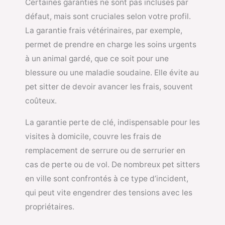
Certaines garanties ne sont pas incluses par
défaut, mais sont cruciales selon votre profil.
La garantie frais vétérinaires, par exemple,
permet de prendre en charge les soins urgents
à un animal gardé, que ce soit pour une
blessure ou une maladie soudaine. Elle évite au
pet sitter de devoir avancer les frais, souvent
coûteux.
La garantie perte de clé, indispensable pour les
visites à domicile, couvre les frais de
remplacement de serrure ou de serrurier en
cas de perte ou de vol. De nombreux pet sitters
en ville sont confrontés à ce type d’incident,
qui peut vite engendrer des tensions avec les
propriétaires.