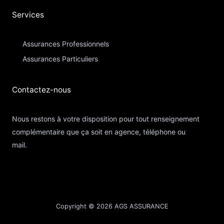
Services
Assurances Professionnels
Assurances Particuliers​
Contactez-nous​
Nous restons à votre disposition pour tout renseignement
complémentaire que ça soit en agence, téléphone ou
mail.
Copyright © 2026 AGS ASSURANCE