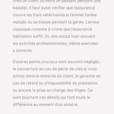
chez un client ou mord un passant pendant une
balade). Il faut aussi vérifier que l’assurance
couvre les frais vétérinaires si l’animal tombe
malade ou se blesse pendant la garde. L’erreur
classique consiste à croire que l’assurance
habitation suffit. Or, elle exclut bien souvent
les activités professionnelles, même exercées
à domicile.
D’autres points cruciaux sont souvent négligés :
la couverture en cas de perte de clés si vous
entrez dans le domicile du client, la garantie en
cas de retard ou d’impossibilité de prestation,
ou encore la prise en charge des litiges. Ce
sont pourtant ces détails qui font toute la
différence au moment d’un sinistre.