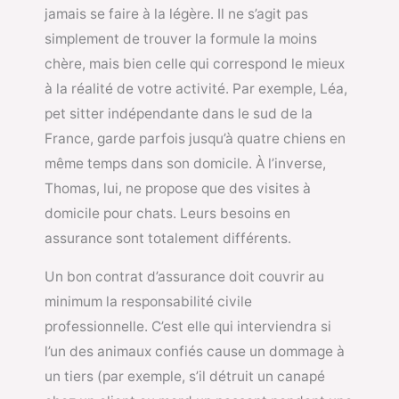
jamais se faire à la légère. Il ne s’agit pas
simplement de trouver la formule la moins
chère, mais bien celle qui correspond le mieux
à la réalité de votre activité. Par exemple, Léa,
pet sitter indépendante dans le sud de la
France, garde parfois jusqu’à quatre chiens en
même temps dans son domicile. À l’inverse,
Thomas, lui, ne propose que des visites à
domicile pour chats. Leurs besoins en
assurance sont totalement différents.
Un bon contrat d’assurance doit couvrir au
minimum la responsabilité civile
professionnelle. C’est elle qui interviendra si
l’un des animaux confiés cause un dommage à
un tiers (par exemple, s’il détruit un canapé