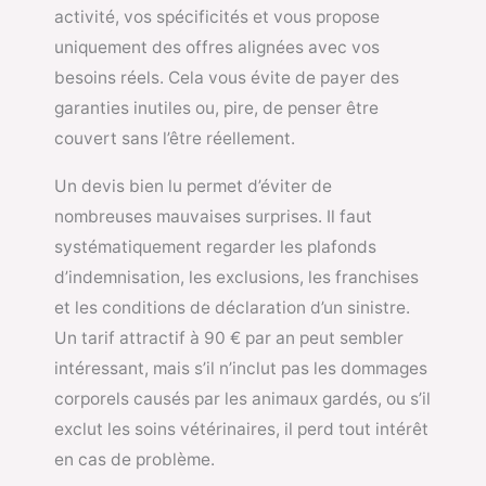
activité, vos spécificités et vous propose
uniquement des offres alignées avec vos
besoins réels. Cela vous évite de payer des
garanties inutiles ou, pire, de penser être
couvert sans l’être réellement.
Un devis bien lu permet d’éviter de
nombreuses mauvaises surprises. Il faut
systématiquement regarder les plafonds
d’indemnisation, les exclusions, les franchises
et les conditions de déclaration d’un sinistre.
Un tarif attractif à 90 € par an peut sembler
intéressant, mais s’il n’inclut pas les dommages
corporels causés par les animaux gardés, ou s’il
exclut les soins vétérinaires, il perd tout intérêt
en cas de problème.