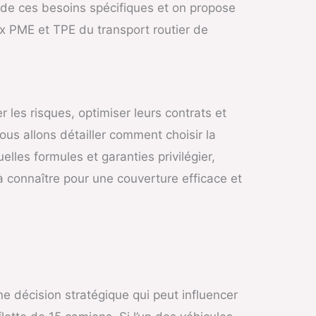
de ces besoins spécifiques et on propose
x PME et TPE du transport routier de
 les risques, optimiser leurs contrats et
nous allons détailler comment choisir la
lles formules et garanties privilégier,
 à connaître pour une couverture efficace et
ne décision stratégique qui peut influencer