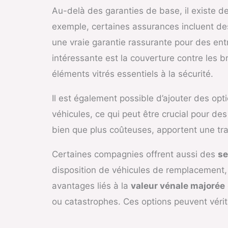
Au-delà des garanties de base, il existe d
exemple, certaines assurances incluent de
une vraie garantie rassurante pour des ent
intéressante est la couverture contre les b
éléments vitrés essentiels à la sécurité.
Il est également possible d’ajouter des op
véhicules, ce qui peut être crucial pour d
bien que plus coûteuses, apportent une tra
Certaines compagnies offrent aussi des
se
disposition de véhicules de remplacement, ce
avantages liés à la
valeur vénale majorée
ou catastrophes. Ces options peuvent vérita