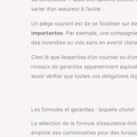
varier d’un assureur à l’autre.
Un piège courant est de se focaliser sur de
importantes
. Par exemple, une compagnie 
des incendies ou vols sans en avertir clai
C’est là que l’expertise d’un courtier ou d’
niveaux de garanties apparemment équivalen
aussi vérifier que toutes vos obligations l
Les formules et garanties : laquelle choisir 
La sélection de la formule d’assurance doit
emploie des camionnettes pour des livraiso