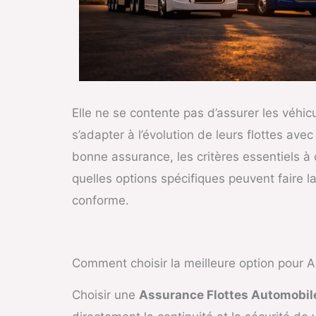
Elle ne se contente pas d’assurer les véhicu
s’adapter à l’évolution de leurs flottes ave
bonne assurance, les critères essentiels à 
quelles options spécifiques peuvent faire l
conforme.
Comment choisir la meilleure option pour 
Choisir une
Assurance Flottes Automobil