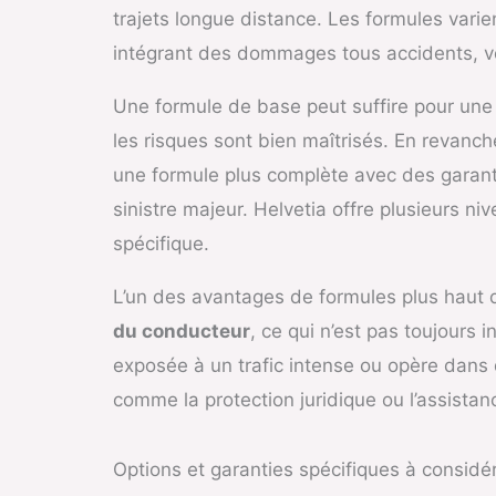
trajets longue distance. Les formules vari
intégrant des dommages tous accidents, vol
Une formule de base peut suffire pour une p
les risques sont bien maîtrisés. En revanch
une formule plus complète avec des garanti
sinistre majeur. Helvetia offre plusieurs n
spécifique.
L’un des avantages de formules plus haut
du conducteur
, ce qui n’est pas toujours 
exposée à un trafic intense ou opère dans
comme la protection juridique ou l’assistan
Options et garanties spécifiques à considé