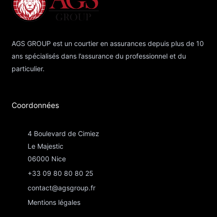
AGS GROUP est un courtier en assurances depuis plus de 10
ans spécialisés dans l’assurance du professionnel et du
particulier.
Coordonnées​
4 Boulevard de Cimiez
Le Majestic
06000 Nice
+33 09 80 80 80 25
contact@agsgroup.fr
Mentions légales