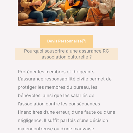
Devis Personnalisé
Pourquoi souscrire à une assurance RC
association culturelle ?
Protéger les membres et dirigeants
L’assurance responsabilité civile permet de
protéger les membres du bureau, les
bénévoles, ainsi que les salariés de
l’association contre les conséquences
financières d’une erreur, d’une faute ou d’une
négligence. Il suffit parfois d’une décision
malencontreuse ou d’une mauvaise