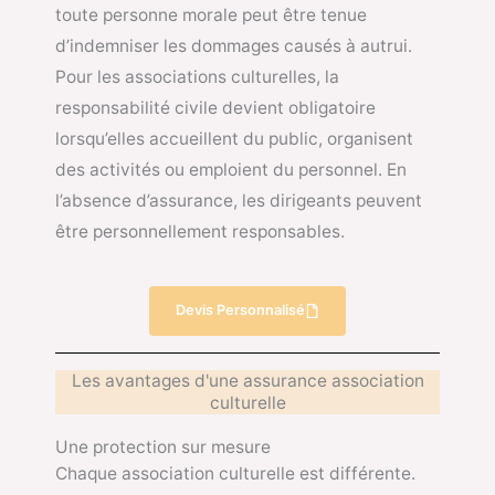
toute personne morale peut être tenue
d’indemniser les dommages causés à autrui.
Pour les associations culturelles, la
responsabilité civile devient obligatoire
lorsqu’elles accueillent du public, organisent
des activités ou emploient du personnel. En
l’absence d’assurance, les dirigeants peuvent
être personnellement responsables.
Devis Personnalisé
Les avantages d'une assurance association
culturelle
Une protection sur mesure
Chaque association culturelle est différente.