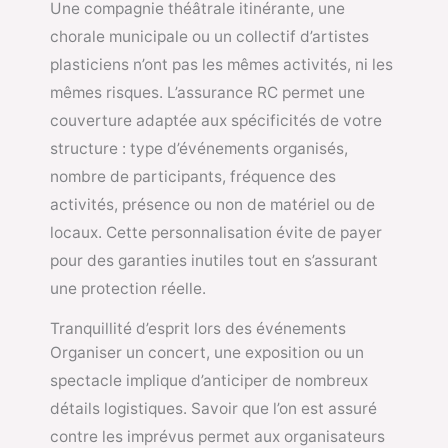
Une compagnie théâtrale itinérante, une
chorale municipale ou un collectif d’artistes
plasticiens n’ont pas les mêmes activités, ni les
mêmes risques. L’assurance RC permet une
couverture adaptée aux spécificités de votre
structure : type d’événements organisés,
nombre de participants, fréquence des
activités, présence ou non de matériel ou de
locaux. Cette personnalisation évite de payer
pour des garanties inutiles tout en s’assurant
une protection réelle.
Tranquillité d’esprit lors des événements
Organiser un concert, une exposition ou un
spectacle implique d’anticiper de nombreux
détails logistiques. Savoir que l’on est assuré
contre les imprévus permet aux organisateurs