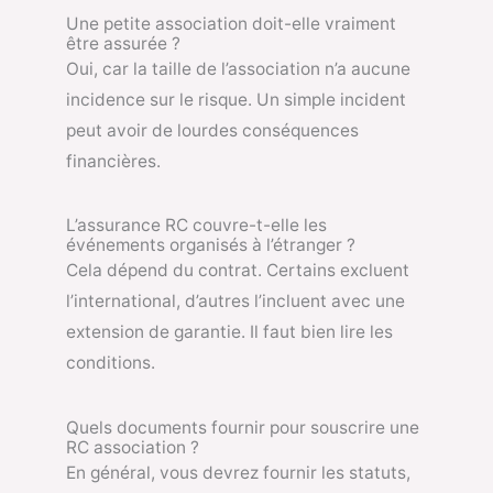
Une petite association doit-elle vraiment
être assurée ?
Oui, car la taille de l’association n’a aucune
incidence sur le risque. Un simple incident
peut avoir de lourdes conséquences
financières.
L’assurance RC couvre-t-elle les
événements organisés à l’étranger ?
Cela dépend du contrat. Certains excluent
l’international, d’autres l’incluent avec une
extension de garantie. Il faut bien lire les
conditions.
Quels documents fournir pour souscrire une
RC association ?
En général, vous devrez fournir les statuts,