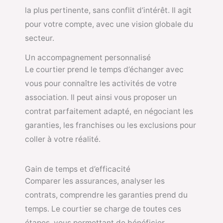
la plus pertinente, sans conflit d’intérêt. Il agit
pour votre compte, avec une vision globale du
secteur.
Un accompagnement personnalisé
Le courtier prend le temps d’échanger avec
vous pour connaître les activités de votre
association. Il peut ainsi vous proposer un
contrat parfaitement adapté, en négociant les
garanties, les franchises ou les exclusions pour
coller à votre réalité.
Gain de temps et d’efficacité
Comparer les assurances, analyser les
contrats, comprendre les garanties prend du
temps. Le courtier se charge de toutes ces
étapes, vous permettant de bénéficier