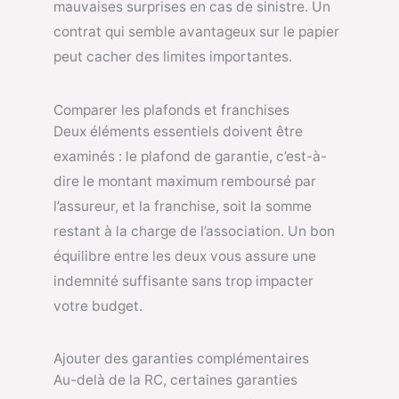
mauvaises surprises en cas de sinistre. Un
contrat qui semble avantageux sur le papier
peut cacher des limites importantes.
Comparer les plafonds et franchises
Deux éléments essentiels doivent être
examinés : le plafond de garantie, c’est-à-
dire le montant maximum remboursé par
l’assureur, et la franchise, soit la somme
restant à la charge de l’association. Un bon
équilibre entre les deux vous assure une
indemnité suffisante sans trop impacter
votre budget.
Ajouter des garanties complémentaires
Au-delà de la RC, certaines garanties