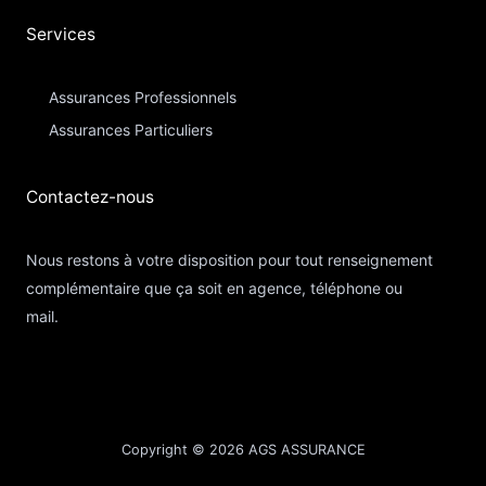
Services
Assurances Professionnels
Assurances Particuliers​
Contactez-nous​
Nous restons à votre disposition pour tout renseignement
complémentaire que ça soit en agence, téléphone ou
mail.
Copyright © 2026 AGS ASSURANCE