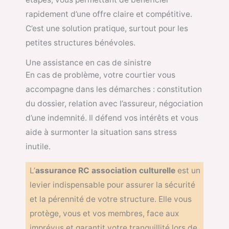
rapidement d’une offre claire et compétitive.
C’est une solution pratique, surtout pour les
petites structures bénévoles.
Une assistance en cas de sinistre
En cas de problème, votre courtier vous
accompagne dans les démarches : constitution
du dossier, relation avec l’assureur, négociation
d’une indemnité. Il défend vos intérêts et vous
aide à surmonter la situation sans stress
inutile.
L’
assurance RC association culturelle
est un
levier indispensable pour assurer la sécurité
et la pérennité de votre structure. Elle vous
protège, vous et vos membres, face aux
imprévus et garantit votre tranquillité lors de