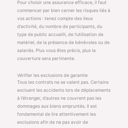
Pour choisir une assurance efficace, il faut
commencer par bien cerner les risques liés à
vos actions : tenez compte des lieux
d’activité, du nombre de participants, du
type de public accueilli, de l’utilisation de
matériel, de la présence de bénévoles ou de
salariés. Plus vous êtes précis, plus la
couverture sera pertinente.
Vérifier les exclusions de garantie
Tous les contrats ne se valent pas. Certains
excluent les accidents lors de déplacements
à l’étranger, d’autres ne couvrent pas les
dommages aux biens empruntés. Il est
fondamental de lire attentivement les
exclusions afin de ne pas avoir de