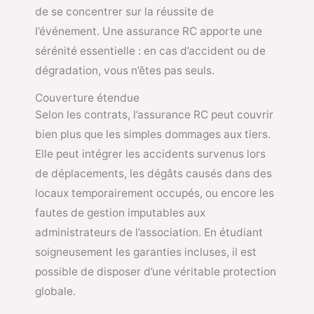
de se concentrer sur la réussite de
l’événement. Une assurance RC apporte une
sérénité essentielle : en cas d’accident ou de
dégradation, vous n’êtes pas seuls.
Couverture étendue
Selon les contrats, l’assurance RC peut couvrir
bien plus que les simples dommages aux tiers.
Elle peut intégrer les accidents survenus lors
de déplacements, les dégâts causés dans des
locaux temporairement occupés, ou encore les
fautes de gestion imputables aux
administrateurs de l’association. En étudiant
soigneusement les garanties incluses, il est
possible de disposer d’une véritable protection
globale.