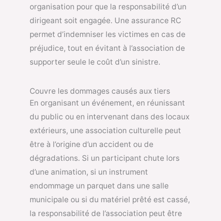
organisation pour que la responsabilité d’un
dirigeant soit engagée. Une assurance RC
permet d’indemniser les victimes en cas de
préjudice, tout en évitant à l’association de
supporter seule le coût d’un sinistre.
Couvre les dommages causés aux tiers
En organisant un événement, en réunissant
du public ou en intervenant dans des locaux
extérieurs, une association culturelle peut
être à l’origine d’un accident ou de
dégradations. Si un participant chute lors
d’une animation, si un instrument
endommage un parquet dans une salle
municipale ou si du matériel prêté est cassé,
la responsabilité de l’association peut être