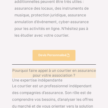
additionnelles peuvent être très utiles :
assurance des locaux, des instruments de
musique, protection juridique, assurance
annulation d’événement, cyber-assurance
pour les activités en ligne. N’hésitez pas à
les étudier avec votre courtier.
Devis Personnalisé
Pourquoi faire appel à un courtier en assurance
pour votre association ?
Une expertise indépendante
Le courtier est un professionnel indépendant
des compagnies d’assurance. Son rôle est de
comprendre vos besoins, d’analyser les offres
du marché et de vous orienter vers la solution