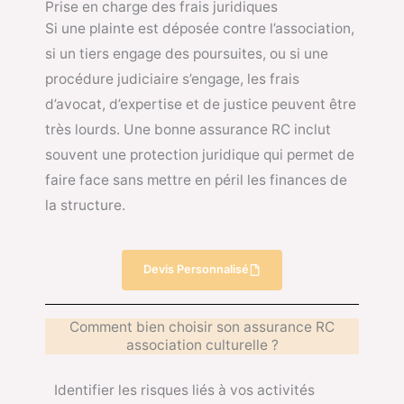
Prise en charge des frais juridiques
Si une plainte est déposée contre l’association,
si un tiers engage des poursuites, ou si une
procédure judiciaire s’engage, les frais
d’avocat, d’expertise et de justice peuvent être
très lourds. Une bonne assurance RC inclut
souvent une protection juridique qui permet de
faire face sans mettre en péril les finances de
la structure.
Devis Personnalisé
Comment bien choisir son assurance RC
association culturelle ?
Identifier les risques liés à vos activités