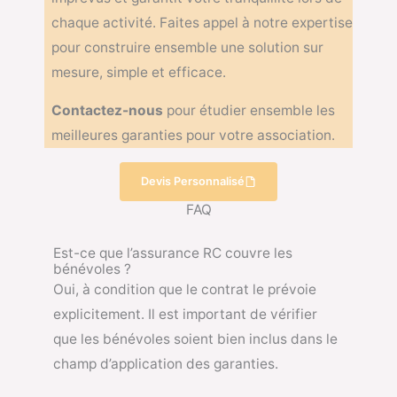
chaque activité. Faites appel à notre expertise
pour construire ensemble une solution sur
mesure, simple et efficace.
Contactez-nous
pour étudier ensemble les
meilleures garanties pour votre association.
Devis Personnalisé
FAQ
Est-ce que l’assurance RC couvre les
bénévoles ?
Oui, à condition que le contrat le prévoie
explicitement. Il est important de vérifier
que les bénévoles soient bien inclus dans le
champ d’application des garanties.