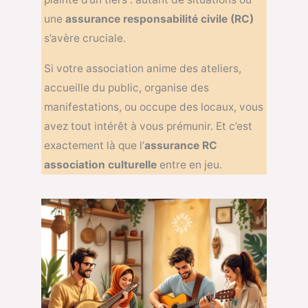
une
assurance responsabilité civile (RC)
s’avère cruciale.
Si votre association anime des ateliers,
accueille du public, organise des
manifestations, ou occupe des locaux, vous
avez tout intérêt à vous prémunir. Et c’est
exactement là que l’
assurance RC
association culturelle
entre en jeu.