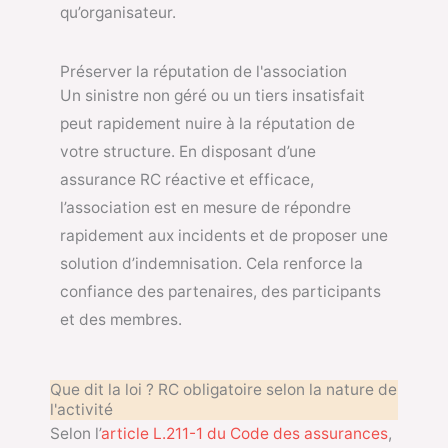
qu’organisateur.
Préserver la réputation de l'association
Un sinistre non géré ou un tiers insatisfait
peut rapidement nuire à la réputation de
votre structure. En disposant d’une
assurance RC réactive et efficace,
l’association est en mesure de répondre
rapidement aux incidents et de proposer une
solution d’indemnisation. Cela renforce la
confiance des partenaires, des participants
et des membres.
Que dit la loi ? RC obligatoire selon la nature de
l'activité
Selon l’
article L.211-1 du Code des assurances
,