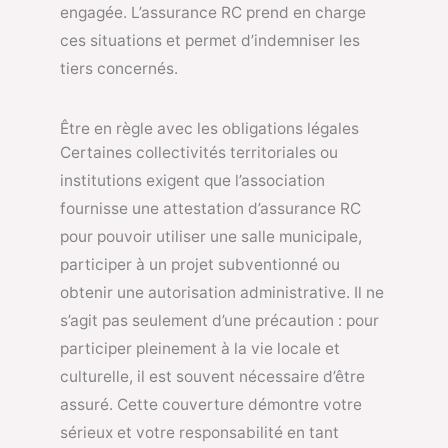
engagée. L’assurance RC prend en charge
ces situations et permet d’indemniser les
tiers concernés.
Être en règle avec les obligations légales
Certaines collectivités territoriales ou
institutions exigent que l’association
fournisse une attestation d’assurance RC
pour pouvoir utiliser une salle municipale,
participer à un projet subventionné ou
obtenir une autorisation administrative. Il ne
s’agit pas seulement d’une précaution : pour
participer pleinement à la vie locale et
culturelle, il est souvent nécessaire d’être
assuré. Cette couverture démontre votre
sérieux et votre responsabilité en tant