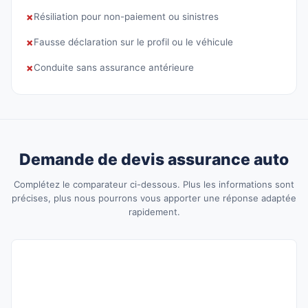
✗
Résiliation pour non-paiement ou sinistres
✗
Fausse déclaration sur le profil ou le véhicule
✗
Conduite sans assurance antérieure
Demande de devis assurance auto
Complétez le comparateur ci-dessous. Plus les informations sont
précises, plus nous pourrons vous apporter une réponse adaptée
rapidement.