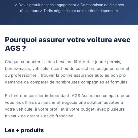
✓ Devis gratuit et sans engagement✓ Comparaison de dizaines
d’assureurs✓ Tarifs négociés par un courtier indépendant
Pourquoi assurer votre voiture avec
AGS ?
Chaque conducteur a des besoins différents : jeune permis,
bonus-malus, véhicule récent ou de collection, usage personnel
ou professionnel. Trouver la bonne assurance auto au bon prix
demande de comparer de nombreuses compagnies et formules.
En tant que courtier indépendant, AGS Assurance compare pour
vous les offres du marché et négocie une solution adaptée à
votre véhicule, à votre profil et à votre budget, avec plusieurs
niveaux de garantie et de franchise.
Les + produits