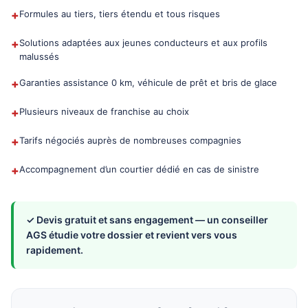
+
Formules au tiers, tiers étendu et tous risques
+
Solutions adaptées aux jeunes conducteurs et aux profils
malussés
+
Garanties assistance 0 km, véhicule de prêt et bris de glace
+
Plusieurs niveaux de franchise au choix
+
Tarifs négociés auprès de nombreuses compagnies
+
Accompagnement d’un courtier dédié en cas de sinistre
✓ Devis gratuit et sans engagement — un conseiller
AGS étudie votre dossier et revient vers vous
rapidement.