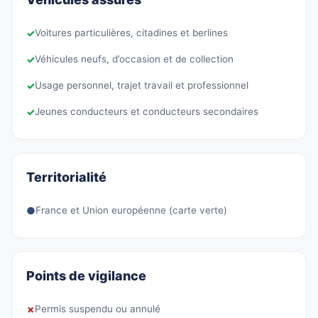
✓
Voitures particulières, citadines et berlines
✓
Véhicules neufs, d’occasion et de collection
✓
Usage personnel, trajet travail et professionnel
✓
Jeunes conducteurs et conducteurs secondaires
Territorialité
●
France et Union européenne (carte verte)
Points de vigilance
✗
Permis suspendu ou annulé