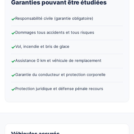
Garanties pouvant être étudiées
✓
Responsabilité civile (garantie obligatoire)
✓
Dommages tous accidents et tous risques
✓
Vol, incendie et bris de glace
✓
Assistance 0 km et véhicule de remplacement
✓
Garantie du conducteur et protection corporelle
✓
Protection juridique et défense pénale recours
Véhicules assurés