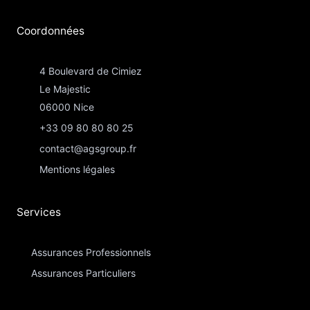
Coordonnées​
4 Boulevard de Cimiez
Le Majestic
06000 Nice
+33 09 80 80 80 25
contact@agsgroup.fr
Mentions légales
Services
Assurances Professionnels
Assurances Particuliers​