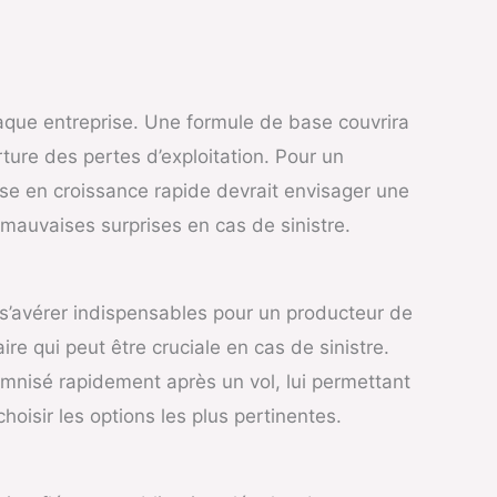
aque entreprise. Une formule de base couvrira
ture des pertes d’exploitation. Pour un
ise en croissance rapide devrait envisager une
s mauvaises surprises en cas de sinistre.
 s’avérer indispensables pour un producteur de
re qui peut être cruciale en cas de sinistre.
mnisé rapidement après un vol, lui permettant
hoisir les options les plus pertinentes.