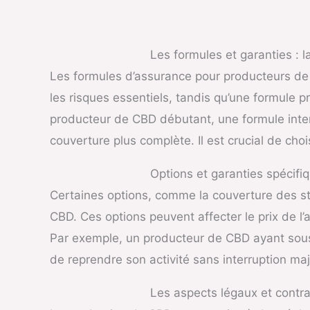
Les formules et garanties : la
Les formules d’assurance pour producteurs de 
les risques essentiels, tandis qu’une formule 
producteur de CBD débutant, une formule interm
couverture plus complète. Il est crucial de cho
Options et garanties spécifi
Certaines options, comme la couverture des st
CBD. Ces options peuvent affecter le prix de l’
Par exemple, un producteur de CBD ayant sousc
de reprendre son activité sans interruption maj
Les aspects légaux et contra