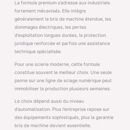
La formule premium s’adresse aux industriels
fortement mécanisés. Elle intègre
généralement la bris de machine étendue, les
dommages électriques, les pertes
d’exploitation longues durées, la protection
juridique renforcée et parfois une assistance
technique spécialisée.
Pour une scierie moderne, cette formule
constitue souvent le meilleur choix. Une seule
panne sur une ligne de sciage numérique peut
immobiliser la production plusieurs semaines.
Le choix dépend aussi du niveau
d’automatisation. Plus l’entreprise repose sur
des équipements sophistiqués, plus la garantie
bris de machine devient essentielle.