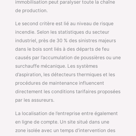
immobilisation peut paralyser toute la chaîne
de production.
Le second critère est lié au niveau de risque
incendie. Selon les statistiques du secteur
industriel, près de 30 % des sinistres majeurs
dans le bois sont liés à des départs de feu
causés par l’accumulation de poussières ou une
surchauffe mécanique. Les systèmes
d’aspiration, les détecteurs thermiques et les
procédures de maintenance influencent
directement les conditions tarifaires proposées
par les assureurs.
La localisation de l’entreprise entre également
en ligne de compte. Un site situé dans une
zone isolée avec un temps d’intervention des