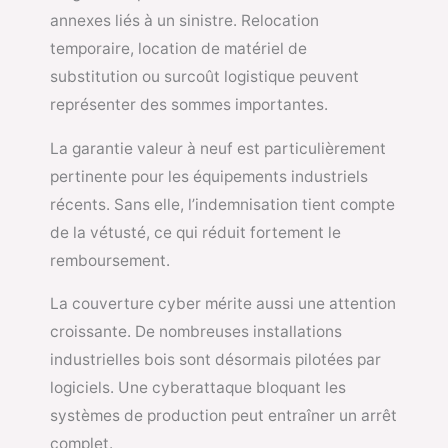
annexes liés à un sinistre. Relocation
temporaire, location de matériel de
substitution ou surcoût logistique peuvent
représenter des sommes importantes.
La garantie valeur à neuf est particulièrement
pertinente pour les équipements industriels
récents. Sans elle, l’indemnisation tient compte
de la vétusté, ce qui réduit fortement le
remboursement.
La couverture cyber mérite aussi une attention
croissante. De nombreuses installations
industrielles bois sont désormais pilotées par
logiciels. Une cyberattaque bloquant les
systèmes de production peut entraîner un arrêt
complet.