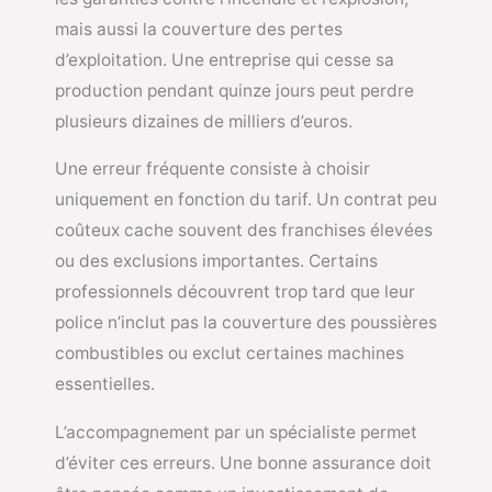
mais aussi la couverture des pertes
d’exploitation. Une entreprise qui cesse sa
production pendant quinze jours peut perdre
plusieurs dizaines de milliers d’euros.
Une erreur fréquente consiste à choisir
uniquement en fonction du tarif. Un contrat peu
coûteux cache souvent des franchises élevées
ou des exclusions importantes. Certains
professionnels découvrent trop tard que leur
police n’inclut pas la couverture des poussières
combustibles ou exclut certaines machines
essentielles.
L’accompagnement par un spécialiste permet
d’éviter ces erreurs. Une bonne assurance doit