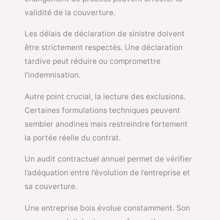
validité de la couverture.
Les délais de déclaration de sinistre doivent
être strictement respectés. Une déclaration
tardive peut réduire ou compromettre
l’indemnisation.
Autre point crucial, la lecture des exclusions.
Certaines formulations techniques peuvent
sembler anodines mais restreindre fortement
la portée réelle du contrat.
Un audit contractuel annuel permet de vérifier
l’adéquation entre l’évolution de l’entreprise et
sa couverture.
Une entreprise bois évolue constamment. Son