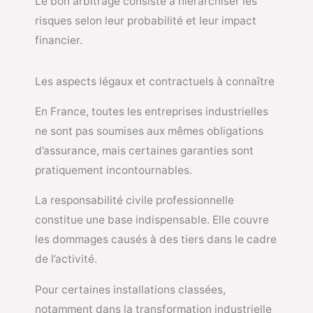
Le bon arbitrage consiste à hiérarchiser les
risques selon leur probabilité et leur impact
financier.
Les aspects légaux et contractuels à connaître
En France, toutes les entreprises industrielles
ne sont pas soumises aux mêmes obligations
d’assurance, mais certaines garanties sont
pratiquement incontournables.
La responsabilité civile professionnelle
constitue une base indispensable. Elle couvre
les dommages causés à des tiers dans le cadre
de l’activité.
Pour certaines installations classées,
notamment dans la transformation industrielle