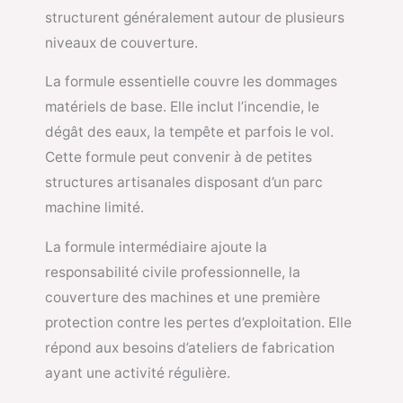
structurent généralement autour de plusieurs
niveaux de couverture.
La formule essentielle couvre les dommages
matériels de base. Elle inclut l’incendie, le
dégât des eaux, la tempête et parfois le vol.
Cette formule peut convenir à de petites
structures artisanales disposant d’un parc
machine limité.
La formule intermédiaire ajoute la
responsabilité civile professionnelle, la
couverture des machines et une première
protection contre les pertes d’exploitation. Elle
répond aux besoins d’ateliers de fabrication
ayant une activité régulière.