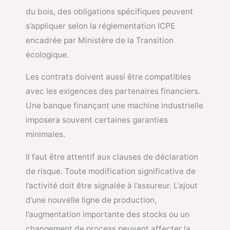
du bois, des obligations spécifiques peuvent
s’appliquer selon la réglementation ICPE
encadrée par
Ministère de la Transition
écologique
.
Les contrats doivent aussi être compatibles
avec les exigences des partenaires financiers.
Une banque finançant une machine industrielle
imposera souvent certaines garanties
minimales.
Il faut être attentif aux clauses de déclaration
de risque. Toute modification significative de
l’activité doit être signalée à l’assureur. L’ajout
d’une nouvelle ligne de production,
l’augmentation importante des stocks ou un
changement de process peuvent affecter la