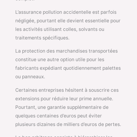
L’assurance pollution accidentelle est parfois
négligée, pourtant elle devient essentielle pour
les activités utilisant colles, solvants ou
traitements spécifiques.
La protection des marchandises transportées
constitue une autre option utile pour les
fabricants expédiant quotidiennement palettes
ou panneaux.
Certaines entreprises hésitent à souscrire ces
extensions pour réduire leur prime annuelle.
Pourtant, une garantie supplémentaire de
quelques centaines d’euros peut éviter
plusieurs dizaines de milliers d’euros de pertes.