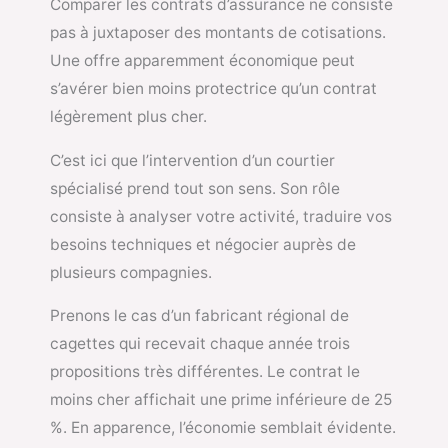
Comparer les contrats d’assurance ne consiste
pas à juxtaposer des montants de cotisations.
Une offre apparemment économique peut
s’avérer bien moins protectrice qu’un contrat
légèrement plus cher.
C’est ici que l’intervention d’un courtier
spécialisé prend tout son sens. Son rôle
consiste à analyser votre activité, traduire vos
besoins techniques et négocier auprès de
plusieurs compagnies.
Prenons le cas d’un fabricant régional de
cagettes qui recevait chaque année trois
propositions très différentes. Le contrat le
moins cher affichait une prime inférieure de 25
%. En apparence, l’économie semblait évidente.