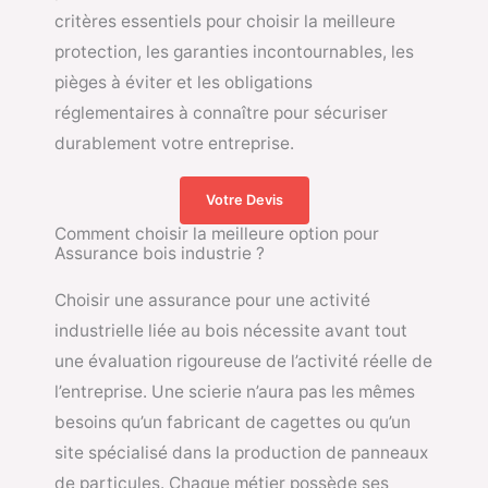
critères essentiels pour choisir la meilleure
protection, les garanties incontournables, les
pièges à éviter et les obligations
réglementaires à connaître pour sécuriser
durablement votre entreprise.
Votre Devis
Comment choisir la meilleure option pour
Assurance bois industrie ?
Choisir une assurance pour une activité
industrielle liée au bois nécessite avant tout
une évaluation rigoureuse de l’activité réelle de
l’entreprise. Une scierie n’aura pas les mêmes
besoins qu’un fabricant de cagettes ou qu’un
site spécialisé dans la production de panneaux
de particules. Chaque métier possède ses