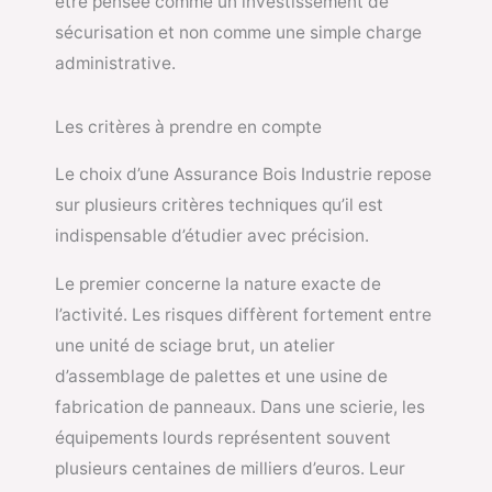
être pensée comme un investissement de
sécurisation et non comme une simple charge
administrative.
Les critères à prendre en compte
Le choix d’une Assurance Bois Industrie repose
sur plusieurs critères techniques qu’il est
indispensable d’étudier avec précision.
Le premier concerne la nature exacte de
l’activité. Les risques diffèrent fortement entre
une unité de sciage brut, un atelier
d’assemblage de palettes et une usine de
fabrication de panneaux. Dans une scierie, les
équipements lourds représentent souvent
plusieurs centaines de milliers d’euros. Leur