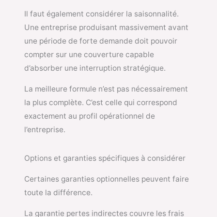
Il faut également considérer la saisonnalité.
Une entreprise produisant massivement avant
une période de forte demande doit pouvoir
compter sur une couverture capable
d’absorber une interruption stratégique.
La meilleure formule n’est pas nécessairement
la plus complète. C’est celle qui correspond
exactement au profil opérationnel de
l’entreprise.
Options et garanties spécifiques à considérer
Certaines garanties optionnelles peuvent faire
toute la différence.
La garantie pertes indirectes couvre les frais