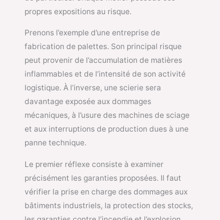
propres expositions au risque.
Prenons l’exemple d’une entreprise de
fabrication de palettes. Son principal risque
peut provenir de l’accumulation de matières
inflammables et de l’intensité de son activité
logistique. À l’inverse, une scierie sera
davantage exposée aux dommages
mécaniques, à l’usure des machines de sciage
et aux interruptions de production dues à une
panne technique.
Le premier réflexe consiste à examiner
précisément les garanties proposées. Il faut
vérifier la prise en charge des dommages aux
bâtiments industriels, la protection des stocks,
les garanties contre l’incendie et l’explosion,