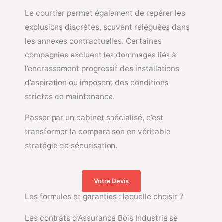
Le courtier permet également de repérer les
exclusions discrètes, souvent reléguées dans
les annexes contractuelles. Certaines
compagnies excluent les dommages liés à
l’encrassement progressif des installations
d’aspiration ou imposent des conditions
strictes de maintenance.
Passer par un cabinet spécialisé, c’est
transformer la comparaison en véritable
stratégie de sécurisation.
Votre Devis
Les formules et garanties : laquelle choisir ?
Les contrats d’Assurance Bois Industrie se