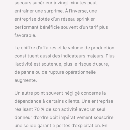
secours supérieur à vingt minutes peut
entraîner une surprime. À l’inverse, une
entreprise dotée d’un réseau sprinkler
performant bénéficie souvent d’un tarif plus
favorable.
Le chiffre d’affaires et le volume de production
constituent aussi des indicateurs majeurs. Plus
l’activité est soutenue, plus le risque d’usure,
de panne ou de rupture opérationnelle
augmente.
Un autre point souvent négligé concerne la
dépendance à certains clients. Une entreprise
réalisant 70 % de son activité avec un seul
donneur d’ordre doit impérativement souscrire
une solide garantie pertes d’exploitation. En