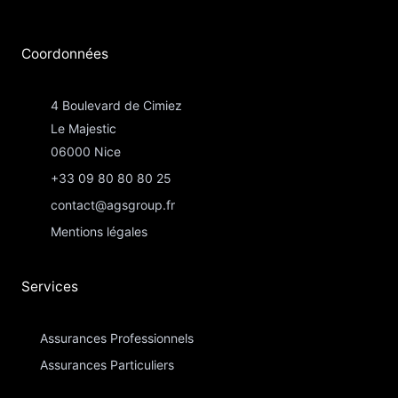
Coordonnées​
4 Boulevard de Cimiez
Le Majestic
06000 Nice
+33 09 80 80 80 25
contact@agsgroup.fr
Mentions légales
Services
Assurances Professionnels
Assurances Particuliers​