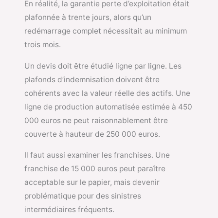
En réalité, la garantie perte d’exploitation était
plafonnée à trente jours, alors qu’un
redémarrage complet nécessitait au minimum
trois mois.
Un devis doit être étudié ligne par ligne. Les
plafonds d’indemnisation doivent être
cohérents avec la valeur réelle des actifs. Une
ligne de production automatisée estimée à 450
000 euros ne peut raisonnablement être
couverte à hauteur de 250 000 euros.
Il faut aussi examiner les franchises. Une
franchise de 15 000 euros peut paraître
acceptable sur le papier, mais devenir
problématique pour des sinistres
intermédiaires fréquents.