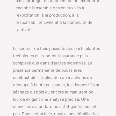
pas à protéger un bâtiment ou du matériel. Il
englobe l’ensemble des enjeux liés à
l’exploitation, à la production, à la
responsabilité civile et à la continuité de
l’activité.
Le secteur du bois possède des particularités
techniques qui rendent l’assurance plus
complexe que dans d’autres industries. La
présence permanente de poussières
combustibles, l’utilisation de machines de
découpe à haute puissance, les risques liés au
séchage du bois ou encore la manutention
lourde exigent une analyse précise. Une
couverture standard ne suffit généralement
pas. Dans cet article, nous allons détailler les