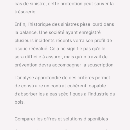
cas de sinistre, cette protection peut sauver la
trésorerie.
Enfin, l’historique des sinistres pèse lourd dans
la balance. Une société ayant enregistré
plusieurs incidents récents verra son profil de
risque réévalué. Cela ne signifie pas qu’elle
sera difficile à assurer, mais qu’un travail de
prévention devra accompagner la souscription.
L’analyse approfondie de ces critères permet
de construire un contrat cohérent, capable
d’absorber les aléas spécifiques à l’industrie du
bois.
Comparer les offres et solutions disponibles