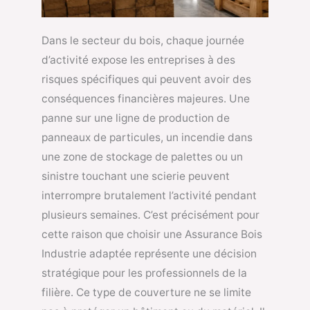
Dans le secteur du bois, chaque journée
d’activité expose les entreprises à des
risques spécifiques qui peuvent avoir des
conséquences financières majeures. Une
panne sur une ligne de production de
panneaux de particules, un incendie dans
une zone de stockage de palettes ou un
sinistre touchant une scierie peuvent
interrompre brutalement l’activité pendant
plusieurs semaines. C’est précisément pour
cette raison que choisir une Assurance Bois
Industrie adaptée représente une décision
stratégique pour les professionnels de la
filière. Ce type de couverture ne se limite