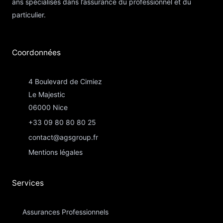
ans spécialisés dans l’assurance du professionnel et du
particulier.
Coordonnées​
4 Boulevard de Cimiez
Le Majestic
06000 Nice
+33 09 80 80 80 25
contact@agsgroup.fr
Mentions légales
Services
Assurances Professionnels