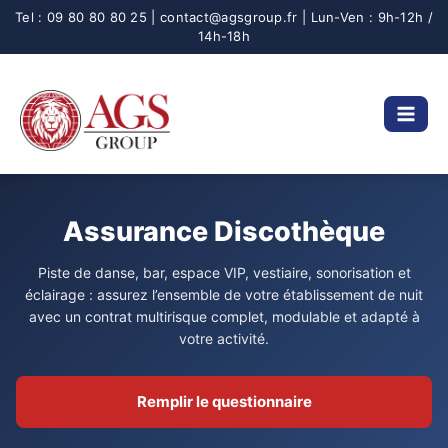
Aller
au
contenu
Assurance Discothèque
Piste de danse, bar, espace VIP, vestiaire, sonorisation et
éclairage : assurez l’ensemble de votre établissement de nuit
avec un contrat multirisque complet, modulable et adapté à
votre activité.
Remplir le questionnaire