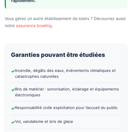
rapidement.
Vous gérez un autre établissement de loisirs ? Découvrez aussi
notre
assurance bowling
.
Garanties pouvant être étudiées
✓
Incendie, dégâts des eaux, événements climatiques et
catastrophes naturelles
✓
Bris de matériel : sonorisation, éclairage et équipements
électroniques
✓
Responsabilité civile exploitation pour l’accueil du public
✓
Vol, vandalisme et bris de glace