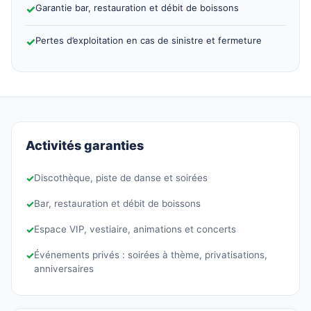
✓
Garantie bar, restauration et débit de boissons
✓
Pertes d’exploitation en cas de sinistre et fermeture
Activités garanties
✓
Discothèque, piste de danse et soirées
✓
Bar, restauration et débit de boissons
✓
Espace VIP, vestiaire, animations et concerts
✓
Événements privés : soirées à thème, privatisations,
anniversaires