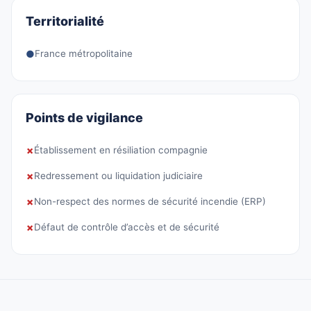
Territorialité
●
France métropolitaine
Points de vigilance
✗
Établissement en résiliation compagnie
✗
Redressement ou liquidation judiciaire
✗
Non-respect des normes de sécurité incendie (ERP)
✗
Défaut de contrôle d’accès et de sécurité