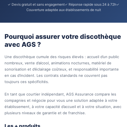
✓ Devis gratuit et sans engagement✓ Réponse rapide sous 24 à 72h✓
Couverture adaptée aux établissements de nuit
Pourquoi assurer votre discothèque
avec AGS ?
Une discothèque cumule des risques élevés : accueil d’un public
nombreux, vente d’alcool, animations nocturnes, matériel de
sonorisation et d’éclairage coûteux, et responsabilité importante
en cas d’incident. Les contrats standards ne couvrent pas
toujours ces spécificités.
En tant que courtier indépendant, AGS Assurance compare les
compagnies et négocie pour vous une solution adaptée à votre
établissement, à votre capacité d’accueil et à votre situation, avec
plusieurs niveaux de garantie et de franchise.
Les + produits