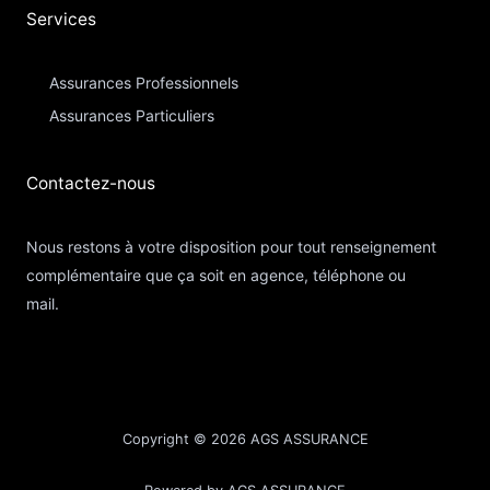
Services
Assurances Professionnels
Assurances Particuliers​
Contactez-nous​
Nous restons à votre disposition pour tout renseignement
complémentaire que ça soit en agence, téléphone ou
mail.
Copyright © 2026 AGS ASSURANCE