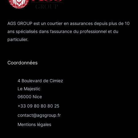
AGS GROUP est un courtier en assurances depuis plus de 10
ans spécialisés dans l’assurance du professionnel et du
particulier.
Coordonnées​
4 Boulevard de Cimiez
Le Majestic
06000 Nice
+33 09 80 80 80 25
contact@agsgroup.fr
Mentions légales