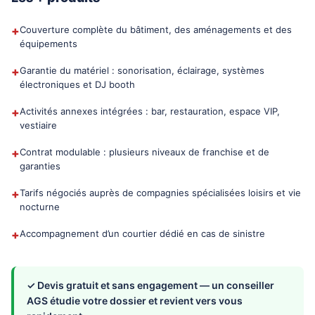
+
Couverture complète du bâtiment, des aménagements et des
équipements
+
Garantie du matériel : sonorisation, éclairage, systèmes
électroniques et DJ booth
+
Activités annexes intégrées : bar, restauration, espace VIP,
vestiaire
+
Contrat modulable : plusieurs niveaux de franchise et de
garanties
+
Tarifs négociés auprès de compagnies spécialisées loisirs et vie
nocturne
+
Accompagnement d’un courtier dédié en cas de sinistre
✓ Devis gratuit et sans engagement — un conseiller
AGS étudie votre dossier et revient vers vous