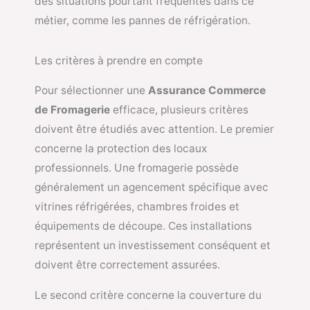
des situations pourtant fréquentes dans ce
métier, comme les pannes de réfrigération.
Les critères à prendre en compte
Pour sélectionner une
Assurance Commerce
de Fromagerie
efficace, plusieurs critères
doivent être étudiés avec attention. Le premier
concerne la protection des locaux
professionnels. Une fromagerie possède
généralement un agencement spécifique avec
vitrines réfrigérées, chambres froides et
équipements de découpe. Ces installations
représentent un investissement conséquent et
doivent être correctement assurées.
Le second critère concerne la couverture du