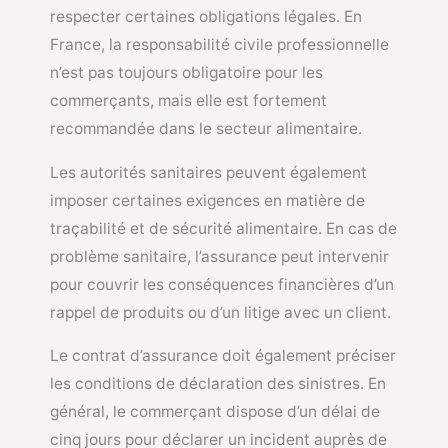
respecter certaines obligations légales. En
France, la responsabilité civile professionnelle
n’est pas toujours obligatoire pour les
commerçants, mais elle est fortement
recommandée dans le secteur alimentaire.
Les autorités sanitaires peuvent également
imposer certaines exigences en matière de
traçabilité et de sécurité alimentaire. En cas de
problème sanitaire, l’assurance peut intervenir
pour couvrir les conséquences financières d’un
rappel de produits ou d’un litige avec un client.
Le contrat d’assurance doit également préciser
les conditions de déclaration des sinistres. En
général, le commerçant dispose d’un délai de
cinq jours pour déclarer un incident auprès de