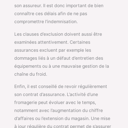
son assureur. Il est donc important de bien
connaître ces délais afin de ne pas
compromettre l’indemnisation.
Les clauses d’exclusion doivent aussi être
examinées attentivement. Certaines
assurances excluent par exemple les
dommages liés à un défaut d’entretien des
équipements ou à une mauvaise gestion de la
chaîne du froid.
Enfin, il est conseillé de revoir régulièrement
son contrat d’assurance. L’activité d’une
fromagerie peut évoluer avec le temps,
notamment avec l’augmentation du chiffre
d’affaires ou l’extension du magasin. Une mise
à jour régulière du contrat permet de s’assurer