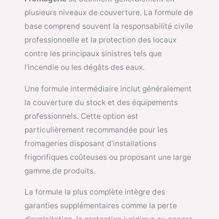
plusieurs niveaux de couverture. La formule de
base comprend souvent la responsabilité civile
professionnelle et la protection des locaux
contre les principaux sinistres tels que
l’incendie ou les dégâts des eaux.
Une formule intermédiaire inclut généralement
la couverture du stock et des équipements
professionnels. Cette option est
particulièrement recommandée pour les
fromageries disposant d’installations
frigorifiques coûteuses ou proposant une large
gamme de produits.
La formule la plus complète intègre des
garanties supplémentaires comme la perte