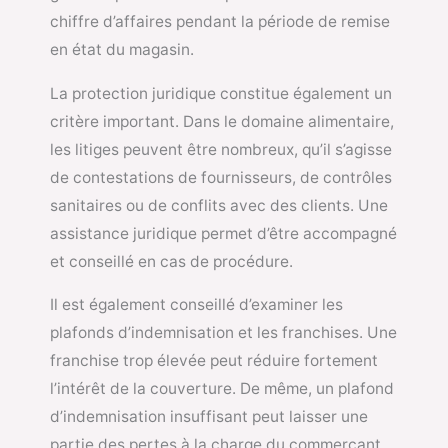
chiffre d’affaires pendant la période de remise
en état du magasin.
La protection juridique constitue également un
critère important. Dans le domaine alimentaire,
les litiges peuvent être nombreux, qu’il s’agisse
de contestations de fournisseurs, de contrôles
sanitaires ou de conflits avec des clients. Une
assistance juridique permet d’être accompagné
et conseillé en cas de procédure.
Il est également conseillé d’examiner les
plafonds d’indemnisation et les franchises. Une
franchise trop élevée peut réduire fortement
l’intérêt de la couverture. De même, un plafond
d’indemnisation insuffisant peut laisser une
partie des pertes à la charge du commerçant.