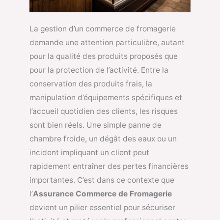
La gestion d’un commerce de fromagerie
demande une attention particulière, autant
pour la qualité des produits proposés que
pour la protection de l’activité. Entre la
conservation des produits frais, la
manipulation d’équipements spécifiques et
l’accueil quotidien des clients, les risques
sont bien réels. Une simple panne de
chambre froide, un dégât des eaux ou un
incident impliquant un client peut
rapidement entraîner des pertes financières
importantes. C’est dans ce contexte que
l’
Assurance Commerce de Fromagerie
devient un pilier essentiel pour sécuriser