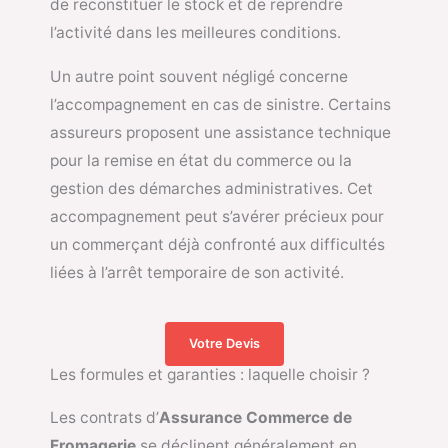
de reconstituer le stock et de reprendre
l’activité dans les meilleures conditions.
Un autre point souvent négligé concerne
l’accompagnement en cas de sinistre. Certains
assureurs proposent une assistance technique
pour la remise en état du commerce ou la
gestion des démarches administratives. Cet
accompagnement peut s’avérer précieux pour
un commerçant déjà confronté aux difficultés
liées à l’arrêt temporaire de son activité.
Votre Devis
Les formules et garanties : laquelle choisir ?
Les contrats d’
Assurance Commerce de
Fromagerie
se déclinent généralement en