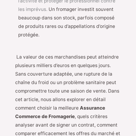
l’activité et protéger le professionnel contre
les imprévus.
Un fromager investit souvent
beaucoup dans son stock, parfois composé
de produits rares ou d’appellations d’origine
protégée.
La valeur de ces marchandises peut atteindre
plusieurs milliers d’euros en quelques jours.
Sans couverture adaptée, une rupture de la
chaîne du froid ou un problème sanitaire peut
compromettre toute une saison de vente.
Dans
cet article, nous allons explorer en détail
comment choisir la meilleure
Assurance
Commerce de Fromagerie
, quels critères
analyser avant de signer un contrat, comment
comparer efficacement les offres du marché et