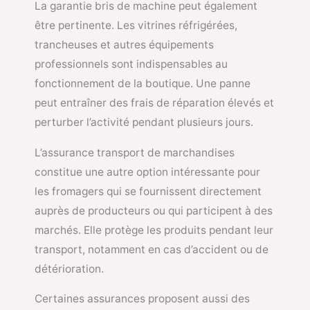
La garantie bris de machine peut également
être pertinente. Les vitrines réfrigérées,
trancheuses et autres équipements
professionnels sont indispensables au
fonctionnement de la boutique. Une panne
peut entraîner des frais de réparation élevés et
perturber l’activité pendant plusieurs jours.
L’assurance transport de marchandises
constitue une autre option intéressante pour
les fromagers qui se fournissent directement
auprès de producteurs ou qui participent à des
marchés. Elle protège les produits pendant leur
transport, notamment en cas d’accident ou de
détérioration.
Certaines assurances proposent aussi des