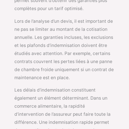
permet souvent d’obtenir des garanties plus
complètes pour un tarif optimisé.
Lors de l’analyse d’un devis, il est important de
ne pas se limiter au montant de la cotisation
annuelle. Les garanties incluses, les exclusions
et les plafonds d’indemnisation doivent être
étudiés avec attention. Par exemple, certains
contrats couvrent les pertes liées à une panne
de chambre froide uniquement si un contrat de
maintenance est en place.
Les délais d’indemnisation constituent
également un élément déterminant. Dans un
commerce alimentaire, la rapidité
d’intervention de l’assureur peut faire toute la
différence. Une indemnisation rapide permet