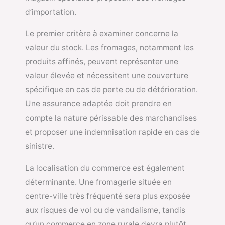
d’importation.
Le premier critère à examiner concerne la
valeur du stock. Les fromages, notamment les
produits affinés, peuvent représenter une
valeur élevée et nécessitent une couverture
spécifique en cas de perte ou de détérioration.
Une assurance adaptée doit prendre en
compte la nature périssable des marchandises
et proposer une indemnisation rapide en cas de
sinistre.
La localisation du commerce est également
déterminante. Une fromagerie située en
centre-ville très fréquenté sera plus exposée
aux risques de vol ou de vandalisme, tandis
qu’un commerce en zone rurale devra plutôt