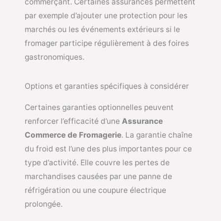
commerçant. Certaines assurances permettent
par exemple d’ajouter une protection pour les
marchés ou les événements extérieurs si le
fromager participe régulièrement à des foires
gastronomiques.
Options et garanties spécifiques à considérer
Certaines garanties optionnelles peuvent
renforcer l’efficacité d’une
Assurance
Commerce de Fromagerie
. La garantie chaîne
du froid est l’une des plus importantes pour ce
type d’activité. Elle couvre les pertes de
marchandises causées par une panne de
réfrigération ou une coupure électrique
prolongée.