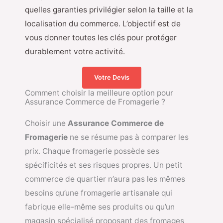
quelles garanties privilégier selon la taille et la
localisation du commerce. L’objectif est de
vous donner toutes les clés pour protéger
durablement votre activité.
Votre Devis
Comment choisir la meilleure option pour
Assurance Commerce de Fromagerie ?
Choisir une
Assurance Commerce de
Fromagerie
ne se résume pas à comparer les
prix. Chaque fromagerie possède ses
spécificités et ses risques propres. Un petit
commerce de quartier n’aura pas les mêmes
besoins qu’une fromagerie artisanale qui
fabrique elle-même ses produits ou qu’un
magasin spécialisé proposant des fromages