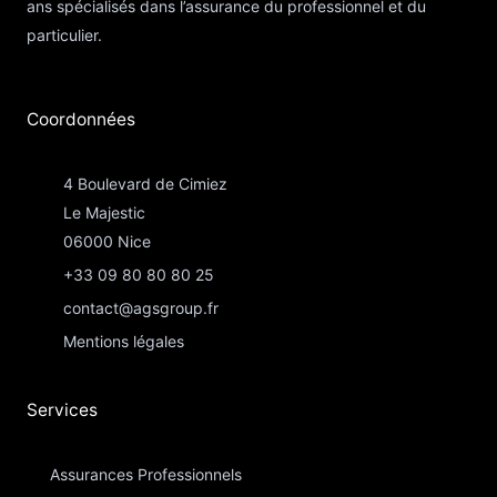
ans spécialisés dans l’assurance du professionnel et du
particulier.
Coordonnées​
4 Boulevard de Cimiez
Le Majestic
06000 Nice
+33 09 80 80 80 25
contact@agsgroup.fr
Mentions légales
Services
Assurances Professionnels