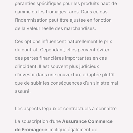
garanties spécifiques pour les produits haut de
gamme ou les fromages rares. Dans ce cas,
l’indemnisation peut être ajustée en fonction
de la valeur réelle des marchandises.
Ces options influencent naturellement le prix
du contrat. Cependant, elles peuvent éviter
des pertes financières importantes en cas
d’incident. Il est souvent plus judicieux
d’investir dans une couverture adaptée plutôt
que de subir les conséquences d’un sinistre mal
assuré.
Les aspects légaux et contractuels à connaître
La souscription d’une
Assurance Commerce
de Fromagerie
implique également de