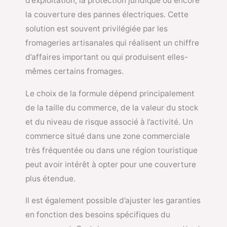
d’exploitation, la protection juridique ou encore
la couverture des pannes électriques. Cette
solution est souvent privilégiée par les
fromageries artisanales qui réalisent un chiffre
d’affaires important ou qui produisent elles-
mêmes certains fromages.
Le choix de la formule dépend principalement
de la taille du commerce, de la valeur du stock
et du niveau de risque associé à l’activité. Un
commerce situé dans une zone commerciale
très fréquentée ou dans une région touristique
peut avoir intérêt à opter pour une couverture
plus étendue.
Il est également possible d’ajuster les garanties
en fonction des besoins spécifiques du