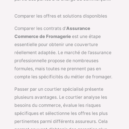
Comparer les offres et solutions disponibles
Comparer les contrats d’
Assurance
Commerce de Fromagerie
est une étape
essentielle pour obtenir une couverture
réellement adaptée. Le marché de l’assurance
professionnelle propose de nombreuses
formules, mais toutes ne prennent pas en
compte les spécificités du métier de fromager.
Passer par un courtier spécialisé présente
plusieurs avantages. Le courtier analyse les
besoins du commerce, évalue les risques
spécifiques et sélectionne les offres les plus
pertinentes parmi différents assureurs. Cela