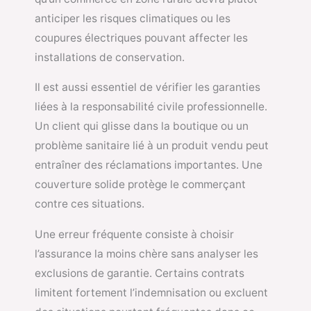
anticiper les risques climatiques ou les
coupures électriques pouvant affecter les
installations de conservation.
Il est aussi essentiel de vérifier les garanties
liées à la responsabilité civile professionnelle.
Un client qui glisse dans la boutique ou un
problème sanitaire lié à un produit vendu peut
entraîner des réclamations importantes. Une
couverture solide protège le commerçant
contre ces situations.
Une erreur fréquente consiste à choisir
l’assurance la moins chère sans analyser les
exclusions de garantie. Certains contrats
limitent fortement l’indemnisation ou excluent