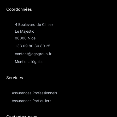
Coordonnées​
4 Boulevard de Cimiez
Le Majestic
06000 Nice
+33 09 80 80 80 25
contact@agsgroup.fr
Mentions légales
Services
Assurances Professionnels
Assurances Particuliers​
Contactez-nous​