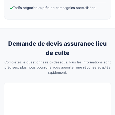
✓
Tarifs négociés auprès de compagnies spécialisées
Demande de devis assurance lieu
de culte
Complétez le questionnaire ci-dessous. Plus les informations sont
précises, plus nous pourrons vous apporter une réponse adaptée
rapidement.