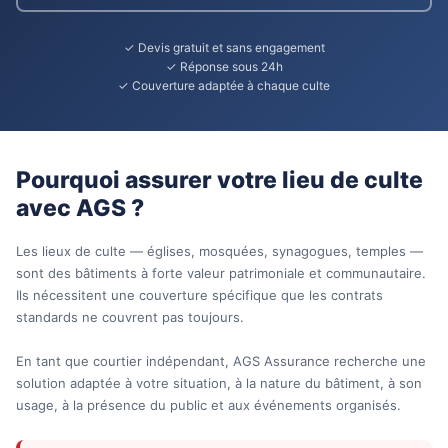
✓ Devis gratuit et sans engagement
✓ Réponse sous 24h
✓ Couverture adaptée à chaque culte
Pourquoi assurer votre lieu de culte
avec AGS ?
Les lieux de culte — églises, mosquées, synagogues, temples —
sont des bâtiments à forte valeur patrimoniale et communautaire.
Ils nécessitent une couverture spécifique que les contrats
standards ne couvrent pas toujours.
En tant que courtier indépendant, AGS Assurance recherche une
solution adaptée à votre situation, à la nature du bâtiment, à son
usage, à la présence du public et aux événements organisés.