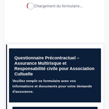
Chargement du formulaire…