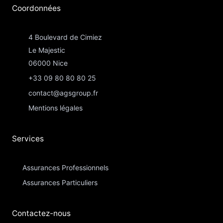
Coordonnées​
4 Boulevard de Cimiez
Le Majestic
06000 Nice
+33 09 80 80 80 25
contact@agsgroup.fr
Mentions légales
Services
Assurances Professionnels
Assurances Particuliers​
Contactez-nous​