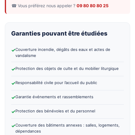
☎ Vous préférez nous appeler ?
09 80 80 80 25
Garanties pouvant être étudiées
✓
Couverture incendie, dégâts des eaux et actes de
vandalisme
✓
Protection des objets de culte et du mobilier liturgique
✓
Responsabilité civile pour l’accueil du public
✓
Garantie événements et rassemblements
✓
Protection des bénévoles et du personnel
✓
Couverture des bâtiments annexes : salles, logements,
dépendances