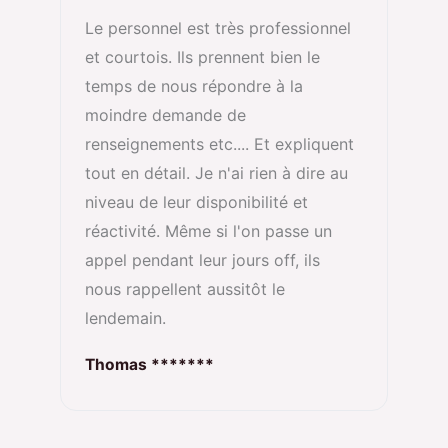
Le personnel est très professionnel
et courtois. Ils prennent bien le
temps de nous répondre à la
moindre demande de
renseignements etc.... Et expliquent
tout en détail. Je n'ai rien à dire au
niveau de leur disponibilité et
réactivité. Même si l'on passe un
appel pendant leur jours off, ils
nous rappellent aussitôt le
lendemain.
Thomas *******