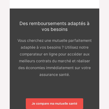
Des remboursements adaptés à
vos besoins​
Vous cherchez une mutuelle parfaitement
adaptée à vos besoins ? Utilisez notre
comparateur en ligne pour accéder aux
meilleurs contrats du marché et réaliser
des économies immédiatement sur votre
assurance santé.
Je compare ma mutuelle santé