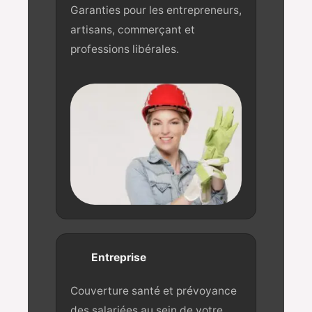
Garanties pour les entrepreneurs,
artisans, commerçant et
professions libérales.
Entreprise
Couverture santé et prévoyance
des salariées au sein de votre