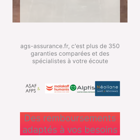
ags-assurance.fr, c'est plus de 350
garanties comparées et des
spécialistes à votre écoute
Des remboursements
adaptés à vos besoins