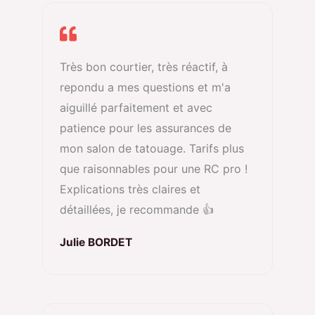
Très bon courtier, très réactif, à
repondu a mes questions et m'a
aiguillé parfaitement et avec
patience pour les assurances de
mon salon de tatouage. Tarifs plus
que raisonnables pour une RC pro !
Explications très claires et
détaillées, je recommande 👍
Julie BORDET