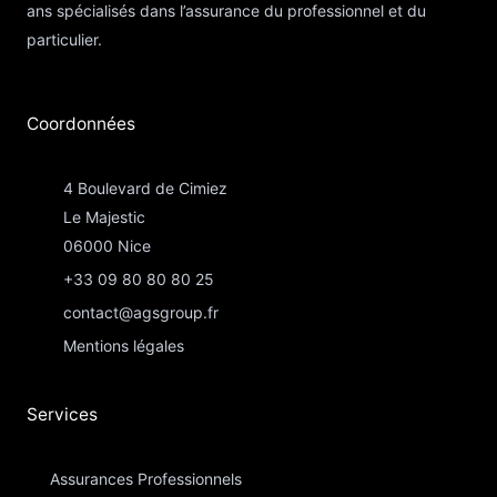
ans spécialisés dans l’assurance du professionnel et du
particulier.
Coordonnées​
4 Boulevard de Cimiez
Le Majestic
06000 Nice
+33 09 80 80 80 25
contact@agsgroup.fr
Mentions légales
Services
Assurances Professionnels