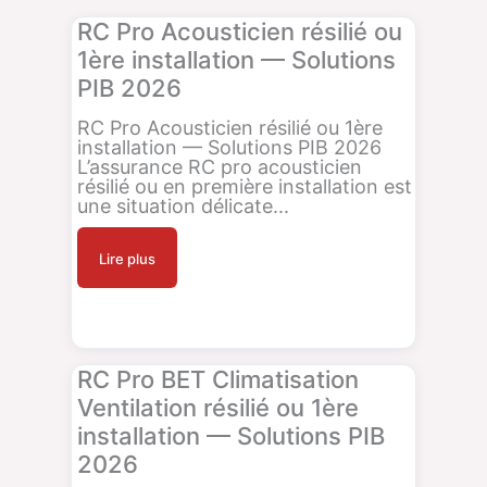
RC Pro Acousticien résilié ou
1ère installation — Solutions
PIB 2026
RC Pro Acousticien résilié ou 1ère
installation — Solutions PIB 2026
L’assurance RC pro acousticien
résilié ou en première installation est
une situation délicate...
Lire plus
RC Pro BET Climatisation
Ventilation résilié ou 1ère
installation — Solutions PIB
2026