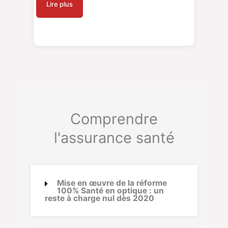
Lire plus
Comprendre
l'assurance santé
Mise en œuvre de la réforme
100% Santé en optique : un
reste à charge nul dès 2020