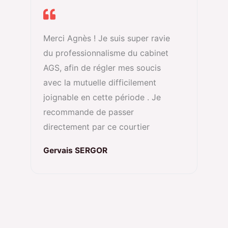
Merci Agnès ! Je suis super ravie
du professionnalisme du cabinet
AGS, afin de régler mes soucis
avec la mutuelle difficilement
joignable en cette période . Je
recommande de passer
directement par ce courtier
Gervais SERGOR