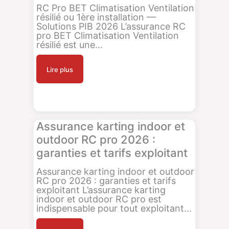
RC Pro BET Climatisation Ventilation
résilié ou 1ère installation —
Solutions PIB 2026 L’assurance RC
pro BET Climatisation Ventilation
résilié est une...
Lire plus
Assurance karting indoor et
outdoor RC pro 2026 :
garanties et tarifs exploitant
Assurance karting indoor et outdoor
RC pro 2026 : garanties et tarifs
exploitant L’assurance karting
indoor et outdoor RC pro est
indispensable pour tout exploitant...