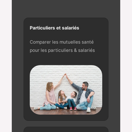
Particuliers et salariés
Comparer les mutuelles santé
pour les particuliers & salariés