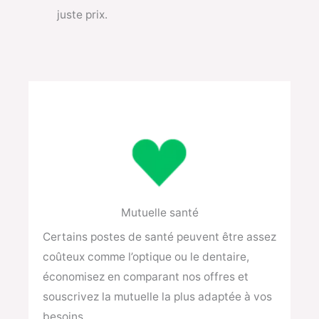
juste prix.
Mutuelle santé
Certains postes de santé peuvent être assez
coûteux comme l’optique ou le dentaire,
économisez en comparant nos offres et
souscrivez la mutuelle la plus adaptée à vos
besoins.