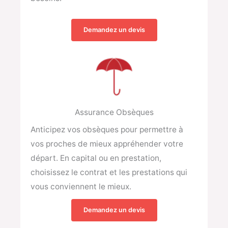
Demandez un devis
Assurance Obsèques
Anticipez vos obsèques pour permettre à
vos proches de mieux appréhender votre
départ. En capital ou en prestation,
choisissez le contrat et les prestations qui
vous conviennent le mieux.
Demandez un devis