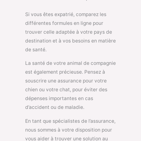
Si vous êtes expatrié, comparez les
différentes formules en ligne pour
trouver celle adaptée à votre pays de
destination et à vos besoins en matière
de santé.
La santé de votre animal de compagnie
est également précieuse. Pensez à
souscrire une assurance pour votre
chien ou votre chat, pour éviter des
dépenses importantes en cas
d’accident ou de maladie.
En tant que spécialistes de l’assurance,
nous sommes à votre disposition pour
vous aider à trouver une solution au