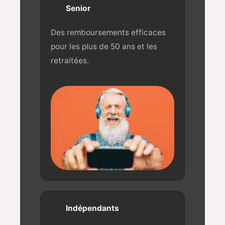
Senior
Des remboursements efficaces
pour les plus de 50 ans et les
retraitées.
Indépendants