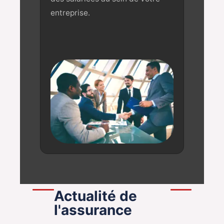
entreprise.
Actualité de
l'assurance