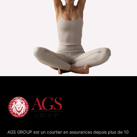
AGS GROUP est un courtier en assurances depuis plus de 10