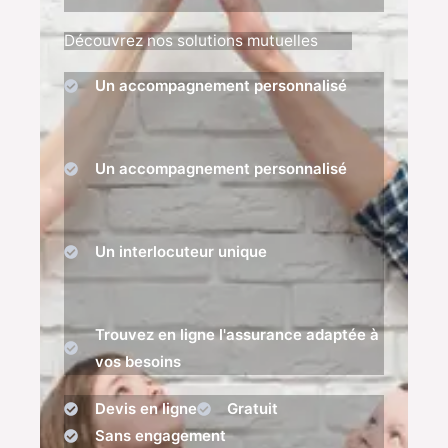
Découvrez nos solutions mutuelles
Un accompagnement personnalisé
Un accompagnement personnalisé
Un interlocuteur unique
Trouvez en ligne l'assurance adaptée à
vos besoins
Devis en ligne
Gratuit
Sans engagement