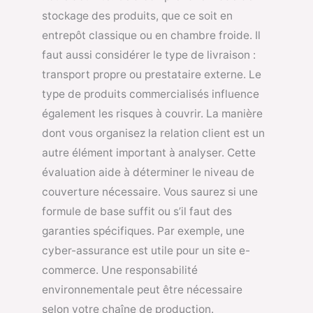
stockage des produits, que ce soit en
entrepôt classique ou en chambre froide. Il
faut aussi considérer le type de livraison :
transport propre ou prestataire externe. Le
type de produits commercialisés influence
également les risques à couvrir. La manière
dont vous organisez la relation client est un
autre élément important à analyser. Cette
évaluation aide à déterminer le niveau de
couverture nécessaire. Vous saurez si une
formule de base suffit ou s’il faut des
garanties spécifiques. Par exemple, une
cyber-assurance est utile pour un site e-
commerce. Une responsabilité
environnementale peut être nécessaire
selon votre chaîne de production.