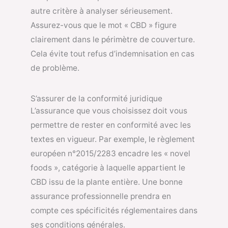
autre critère à analyser sérieusement.
Assurez-vous que le mot « CBD » figure
clairement dans le périmètre de couverture.
Cela évite tout refus d’indemnisation en cas
de problème.
S’assurer de la conformité juridique
L’assurance que vous choisissez doit vous
permettre de rester en conformité avec les
textes en vigueur. Par exemple, le règlement
européen n°2015/2283 encadre les « novel
foods », catégorie à laquelle appartient le
CBD issu de la plante entière. Une bonne
assurance professionnelle prendra en
compte ces spécificités réglementaires dans
ses conditions générales.