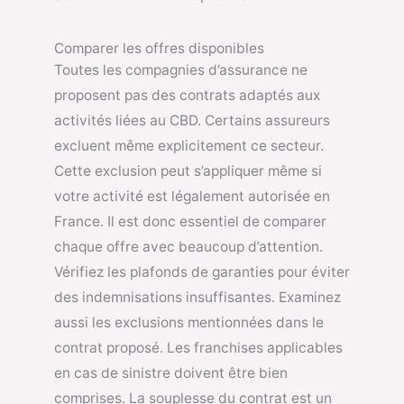
Comparer les offres disponibles
Toutes les compagnies d’assurance ne
proposent pas des contrats adaptés aux
activités liées au CBD. Certains assureurs
excluent même explicitement ce secteur.
Cette exclusion peut s’appliquer même si
votre activité est légalement autorisée en
France. Il est donc essentiel de comparer
chaque offre avec beaucoup d’attention.
Vérifiez les plafonds de garanties pour éviter
des indemnisations insuffisantes. Examinez
aussi les exclusions mentionnées dans le
contrat proposé. Les franchises applicables
en cas de sinistre doivent être bien
comprises. La souplesse du contrat est un