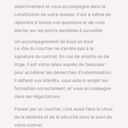
objectivement et vous accompagne dans la
constitution de votre dossier. Il est à même de
répondre à toutes vos questions et de vous
alerter sur les points sensibles à surveiller.
Un accompagnement de bout en bout
Le rôle du courtier ne s’arrête pas à la
signature du contrat. En cas de sinistre ou de
litige, il est votre relais auprès de l’assureur
pour accélérer les démarches d’indemnisation.
Il défend vos intérêts, vous aide à remplir les
formalités correctement, et vous accompagne
dans les négociations.
Passer par un courtier, c’est aussi faire le choix
de la sérénité et de la sécurité dans le suivi de
votre contrat.