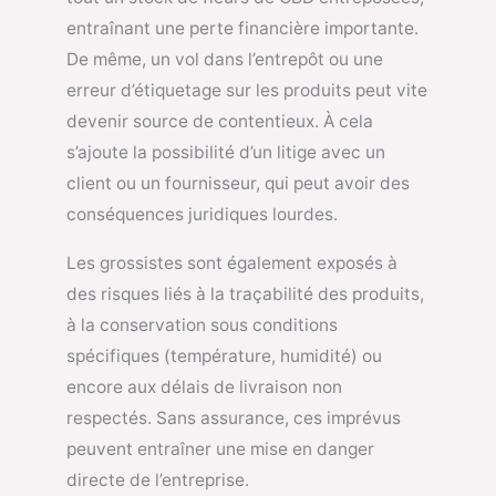
entraînant une perte financière importante.
De même, un vol dans l’entrepôt ou une
erreur d’étiquetage sur les produits peut vite
devenir source de contentieux. À cela
s’ajoute la possibilité d’un litige avec un
client ou un fournisseur, qui peut avoir des
conséquences juridiques lourdes.
Les grossistes sont également exposés à
des risques liés à la traçabilité des produits,
à la conservation sous conditions
spécifiques (température, humidité) ou
encore aux délais de livraison non
respectés. Sans assurance, ces imprévus
peuvent entraîner une mise en danger
directe de l’entreprise.