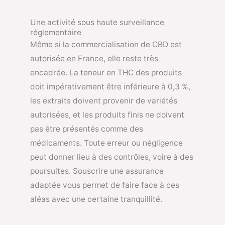
Une activité sous haute surveillance
réglementaire
Même si la commercialisation de CBD est
autorisée en France, elle reste très
encadrée. La teneur en THC des produits
doit impérativement être inférieure à 0,3 %,
les extraits doivent provenir de variétés
autorisées, et les produits finis ne doivent
pas être présentés comme des
médicaments. Toute erreur ou négligence
peut donner lieu à des contrôles, voire à des
poursuites. Souscrire une assurance
adaptée vous permet de faire face à ces
aléas avec une certaine tranquillité.