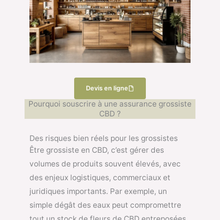
Devis en ligne
Pourquoi souscrire à une assurance grossiste
CBD ?
Des risques bien réels pour les grossistes
Être grossiste en CBD, c’est gérer des
volumes de produits souvent élevés, avec
des enjeux logistiques, commerciaux et
juridiques importants. Par exemple, un
simple dégât des eaux peut compromettre
tout un stock de fleurs de CBD entreposées,