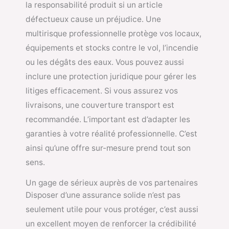
la responsabilité produit si un article
défectueux cause un préjudice. Une
multirisque professionnelle protège vos locaux,
équipements et stocks contre le vol, l’incendie
ou les dégâts des eaux. Vous pouvez aussi
inclure une protection juridique pour gérer les
litiges efficacement. Si vous assurez vos
livraisons, une couverture transport est
recommandée. L’important est d’adapter les
garanties à votre réalité professionnelle. C’est
ainsi qu’une offre sur-mesure prend tout son
sens.
Un gage de sérieux auprès de vos partenaires
Disposer d’une assurance solide n’est pas
seulement utile pour vous protéger, c’est aussi
un excellent moyen de renforcer la crédibilité