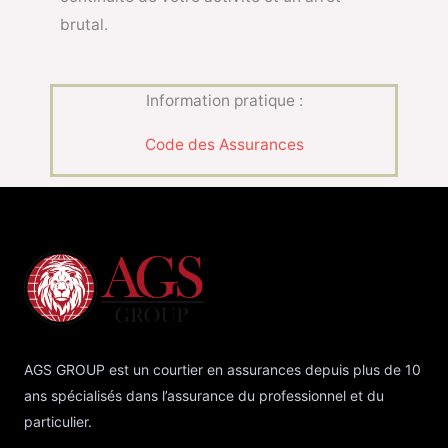
brutal.
Information pratique :
Code des Assurances
AGS GROUP est un courtier en assurances depuis plus de 10
ans spécialisés dans l’assurance du professionnel et du
particulier.