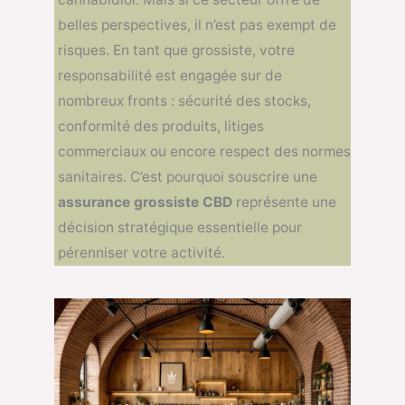
belles perspectives, il n’est pas exempt de
risques. En tant que grossiste, votre
responsabilité est engagée sur de
nombreux fronts : sécurité des stocks,
conformité des produits, litiges
commerciaux ou encore respect des normes
sanitaires. C’est pourquoi souscrire une
assurance grossiste CBD
représente une
décision stratégique essentielle pour
pérenniser votre activité.