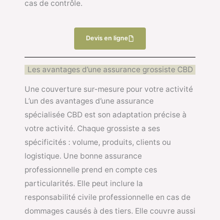
cas de contrôle.
Devis en ligne
Les avantages d’une assurance grossiste CBD
Une couverture sur-mesure pour votre activité
L’un des avantages d’une assurance
spécialisée CBD est son adaptation précise à
votre activité. Chaque grossiste a ses
spécificités : volume, produits, clients ou
logistique. Une bonne assurance
professionnelle prend en compte ces
particularités. Elle peut inclure la
responsabilité civile professionnelle en cas de
dommages causés à des tiers. Elle couvre aussi