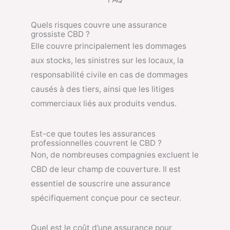
Quels risques couvre une assurance
grossiste CBD ?
Elle couvre principalement les dommages
aux stocks, les sinistres sur les locaux, la
responsabilité civile en cas de dommages
causés à des tiers, ainsi que les litiges
commerciaux liés aux produits vendus.
Est-ce que toutes les assurances
professionnelles couvrent le CBD ?
Non, de nombreuses compagnies excluent le
CBD de leur champ de couverture. Il est
essentiel de souscrire une assurance
spécifiquement conçue pour ce secteur.
Quel est le coût d’une assurance pour