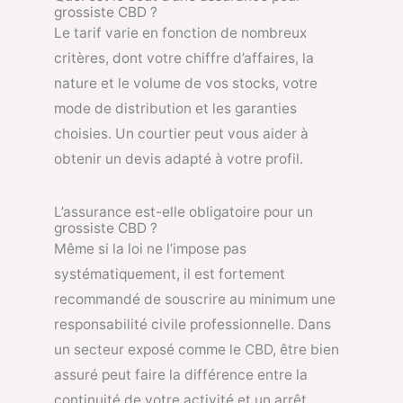
grossiste CBD ?
Le tarif varie en fonction de nombreux
critères, dont votre chiffre d’affaires, la
nature et le volume de vos stocks, votre
mode de distribution et les garanties
choisies. Un courtier peut vous aider à
obtenir un devis adapté à votre profil.
L’assurance est-elle obligatoire pour un
grossiste CBD ?
Même si la loi ne l’impose pas
systématiquement, il est fortement
recommandé de souscrire au minimum une
responsabilité civile professionnelle. Dans
un secteur exposé comme le CBD, être bien
assuré peut faire la différence entre la
continuité de votre activité et un arrêt