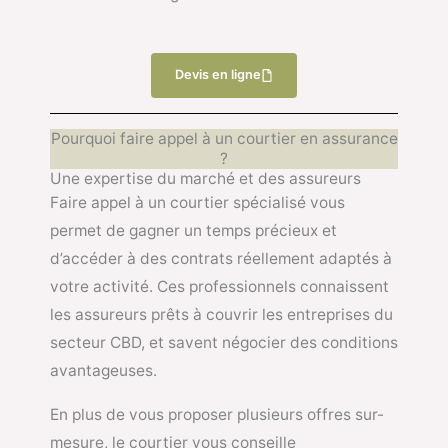
Devis en ligne
Pourquoi faire appel à un courtier en assurance
?
Une expertise du marché et des assureurs
Faire appel à un courtier spécialisé vous
permet de gagner un temps précieux et
d’accéder à des contrats réellement adaptés à
votre activité. Ces professionnels connaissent
les assureurs prêts à couvrir les entreprises du
secteur CBD, et savent négocier des conditions
avantageuses.
En plus de vous proposer plusieurs offres sur-
mesure, le courtier vous conseille