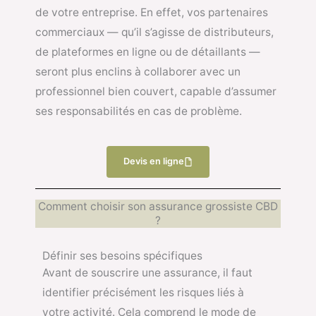
de votre entreprise. En effet, vos partenaires
commerciaux — qu’il s’agisse de distributeurs,
de plateformes en ligne ou de détaillants —
seront plus enclins à collaborer avec un
professionnel bien couvert, capable d’assumer
ses responsabilités en cas de problème.
Devis en ligne
Comment choisir son assurance grossiste CBD
?
Définir ses besoins spécifiques
Avant de souscrire une assurance, il faut
identifier précisément les risques liés à
votre activité. Cela comprend le mode de