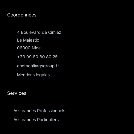
Coordonnées​
4 Boulevard de Cimiez
Le Majestic
06000 Nice
+33 09 80 80 80 25
contact@agsgroup.fr
Mentions légales
Services
Assurances Professionnels
Assurances Particuliers​