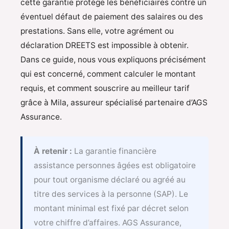
cette garantie protège les bénéficiaires contre un
éventuel défaut de paiement des salaires ou des
prestations. Sans elle, votre agrément ou
déclaration DREETS est impossible à obtenir.
Dans ce guide, nous vous expliquons précisément
qui est concerné, comment calculer le montant
requis, et comment souscrire au meilleur tarif
grâce à Mila, assureur spécialisé partenaire d’AGS
Assurance.
À retenir :
La garantie financière
assistance personnes âgées est obligatoire
pour tout organisme déclaré ou agréé au
titre des services à la personne (SAP). Le
montant minimal est fixé par décret selon
votre chiffre d’affaires. AGS Assurance,