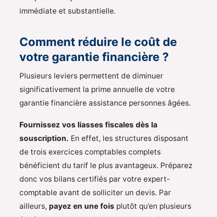
immédiate et substantielle.
Comment réduire le coût de
votre garantie financière ?
Plusieurs leviers permettent de diminuer
significativement la prime annuelle de votre
garantie financière assistance personnes âgées.
Fournissez vos liasses fiscales dès la
souscription.
En effet, les structures disposant
de trois exercices comptables complets
bénéficient du tarif le plus avantageux. Préparez
donc vos bilans certifiés par votre expert-
comptable avant de solliciter un devis. Par
ailleurs,
payez en une fois
plutôt qu’en plusieurs