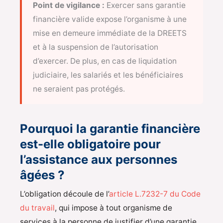
Point de vigilance :
Exercer sans garantie
financière valide expose l’organisme à une
mise en demeure immédiate de la DREETS
et à la suspension de l’autorisation
d’exercer. De plus, en cas de liquidation
judiciaire, les salariés et les bénéficiaires
ne seraient pas protégés.
Pourquoi la garantie financière
est-elle obligatoire pour
l’assistance aux personnes
âgées ?
L’obligation découle de l’
article L.7232-7 du Code
du travail
, qui impose à tout organisme de
services à la personne de justifier d’une garantie