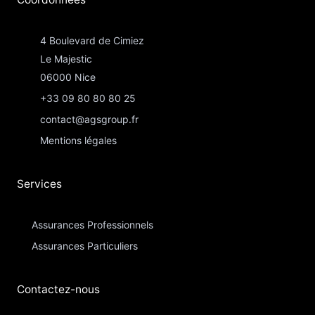
4 Boulevard de Cimiez
Le Majestic
06000 Nice
+33 09 80 80 80 25
contact@agsgroup.fr
Mentions légales
Services
Assurances Professionnels
Assurances Particuliers​
Contactez-nous​