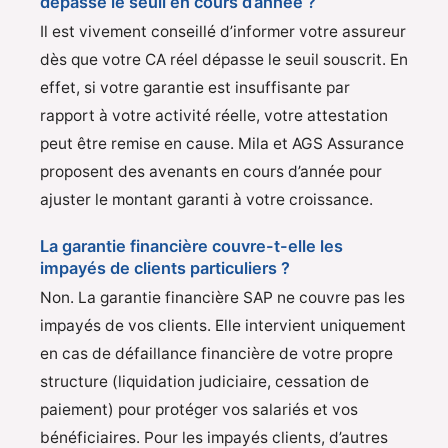
dépasse le seuil en cours d’année ?
Il est vivement conseillé d’informer votre assureur
dès que votre CA réel dépasse le seuil souscrit. En
effet, si votre garantie est insuffisante par
rapport à votre activité réelle, votre attestation
peut être remise en cause. Mila et AGS Assurance
proposent des avenants en cours d’année pour
ajuster le montant garanti à votre croissance.
La garantie financière couvre-t-elle les
impayés de clients particuliers ?
Non. La garantie financière SAP ne couvre pas les
impayés de vos clients. Elle intervient uniquement
en cas de défaillance financière de votre propre
structure (liquidation judiciaire, cessation de
paiement) pour protéger vos salariés et vos
bénéficiaires. Pour les impayés clients, d’autres