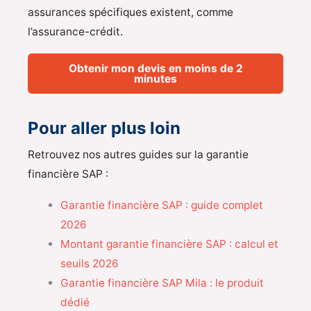
assurances spécifiques existent, comme
l’assurance-crédit.
Obtenir mon devis en moins de 2
minutes
Pour aller plus loin
Retrouvez nos autres guides sur la garantie
financière SAP :
Garantie financière SAP : guide complet
2026
Montant garantie financière SAP : calcul et
seuils 2026
Garantie financière SAP Mila : le produit
dédié