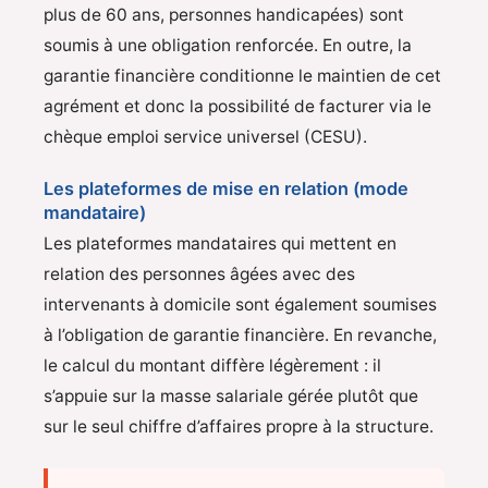
plus de 60 ans, personnes handicapées) sont
soumis à une obligation renforcée. En outre, la
garantie financière conditionne le maintien de cet
agrément et donc la possibilité de facturer via le
chèque emploi service universel (CESU).
Les plateformes de mise en relation (mode
mandataire)
Les plateformes mandataires qui mettent en
relation des personnes âgées avec des
intervenants à domicile sont également soumises
à l’obligation de garantie financière. En revanche,
le calcul du montant diffère légèrement : il
s’appuie sur la masse salariale gérée plutôt que
sur le seul chiffre d’affaires propre à la structure.