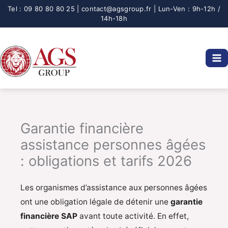
Aller
au
contenu
Garantie financière
assistance personnes âgées
: obligations et tarifs 2026
Les organismes d’assistance aux personnes âgées
ont une obligation légale de détenir une
garantie
financière SAP
avant toute activité. En effet,