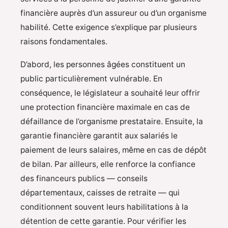
financière auprès d’un assureur ou d’un organisme
habilité. Cette exigence s’explique par plusieurs
raisons fondamentales.
D’abord, les personnes âgées constituent un
public particulièrement vulnérable. En
conséquence, le législateur a souhaité leur offrir
une protection financière maximale en cas de
défaillance de l’organisme prestataire. Ensuite, la
garantie financière garantit aux salariés le
paiement de leurs salaires, même en cas de dépôt
de bilan. Par ailleurs, elle renforce la confiance
des financeurs publics — conseils
départementaux, caisses de retraite — qui
conditionnent souvent leurs habilitations à la
détention de cette garantie. Pour vérifier les