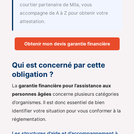
courtier partenaire de Mila, vous
accompagne de A à Z pour obtenir votre
attestation.
Obtenir mon devis garantie financière
Qui est concerné par cette
obligation ?
La
garantie financière pour l’assistance aux
personnes âgées
concerne plusieurs catégories
d’organismes. Il est donc essentiel de bien
identifier votre situation pour vous conformer à la
réglementation.
Les structures d’aide et d’accompagnement à