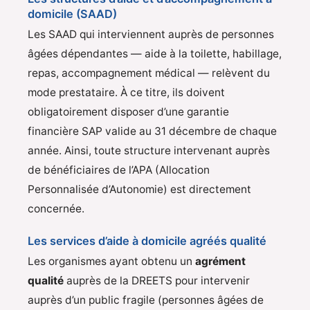
domicile (SAAD)
Les SAAD qui interviennent auprès de personnes
âgées dépendantes — aide à la toilette, habillage,
repas, accompagnement médical — relèvent du
mode prestataire. À ce titre, ils doivent
obligatoirement disposer d’une garantie
financière SAP valide au 31 décembre de chaque
année. Ainsi, toute structure intervenant auprès
de bénéficiaires de l’APA (Allocation
Personnalisée d’Autonomie) est directement
concernée.
Les services d’aide à domicile agréés qualité
Les organismes ayant obtenu un
agrément
qualité
auprès de la DREETS pour intervenir
auprès d’un public fragile (personnes âgées de