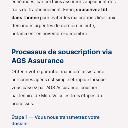
échéances, car certains assureurs appliquent des
frais de fractionnement. Enfin,
souscrivez tôt
dans l’année
pour éviter les majorations liées aux
demandes urgentes de dernière minute,
notamment en novembre-décembre.
Processus de souscription via
AGS Assurance
Obtenir votre garantie financière assistance
personnes âgées est simple et rapide lorsque
vous passez par AGS Assurance, courtier
partenaire de Mila. Voici les trois étapes du
processus.
Étape 1 — Vous nous transmettez votre
dossier