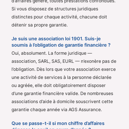
d’affaires généré, toutes prestations confondues.
Si vous disposez de structures juridiques
distinctes pour chaque activité, chacune doit
détenir sa propre garantie.
Je suis une association loi 1901. Suis-je
soumis à l’obligation de garantie financière ?
Oui, absolument. La forme juridique —
association, SARL, SAS, EURL — n’exonère pas de
l’obligation. Dès lors que votre association exerce
une activité de services à la personne déclarée
ou agréée, elle doit obligatoirement disposer
d’une garantie financière valide. De nombreuses
associations d’aide à domicile souscrivent cette
garantie chaque année via AGS Assurance.
Que se passe-t-il si mon chiffre d’affaires