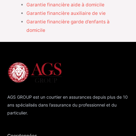
Garantie financière aide à domicile
Garantie financière auxiliaire de vie
Garantie financière garde d’enfants à
domicile
AGS GROUP est un courtier en assurances depuis plus de 10
ans spécialisés dans l’assurance du professionnel et du
particulier.
Coordonnées​