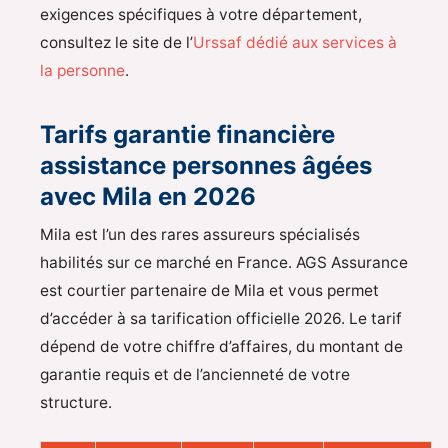
exigences spécifiques à votre département,
consultez le site de l’
Urssaf dédié aux services à
la personne
.
Tarifs garantie financière
assistance personnes âgées
avec Mila en 2026
Mila est l’un des rares assureurs spécialisés
habilités sur ce marché en France. AGS Assurance
est courtier partenaire de Mila et vous permet
d’accéder à sa tarification officielle 2026. Le tarif
dépend de votre chiffre d’affaires, du montant de
garantie requis et de l’ancienneté de votre
structure.