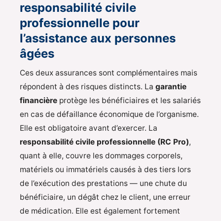
responsabilité civile
professionnelle pour
l’assistance aux personnes
âgées
Ces deux assurances sont complémentaires mais
répondent à des risques distincts. La
garantie
financière
protège les bénéficiaires et les salariés
en cas de défaillance économique de l’organisme.
Elle est obligatoire avant d’exercer. La
responsabilité civile professionnelle (RC Pro)
,
quant à elle, couvre les dommages corporels,
matériels ou immatériels causés à des tiers lors
de l’exécution des prestations — une chute du
bénéficiaire, un dégât chez le client, une erreur
de médication. Elle est également fortement