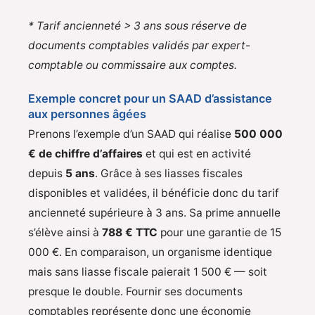
* Tarif ancienneté > 3 ans sous réserve de
documents comptables validés par expert-
comptable ou commissaire aux comptes.
Exemple concret pour un SAAD d’assistance
aux personnes âgées
Prenons l’exemple d’un SAAD qui réalise
500 000
€ de chiffre d’affaires
et qui est en activité
depuis
5 ans
. Grâce à ses liasses fiscales
disponibles et validées, il bénéficie donc du tarif
ancienneté supérieure à 3 ans. Sa prime annuelle
s’élève ainsi à
788 € TTC
pour une garantie de 15
000 €. En comparaison, un organisme identique
mais sans liasse fiscale paierait 1 500 € — soit
presque le double. Fournir ses documents
comptables représente donc une économie