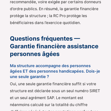
recommandée, voire exigée par certains donneurs
d’ordre publics. En résumé, la garantie financière
protège la structure ; la RC Pro protège les
bénéficiaires dans l’exercice quotidien.
Questions fréquentes —
Garantie financière assistance
personnes âgées
Ma structure accompagne des personnes
âgées ET des personnes handicapées. Dois-je
une seule garantie ?
Oui, une seule garantie financière suffit si votre
structure est déclarée sous un seul numéro SIRET
et un seul agrément SAP. Le montant est
néanmoins calculé sur la totalité du chiffre