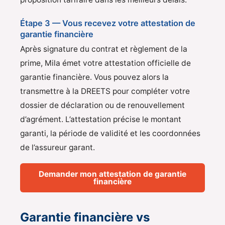
Étape 3 — Vous recevez votre attestation de
garantie financière
Après signature du contrat et règlement de la
prime, Mila émet votre attestation officielle de
garantie financière. Vous pouvez alors la
transmettre à la DREETS pour compléter votre
dossier de déclaration ou de renouvellement
d’agrément. L’attestation précise le montant
garanti, la période de validité et les coordonnées
de l’assureur garant.
Demander mon attestation de garantie
financière
Garantie financière vs