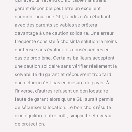
CDI avec un revenu confortable mais sans
garant disponible peut être un excellent
candidat pour une GLI, tandis qu’un étudiant
avec des parents solvables se prêtera
davantage à une caution solidaire. Une erreur
fréquente consiste à choisir la solution la moins
coûteuse sans évaluer les conséquences en
cas de problème. Certains bailleurs acceptent
une caution solidaire sans vérifier réellement la
solvabilité du garant et découvrent trop tard
que celui-ci n’est pas en mesure de payer. À
l’inverse, d’autres refusent un bon locataire
faute de garant alors qu’une GLI aurait permis
de sécuriser la location. Le bon choix résulte
d’un équilibre entre coût, simplicité et niveau
de protection.