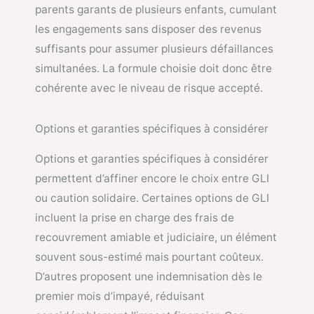
parents garants de plusieurs enfants, cumulant
les engagements sans disposer des revenus
suffisants pour assumer plusieurs défaillances
simultanées. La formule choisie doit donc être
cohérente avec le niveau de risque accepté.
Options et garanties spécifiques à considérer
Options et garanties spécifiques à considérer
permettent d’affiner encore le choix entre GLI
ou caution solidaire. Certaines options de GLI
incluent la prise en charge des frais de
recouvrement amiable et judiciaire, un élément
souvent sous-estimé mais pourtant coûteux.
D’autres proposent une indemnisation dès le
premier mois d’impayé, réduisant