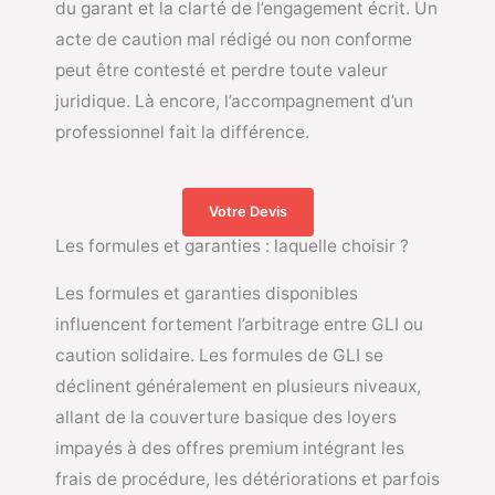
du garant et la clarté de l’engagement écrit. Un
acte de caution mal rédigé ou non conforme
peut être contesté et perdre toute valeur
juridique. Là encore, l’accompagnement d’un
professionnel fait la différence.
Votre Devis
Les formules et garanties : laquelle choisir ?
Les formules et garanties disponibles
influencent fortement l’arbitrage entre GLI ou
caution solidaire. Les formules de GLI se
déclinent généralement en plusieurs niveaux,
allant de la couverture basique des loyers
impayés à des offres premium intégrant les
frais de procédure, les détériorations et parfois