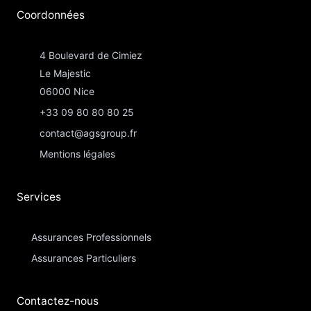
Coordonnées​
4 Boulevard de Cimiez
Le Majestic
06000 Nice
+33 09 80 80 80 25
contact@agsgroup.fr
Mentions légales
Services
Assurances Professionnels
Assurances Particuliers​
Contactez-nous​