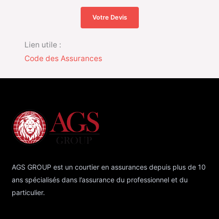
Votre Devis
Lien utile :
Code des Assurances
AGS GROUP est un courtier en assurances depuis plus de 10
ans spécialisés dans l’assurance du professionnel et du
particulier.