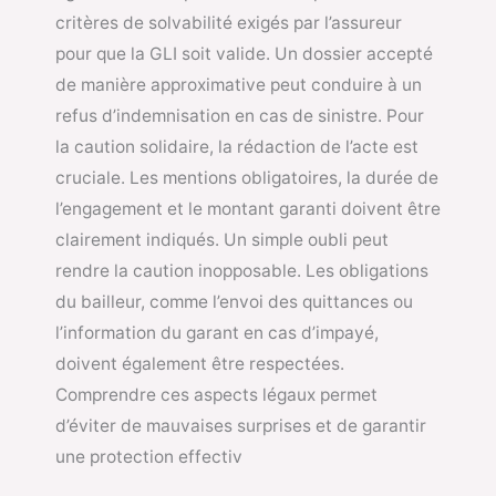
critères de solvabilité exigés par l’assureur
pour que la GLI soit valide. Un dossier accepté
de manière approximative peut conduire à un
refus d’indemnisation en cas de sinistre. Pour
la caution solidaire, la rédaction de l’acte est
cruciale. Les mentions obligatoires, la durée de
l’engagement et le montant garanti doivent être
clairement indiqués. Un simple oubli peut
rendre la caution inopposable. Les obligations
du bailleur, comme l’envoi des quittances ou
l’information du garant en cas d’impayé,
doivent également être respectées.
Comprendre ces aspects légaux permet
d’éviter de mauvaises surprises et de garantir
une protection effectiv