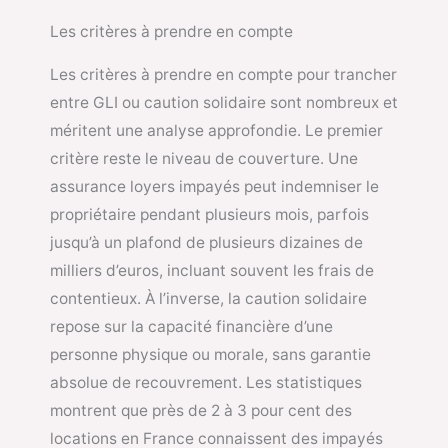
Les critères à prendre en compte
Les critères à prendre en compte pour trancher
entre GLI ou caution solidaire sont nombreux et
méritent une analyse approfondie. Le premier
critère reste le niveau de couverture. Une
assurance loyers impayés peut indemniser le
propriétaire pendant plusieurs mois, parfois
jusqu’à un plafond de plusieurs dizaines de
milliers d’euros, incluant souvent les frais de
contentieux. À l’inverse, la caution solidaire
repose sur la capacité financière d’une
personne physique ou morale, sans garantie
absolue de recouvrement. Les statistiques
montrent que près de 2 à 3 pour cent des
locations en France connaissent des impayés