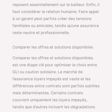
reposent essentiellement sur le bailleur. Enfin, il
faut considérer la relation humaine. Faire appel
à un garant peut parfois créer des tensions
familiales ou amicales, tandis qu’une assurance
reste neutre et professionnelle.
Comparer les offres et solutions disponibles
Comparer les offres et solutions disponibles
est une étape clé pour optimiser le choix entre
GLI ou caution solidaire. Le marché de
l’assurance loyers impayés est vaste et les
différences entre contrats sont parfois subtiles
mais déterminantes. Certains contrats
couvrent uniquement les loyers impayés,
tandis que d’autres incluent les dégradations