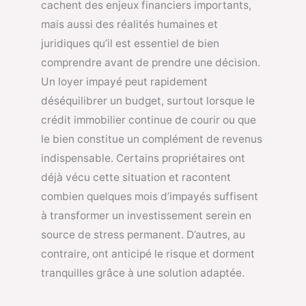
cachent des enjeux financiers importants,
mais aussi des réalités humaines et
juridiques qu’il est essentiel de bien
comprendre avant de prendre une décision.
Un loyer impayé peut rapidement
déséquilibrer un budget, surtout lorsque le
crédit immobilier continue de courir ou que
le bien constitue un complément de revenus
indispensable. Certains propriétaires ont
déjà vécu cette situation et racontent
combien quelques mois d’impayés suffisent
à transformer un investissement serein en
source de stress permanent. D’autres, au
contraire, ont anticipé le risque et dorment
tranquilles grâce à une solution adaptée.