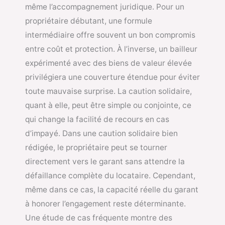
même l’accompagnement juridique. Pour un
propriétaire débutant, une formule
intermédiaire offre souvent un bon compromis
entre coût et protection. À l’inverse, un bailleur
expérimenté avec des biens de valeur élevée
privilégiera une couverture étendue pour éviter
toute mauvaise surprise. La caution solidaire,
quant à elle, peut être simple ou conjointe, ce
qui change la facilité de recours en cas
d’impayé. Dans une caution solidaire bien
rédigée, le propriétaire peut se tourner
directement vers le garant sans attendre la
défaillance complète du locataire. Cependant,
même dans ce cas, la capacité réelle du garant
à honorer l’engagement reste déterminante.
Une étude de cas fréquente montre des