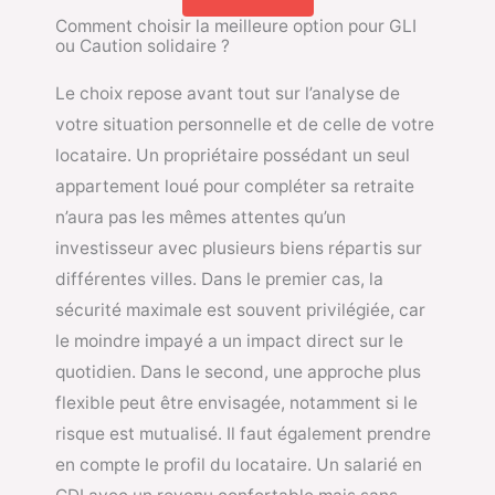
Comment choisir la meilleure option pour GLI
ou Caution solidaire ?
Le choix repose avant tout sur l’analyse de
votre situation personnelle et de celle de votre
locataire. Un propriétaire possédant un seul
appartement loué pour compléter sa retraite
n’aura pas les mêmes attentes qu’un
investisseur avec plusieurs biens répartis sur
différentes villes. Dans le premier cas, la
sécurité maximale est souvent privilégiée, car
le moindre impayé a un impact direct sur le
quotidien. Dans le second, une approche plus
flexible peut être envisagée, notamment si le
risque est mutualisé. Il faut également prendre
en compte le profil du locataire. Un salarié en