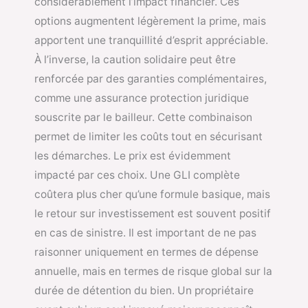
considérablement l’impact financier. Ces
options augmentent légèrement la prime, mais
apportent une tranquillité d’esprit appréciable.
À l’inverse, la caution solidaire peut être
renforcée par des garanties complémentaires,
comme une assurance protection juridique
souscrite par le bailleur. Cette combinaison
permet de limiter les coûts tout en sécurisant
les démarches. Le prix est évidemment
impacté par ces choix. Une GLI complète
coûtera plus cher qu’une formule basique, mais
le retour sur investissement est souvent positif
en cas de sinistre. Il est important de ne pas
raisonner uniquement en termes de dépense
annuelle, mais en termes de risque global sur la
durée de détention du bien. Un propriétaire