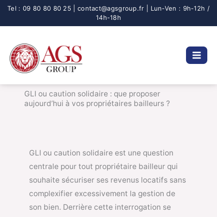
Aller
au
contenu
GLI ou caution solidaire : que proposer
aujourd’hui à vos propriétaires bailleurs ?
GLI ou caution solidaire est une question
centrale pour tout propriétaire bailleur qui
souhaite sécuriser ses revenus locatifs sans
complexifier excessivement la gestion de
son bien. Derrière cette interrogation se