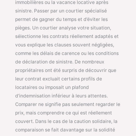
immobilières ou la vacance locative après
sinistre. Passer par un courtier spécialisé
permet de gagner du temps et d’éviter les
pièges. Un courtier analyse votre situation,
sélectionne les contrats réellement adaptés et
vous explique les clauses souvent négligées,
comme les délais de carence ou les conditions
de déclaration de sinistre. De nombreux
propriétaires ont été surpris de découvrir que
leur contrat excluait certains profils de
locataires ou imposait un plafond
d’indemnisation inférieur à leurs attentes.
Comparer ne signifie pas seulement regarder le
prix, mais comprendre ce qui est réellement
couvert. Dans le cas de la caution solidaire, la
comparaison se fait davantage sur la solidité