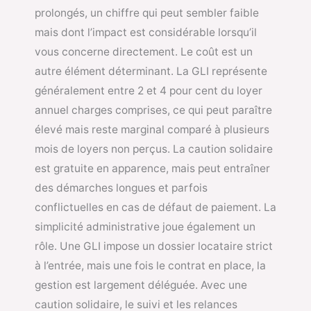
prolongés, un chiffre qui peut sembler faible
mais dont l’impact est considérable lorsqu’il
vous concerne directement. Le coût est un
autre élément déterminant. La GLI représente
généralement entre 2 et 4 pour cent du loyer
annuel charges comprises, ce qui peut paraître
élevé mais reste marginal comparé à plusieurs
mois de loyers non perçus. La caution solidaire
est gratuite en apparence, mais peut entraîner
des démarches longues et parfois
conflictuelles en cas de défaut de paiement. La
simplicité administrative joue également un
rôle. Une GLI impose un dossier locataire strict
à l’entrée, mais une fois le contrat en place, la
gestion est largement déléguée. Avec une
caution solidaire, le suivi et les relances