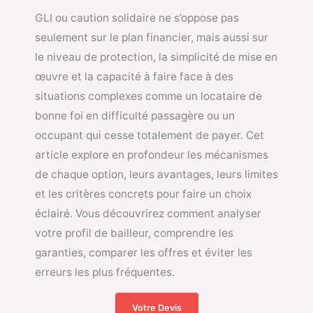
GLI ou caution solidaire ne s’oppose pas
seulement sur le plan financier, mais aussi sur
le niveau de protection, la simplicité de mise en
œuvre et la capacité à faire face à des
situations complexes comme un locataire de
bonne foi en difficulté passagère ou un
occupant qui cesse totalement de payer. Cet
article explore en profondeur les mécanismes
de chaque option, leurs avantages, leurs limites
et les critères concrets pour faire un choix
éclairé. Vous découvrirez comment analyser
votre profil de bailleur, comprendre les
garanties, comparer les offres et éviter les
erreurs les plus fréquentes.
Votre Devis