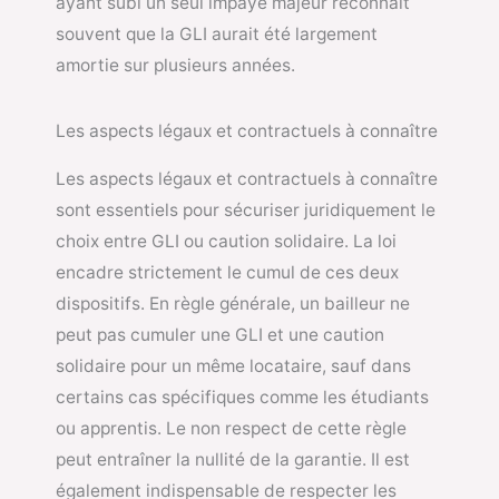
ayant subi un seul impayé majeur reconnaît
souvent que la GLI aurait été largement
amortie sur plusieurs années.
Les aspects légaux et contractuels à connaître
Les aspects légaux et contractuels à connaître
sont essentiels pour sécuriser juridiquement le
choix entre GLI ou caution solidaire. La loi
encadre strictement le cumul de ces deux
dispositifs. En règle générale, un bailleur ne
peut pas cumuler une GLI et une caution
solidaire pour un même locataire, sauf dans
certains cas spécifiques comme les étudiants
ou apprentis. Le non respect de cette règle
peut entraîner la nullité de la garantie. Il est
également indispensable de respecter les