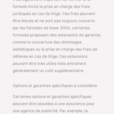
formule inclut la prise en charge des frais
juridiques en cas de litige. Ces frais peuvent
être élevés et ne sont pas toujours couverts
par les formules de base. Enfin, certaines
formules proposent des extensions de garantie,
comme la couverture des dommages
esthétiques ou la prise en charge des frais de
défense en cas de litige. Ces extensions
peuvent être très utiles mais entraînent
généralement un coût supplémentaire.
Options et garanties spécifiques à considérer
Certaines options et garanties spécifiques
peuvent être ajoutées à une assurance pour
une agence de publicité. Par exemple, la