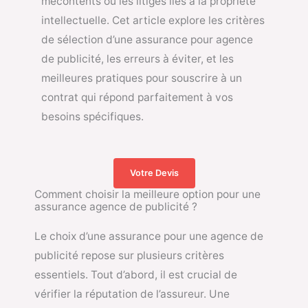
mécontents ou les litiges liés à la propriété
intellectuelle. Cet article explore les critères
de sélection d’une assurance pour agence
de publicité, les erreurs à éviter, et les
meilleures pratiques pour souscrire à un
contrat qui répond parfaitement à vos
besoins spécifiques.
Votre Devis
Comment choisir la meilleure option pour une
assurance agence de publicité ?
Le choix d’une assurance pour une agence de
publicité repose sur plusieurs critères
essentiels. Tout d’abord, il est crucial de
vérifier la réputation de l’assureur. Une