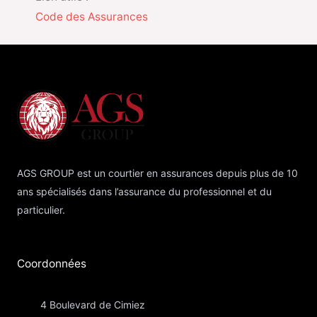
Code des Assurances
AGS GROUP est un courtier en assurances depuis plus de 10
ans spécialisés dans l’assurance du professionnel et du
particulier.
Coordonnées​
4 Boulevard de Cimiez