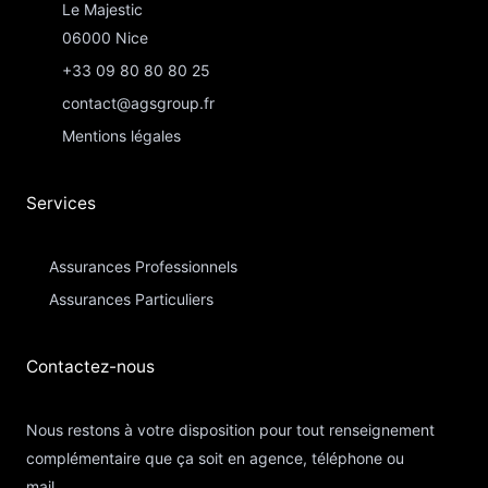
Le Majestic
06000 Nice
+33 09 80 80 80 25
contact@agsgroup.fr
Mentions légales
Services
Assurances Professionnels
Assurances Particuliers​
Contactez-nous​
Nous restons à votre disposition pour tout renseignement
complémentaire que ça soit en agence, téléphone ou
mail.