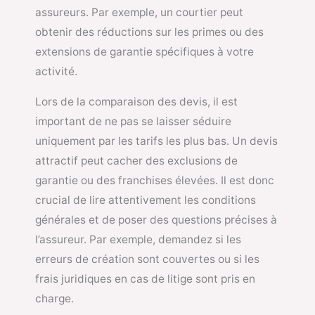
assureurs. Par exemple, un courtier peut
obtenir des réductions sur les primes ou des
extensions de garantie spécifiques à votre
activité.
Lors de la comparaison des devis, il est
important de ne pas se laisser séduire
uniquement par les tarifs les plus bas. Un devis
attractif peut cacher des exclusions de
garantie ou des franchises élevées. Il est donc
crucial de lire attentivement les conditions
générales et de poser des questions précises à
l’assureur. Par exemple, demandez si les
erreurs de création sont couvertes ou si les
frais juridiques en cas de litige sont pris en
charge.