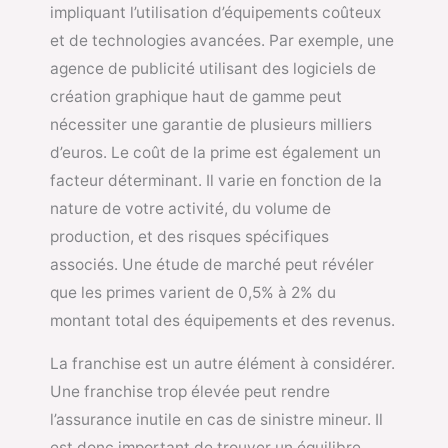
impliquant l’utilisation d’équipements coûteux
et de technologies avancées. Par exemple, une
agence de publicité utilisant des logiciels de
création graphique haut de gamme peut
nécessiter une garantie de plusieurs milliers
d’euros. Le coût de la prime est également un
facteur déterminant. Il varie en fonction de la
nature de votre activité, du volume de
production, et des risques spécifiques
associés. Une étude de marché peut révéler
que les primes varient de 0,5% à 2% du
montant total des équipements et des revenus.
La franchise est un autre élément à considérer.
Une franchise trop élevée peut rendre
l’assurance inutile en cas de sinistre mineur. Il
est donc important de trouver un équilibre