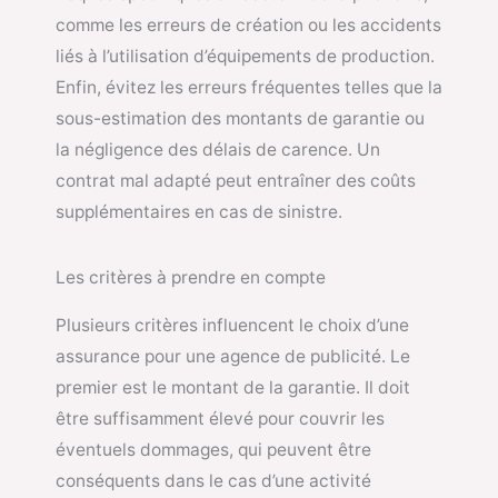
comme les erreurs de création ou les accidents
liés à l’utilisation d’équipements de production.
Enfin, évitez les erreurs fréquentes telles que la
sous-estimation des montants de garantie ou
la négligence des délais de carence. Un
contrat mal adapté peut entraîner des coûts
supplémentaires en cas de sinistre.
Les critères à prendre en compte
Plusieurs critères influencent le choix d’une
assurance pour une agence de publicité. Le
premier est le montant de la garantie. Il doit
être suffisamment élevé pour couvrir les
éventuels dommages, qui peuvent être
conséquents dans le cas d’une activité