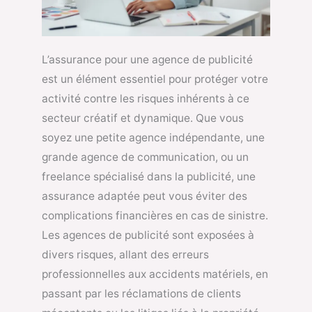
L’assurance pour une agence de publicité
est un élément essentiel pour protéger votre
activité contre les risques inhérents à ce
secteur créatif et dynamique. Que vous
soyez une petite agence indépendante, une
grande agence de communication, ou un
freelance spécialisé dans la publicité, une
assurance adaptée peut vous éviter des
complications financières en cas de sinistre.
Les agences de publicité sont exposées à
divers risques, allant des erreurs
professionnelles aux accidents matériels, en
passant par les réclamations de clients