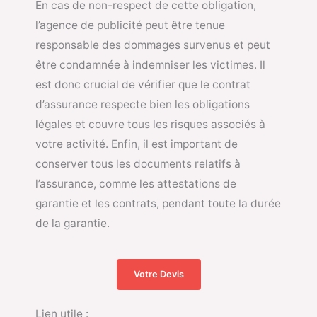
En cas de non-respect de cette obligation,
l’agence de publicité peut être tenue
responsable des dommages survenus et peut
être condamnée à indemniser les victimes. Il
est donc crucial de vérifier que le contrat
d’assurance respecte bien les obligations
légales et couvre tous les risques associés à
votre activité. Enfin, il est important de
conserver tous les documents relatifs à
l’assurance, comme les attestations de
garantie et les contrats, pendant toute la durée
de la garantie.
Votre Devis
Lien utile :