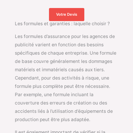
Votre Devis
Les formules et garanties : laquelle choisir ?
Les formules d’assurance pour les agences de
publicité varient en fonction des besoins
spécifiques de chaque entreprise. Une formule
de base couvre généralement les dommages
matériels et immatériels causés aux tiers.
Cependant, pour des activités à risque, une
formule plus complète peut être nécessaire.
Par exemple, une formule incluant la
couverture des erreurs de création ou des
accidents liés à l’utilisation d’équipements de
production peut être plus adaptée.
Il est également important de vérifier si la