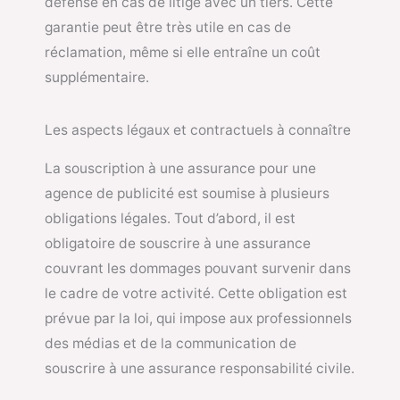
défense en cas de litige avec un tiers. Cette
garantie peut être très utile en cas de
réclamation, même si elle entraîne un coût
supplémentaire.
Les aspects légaux et contractuels à connaître
La souscription à une assurance pour une
agence de publicité est soumise à plusieurs
obligations légales. Tout d’abord, il est
obligatoire de souscrire à une assurance
couvrant les dommages pouvant survenir dans
le cadre de votre activité. Cette obligation est
prévue par la loi, qui impose aux professionnels
des médias et de la communication de
souscrire à une assurance responsabilité civile.