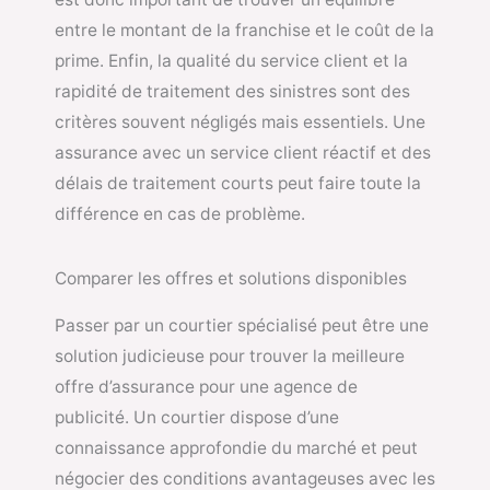
entre le montant de la franchise et le coût de la
prime. Enfin, la qualité du service client et la
rapidité de traitement des sinistres sont des
critères souvent négligés mais essentiels. Une
assurance avec un service client réactif et des
délais de traitement courts peut faire toute la
différence en cas de problème.
Comparer les offres et solutions disponibles
Passer par un courtier spécialisé peut être une
solution judicieuse pour trouver la meilleure
offre d’assurance pour une agence de
publicité. Un courtier dispose d’une
connaissance approfondie du marché et peut
négocier des conditions avantageuses avec les