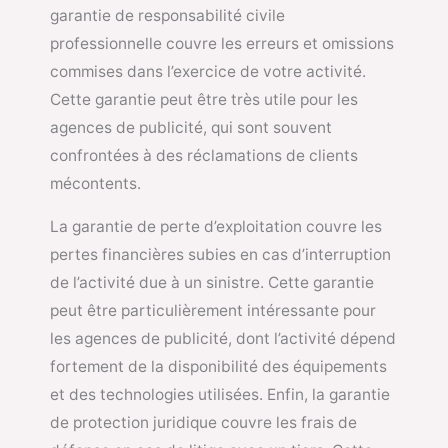
garantie de responsabilité civile
professionnelle couvre les erreurs et omissions
commises dans l’exercice de votre activité.
Cette garantie peut être très utile pour les
agences de publicité, qui sont souvent
confrontées à des réclamations de clients
mécontents.
La garantie de perte d’exploitation couvre les
pertes financières subies en cas d’interruption
de l’activité due à un sinistre. Cette garantie
peut être particulièrement intéressante pour
les agences de publicité, dont l’activité dépend
fortement de la disponibilité des équipements
et des technologies utilisées. Enfin, la garantie
de protection juridique couvre les frais de