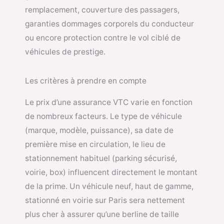
remplacement, couverture des passagers,
garanties dommages corporels du conducteur
ou encore protection contre le vol ciblé de
véhicules de prestige.
Les critères à prendre en compte
Le prix d’une assurance VTC varie en fonction
de nombreux facteurs. Le type de véhicule
(marque, modèle, puissance), sa date de
première mise en circulation, le lieu de
stationnement habituel (parking sécurisé,
voirie, box) influencent directement le montant
de la prime. Un véhicule neuf, haut de gamme,
stationné en voirie sur Paris sera nettement
plus cher à assurer qu’une berline de taille