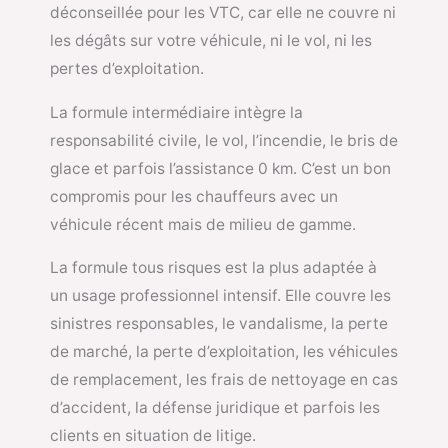
déconseillée pour les VTC, car elle ne couvre ni
les dégâts sur votre véhicule, ni le vol, ni les
pertes d’exploitation.
La formule intermédiaire intègre la
responsabilité civile, le vol, l’incendie, le bris de
glace et parfois l’assistance 0 km. C’est un bon
compromis pour les chauffeurs avec un
véhicule récent mais de milieu de gamme.
La formule tous risques est la plus adaptée à
un usage professionnel intensif. Elle couvre les
sinistres responsables, le vandalisme, la perte
de marché, la perte d’exploitation, les véhicules
de remplacement, les frais de nettoyage en cas
d’accident, la défense juridique et parfois les
clients en situation de litige.