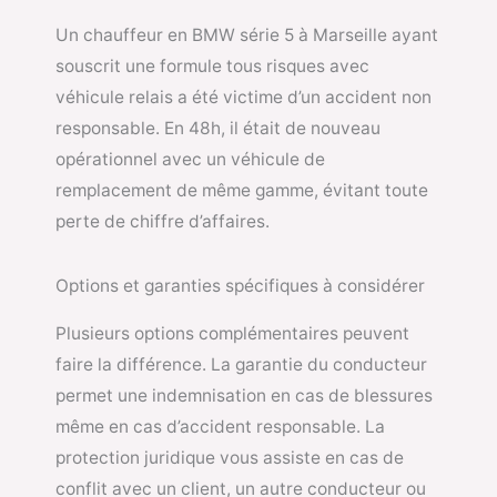
Un chauffeur en BMW série 5 à Marseille ayant
souscrit une formule tous risques avec
véhicule relais a été victime d’un accident non
responsable. En 48h, il était de nouveau
opérationnel avec un véhicule de
remplacement de même gamme, évitant toute
perte de chiffre d’affaires.
Options et garanties spécifiques à considérer
Plusieurs options complémentaires peuvent
faire la différence. La garantie du conducteur
permet une indemnisation en cas de blessures
même en cas d’accident responsable. La
protection juridique vous assiste en cas de
conflit avec un client, un autre conducteur ou