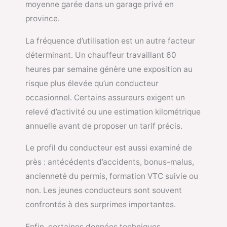
moyenne garée dans un garage privé en
province.
La fréquence d’utilisation est un autre facteur
déterminant. Un chauffeur travaillant 60
heures par semaine génère une exposition au
risque plus élevée qu’un conducteur
occasionnel. Certains assureurs exigent un
relevé d’activité ou une estimation kilométrique
annuelle avant de proposer un tarif précis.
Le profil du conducteur est aussi examiné de
près : antécédents d’accidents, bonus-malus,
ancienneté du permis, formation VTC suivie ou
non. Les jeunes conducteurs sont souvent
confrontés à des surprimes importantes.
Enfin, certaines données techniques