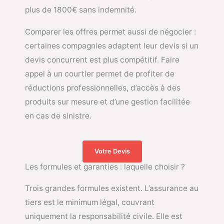
plus de 1800€ sans indemnité.
Comparer les offres permet aussi de négocier :
certaines compagnies adaptent leur devis si un
devis concurrent est plus compétitif. Faire
appel à un courtier permet de profiter de
réductions professionnelles, d’accès à des
produits sur mesure et d’une gestion facilitée
en cas de sinistre.
Votre Devis
Les formules et garanties : laquelle choisir ?
Trois grandes formules existent. L’assurance au
tiers est le minimum légal, couvrant
uniquement la responsabilité civile. Elle est