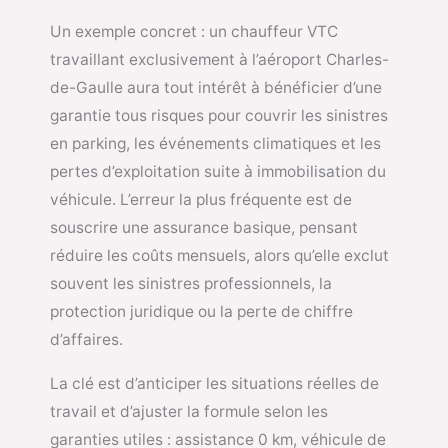
Un exemple concret : un chauffeur VTC
travaillant exclusivement à l’aéroport Charles-
de-Gaulle aura tout intérêt à bénéficier d’une
garantie tous risques pour couvrir les sinistres
en parking, les événements climatiques et les
pertes d’exploitation suite à immobilisation du
véhicule. L’erreur la plus fréquente est de
souscrire une assurance basique, pensant
réduire les coûts mensuels, alors qu’elle exclut
souvent les sinistres professionnels, la
protection juridique ou la perte de chiffre
d’affaires.
La clé est d’anticiper les situations réelles de
travail et d’ajuster la formule selon les
garanties utiles : assistance 0 km, véhicule de