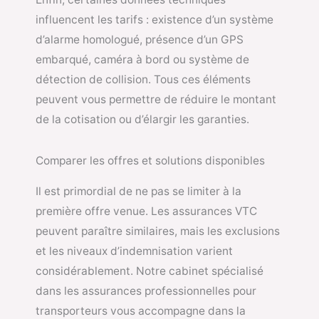
influencent les tarifs : existence d’un système
d’alarme homologué, présence d’un GPS
embarqué, caméra à bord ou système de
détection de collision. Tous ces éléments
peuvent vous permettre de réduire le montant
de la cotisation ou d’élargir les garanties.
Comparer les offres et solutions disponibles
Il est primordial de ne pas se limiter à la
première offre venue. Les assurances VTC
peuvent paraître similaires, mais les exclusions
et les niveaux d’indemnisation varient
considérablement. Notre cabinet spécialisé
dans les assurances professionnelles pour
transporteurs vous accompagne dans la