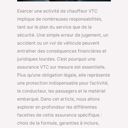
Exercer une activité de chauffeur VTC
implique de nombreuses responsabilités,
tant sur le plan du service que de la
sécurité. Une simple erreur de jugement, un
accident ou un vol de véhicule peuvent
entraîner des conséquences financières et
juridiques lourdes. C’est pourquoi une
assurance VTC sur mesure est essentielle.
Plus qu’une obligation légale, elle représente
une protection indispensable pour l’activité,
le conducteur, les passagers et le matériel
embarqué. Dans cet article, nous allons
explorer en profondeur les différentes
facettes de cette assurance spécifique :
choix de la formule, garanties à inclure,