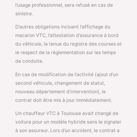
l’usage professionnel, sera refusé en cas de
sinistre.
D’autres obligations incluent l’affichage du
macaron VTC, l’attestation d’assurance à bord
du véhicule, la tenue du registre des courses et
le respect de la réglementation sur les temps
de conduite.
En cas de modification de l’activité (ajout d’un
second véhicule, changement de statut,
nouveau département d’intervention), le
contrat doit être mis à jour immédiatement.
Un chauffeur VTC à Toulouse avait changé de
voiture pour un modèle hybride sans le signaler
à son assureur. Lors d’un accident, le contrat a