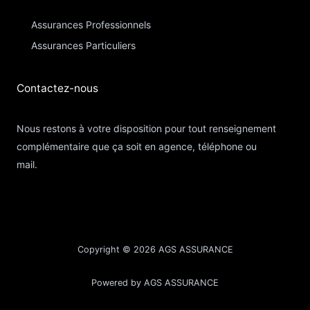
Assurances Professionnels
Assurances Particuliers​
Contactez-nous​
Nous restons à votre disposition pour tout renseignement
complémentaire que ça soit en agence, téléphone ou
mail.
Copyright © 2026 AGS ASSURANCE
Powered by AGS ASSURANCE