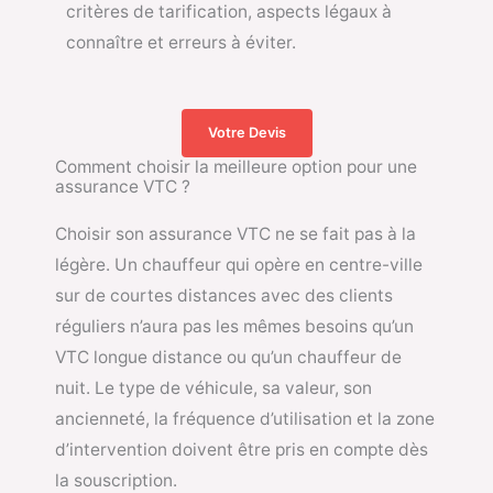
critères de tarification, aspects légaux à
connaître et erreurs à éviter.
Votre Devis
Comment choisir la meilleure option pour une
assurance VTC ?
Choisir son assurance VTC ne se fait pas à la
légère. Un chauffeur qui opère en centre-ville
sur de courtes distances avec des clients
réguliers n’aura pas les mêmes besoins qu’un
VTC longue distance ou qu’un chauffeur de
nuit. Le type de véhicule, sa valeur, son
ancienneté, la fréquence d’utilisation et la zone
d’intervention doivent être pris en compte dès
la souscription.