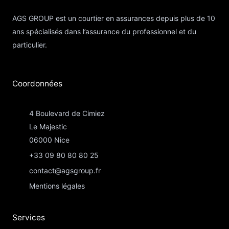
AGS GROUP est un courtier en assurances depuis plus de 10
ans spécialisés dans l’assurance du professionnel et du
particulier.
Coordonnées​
4 Boulevard de Cimiez
Le Majestic
06000 Nice
+33 09 80 80 80 25
contact@agsgroup.fr
Mentions légales
Services