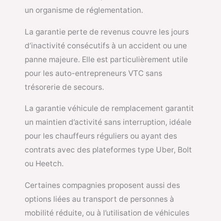
un organisme de réglementation.
La garantie perte de revenus couvre les jours
d’inactivité consécutifs à un accident ou une
panne majeure. Elle est particulièrement utile
pour les auto-entrepreneurs VTC sans
trésorerie de secours.
La garantie véhicule de remplacement garantit
un maintien d’activité sans interruption, idéale
pour les chauffeurs réguliers ou ayant des
contrats avec des plateformes type Uber, Bolt
ou Heetch.
Certaines compagnies proposent aussi des
options liées au transport de personnes à
mobilité réduite, ou à l’utilisation de véhicules