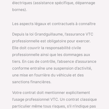
électriques (assistance spécifique, dépannage
bornes).
Les aspects légaux et contractuels à connaître
Depuis la loi Grandguillaume, l’assurance VTC
professionnelle est obligatoire pour exercer.
Elle doit couvrir la responsabilité civile
professionnelle ainsi que les dommages aux
tiers. En cas de contrôle, l’absence d’assurance
conforme entraîne une suspension d’activité,
une mise en fourrière du véhicule et des
sanctions financières.
Votre contrat doit mentionner explicitement
l’usage professionnel VTC. Un contrat classique
particulier même tous risques, s’il n’indique pas