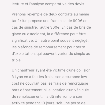
lecture et l’analyse comparative des devis.
Prenons l’exemple de deux contrats au même
tarif : l’un propose une franchise de 900€ en
cas de sinistre, l’autre 300€. En cas de bris de
glace ou d’accident, la différence peut être
significative. Un autre point souvent négligé :
les plafonds de remboursement pour perte
d’exploitation, qui peuvent varier du simple au
triple.
Un chauffeur ayant été victime d’une collision
à Lyon en a fait les frais : son assurance low-
cost ne couvrait pas les frais de remorquage
hors département ni la location d’un véhicule
de remplacement. Il a dû interrompre son
activité pendant 10 jours, soit une perte de