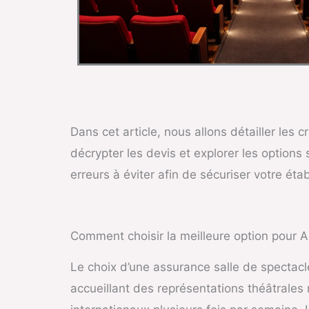
Dans cet article, nous allons détailler les 
décrypter les devis et explorer les options
erreurs à éviter afin de sécuriser votre éta
Comment choisir la meilleure option pour 
Le choix d’une assurance salle de spectacl
accueillant des représentations théâtrale