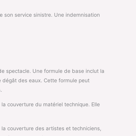
de son service sinistre. Une indemnisation
e spectacle. Une formule de base inclut la
de dégât des eaux. Cette formule peut
.
t la couverture du matériel technique. Elle
la couverture des artistes et techniciens,