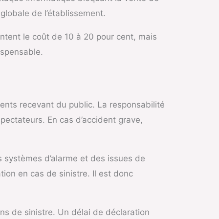
 globale de l’établissement.
entent le coût de 10 à 20 pour cent, mais
ispensable.
ents recevant du public. La responsabilité
spectateurs. En cas d’accident grave,
es systèmes d’alarme et des issues de
ion en cas de sinistre. Il est donc
s de sinistre. Un délai de déclaration