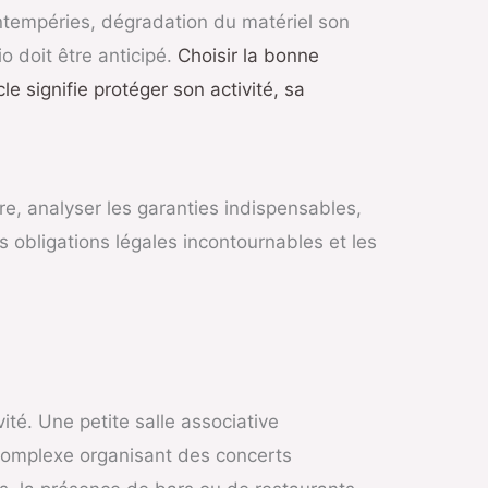
tempéries, dégradation du matériel son
o doit être anticipé.
Choisir la bonne
e signifie protéger son activité, sa
ure, analyser les garanties indispensables,
s obligations légales incontournables et les
té. Une petite salle associative
 complexe organisant des concerts