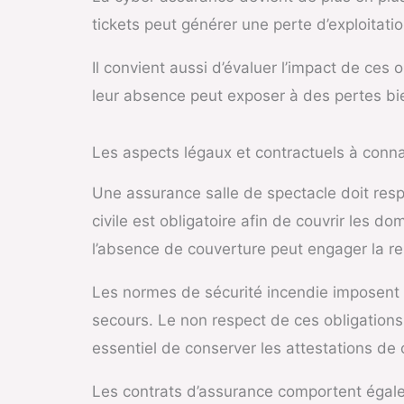
tickets peut générer une perte d’exploitatio
Il convient aussi d’évaluer l’impact de ces
leur absence peut exposer à des pertes bi
Les aspects légaux et contractuels à conna
Une assurance salle de spectacle doit resp
civile est obligatoire afin de couvrir les 
l’absence de couverture peut engager la re
Les normes de sécurité incendie imposent d
secours. Le non respect de ces obligations 
essentiel de conserver les attestations de c
Les contrats d’assurance comportent égalem