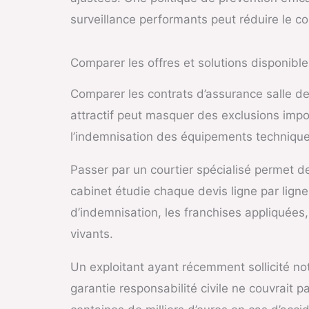
surveillance performants peut réduire le co
Comparer les offres et solutions disponible
Comparer les contrats d’assurance salle de
attractif peut masquer des exclusions impo
l’indemnisation des équipements techniques à
Passer par un courtier spécialisé permet d
cabinet étudie chaque devis ligne par ligne
d’indemnisation, les franchises appliquées, 
vivants.
Un exploitant ayant récemment sollicité no
garantie responsabilité civile ne couvrait 