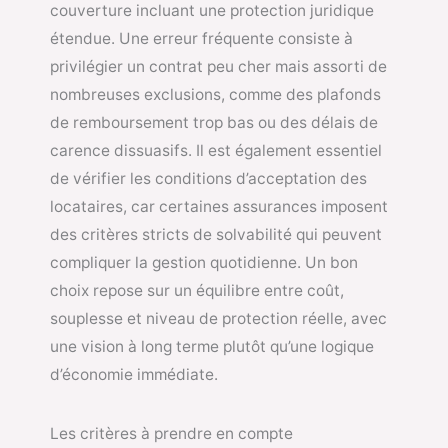
couverture incluant une protection juridique
étendue. Une erreur fréquente consiste à
privilégier un contrat peu cher mais assorti de
nombreuses exclusions, comme des plafonds
de remboursement trop bas ou des délais de
carence dissuasifs. Il est également essentiel
de vérifier les conditions d’acceptation des
locataires, car certaines assurances imposent
des critères stricts de solvabilité qui peuvent
compliquer la gestion quotidienne. Un bon
choix repose sur un équilibre entre coût,
souplesse et niveau de protection réelle, avec
une vision à long terme plutôt qu’une logique
d’économie immédiate.
Les critères à prendre en compte