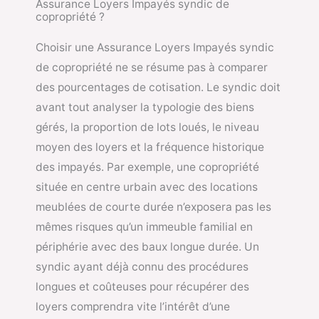
Assurance Loyers Impayés syndic de
copropriété ?
Choisir une Assurance Loyers Impayés syndic
de copropriété ne se résume pas à comparer
des pourcentages de cotisation. Le syndic doit
avant tout analyser la typologie des biens
gérés, la proportion de lots loués, le niveau
moyen des loyers et la fréquence historique
des impayés. Par exemple, une copropriété
située en centre urbain avec des locations
meublées de courte durée n’exposera pas les
mêmes risques qu’un immeuble familial en
périphérie avec des baux longue durée. Un
syndic ayant déjà connu des procédures
longues et coûteuses pour récupérer des
loyers comprendra vite l’intérêt d’une