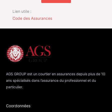
Lien utile :
Code des Assurances
AGS GROUP est un courtier en assurances depuis plus de 10
ans spécialisés dans l’assurance du professionnel et du
particulier.
Coordonnées​