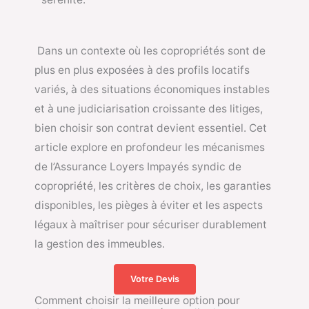
Dans un contexte où les copropriétés sont de
plus en plus exposées à des profils locatifs
variés, à des situations économiques instables
et à une judiciarisation croissante des litiges,
bien choisir son contrat devient essentiel. Cet
article explore en profondeur les mécanismes
de l’Assurance Loyers Impayés syndic de
copropriété, les critères de choix, les garanties
disponibles, les pièges à éviter et les aspects
légaux à maîtriser pour sécuriser durablement
la gestion des immeubles.
Votre Devis
Comment choisir la meilleure option pour