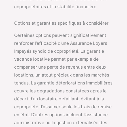
copropriétaires et la stabilité financière.
Options et garanties spécifiques à considérer
Certaines options peuvent significativement
renforcer l’efficacité d’une Assurance Loyers
Impayés syndic de copropriété. La garantie
vacance locative permet par exemple de
compenser une perte de revenus entre deux
locations, un atout précieux dans les marchés
tendus. La garantie détériorations immobilières
couvre les dégradations constatées après le
départ d’un locataire défaillant, évitant à la
copropriété d’assumer seule les frais de remise
en état. D’autres options incluent l’assistance
administrative ou la gestion externalisée des