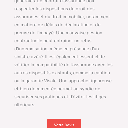
générales. Le contrat d’assurance doit
respecter les dispositions du droit des
assurances et du droit immobilier, notamment
en matière de délais de déclaration et de
preuve de l’impayé. Une mauvaise gestion
contractuelle peut entraîner un refus
d’indemnisation, même en présence d’un
sinistre avéré. Il est également essentiel de
vérifier la compatibilité de l’assurance avec les
autres dispositifs existants, comme la caution
ou la garantie Visale. Une approche rigoureuse
et bien documentée permet au syndic de
sécuriser ses pratiques et d’éviter les litiges
ultérieurs.
Votre Devis