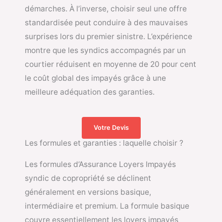
démarches. À l’inverse, choisir seul une offre
standardisée peut conduire à des mauvaises
surprises lors du premier sinistre. L’expérience
montre que les syndics accompagnés par un
courtier réduisent en moyenne de 20 pour cent
le coût global des impayés grâce à une
meilleure adéquation des garanties.
Votre Devis
Les formules et garanties : laquelle choisir ?
Les formules d’Assurance Loyers Impayés
syndic de copropriété se déclinent
généralement en versions basique,
intermédiaire et premium. La formule basique
couvre essentiellement les loyers impayés