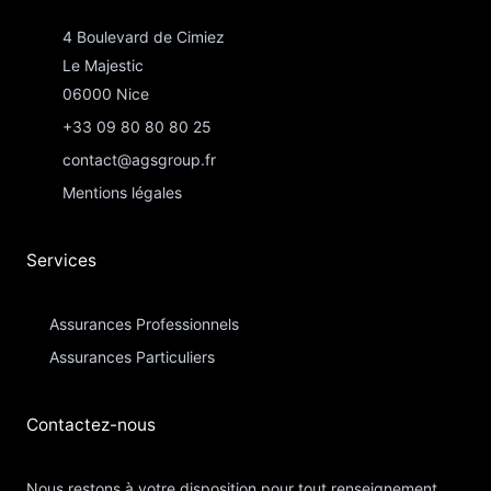
4 Boulevard de Cimiez
Le Majestic
06000 Nice
+33 09 80 80 80 25
contact@agsgroup.fr
Mentions légales
Services
Assurances Professionnels
Assurances Particuliers​
Contactez-nous​
Nous restons à votre disposition pour tout renseignement