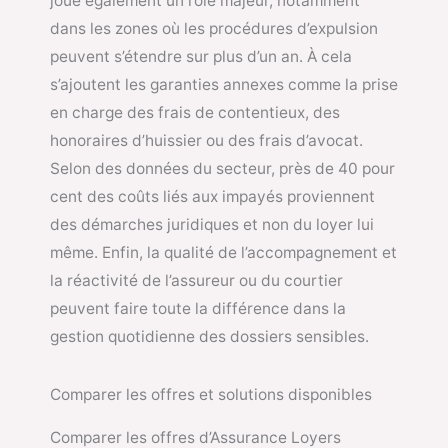
joue également un rôle majeur, notamment
dans les zones où les procédures d’expulsion
peuvent s’étendre sur plus d’un an. À cela
s’ajoutent les garanties annexes comme la prise
en charge des frais de contentieux, des
honoraires d’huissier ou des frais d’avocat.
Selon des données du secteur, près de 40 pour
cent des coûts liés aux impayés proviennent
des démarches juridiques et non du loyer lui
même. Enfin, la qualité de l’accompagnement et
la réactivité de l’assureur ou du courtier
peuvent faire toute la différence dans la
gestion quotidienne des dossiers sensibles.
Comparer les offres et solutions disponibles
Comparer les offres d’Assurance Loyers