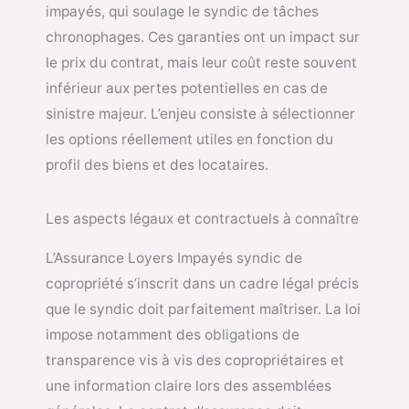
impayés, qui soulage le syndic de tâches
chronophages. Ces garanties ont un impact sur
le prix du contrat, mais leur coût reste souvent
inférieur aux pertes potentielles en cas de
sinistre majeur. L’enjeu consiste à sélectionner
les options réellement utiles en fonction du
profil des biens et des locataires.
Les aspects légaux et contractuels à connaître
L’Assurance Loyers Impayés syndic de
copropriété s’inscrit dans un cadre légal précis
que le syndic doit parfaitement maîtriser. La loi
impose notamment des obligations de
transparence vis à vis des copropriétaires et
une information claire lors des assemblées