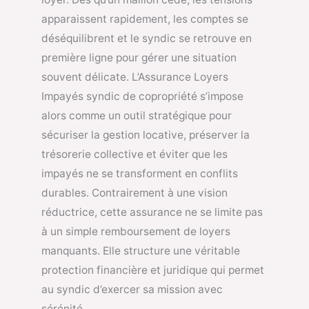
apparaissent rapidement, les comptes se
déséquilibrent et le syndic se retrouve en
première ligne pour gérer une situation
souvent délicate. L’Assurance Loyers
Impayés syndic de copropriété s’impose
alors comme un outil stratégique pour
sécuriser la gestion locative, préserver la
trésorerie collective et éviter que les
impayés ne se transforment en conflits
durables. Contrairement à une vision
réductrice, cette assurance ne se limite pas
à un simple remboursement de loyers
manquants. Elle structure une véritable
protection financière et juridique qui permet
au syndic d’exercer sa mission avec
sérénité.