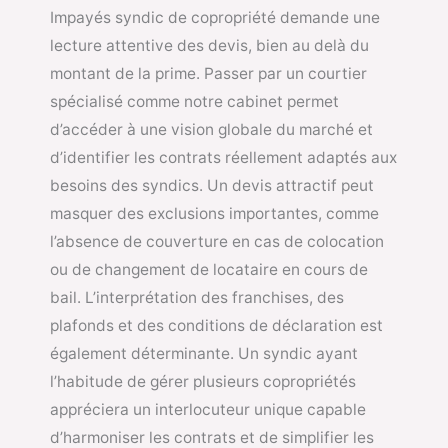
Impayés syndic de copropriété demande une
lecture attentive des devis, bien au delà du
montant de la prime. Passer par un courtier
spécialisé comme notre cabinet permet
d’accéder à une vision globale du marché et
d’identifier les contrats réellement adaptés aux
besoins des syndics. Un devis attractif peut
masquer des exclusions importantes, comme
l’absence de couverture en cas de colocation
ou de changement de locataire en cours de
bail. L’interprétation des franchises, des
plafonds et des conditions de déclaration est
également déterminante. Un syndic ayant
l’habitude de gérer plusieurs copropriétés
appréciera un interlocuteur unique capable
d’harmoniser les contrats et de simplifier les