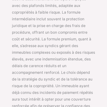
avec des plafonds limités, adaptée aux
copropriétés à faible risque. La formule
intermédiaire inclut souvent la protection
juridique et la prise en charge des frais de
procédure, offrant un bon compromis entre
coût et sécurité. La formule premium, quant à
elle, s’adresse aux syndics gérant des
immeubles complexes ou exposés à des risques
élevés, avec une indemnisation étendue, des
délais de carence réduits et un
accompagnement renforcé. Le choix dépend
de la stratégie du syndic et de la tolérance au
risque de la copropriété. Un immeuble ayant
déjà connu des incidents de paiement répétés
aura tout intérêt à opter pour une couverture
renforcée afin de préserver la confiance des