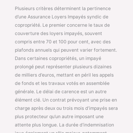
Plusieurs critères déterminent la pertinence
d’une Assurance Loyers Impayés syndic de
copropriété. Le premier concerne le taux de
couverture des loyers impayés, souvent
compris entre 70 et 100 pour cent, avec des
plafonds annuels qui peuvent varier fortement.
Dans certaines copropriétés, un impayé
prolongé peut représenter plusieurs dizaines
de milliers d’euros, mettant en péril les appels
de fonds et les travaux votés en assemblée
générale. Le délai de carence est un autre
élément clé. Un contrat prévoyant une prise en
charge après deux ou trois mois d’impayés sera
plus protecteur qu’un autre imposant une
attente plus longue. La durée d’indemnisation