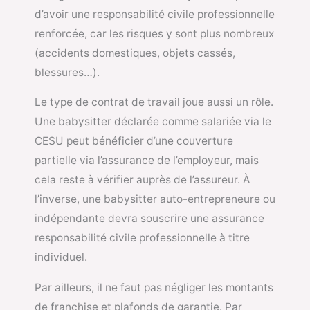
d’avoir une responsabilité civile professionnelle
renforcée, car les risques y sont plus nombreux
(accidents domestiques, objets cassés,
blessures…).
Le type de contrat de travail joue aussi un rôle.
Une babysitter déclarée comme salariée via le
CESU peut bénéficier d’une couverture
partielle via l’assurance de l’employeur, mais
cela reste à vérifier auprès de l’assureur. À
l’inverse, une babysitter auto-entrepreneure ou
indépendante devra souscrire une assurance
responsabilité civile professionnelle à titre
individuel.
Par ailleurs, il ne faut pas négliger les montants
de franchise et plafonds de garantie. Par