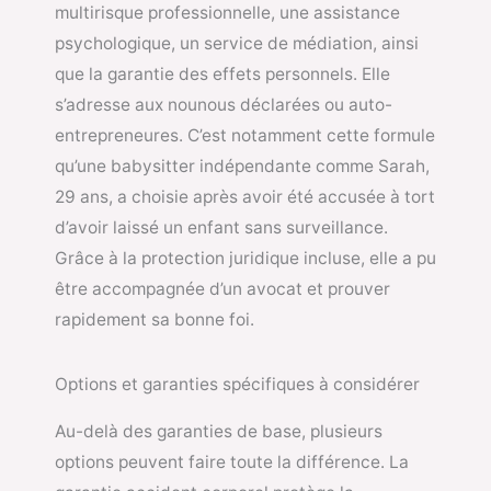
multirisque professionnelle, une assistance
psychologique, un service de médiation, ainsi
que la garantie des effets personnels. Elle
s’adresse aux nounous déclarées ou auto-
entrepreneures. C’est notamment cette formule
qu’une babysitter indépendante comme Sarah,
29 ans, a choisie après avoir été accusée à tort
d’avoir laissé un enfant sans surveillance.
Grâce à la protection juridique incluse, elle a pu
être accompagnée d’un avocat et prouver
rapidement sa bonne foi.
Options et garanties spécifiques à considérer
Au-delà des garanties de base, plusieurs
options peuvent faire toute la différence. La