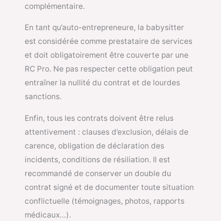
complémentaire.
En tant qu’auto-entrepreneure, la babysitter
est considérée comme prestataire de services
et doit obligatoirement être couverte par une
RC Pro. Ne pas respecter cette obligation peut
entraîner la nullité du contrat et de lourdes
sanctions.
Enfin, tous les contrats doivent être relus
attentivement : clauses d’exclusion, délais de
carence, obligation de déclaration des
incidents, conditions de résiliation. Il est
recommandé de conserver un double du
contrat signé et de documenter toute situation
conflictuelle (témoignages, photos, rapports
médicaux…).