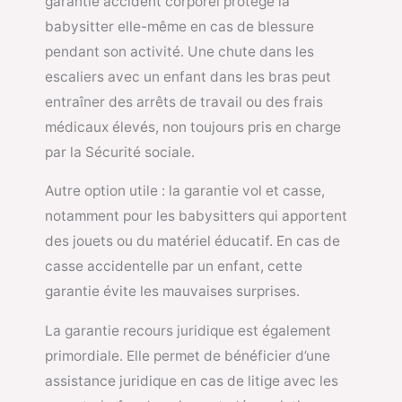
garantie accident corporel protège la
babysitter elle-même en cas de blessure
pendant son activité. Une chute dans les
escaliers avec un enfant dans les bras peut
entraîner des arrêts de travail ou des frais
médicaux élevés, non toujours pris en charge
par la Sécurité sociale.
Autre option utile : la garantie vol et casse,
notamment pour les babysitters qui apportent
des jouets ou du matériel éducatif. En cas de
casse accidentelle par un enfant, cette
garantie évite les mauvaises surprises.
La garantie recours juridique est également
primordiale. Elle permet de bénéficier d’une
assistance juridique en cas de litige avec les