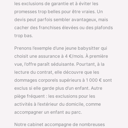
les exclusions de garantie et à éviter les
promesses trop belles pour être vraies. Un
devis peut parfois sembler avantageux, mais
cacher des franchises élevées ou des plafonds
trop bas.
Prenons l’exemple d’une jeune babysitter qui
choisit une assurance à 4 €/mois. À première
vue, l’offre paraît séduisante. Pourtant, à la
lecture du contrat, elle découvre que les
dommages corporels supérieurs à 1 000 € sont
exclus si elle garde plus d’un enfant. Autre
piège fréquent : les exclusions pour les
activités à l’extérieur du domicile, comme
accompagner un enfant au parc.
Notre cabinet accompagne de nombreuses