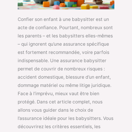
Confier son enfant à une babysitter est un
acte de confiance. Pourtant, nombreux sont
les parents – et les babysitters elles-mêmes
– qui ignorent qu’une assurance spécifique
est fortement recommandée, voire parfois
indispensable. Une assurance babysitter
permet de couvrir de nombreux risques :
accident domestique, blessure d’un enfant,
dommage matériel ou même litige juridique.
Face à l’imprévu, mieux vaut être bien
protégé. Dans cet article complet, nous
allons vous guider dans le choix de
l’assurance idéale pour les babysitters. Vous
découvrirez les critères essentiels, les