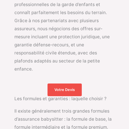
professionnelles de la garde d’enfants et
connaît parfaitement les besoins du terrain.
Grâce à nos partenariats avec plusieurs
assureurs, nous négocions des offres sur-
mesure incluant une protection juridique, une
garantie défense-recours, et une
responsabilité civile étendue, avec des
plafonds adaptés au secteur de la petite
enfance.
Votre Devis
Les formules et garanties : laquelle choisir ?
Il existe généralement trois grandes formules
d’assurance babysitter : la formule de base, la
formule intermédiaire et la formule premium.