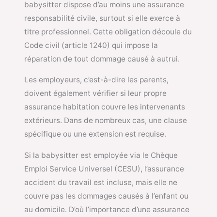
babysitter dispose d’au moins une assurance
responsabilité civile, surtout si elle exerce à
titre professionnel. Cette obligation découle du
Code civil (article 1240) qui impose la
réparation de tout dommage causé à autrui.
Les employeurs, c’est-à-dire les parents,
doivent également vérifier si leur propre
assurance habitation couvre les intervenants
extérieurs. Dans de nombreux cas, une clause
spécifique ou une extension est requise.
Si la babysitter est employée via le Chèque
Emploi Service Universel (CESU), l’assurance
accident du travail est incluse, mais elle ne
couvre pas les dommages causés à l’enfant ou
au domicile. D’où l’importance d’une assurance