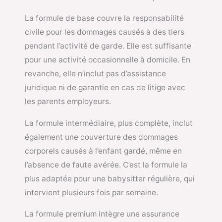
La formule de base couvre la responsabilité
civile pour les dommages causés à des tiers
pendant l’activité de garde. Elle est suffisante
pour une activité occasionnelle à domicile. En
revanche, elle n’inclut pas d’assistance
juridique ni de garantie en cas de litige avec
les parents employeurs.
La formule intermédiaire, plus complète, inclut
également une couverture des dommages
corporels causés à l’enfant gardé, même en
l’absence de faute avérée. C’est la formule la
plus adaptée pour une babysitter régulière, qui
intervient plusieurs fois par semaine.
La formule premium intègre une assurance