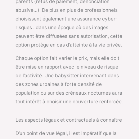
parents (refus de paiement, dénonciation
abusive…). De plus en plus de professionnels
choisissent également une assurance cyber-
risques : dans une époque où des images
peuvent être diffusées sans autorisation, cette
option protège en cas d’atteinte à la vie privée.
Chaque option fait varier le prix, mais elle doit
être mise en rapport avec le niveau de risque
de l’activité. Une babysitter intervenant dans
des zones urbaines à forte densité de
population ou sur des créneaux nocturnes aura
tout intérêt à choisir une couverture renforcée.
Les aspects légaux et contractuels à connaître
D’un point de vue légal, il est impératif que la