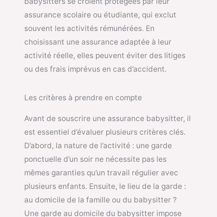
babysitters se croient protégées par leur
assurance scolaire ou étudiante, qui exclut
souvent les activités rémunérées. En
choisissant une assurance adaptée à leur
activité réelle, elles peuvent éviter des litiges
ou des frais imprévus en cas d’accident.
Les critères à prendre en compte
Avant de souscrire une assurance babysitter, il
est essentiel d’évaluer plusieurs critères clés.
D’abord, la nature de l’activité : une garde
ponctuelle d’un soir ne nécessite pas les
mêmes garanties qu’un travail régulier avec
plusieurs enfants. Ensuite, le lieu de la garde :
au domicile de la famille ou du babysitter ?
Une garde au domicile du babysitter impose