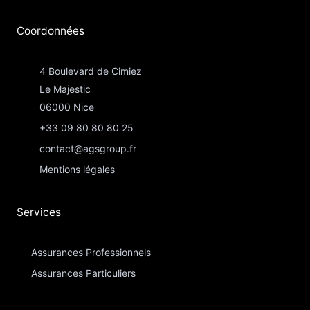
Coordonnées​
4 Boulevard de Cimiez
Le Majestic
06000 Nice
+33 09 80 80 80 25
contact@agsgroup.fr
Mentions légales
Services
Assurances Professionnels
Assurances Particuliers​