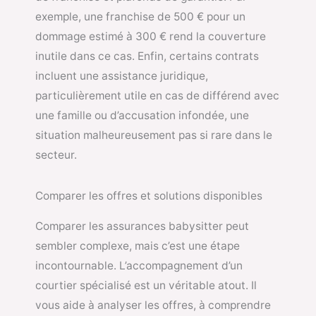
exemple, une franchise de 500 € pour un
dommage estimé à 300 € rend la couverture
inutile dans ce cas. Enfin, certains contrats
incluent une assistance juridique,
particulièrement utile en cas de différend avec
une famille ou d’accusation infondée, une
situation malheureusement pas si rare dans le
secteur.
Comparer les offres et solutions disponibles
Comparer les assurances babysitter peut
sembler complexe, mais c’est une étape
incontournable. L’accompagnement d’un
courtier spécialisé est un véritable atout. Il
vous aide à analyser les offres, à comprendre