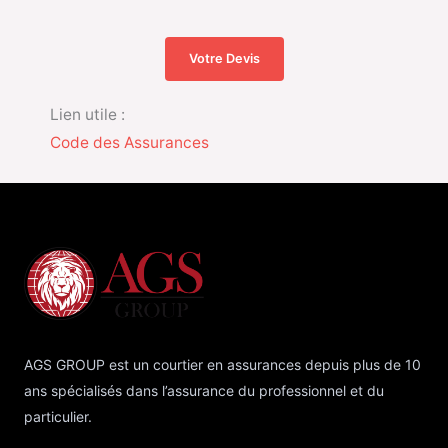
Votre Devis
Lien utile :
Code des Assurances
AGS GROUP est un courtier en assurances depuis plus de 10
ans spécialisés dans l’assurance du professionnel et du
particulier.