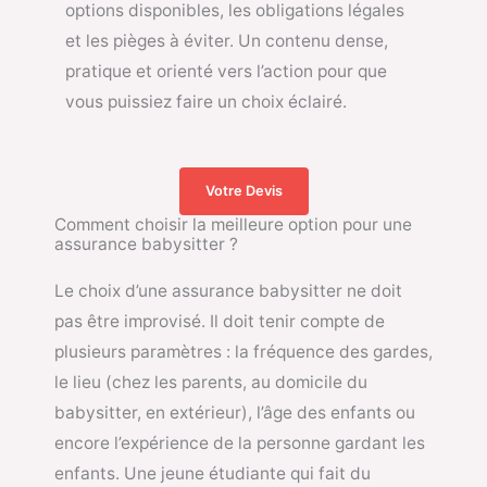
options disponibles, les obligations légales
et les pièges à éviter. Un contenu dense,
pratique et orienté vers l’action pour que
vous puissiez faire un choix éclairé.
Votre Devis
Comment choisir la meilleure option pour une
assurance babysitter ?
Le choix d’une assurance babysitter ne doit
pas être improvisé. Il doit tenir compte de
plusieurs paramètres : la fréquence des gardes,
le lieu (chez les parents, au domicile du
babysitter, en extérieur), l’âge des enfants ou
encore l’expérience de la personne gardant les
enfants. Une jeune étudiante qui fait du