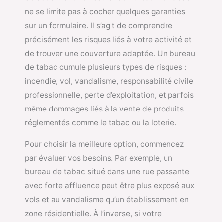
ne se limite pas à cocher quelques garanties
sur un formulaire. Il s’agit de comprendre
précisément les risques liés à votre activité et
de trouver une couverture adaptée. Un bureau
de tabac cumule plusieurs types de risques :
incendie, vol, vandalisme, responsabilité civile
professionnelle, perte d’exploitation, et parfois
même dommages liés à la vente de produits
réglementés comme le tabac ou la loterie.
Pour choisir la meilleure option, commencez
par évaluer vos besoins. Par exemple, un
bureau de tabac situé dans une rue passante
avec forte affluence peut être plus exposé aux
vols et au vandalisme qu’un établissement en
zone résidentielle. À l’inverse, si votre