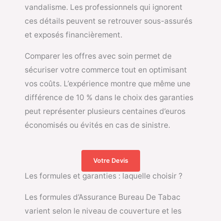
vandalisme. Les professionnels qui ignorent
ces détails peuvent se retrouver sous-assurés
et exposés financièrement.
Comparer les offres avec soin permet de
sécuriser votre commerce tout en optimisant
vos coûts. L’expérience montre que même une
différence de 10 % dans le choix des garanties
peut représenter plusieurs centaines d’euros
économisés ou évités en cas de sinistre.
Votre Devis
Les formules et garanties : laquelle choisir ?
Les formules d’Assurance Bureau De Tabac
varient selon le niveau de couverture et les