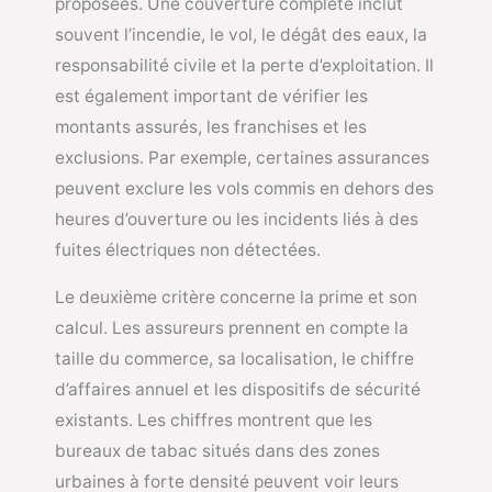
proposées. Une couverture complète inclut
souvent l’incendie, le vol, le dégât des eaux, la
responsabilité civile et la perte d’exploitation. Il
est également important de vérifier les
montants assurés, les franchises et les
exclusions. Par exemple, certaines assurances
peuvent exclure les vols commis en dehors des
heures d’ouverture ou les incidents liés à des
fuites électriques non détectées.
Le deuxième critère concerne la prime et son
calcul. Les assureurs prennent en compte la
taille du commerce, sa localisation, le chiffre
d’affaires annuel et les dispositifs de sécurité
existants. Les chiffres montrent que les
bureaux de tabac situés dans des zones
urbaines à forte densité peuvent voir leurs