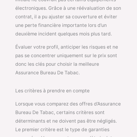
électroniques. Grâce à une réévaluation de son
contrat, il a pu ajuster sa couverture et éviter
une perte financière importante lors d’un
deuxième incident quelques mois plus tard.
Évaluer votre profil, anticiper les risques et ne
pas se concentrer uniquement sur le prix sont
donc les clés pour choisir la meilleure
Assurance Bureau De Tabac.
Les critères à prendre en compte
Lorsque vous comparez des offres d’Assurance
Bureau De Tabac, certains critères sont
déterminants et ne doivent pas être négligés.
Le premier critère est le type de garanties