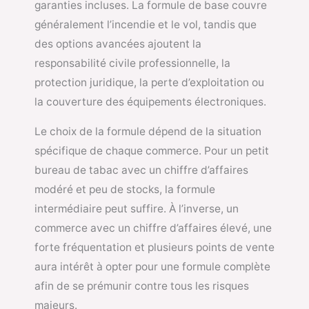
garanties incluses. La formule de base couvre
généralement l’incendie et le vol, tandis que
des options avancées ajoutent la
responsabilité civile professionnelle, la
protection juridique, la perte d’exploitation ou
la couverture des équipements électroniques.
Le choix de la formule dépend de la situation
spécifique de chaque commerce. Pour un petit
bureau de tabac avec un chiffre d’affaires
modéré et peu de stocks, la formule
intermédiaire peut suffire. À l’inverse, un
commerce avec un chiffre d’affaires élevé, une
forte fréquentation et plusieurs points de vente
aura intérêt à opter pour une formule complète
afin de se prémunir contre tous les risques
majeurs.