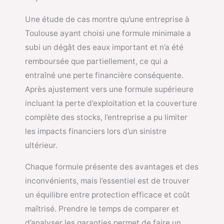
Une étude de cas montre qu’une entreprise à
Toulouse ayant choisi une formule minimale a
subi un dégât des eaux important et n’a été
remboursée que partiellement, ce qui a
entraîné une perte financière conséquente.
Après ajustement vers une formule supérieure
incluant la perte d’exploitation et la couverture
complète des stocks, l’entreprise a pu limiter
les impacts financiers lors d’un sinistre
ultérieur.
Chaque formule présente des avantages et des
inconvénients, mais l’essentiel est de trouver
un équilibre entre protection efficace et coût
maîtrisé. Prendre le temps de comparer et
d’analyser les garanties permet de faire un