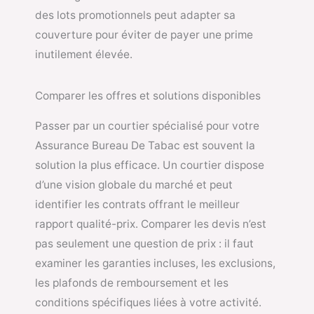
des lots promotionnels peut adapter sa
couverture pour éviter de payer une prime
inutilement élevée.
Comparer les offres et solutions disponibles
Passer par un courtier spécialisé pour votre
Assurance Bureau De Tabac est souvent la
solution la plus efficace. Un courtier dispose
d’une vision globale du marché et peut
identifier les contrats offrant le meilleur
rapport qualité-prix. Comparer les devis n’est
pas seulement une question de prix : il faut
examiner les garanties incluses, les exclusions,
les plafonds de remboursement et les
conditions spécifiques liées à votre activité.