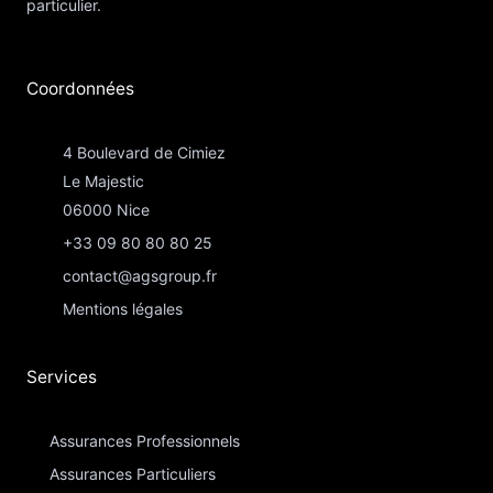
particulier.
Coordonnées​
4 Boulevard de Cimiez
Le Majestic
06000 Nice
+33 09 80 80 80 25
contact@agsgroup.fr
Mentions légales
Services
Assurances Professionnels
Assurances Particuliers​