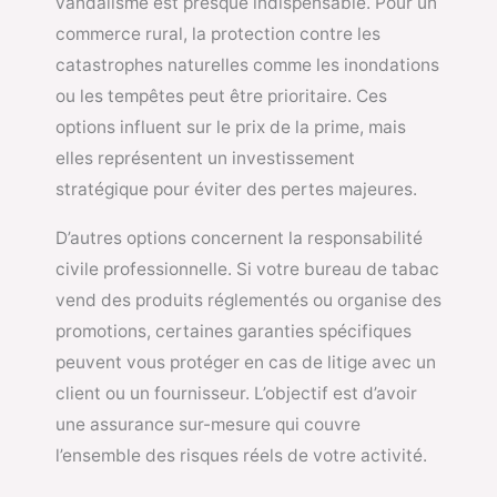
vandalisme est presque indispensable. Pour un
commerce rural, la protection contre les
catastrophes naturelles comme les inondations
ou les tempêtes peut être prioritaire. Ces
options influent sur le prix de la prime, mais
elles représentent un investissement
stratégique pour éviter des pertes majeures.
D’autres options concernent la responsabilité
civile professionnelle. Si votre bureau de tabac
vend des produits réglementés ou organise des
promotions, certaines garanties spécifiques
peuvent vous protéger en cas de litige avec un
client ou un fournisseur. L’objectif est d’avoir
une assurance sur-mesure qui couvre
l’ensemble des risques réels de votre activité.