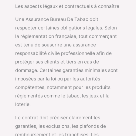
Les aspects légaux et contractuels à connaître
Une Assurance Bureau De Tabac doit
respecter certaines obligations légales. Selon
la réglementation française, tout commerçant
est tenu de souscrire une assurance
responsabilité civile professionnelle afin de
protéger ses clients et tiers en cas de
dommage. Certaines garanties minimales sont
imposées par la loi ou par les autorités
compétentes, notamment pour les produits
réglementés comme le tabac, les jeux et la
loterie.
Le contrat doit préciser clairement les
garanties, les exclusions, les plafonds de
remboursement et les franchises. Les