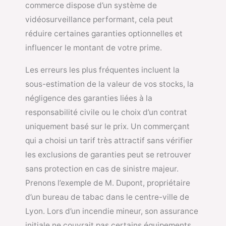
commerce dispose d’un système de
vidéosurveillance performant, cela peut
réduire certaines garanties optionnelles et
influencer le montant de votre prime.
Les erreurs les plus fréquentes incluent la
sous-estimation de la valeur de vos stocks, la
négligence des garanties liées à la
responsabilité civile ou le choix d’un contrat
uniquement basé sur le prix. Un commerçant
qui a choisi un tarif très attractif sans vérifier
les exclusions de garanties peut se retrouver
sans protection en cas de sinistre majeur.
Prenons l’exemple de M. Dupont, propriétaire
d’un bureau de tabac dans le centre-ville de
Lyon. Lors d’un incendie mineur, son assurance
initiale ne couvrait pas certains équipements