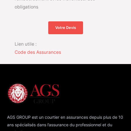
obligations
Votre Devis
Lien utile :
Code des Assurances
AGS GROUP est un courtier en assurances depuis plus de 10
ans spécialisés dans l’assurance du professionnel et du