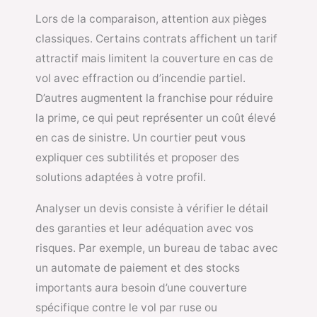
Lors de la comparaison, attention aux pièges
classiques. Certains contrats affichent un tarif
attractif mais limitent la couverture en cas de
vol avec effraction ou d’incendie partiel.
D’autres augmentent la franchise pour réduire
la prime, ce qui peut représenter un coût élevé
en cas de sinistre. Un courtier peut vous
expliquer ces subtilités et proposer des
solutions adaptées à votre profil.
Analyser un devis consiste à vérifier le détail
des garanties et leur adéquation avec vos
risques. Par exemple, un bureau de tabac avec
un automate de paiement et des stocks
importants aura besoin d’une couverture
spécifique contre le vol par ruse ou