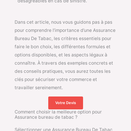
désagréables en cas de sinistre.
Dans cet article, nous vous guidons pas à pas
pour comprendre l’importance d’une Assurance
Bureau De Tabac, les critères essentiels pour
faire le bon choix, les différentes formules et
options disponibles, et les aspects légaux à
connaître. À travers des exemples concrets et
des conseils pratiques, vous aurez toutes les
clés pour sécuriser votre commerce et
travailler sereinement.
Votre Devis
Comment choisir la meilleure option pour
Assurance bureau de tabac ?
Sélectionner une Assurance Bureau De Tabac