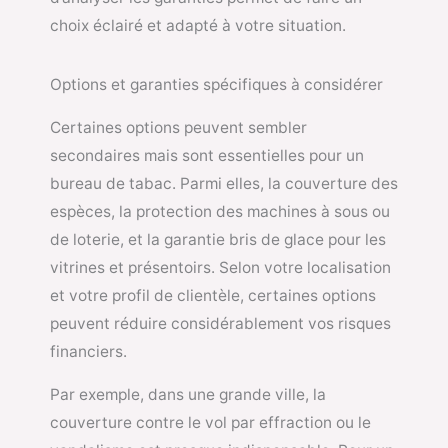
choix éclairé et adapté à votre situation.
Options et garanties spécifiques à considérer
Certaines options peuvent sembler
secondaires mais sont essentielles pour un
bureau de tabac. Parmi elles, la couverture des
espèces, la protection des machines à sous ou
de loterie, et la garantie bris de glace pour les
vitrines et présentoirs. Selon votre localisation
et votre profil de clientèle, certaines options
peuvent réduire considérablement vos risques
financiers.
Par exemple, dans une grande ville, la
couverture contre le vol par effraction ou le