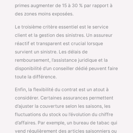
primes augmenter de 15 à 30 % par rapport à
des zones moins exposées.
Le troisième critère essentiel est le service
client et la gestion des sinistres. Un assureur
réactif et transparent est crucial lorsque
survient un sinistre. Les délais de
remboursement, l’assistance juridique et la
disponibilité d’un conseiller dédié peuvent faire
toute la différence.
Enfin, la flexibilité du contrat est un atout à
considérer. Certaines assurances permettent
d’ajuster la couverture selon les saisons, les
fluctuations du stock ou l’évolution du chiffre
d’affaires. Par exemple, un bureau de tabac qui
vend régulièrement des articles saisonniers ou