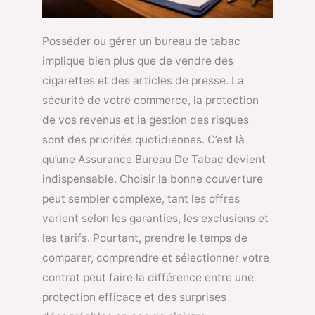
Posséder ou gérer un bureau de tabac
implique bien plus que de vendre des
cigarettes et des articles de presse. La
sécurité de votre commerce, la protection
de vos revenus et la gestion des risques
sont des priorités quotidiennes. C’est là
qu’une Assurance Bureau De Tabac devient
indispensable. Choisir la bonne couverture
peut sembler complexe, tant les offres
varient selon les garanties, les exclusions et
les tarifs. Pourtant, prendre le temps de
comparer, comprendre et sélectionner votre
contrat peut faire la différence entre une
protection efficace et des surprises