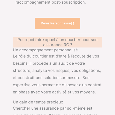
l’accompagnement post-souscription.
Devis Personnalisé
Pourquoi faire appel à un courtier pour son
assurance RC ?
Un accompagnement personnalisé
Le rôle du courtier est d’être à l’écoute de vos
besoins. Il procède à un audit de votre
structure, analyse vos risques, vos obligations,
et construit une solution sur mesure. Son
expertise vous permet de disposer d’un contrat
en phase avec votre activité et vos moyens.
Un gain de temps précieux
Chercher une assurance par soi-même est