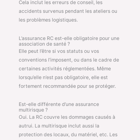
Cela inclut les erreurs de conseil, les
accidents survenus pendant les ateliers ou
les problèmes logistiques.
L’assurance RC est-elle obligatoire pour une
association de santé ?
Elle peut l’être si vos statuts ou vos
conventions l’imposent, ou dans le cadre de
certaines activités réglementées. Même
lorsqu’elle n’est pas obligatoire, elle est
fortement recommandée pour se protéger.
Est-elle différente d’une assurance
multirisque ?
Oui. La RC couvre les dommages causés à
autrui. La multirisque inclut aussi la
protection des locaux, du matériel, etc. Les