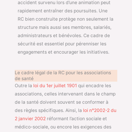
accident survenu lors d’une animation peut
rapidement entraîner des poursuites. Une
RC bien construite protège non seulement la
structure mais aussi ses membres, salariés,
administrateurs et bénévoles. Ce cadre de
sécurité est essentiel pour pérenniser les
engagements et encourager les initiatives.
Le cadre légal de la RC pour les associations
de santé
Outre la
loi du 1er juillet 1901
qui encadre les
associations, celles intervenant dans le champ
de la santé doivent souvent se conformer à
des règles spécifiques. Ainsi, la
loi n°2002-2 du
2 janvier 2002
réformant l’action sociale et
médico-sociale, ou encore les exigences des