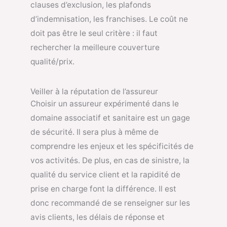
clauses d’exclusion, les plafonds
d’indemnisation, les franchises. Le coût ne
doit pas être le seul critère : il faut
rechercher la meilleure couverture
qualité/prix.
Veiller à la réputation de l’assureur
Choisir un assureur expérimenté dans le
domaine associatif et sanitaire est un gage
de sécurité. Il sera plus à même de
comprendre les enjeux et les spécificités de
vos activités. De plus, en cas de sinistre, la
qualité du service client et la rapidité de
prise en charge font la différence. Il est
donc recommandé de se renseigner sur les
avis clients, les délais de réponse et