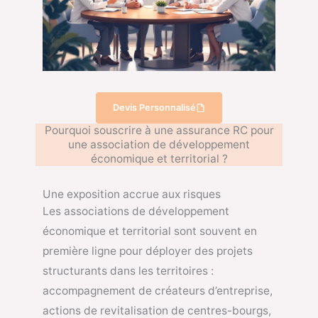
Devis Personnalisé
Pourquoi souscrire à une assurance RC pour
une association de développement
économique et territorial ?
Une exposition accrue aux risques
Les associations de développement
économique et territorial sont souvent en
première ligne pour déployer des projets
structurants dans les territoires :
accompagnement de créateurs d’entreprise,
actions de revitalisation de centres-bourgs,