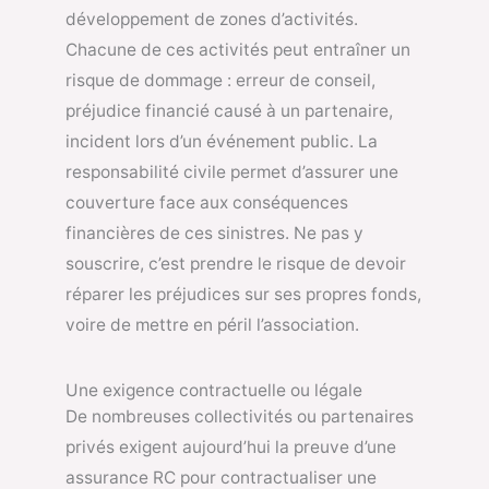
développement de zones d’activités.
Chacune de ces activités peut entraîner un
risque de dommage : erreur de conseil,
préjudice financié causé à un partenaire,
incident lors d’un événement public. La
responsabilité civile permet d’assurer une
couverture face aux conséquences
financières de ces sinistres. Ne pas y
souscrire, c’est prendre le risque de devoir
réparer les préjudices sur ses propres fonds,
voire de mettre en péril l’association.
Une exigence contractuelle ou légale
De nombreuses collectivités ou partenaires
privés exigent aujourd’hui la preuve d’une
assurance RC pour contractualiser une