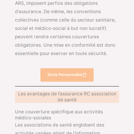
ARS, imposent parfois des obligations
d’assurance. De même, les conventions
collectives (comme celle du secteur sanitaire,
social et médico-social à but non lucratif)
peuvent rendre certaines couvertures
obligatoires. Une mise en conformité est donc
essentielle pour exercer en toute sécurité.
Devis Personnalisé
Les avantages de l’assurance RC association
de santé
Une couverture spécifique aux activités
médico-sociales
Les associations de santé englobent des
activités variées allant de l’information