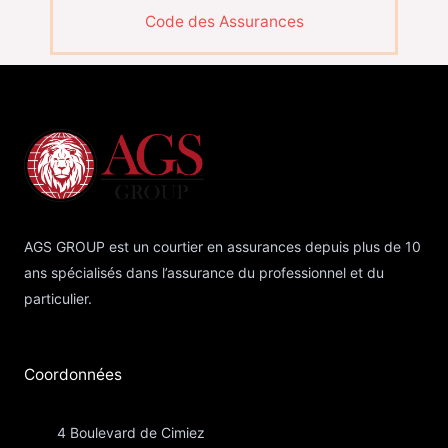
Code des Assurances
AGS GROUP est un courtier en assurances depuis plus de 10
ans spécialisés dans l’assurance du professionnel et du
particulier.
Coordonnées​
4 Boulevard de Cimiez