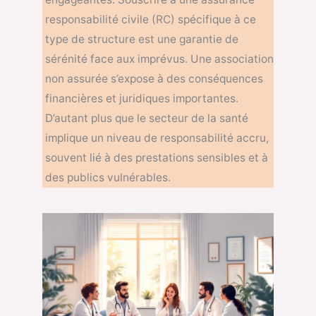
responsabilité civile (RC) spécifique à ce
type de structure est une garantie de
sérénité face aux imprévus. Une association
non assurée s’expose à des conséquences
financières et juridiques importantes.
D’autant plus que le secteur de la santé
implique un niveau de responsabilité accru,
souvent lié à des prestations sensibles et à
des publics vulnérables.