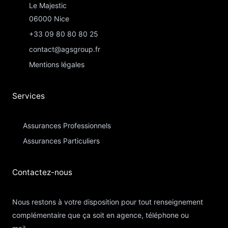
Le Majestic
06000 Nice
+33 09 80 80 80 25
contact@agsgroup.fr
Mentions légales
Services
Assurances Professionnels
Assurances Particuliers​
Contactez-nous​
Nous restons à votre disposition pour tout renseignement
complémentaire que ça soit en agence, téléphone ou