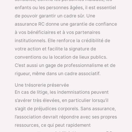
enfants ou les personnes âgées, il est essentiel
de pouvoir garantir un cadre sûr. Une
assurance RC donne une garantie de confiance
à vos bénéficiaires et à vos partenaires
institutionnels. Elle renforce la crédibilité de
votre action et facilite la signature de
conventions ou la location de lieux publics.
C’est aussi un gage de professionnalisme et de
rigueur, même dans un cadre associatif.
Une trésorerie préservée
En cas de litige, les indemnisations peuvent
s’avérer très élevées, en particulier lorsqu’il
s’agit de préjudices corporels. Sans assurance,
l’association devrait répondre avec ses propres
ressources, ce qui peut rapidement