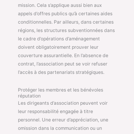
mission. Cela s’applique aussi bien aux
appels d’offres publics qu’à certaines aides
conditionnelles. Par ailleurs, dans certaines
régions, les structures subventionnées dans
le cadre d’opérations d’aménagement
doivent obligatoirement prouver leur
couverture assurantielle. En l’absence de
contrat, l’association peut se voir refuser
l’accès à des partenariats stratégiques.
Protéger les membres et les bénévoles
réputation
Les dirigeants d’association peuvent voir
leur responsabilité engagée à titre
personnel. Une erreur d’appréciation, une
omission dans la communication ou un