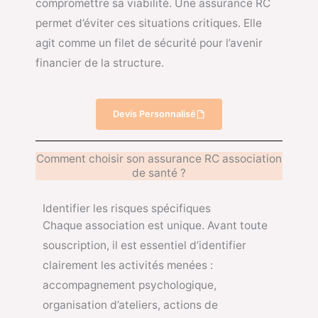
compromettre sa viabilité. Une assurance RC
permet d’éviter ces situations critiques. Elle
agit comme un filet de sécurité pour l’avenir
financier de la structure.
Devis Personnalisé
Comment choisir son assurance RC association
de santé ?
Identifier les risques spécifiques
Chaque association est unique. Avant toute
souscription, il est essentiel d’identifier
clairement les activités menées :
accompagnement psychologique,
organisation d’ateliers, actions de