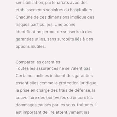
sensibilisation, partenariats avec des
établissements scolaires ou hospitaliers.
Chacune de ces dimensions implique des
risques particuliers. Une bonne
identification permet de souscrire à des
garanties utiles, sans surcoûts liés à des
options inutiles.
Comparer les garanties
Toutes les assurances ne se valent pas.
Certaines polices incluent des garanties
essentielles comme la protection juridique,
la prise en charge des frais de défense, la
couverture des bénévoles ou encore les
dommages causés par les sous-traitants. Il
est important de lire attentivement les