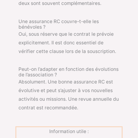
deux sont souvent complémentaires.
Une assurance RC couvre-t-elle les
bénévoles ?
Oui, sous réserve que le contrat le prévoie
explicitement. Il est donc essentiel de
vérifier cette clause lors de la souscription.
Peut-on l’adapter en fonction des évolutions
de l’association ?
Absolument. Une bonne assurance RC est
évolutive et peut s’ajuster à vos nouvelles
activités ou missions. Une revue annuelle du
contrat est recommandée.
Information utile :