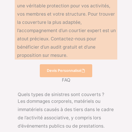
une véritable protection pour vos activités,
vos membres et votre structure. Pour trouver
la couverture la plus adaptée,
l’accompagnement d’un courtier expert est un
atout précieux. Contactez-nous pour
bénéficier d’un audit gratuit et d’une
proposition sur mesure.
Devis Personnalisé
FAQ
Quels types de sinistres sont couverts ?
Les dommages corporels, matériels ou
immatériels causés à des tiers dans le cadre
de l’activité associative, y compris lors
d’événements publics ou de prestations.