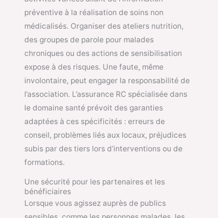
préventive à la réalisation de soins non
médicalisés. Organiser des ateliers nutrition,
des groupes de parole pour malades
chroniques ou des actions de sensibilisation
expose à des risques. Une faute, même
involontaire, peut engager la responsabilité de
l’association. L’assurance RC spécialisée dans
le domaine santé prévoit des garanties
adaptées à ces spécificités : erreurs de
conseil, problèmes liés aux locaux, préjudices
subis par des tiers lors d’interventions ou de
formations.
Une sécurité pour les partenaires et les
bénéficiaires
Lorsque vous agissez auprès de publics
sensibles, comme les personnes malades, les