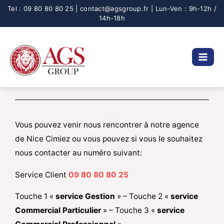
Aller
au
contenu
Contact
Vous pouvez venir nous rencontrer à notre agence
de Nice Cimiez ou vous pouvez si vous le souhaitez
nous contacter au numéro suivant:
Service Client
09 80 80 80 25
Touche 1 «
service Gestion
» – Touche 2 «
service
Commercial Particulier
» – Touche 3 «
service