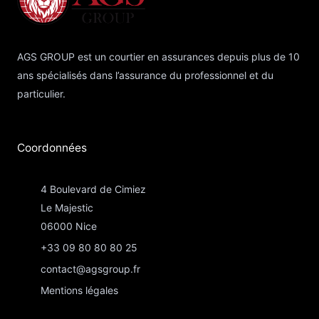
AGS GROUP est un courtier en assurances depuis plus de 10
ans spécialisés dans l’assurance du professionnel et du
particulier.
Coordonnées​
4 Boulevard de Cimiez
Le Majestic
06000 Nice
+33 09 80 80 80 25
contact@agsgroup.fr
Mentions légales