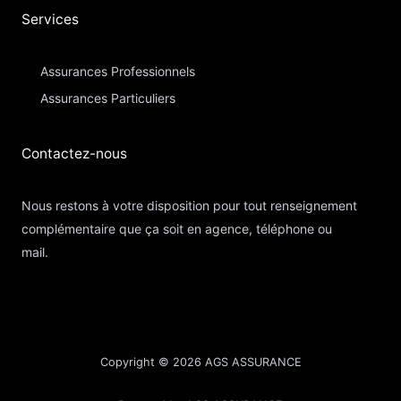
Services
Assurances Professionnels
Assurances Particuliers​
Contactez-nous​
Nous restons à votre disposition pour tout renseignement
complémentaire que ça soit en agence, téléphone ou
mail.
Copyright © 2026 AGS ASSURANCE