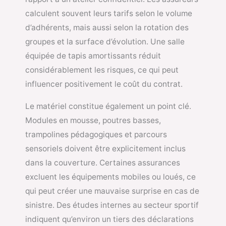
calculent souvent leurs tarifs selon le volume
d’adhérents, mais aussi selon la rotation des
groupes et la surface d’évolution. Une salle
équipée de tapis amortissants réduit
considérablement les risques, ce qui peut
influencer positivement le coût du contrat.
Le matériel constitue également un point clé.
Modules en mousse, poutres basses,
trampolines pédagogiques et parcours
sensoriels doivent être explicitement inclus
dans la couverture. Certaines assurances
excluent les équipements mobiles ou loués, ce
qui peut créer une mauvaise surprise en cas de
sinistre. Des études internes au secteur sportif
indiquent qu’environ un tiers des déclarations