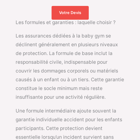
Votre Devis
Les formules et garanties : laquelle choisir ?
Les assurances dédiées à la baby gym se
déclinent généralement en plusieurs niveaux
de protection. La formule de base inclut la
responsabilité civile, indispensable pour
couvrir les dommages corporels ou matériels
causés à un enfant ou à un tiers. Cette garantie
constitue le socle minimum mais reste
insuffisante pour une activité régulière.
Une formule intermédiaire ajoute souvent la
garantie individuelle accident pour les enfants
participants. Cette protection devient
essentielle lorsqu’un incident survient sans