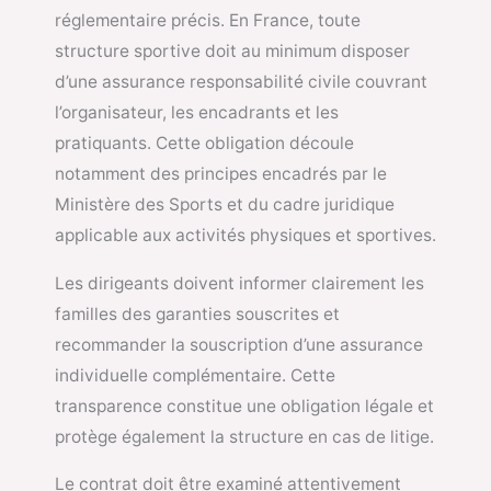
réglementaire précis. En France, toute
structure sportive doit au minimum disposer
d’une assurance responsabilité civile couvrant
l’organisateur, les encadrants et les
pratiquants. Cette obligation découle
notamment des principes encadrés par le
Ministère des Sports
et du cadre juridique
applicable aux activités physiques et sportives.
Les dirigeants doivent informer clairement les
familles des garanties souscrites et
recommander la souscription d’une assurance
individuelle complémentaire. Cette
transparence constitue une obligation légale et
protège également la structure en cas de litige.
Le contrat doit être examiné attentivement