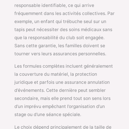
responsable identifiable, ce qui arrive
fréquemment dans les activités collectives. Par
exemple, un enfant qui trébuche seul sur un
tapis peut nécessiter des soins médicaux sans
que la responsabilité du club soit engagée.
Sans cette garantie, les familles doivent se
tourner vers leurs assurances personnelles.
Les formules complètes incluent généralement
la couverture du matériel, la protection
juridique et parfois une assurance annulation
d’événements. Cette dernière peut sembler
secondaire, mais elle prend tout son sens lors
d’un imprévu empêchant l’organisation d’un
stage ou d’une séance spéciale.
Le choix dépend principalement de la taille de