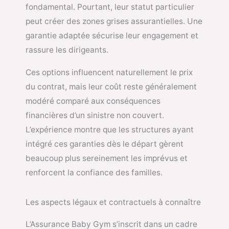
fondamental. Pourtant, leur statut particulier
peut créer des zones grises assurantielles. Une
garantie adaptée sécurise leur engagement et
rassure les dirigeants.
Ces options influencent naturellement le prix
du contrat, mais leur coût reste généralement
modéré comparé aux conséquences
financières d’un sinistre non couvert.
L’expérience montre que les structures ayant
intégré ces garanties dès le départ gèrent
beaucoup plus sereinement les imprévus et
renforcent la confiance des familles.
Les aspects légaux et contractuels à connaître
L’Assurance Baby Gym s’inscrit dans un cadre