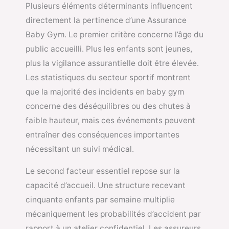
Plusieurs éléments déterminants influencent
directement la pertinence d’une Assurance
Baby Gym. Le premier critère concerne l’âge du
public accueilli. Plus les enfants sont jeunes,
plus la vigilance assurantielle doit être élevée.
Les statistiques du secteur sportif montrent
que la majorité des incidents en baby gym
concerne des déséquilibres ou des chutes à
faible hauteur, mais ces événements peuvent
entraîner des conséquences importantes
nécessitant un suivi médical.
Le second facteur essentiel repose sur la
capacité d’accueil. Une structure recevant
cinquante enfants par semaine multiplie
mécaniquement les probabilités d’accident par
rapport à un atelier confidentiel. Les assureurs