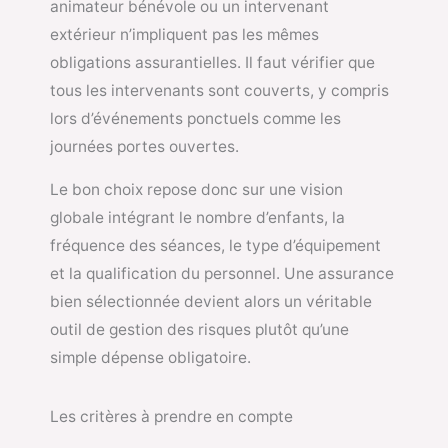
animateur bénévole ou un intervenant
extérieur n’impliquent pas les mêmes
obligations assurantielles. Il faut vérifier que
tous les intervenants sont couverts, y compris
lors d’événements ponctuels comme les
journées portes ouvertes.
Le bon choix repose donc sur une vision
globale intégrant le nombre d’enfants, la
fréquence des séances, le type d’équipement
et la qualification du personnel. Une assurance
bien sélectionnée devient alors un véritable
outil de gestion des risques plutôt qu’une
simple dépense obligatoire.
Les critères à prendre en compte