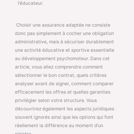
l’éducateur.
Choisir une assurance adaptée ne consiste
donc pas simplement à cocher une obligation
administrative, mais à sécuriser durablement
une activité éducative et sportive essentielle
au développement psychomoteur. Dans cet
article, vous allez comprendre comment
sélectionner le bon contrat, quels critères
analyser avant de signer, comment comparer
efficacement les offres et quelles garanties
privilégier selon votre structure. Vous
découvrirez également les aspects juridiques
souvent ignorés ainsi que les options qui font
réellement la différence au moment d’un
sinistre.