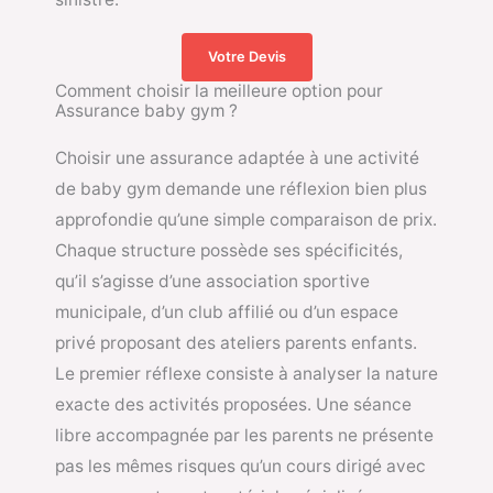
Votre Devis
Comment choisir la meilleure option pour
Assurance baby gym ?
Choisir une assurance adaptée à une activité
de baby gym demande une réflexion bien plus
approfondie qu’une simple comparaison de prix.
Chaque structure possède ses spécificités,
qu’il s’agisse d’une association sportive
municipale, d’un club affilié ou d’un espace
privé proposant des ateliers parents enfants.
Le premier réflexe consiste à analyser la nature
exacte des activités proposées. Une séance
libre accompagnée par les parents ne présente
pas les mêmes risques qu’un cours dirigé avec