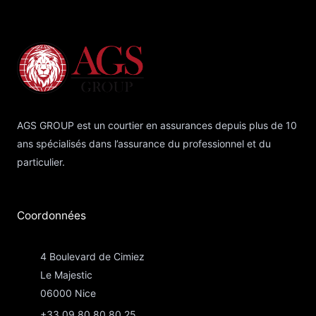
AGS GROUP est un courtier en assurances depuis plus de 10
ans spécialisés dans l’assurance du professionnel et du
particulier.
Coordonnées​
4 Boulevard de Cimiez
Le Majestic
06000 Nice
+33 09 80 80 80 25