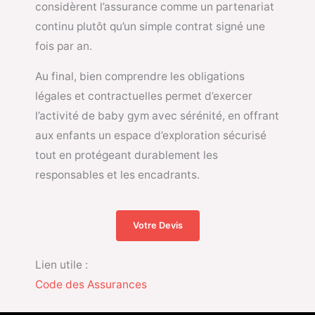
considèrent l’assurance comme un partenariat
continu plutôt qu’un simple contrat signé une
fois par an.
Au final, bien comprendre les obligations
légales et contractuelles permet d’exercer
l’activité de baby gym avec sérénité, en offrant
aux enfants un espace d’exploration sécurisé
tout en protégeant durablement les
responsables et les encadrants.
Votre Devis
Lien utile :
Code des Assurances