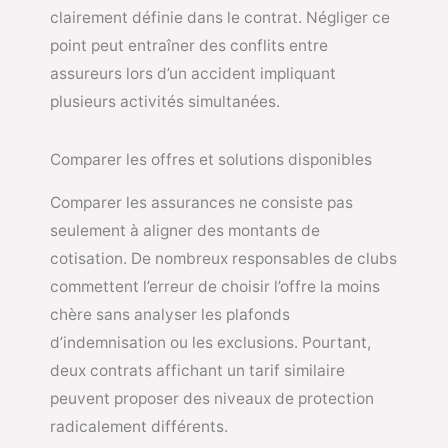
clairement définie dans le contrat. Négliger ce
point peut entraîner des conflits entre
assureurs lors d’un accident impliquant
plusieurs activités simultanées.
Comparer les offres et solutions disponibles
Comparer les assurances ne consiste pas
seulement à aligner des montants de
cotisation. De nombreux responsables de clubs
commettent l’erreur de choisir l’offre la moins
chère sans analyser les plafonds
d’indemnisation ou les exclusions. Pourtant,
deux contrats affichant un tarif similaire
peuvent proposer des niveaux de protection
radicalement différents.