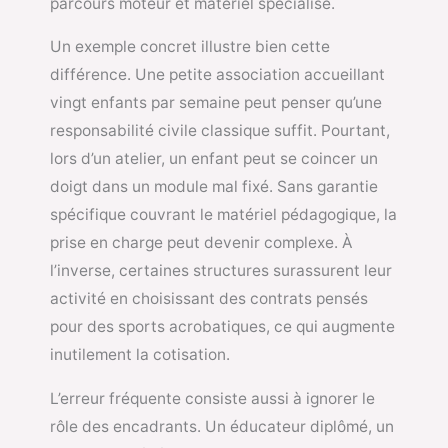
parcours moteur et matériel spécialisé.
Un exemple concret illustre bien cette
différence. Une petite association accueillant
vingt enfants par semaine peut penser qu’une
responsabilité civile classique suffit. Pourtant,
lors d’un atelier, un enfant peut se coincer un
doigt dans un module mal fixé. Sans garantie
spécifique couvrant le matériel pédagogique, la
prise en charge peut devenir complexe. À
l’inverse, certaines structures surassurent leur
activité en choisissant des contrats pensés
pour des sports acrobatiques, ce qui augmente
inutilement la cotisation.
L’erreur fréquente consiste aussi à ignorer le
rôle des encadrants. Un éducateur diplômé, un