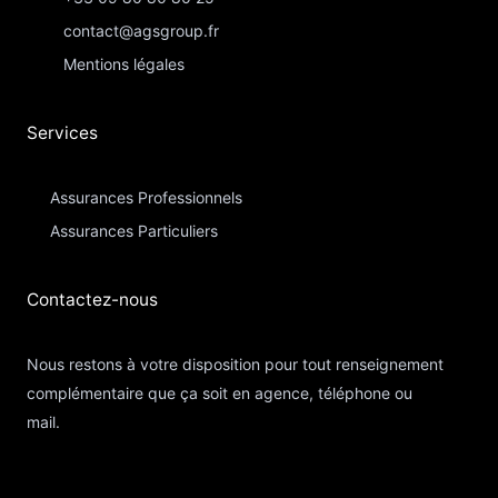
contact@agsgroup.fr
Mentions légales
Services
Assurances Professionnels
Assurances Particuliers​
Contactez-nous​
Nous restons à votre disposition pour tout renseignement
complémentaire que ça soit en agence, téléphone ou
mail.