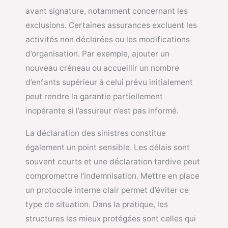
avant signature, notamment concernant les
exclusions. Certaines assurances excluent les
activités non déclarées ou les modifications
d’organisation. Par exemple, ajouter un
nouveau créneau ou accueillir un nombre
d’enfants supérieur à celui prévu initialement
peut rendre la garantie partiellement
inopérante si l’assureur n’est pas informé.
La déclaration des sinistres constitue
également un point sensible. Les délais sont
souvent courts et une déclaration tardive peut
compromettre l’indemnisation. Mettre en place
un protocole interne clair permet d’éviter ce
type de situation. Dans la pratique, les
structures les mieux protégées sont celles qui