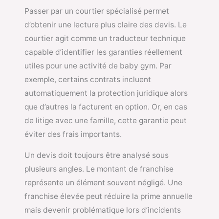
Passer par un courtier spécialisé permet
d’obtenir une lecture plus claire des devis. Le
courtier agit comme un traducteur technique
capable d’identifier les garanties réellement
utiles pour une activité de baby gym. Par
exemple, certains contrats incluent
automatiquement la protection juridique alors
que d’autres la facturent en option. Or, en cas
de litige avec une famille, cette garantie peut
éviter des frais importants.
Un devis doit toujours être analysé sous
plusieurs angles. Le montant de franchise
représente un élément souvent négligé. Une
franchise élevée peut réduire la prime annuelle
mais devenir problématique lors d’incidents