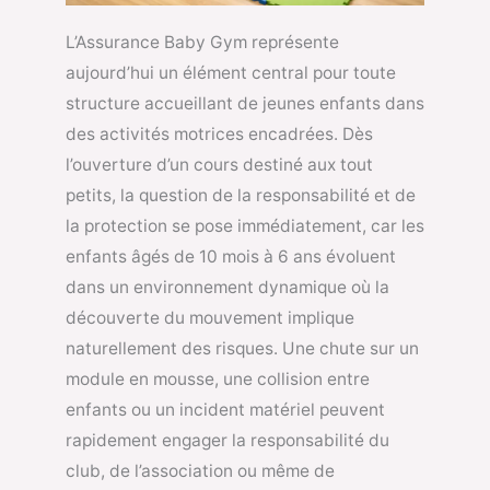
L’Assurance Baby Gym représente
aujourd’hui un élément central pour toute
structure accueillant de jeunes enfants dans
des activités motrices encadrées. Dès
l’ouverture d’un cours destiné aux tout
petits, la question de la responsabilité et de
la protection se pose immédiatement, car les
enfants âgés de 10 mois à 6 ans évoluent
dans un environnement dynamique où la
découverte du mouvement implique
naturellement des risques. Une chute sur un
module en mousse, une collision entre
enfants ou un incident matériel peuvent
rapidement engager la responsabilité du
club, de l’association ou même de