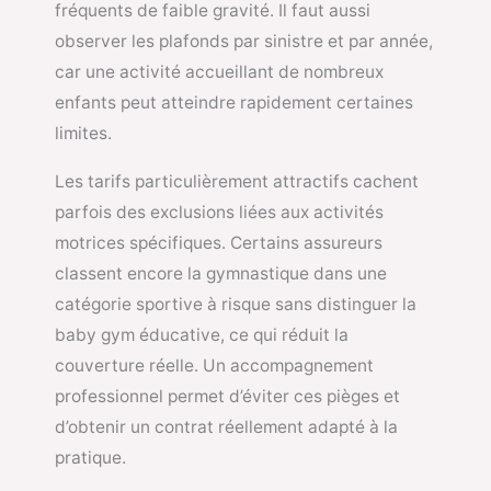
fréquents de faible gravité. Il faut aussi
observer les plafonds par sinistre et par année,
car une activité accueillant de nombreux
enfants peut atteindre rapidement certaines
limites.
Les tarifs particulièrement attractifs cachent
parfois des exclusions liées aux activités
motrices spécifiques. Certains assureurs
classent encore la gymnastique dans une
catégorie sportive à risque sans distinguer la
baby gym éducative, ce qui réduit la
couverture réelle. Un accompagnement
professionnel permet d’éviter ces pièges et
d’obtenir un contrat réellement adapté à la
pratique.