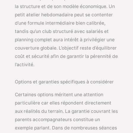
la structure et de son modèle économique. Un
petit atelier hebdomadaire peut se contenter
d’une formule intermédiaire bien calibrée,
tandis qu’un club structuré avec salariés et
planning complet aura intérêt à privilégier une
couverture globale. L’objectif reste d’équilibrer
coût et sécurité afin de garantir la pérennité de
l’activité.
Options et garanties spécifiques à considérer
Certaines options méritent une attention
particulière car elles répondent directement
aux réalités du terrain. La garantie couvrant les
parents accompagnateurs constitue un
exemple parlant. Dans de nombreuses séances