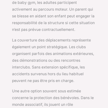
de baby gym, les adultes participent
activement au parcours moteur. Un parent qui
se blesse en aidant son enfant peut engager la
responsabilité de la structure si cette situation
n’est pas prévue contractuellement.
La couverture des déplacements représente
également un point stratégique. Les clubs
organisent parfois des animations extérieures,
des démonstrations ou des rencontres
interclubs. Sans extension spécifique, les
accidents survenus hors du lieu habituel
peuvent ne pas être pris en charge.
Une autre option souvent sous estimée
concerne la protection des bénévoles. Dans le
monde associatif, ils jouent un rôle