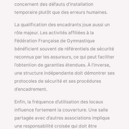
concernent des défauts d’installation
temporaire plutôt que des erreurs humaines.
La qualification des encadrants joue aussi un
rôle majeur. Les activités affiliées à la
Fédération Française de Gymnastique
bénéficient souvent de référentiels de sécurité
reconnus par les assureurs, ce qui peut faciliter
l’obtention de garanties étendues. À l’inverse,
une structure indépendante doit démontrer ses
protocoles de sécurité et ses procédures
d’encadrement.
Enfin, la fréquence d’utilisation des locaux
influence fortement la couverture. Une salle
partagée avec d’autres associations implique
une responsabilité croisée qui doit être