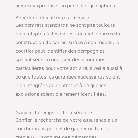
ainsi vous proposer un panel élargi d’options.
Accéder à des offres sur mesure
Les contrats standards ne sont pas toujours
bien adaptés à des métiers de niche comme la
construction de serres. Grâce à son réseau, le
courtier peut identifier des compagnies
spécialisées ou négocier des conditions
particulières pour votre activité. Il veille aussi à
ce que toutes les garanties nécessaires soient
bien intégrées au contrat et à ce que les
exclusions soient clairement identifiées.
Gagner du temps et de la sérénité
Confier la recherche de votre assurance à un
courtier vous permet de gagner un temps
précieux. Il s’occupe des démarches