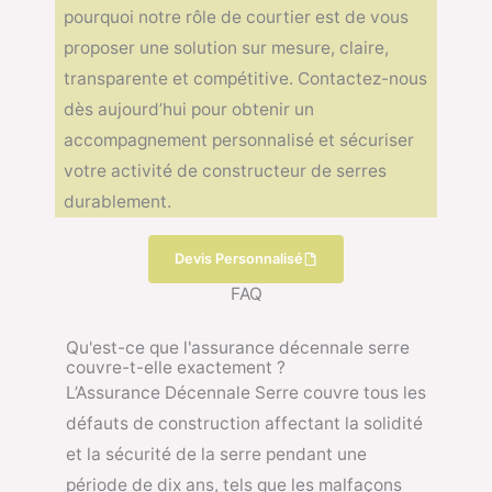
pourquoi notre rôle de courtier est de vous
proposer une solution sur mesure, claire,
transparente et compétitive. Contactez-nous
dès aujourd’hui pour obtenir un
accompagnement personnalisé et sécuriser
votre activité de constructeur de serres
durablement.
Devis Personnalisé
FAQ
Qu'est-ce que l'assurance décennale serre
couvre-t-elle exactement ?
L’Assurance Décennale Serre couvre tous les
défauts de construction affectant la solidité
et la sécurité de la serre pendant une
période de dix ans, tels que les malfaçons