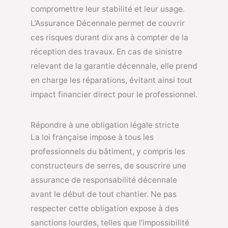
compromettre leur stabilité et leur usage.
L’Assurance Décennale permet de couvrir
ces risques durant dix ans à compter de la
réception des travaux. En cas de sinistre
relevant de la garantie décennale, elle prend
en charge les réparations, évitant ainsi tout
impact financier direct pour le professionnel.
Répondre à une obligation légale stricte
La loi française impose à tous les
professionnels du bâtiment, y compris les
constructeurs de serres, de souscrire une
assurance de responsabilité décennale
avant le début de tout chantier. Ne pas
respecter cette obligation expose à des
sanctions lourdes, telles que l’impossibilité