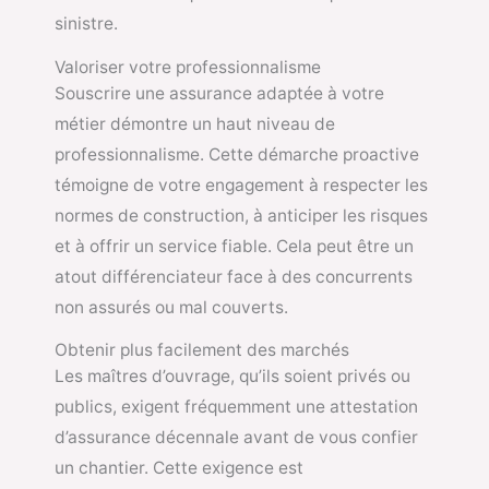
sinistre.
Valoriser votre professionnalisme
Souscrire une assurance adaptée à votre
métier démontre un haut niveau de
professionnalisme. Cette démarche proactive
témoigne de votre engagement à respecter les
normes de construction, à anticiper les risques
et à offrir un service fiable. Cela peut être un
atout différenciateur face à des concurrents
non assurés ou mal couverts.
Obtenir plus facilement des marchés
Les maîtres d’ouvrage, qu’ils soient privés ou
publics, exigent fréquemment une attestation
d’assurance décennale avant de vous confier
un chantier. Cette exigence est