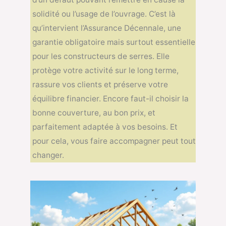
solidité ou l’usage de l’ouvrage. C’est là
qu’intervient l’Assurance Décennale, une
garantie obligatoire mais surtout essentielle
pour les constructeurs de serres. Elle
protège votre activité sur le long terme,
rassure vos clients et préserve votre
équilibre financier. Encore faut-il choisir la
bonne couverture, au bon prix, et
parfaitement adaptée à vos besoins. Et
pour cela, vous faire accompagner peut tout
changer.