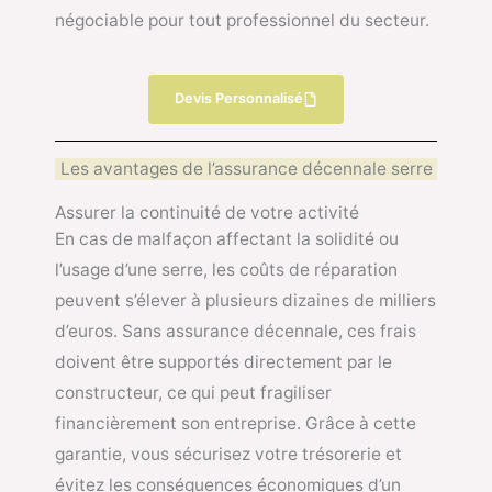
négociable pour tout professionnel du secteur.
Devis Personnalisé
Les avantages de l’assurance décennale serre
Assurer la continuité de votre activité
En cas de malfaçon affectant la solidité ou
l’usage d’une serre, les coûts de réparation
peuvent s’élever à plusieurs dizaines de milliers
d’euros. Sans assurance décennale, ces frais
doivent être supportés directement par le
constructeur, ce qui peut fragiliser
financièrement son entreprise. Grâce à cette
garantie, vous sécurisez votre trésorerie et
évitez les conséquences économiques d’un