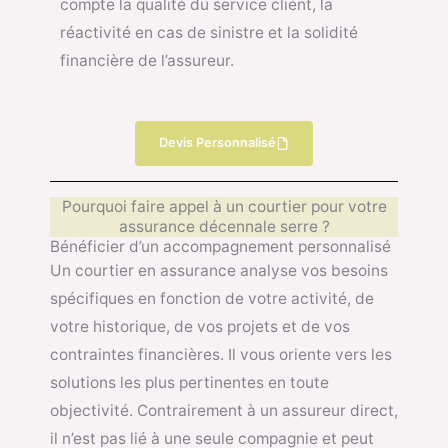
compte la qualité du service client, la
réactivité en cas de sinistre et la solidité
financière de l’assureur.
Devis Personnalisé
Pourquoi faire appel à un courtier pour votre
assurance décennale serre ?
Bénéficier d’un accompagnement personnalisé
Un courtier en assurance analyse vos besoins
spécifiques en fonction de votre activité, de
votre historique, de vos projets et de vos
contraintes financières. Il vous oriente vers les
solutions les plus pertinentes en toute
objectivité. Contrairement à un assureur direct,
il n’est pas lié à une seule compagnie et peut