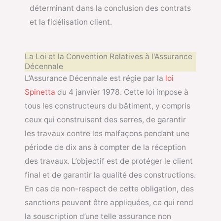
déterminant dans la conclusion des contrats
et la fidélisation client.
La Loi et la Convention Relatives à l'Assurance
Décennale
L’Assurance Décennale est régie par la
loi
Spinetta
du 4 janvier 1978. Cette loi impose à
tous les constructeurs du bâtiment, y compris
ceux qui construisent des serres, de garantir
les travaux contre les malfaçons pendant une
période de dix ans à compter de la réception
des travaux. L’objectif est de protéger le client
final et de garantir la qualité des constructions.
En cas de non-respect de cette obligation, des
sanctions peuvent être appliquées, ce qui rend
la souscription d’une telle assurance non