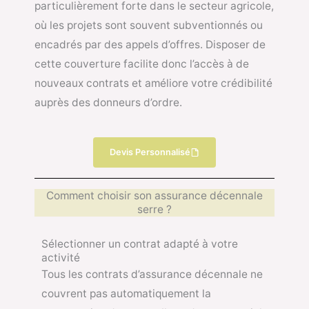
particulièrement forte dans le secteur agricole,
où les projets sont souvent subventionnés ou
encadrés par des appels d’offres. Disposer de
cette couverture facilite donc l’accès à de
nouveaux contrats et améliore votre crédibilité
auprès des donneurs d’ordre.
Devis Personnalisé
Comment choisir son assurance décennale
serre ?
Sélectionner un contrat adapté à votre
activité
Tous les contrats d’assurance décennale ne
couvrent pas automatiquement la