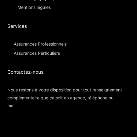
Mentions légales
Services
Assurances Professionnels
Assurances Particuliers​
Contactez-nous​
Nous restons à votre disposition pour tout renseignement
complémentaire que ça soit en agence, téléphone ou
mail.