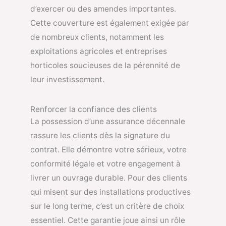
d’exercer ou des amendes importantes.
Cette couverture est également exigée par
de nombreux clients, notamment les
exploitations agricoles et entreprises
horticoles soucieuses de la pérennité de
leur investissement.
Renforcer la confiance des clients
La possession d’une assurance décennale
rassure les clients dès la signature du
contrat. Elle démontre votre sérieux, votre
conformité légale et votre engagement à
livrer un ouvrage durable. Pour des clients
qui misent sur des installations productives
sur le long terme, c’est un critère de choix
essentiel. Cette garantie joue ainsi un rôle