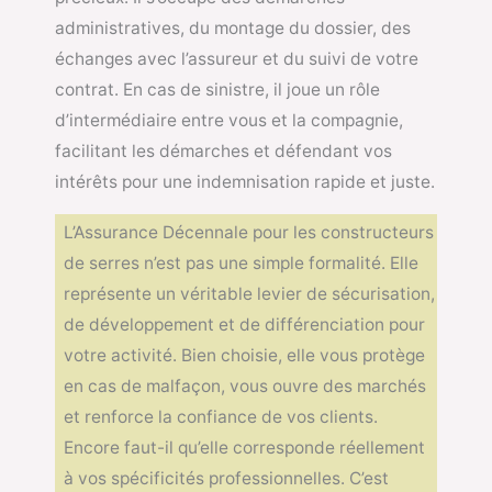
administratives, du montage du dossier, des
échanges avec l’assureur et du suivi de votre
contrat. En cas de sinistre, il joue un rôle
d’intermédiaire entre vous et la compagnie,
facilitant les démarches et défendant vos
intérêts pour une indemnisation rapide et juste.
L’Assurance Décennale pour les constructeurs
de serres n’est pas une simple formalité. Elle
représente un véritable levier de sécurisation,
de développement et de différenciation pour
votre activité. Bien choisie, elle vous protège
en cas de malfaçon, vous ouvre des marchés
et renforce la confiance de vos clients.
Encore faut-il qu’elle corresponde réellement
à vos spécificités professionnelles. C’est