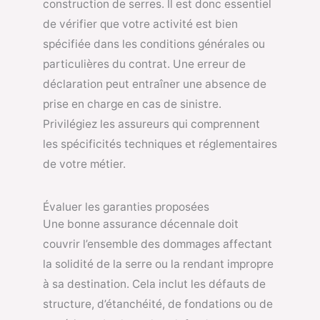
construction de serres. Il est donc essentiel
de vérifier que votre activité est bien
spécifiée dans les conditions générales ou
particulières du contrat. Une erreur de
déclaration peut entraîner une absence de
prise en charge en cas de sinistre.
Privilégiez les assureurs qui comprennent
les spécificités techniques et réglementaires
de votre métier.
Évaluer les garanties proposées
Une bonne assurance décennale doit
couvrir l’ensemble des dommages affectant
la solidité de la serre ou la rendant impropre
à sa destination. Cela inclut les défauts de
structure, d’étanchéité, de fondations ou de