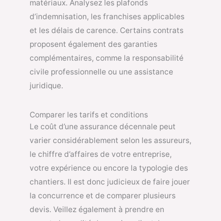
matériaux. Analysez les plafonds
d’indemnisation, les franchises applicables
et les délais de carence. Certains contrats
proposent également des garanties
complémentaires, comme la responsabilité
civile professionnelle ou une assistance
juridique.
Comparer les tarifs et conditions
Le coût d’une assurance décennale peut
varier considérablement selon les assureurs,
le chiffre d’affaires de votre entreprise,
votre expérience ou encore la typologie des
chantiers. Il est donc judicieux de faire jouer
la concurrence et de comparer plusieurs
devis. Veillez également à prendre en