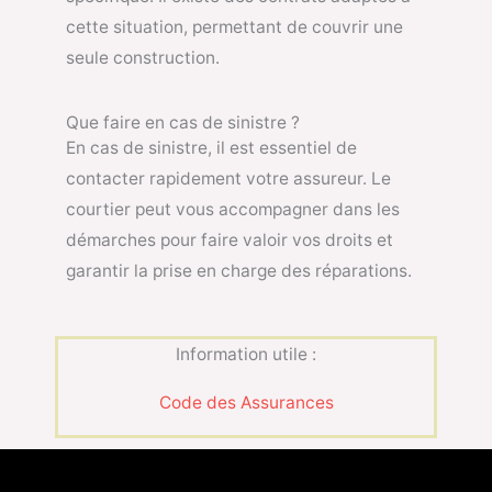
cette situation, permettant de couvrir une
seule construction.
Que faire en cas de sinistre ?
En cas de sinistre, il est essentiel de
contacter rapidement votre assureur. Le
courtier peut vous accompagner dans les
démarches pour faire valoir vos droits et
garantir la prise en charge des réparations.
Information utile :
Code des Assurances