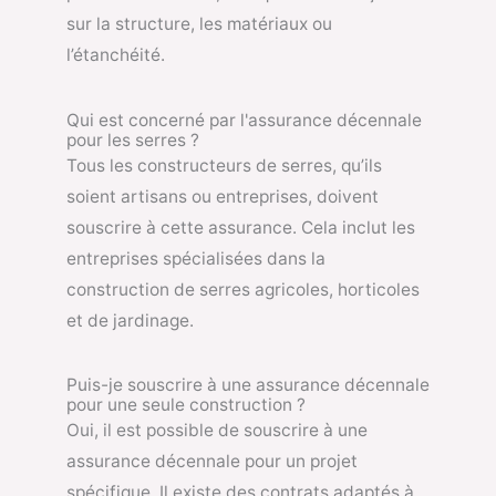
sur la structure, les matériaux ou
l’étanchéité.
Qui est concerné par l'assurance décennale
pour les serres ?
Tous les constructeurs de serres, qu’ils
soient artisans ou entreprises, doivent
souscrire à cette assurance. Cela inclut les
entreprises spécialisées dans la
construction de serres agricoles, horticoles
et de jardinage.
Puis-je souscrire à une assurance décennale
pour une seule construction ?
Oui, il est possible de souscrire à une
assurance décennale pour un projet
spécifique. Il existe des contrats adaptés à