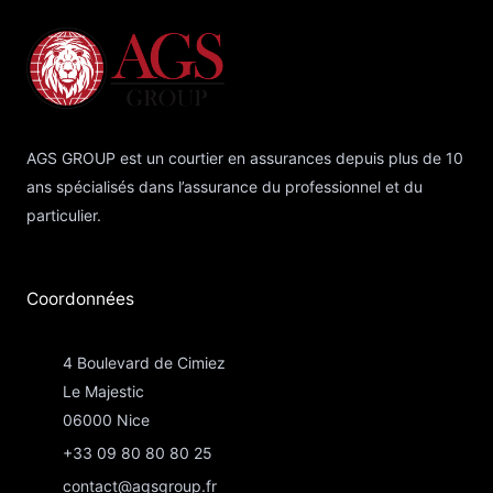
AGS GROUP est un courtier en assurances depuis plus de 10
ans spécialisés dans l’assurance du professionnel et du
particulier.
Coordonnées​
4 Boulevard de Cimiez
Le Majestic
06000 Nice
+33 09 80 80 80 25
contact@agsgroup.fr