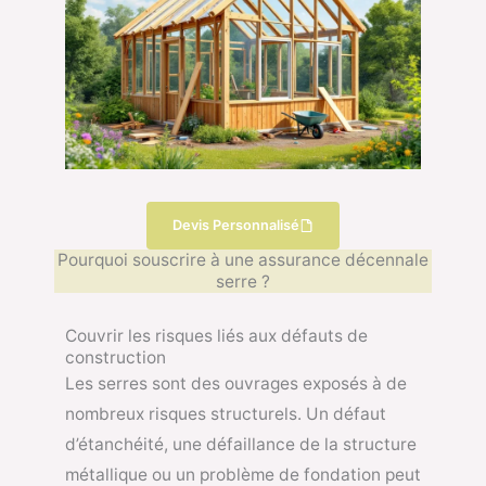
Devis Personnalisé
Pourquoi souscrire à une assurance décennale
serre ?
Couvrir les risques liés aux défauts de
construction
Les serres sont des ouvrages exposés à de
nombreux risques structurels. Un défaut
d’étanchéité, une défaillance de la structure
métallique ou un problème de fondation peut