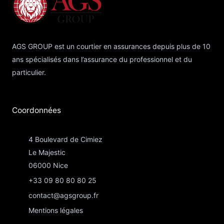
AGS GROUP est un courtier en assurances depuis plus de 10
ans spécialisés dans l’assurance du professionnel et du
particulier.
Coordonnées​
4 Boulevard de Cimiez
Le Majestic
06000 Nice
+33 09 80 80 80 25
contact@agsgroup.fr
Mentions légales