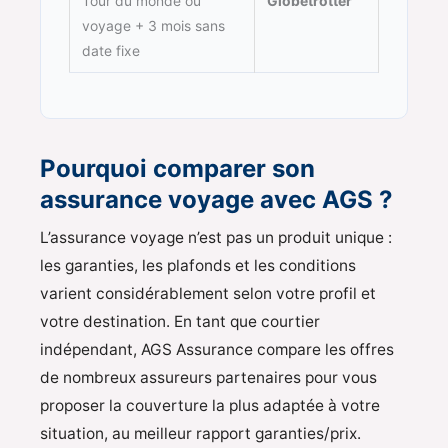
Tour du monde ou
Globetrotter
voyage + 3 mois sans
date fixe
Pourquoi comparer son
assurance voyage avec AGS ?
L’assurance voyage n’est pas un produit unique :
les garanties, les plafonds et les conditions
varient considérablement selon votre profil et
votre destination. En tant que courtier
indépendant, AGS Assurance compare les offres
de nombreux assureurs partenaires pour vous
proposer la couverture la plus adaptée à votre
situation, au meilleur rapport garanties/prix.