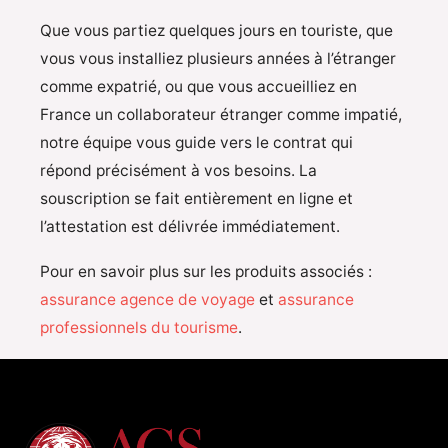
Que vous partiez quelques jours en touriste, que
vous vous installiez plusieurs années à l’étranger
comme expatrié, ou que vous accueilliez en
France un collaborateur étranger comme impatié,
notre équipe vous guide vers le contrat qui
répond précisément à vos besoins. La
souscription se fait entièrement en ligne et
l’attestation est délivrée immédiatement.
Pour en savoir plus sur les produits associés :
assurance agence de voyage
et
assurance
professionnels du tourisme
.