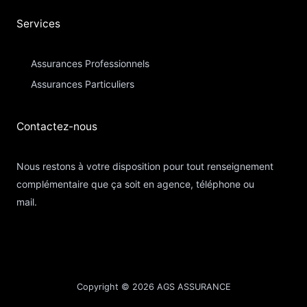
Services
Assurances Professionnels
Assurances Particuliers​
Contactez-nous​
Nous restons à votre disposition pour tout renseignement
complémentaire que ça soit en agence, téléphone ou
mail.
Copyright © 2026 AGS ASSURANCE