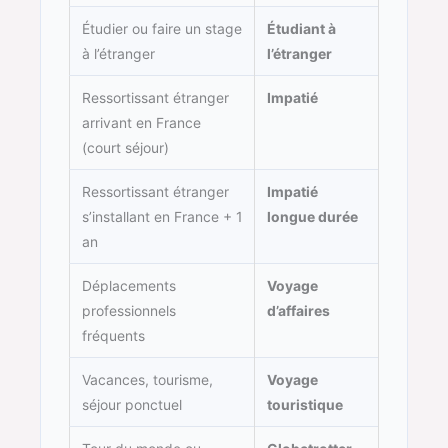
Étudier ou faire un stage
Étudiant à
à l’étranger
l’étranger
Ressortissant étranger
Impatié
arrivant en France
(court séjour)
Ressortissant étranger
Impatié
s’installant en France + 1
longue durée
an
Déplacements
Voyage
professionnels
d’affaires
fréquents
Vacances, tourisme,
Voyage
séjour ponctuel
touristique