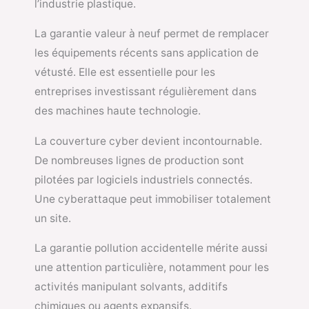
l’industrie plastique.
La garantie valeur à neuf permet de remplacer
les équipements récents sans application de
vétusté. Elle est essentielle pour les
entreprises investissant régulièrement dans
des machines haute technologie.
La couverture cyber devient incontournable.
De nombreuses lignes de production sont
pilotées par logiciels industriels connectés.
Une cyberattaque peut immobiliser totalement
un site.
La garantie pollution accidentelle mérite aussi
une attention particulière, notamment pour les
activités manipulant solvants, additifs
chimiques ou agents expansifs.