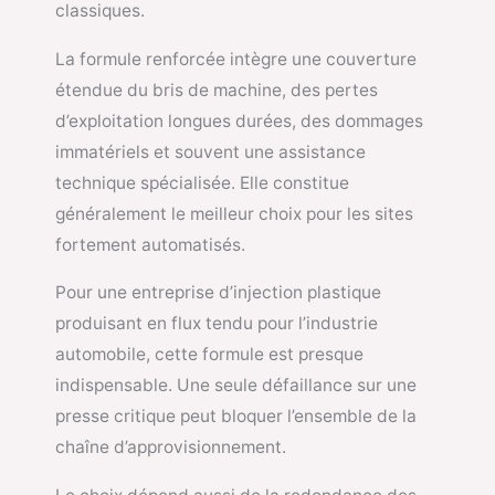
classiques.
La formule renforcée intègre une couverture
étendue du bris de machine, des pertes
d’exploitation longues durées, des dommages
immatériels et souvent une assistance
technique spécialisée. Elle constitue
généralement le meilleur choix pour les sites
fortement automatisés.
Pour une entreprise d’injection plastique
produisant en flux tendu pour l’industrie
automobile, cette formule est presque
indispensable. Une seule défaillance sur une
presse critique peut bloquer l’ensemble de la
chaîne d’approvisionnement.