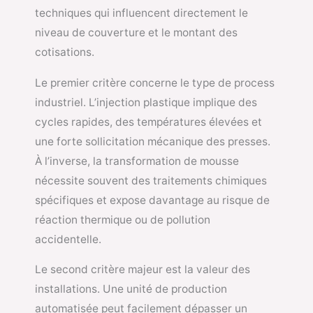
techniques qui influencent directement le
niveau de couverture et le montant des
cotisations.
Le premier critère concerne le type de process
industriel. L’injection plastique implique des
cycles rapides, des températures élevées et
une forte sollicitation mécanique des presses.
À l’inverse, la transformation de mousse
nécessite souvent des traitements chimiques
spécifiques et expose davantage au risque de
réaction thermique ou de pollution
accidentelle.
Le second critère majeur est la valeur des
installations. Une unité de production
automatisée peut facilement dépasser un