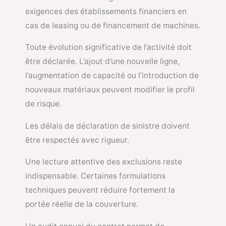
exigences des établissements financiers en
cas de leasing ou de financement de machines.
Toute évolution significative de l’activité doit
être déclarée. L’ajout d’une nouvelle ligne,
l’augmentation de capacité ou l’introduction de
nouveaux matériaux peuvent modifier le profil
de risque.
Les délais de déclaration de sinistre doivent
être respectés avec rigueur.
Une lecture attentive des exclusions reste
indispensable. Certaines formulations
techniques peuvent réduire fortement la
portée réelle de la couverture.