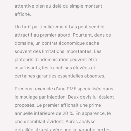
attentive bien au delà du simple montant
affiché.
Un tarif particulièrement bas peut sembler
attractif au premier abord. Pourtant, dans ce
domaine, un contrat économique cache
souvent des limitations importantes. Les
plafonds d’indemnisation peuvent être
insuffisants, les franchises élevées et
certaines garanties essentielles absentes.
Prenons l’exemple d’une PME spécialisée dans
le moulage par injection. Deux devis lui étaient
proposés. Le premier affichait une prime
annuelle inférieure de 20 %. En apparence, le
choix semblait évident. Après analyse
détaillée, il s’est avéré que la garantie pertes