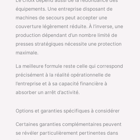
Le choix dépend aussi de la redondance des
équipements. Une entreprise disposant de
machines de secours peut accepter une
couverture légèrement réduite. À l’inverse, une
production dépendant d’un nombre limité de
presses stratégiques nécessite une protection
maximale.
La meilleure formule reste celle qui correspond
précisément à la réalité opérationnelle de
l’entreprise et à sa capacité financière à
absorber un arrêt d’activité.
Options et garanties spécifiques à considérer
Certaines garanties complémentaires peuvent
se révéler particulièrement pertinentes dans