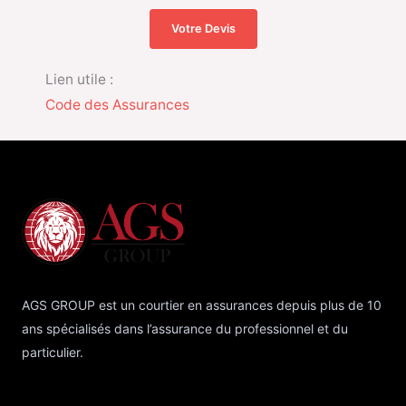
Votre Devis
Lien utile :
Code des Assurances
AGS GROUP est un courtier en assurances depuis plus de 10
ans spécialisés dans l’assurance du professionnel et du
particulier.