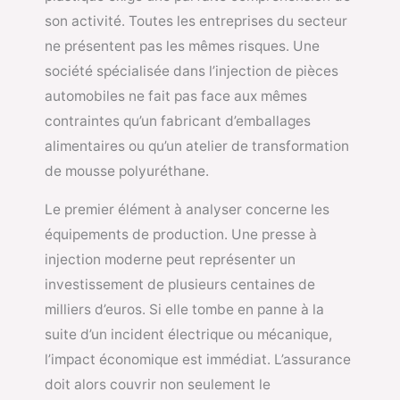
son activité. Toutes les entreprises du secteur
ne présentent pas les mêmes risques. Une
société spécialisée dans l’injection de pièces
automobiles ne fait pas face aux mêmes
contraintes qu’un fabricant d’emballages
alimentaires ou qu’un atelier de transformation
de mousse polyuréthane.
Le premier élément à analyser concerne les
équipements de production. Une presse à
injection moderne peut représenter un
investissement de plusieurs centaines de
milliers d’euros. Si elle tombe en panne à la
suite d’un incident électrique ou mécanique,
l’impact économique est immédiat. L’assurance
doit alors couvrir non seulement le