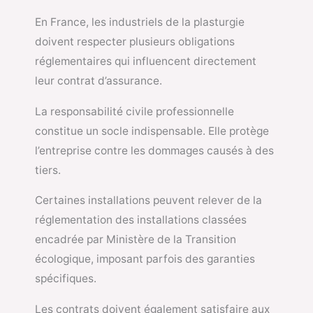
En France, les industriels de la plasturgie
doivent respecter plusieurs obligations
réglementaires qui influencent directement
leur contrat d’assurance.
La responsabilité civile professionnelle
constitue un socle indispensable. Elle protège
l’entreprise contre les dommages causés à des
tiers.
Certaines installations peuvent relever de la
réglementation des installations classées
encadrée par
Ministère de la Transition
écologique
, imposant parfois des garanties
spécifiques.
Les contrats doivent également satisfaire aux