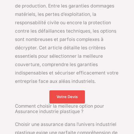
de production. Entre les garanties dommages
matériels, les pertes d’exploitation, la
responsabilité civile ou encore la protection
contre les défaillances techniques, les options
sont nombreuses et parfois complexes à
décrypter. Cet article détaille les critères
essentiels pour sélectionner la meilleure
couverture, comprendre les garanties
indispensables et sécuriser efficacement votre
entreprise face aux aléas industriels.
Votre Devis
Comment choisir la meilleure option pour
Assurance industrie plastique ?
Choisir une assurance dans l’univers industriel
plastique exige une parfaite compréhension de