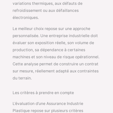
variations thermiques, aux défauts de
refroidissement ou aux défaillances
électroniques.
Le meilleur choix repose sur une approche
personnalisée. Une entreprise industrielle doit
évaluer son exposition réelle, son volume de
production, sa dépendance à certaines
machines et son niveau de risque opérationnel.
Cette analyse permet de construire un contrat
sur mesure, réellement adapté aux contraintes
du terrain.
Les critères à prendre en compte
L’évaluation d’une Assurance Industrie
Plastique repose sur plusieurs critères