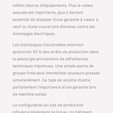
million d’euros d’équipements. Plus la valeur
assurée est importante, plus il devient
essentiel de disposer d’une garantie à valeur à
neuf ou d’une couverture étendue contre les
dommages électriques.
Les statistiques industrielles montrent
qu’environ 35 % des arrêts de production dans
la plasturgie proviennent de défaillances
techniques imprévues. Une simple panne de
groupe froid peut immobiliser plusieurs presses
simultanément. Ce type de sinistre illustre
parfaitement l’importance d’une garantie bris
de machine solide.
La configuration du site de production
influence également le risque. Un bâtiment