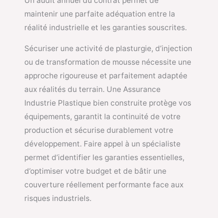
Un audit annuel du contrat permet de
maintenir une parfaite adéquation entre la
réalité industrielle et les garanties souscrites.
Sécuriser une activité de plasturgie, d’injection
ou de transformation de mousse nécessite une
approche rigoureuse et parfaitement adaptée
aux réalités du terrain. Une Assurance
Industrie Plastique bien construite protège vos
équipements, garantit la continuité de votre
production et sécurise durablement votre
développement. Faire appel à un spécialiste
permet d’identifier les garanties essentielles,
d’optimiser votre budget et de bâtir une
couverture réellement performante face aux
risques industriels.