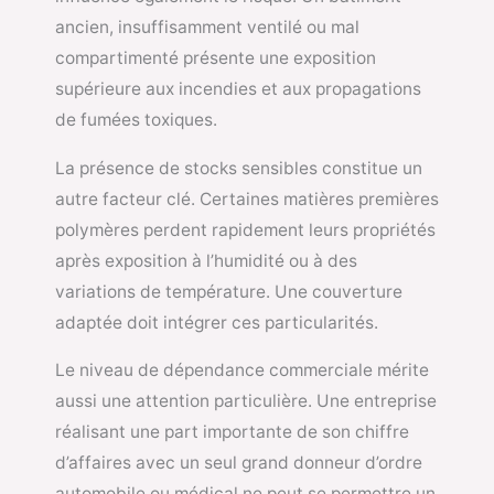
ancien, insuffisamment ventilé ou mal
compartimenté présente une exposition
supérieure aux incendies et aux propagations
de fumées toxiques.
La présence de stocks sensibles constitue un
autre facteur clé. Certaines matières premières
polymères perdent rapidement leurs propriétés
après exposition à l’humidité ou à des
variations de température. Une couverture
adaptée doit intégrer ces particularités.
Le niveau de dépendance commerciale mérite
aussi une attention particulière. Une entreprise
réalisant une part importante de son chiffre
d’affaires avec un seul grand donneur d’ordre
automobile ou médical ne peut se permettre un