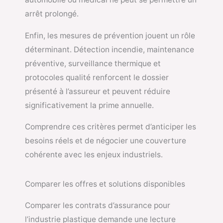
arrêt prolongé.
Enfin, les mesures de prévention jouent un rôle
déterminant. Détection incendie, maintenance
préventive, surveillance thermique et
protocoles qualité renforcent le dossier
présenté à l’assureur et peuvent réduire
significativement la prime annuelle.
Comprendre ces critères permet d’anticiper les
besoins réels et de négocier une couverture
cohérente avec les enjeux industriels.
Comparer les offres et solutions disponibles
Comparer les contrats d’assurance pour
l’industrie plastique demande une lecture