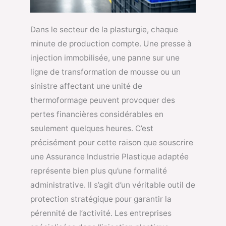
Dans le secteur de la plasturgie, chaque
minute de production compte. Une presse à
injection immobilisée, une panne sur une
ligne de transformation de mousse ou un
sinistre affectant une unité de
thermoformage peuvent provoquer des
pertes financières considérables en
seulement quelques heures. C’est
précisément pour cette raison que souscrire
une Assurance Industrie Plastique adaptée
représente bien plus qu’une formalité
administrative. Il s’agit d’un véritable outil de
protection stratégique pour garantir la
pérennité de l’activité. Les entreprises