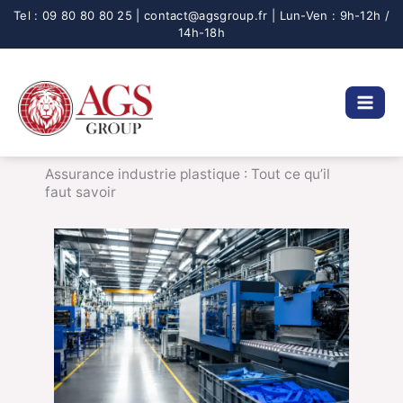
Aller
au
contenu
Assurance industrie plastique : Tout ce qu’il
faut savoir