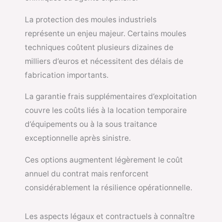
La protection des moules industriels
représente un enjeu majeur. Certains moules
techniques coûtent plusieurs dizaines de
milliers d’euros et nécessitent des délais de
fabrication importants.
La garantie frais supplémentaires d’exploitation
couvre les coûts liés à la location temporaire
d’équipements ou à la sous traitance
exceptionnelle après sinistre.
Ces options augmentent légèrement le coût
annuel du contrat mais renforcent
considérablement la résilience opérationnelle.
Les aspects légaux et contractuels à connaître