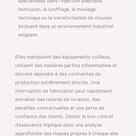
spécialisées dans l’injection plastique,
l’extrusion, le soufflage, le moulage
technique ou la transformation de mousse
évoluent dans un environnement industriel
exigeant.
Elles manipulent des équipements coûteux,
utilisent des matières parfois inflammables et
doivent répondre à des contraintes de
production extrêmement strictes. Une
interruption de fabrication peut rapidement
entraîner des retards de livraison, des
pénalités contractuelles et une perte de
confiance des clients. Choisir le bon contrat
d’assurance implique donc une analyse
approfondie des risques propres à chaque site