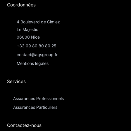
Coordonnées​
4 Boulevard de Cimiez
Le Majestic
06000 Nice
+33 09 80 80 80 25
contact@agsgroup.fr
Mentions légales
Services
Assurances Professionnels
Assurances Particuliers​
Contactez-nous​