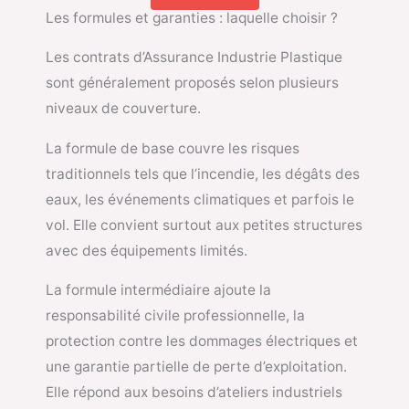
Les formules et garanties : laquelle choisir ?
Les contrats d’Assurance Industrie Plastique
sont généralement proposés selon plusieurs
niveaux de couverture.
La formule de base couvre les risques
traditionnels tels que l’incendie, les dégâts des
eaux, les événements climatiques et parfois le
vol. Elle convient surtout aux petites structures
avec des équipements limités.
La formule intermédiaire ajoute la
responsabilité civile professionnelle, la
protection contre les dommages électriques et
une garantie partielle de perte d’exploitation.
Elle répond aux besoins d’ateliers industriels