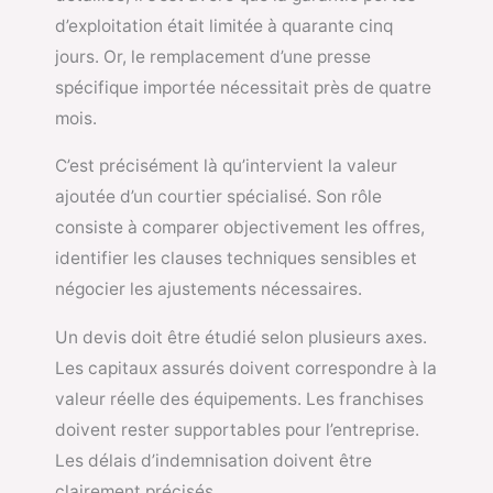
d’exploitation était limitée à quarante cinq
jours. Or, le remplacement d’une presse
spécifique importée nécessitait près de quatre
mois.
C’est précisément là qu’intervient la valeur
ajoutée d’un courtier spécialisé. Son rôle
consiste à comparer objectivement les offres,
identifier les clauses techniques sensibles et
négocier les ajustements nécessaires.
Un devis doit être étudié selon plusieurs axes.
Les capitaux assurés doivent correspondre à la
valeur réelle des équipements. Les franchises
doivent rester supportables pour l’entreprise.
Les délais d’indemnisation doivent être
clairement précisés.