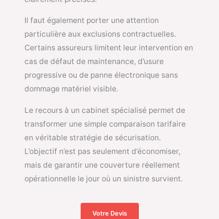
Il faut également porter une attention
particulière aux exclusions contractuelles.
Certains assureurs limitent leur intervention en
cas de défaut de maintenance, d’usure
progressive ou de panne électronique sans
dommage matériel visible.
Le recours à un cabinet spécialisé permet de
transformer une simple comparaison tarifaire
en véritable stratégie de sécurisation.
L’objectif n’est pas seulement d’économiser,
mais de garantir une couverture réellement
opérationnelle le jour où un sinistre survient.
Votre Devis