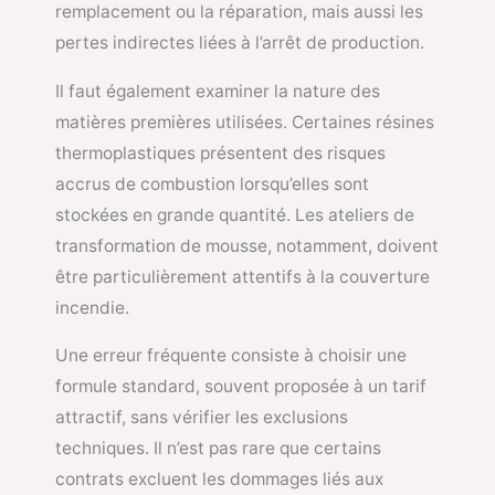
remplacement ou la réparation, mais aussi les
pertes indirectes liées à l’arrêt de production.
Il faut également examiner la nature des
matières premières utilisées. Certaines résines
thermoplastiques présentent des risques
accrus de combustion lorsqu’elles sont
stockées en grande quantité. Les ateliers de
transformation de mousse, notamment, doivent
être particulièrement attentifs à la couverture
incendie.
Une erreur fréquente consiste à choisir une
formule standard, souvent proposée à un tarif
attractif, sans vérifier les exclusions
techniques. Il n’est pas rare que certains
contrats excluent les dommages liés aux