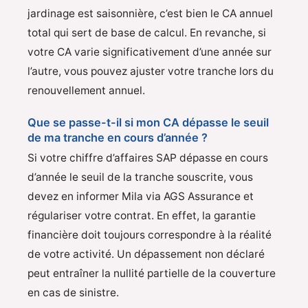
jardinage est saisonnière, c’est bien le CA annuel
total qui sert de base de calcul. En revanche, si
votre CA varie significativement d’une année sur
l’autre, vous pouvez ajuster votre tranche lors du
renouvellement annuel.
Que se passe-t-il si mon CA dépasse le seuil
de ma tranche en cours d’année ?
Si votre chiffre d’affaires SAP dépasse en cours
d’année le seuil de la tranche souscrite, vous
devez en informer Mila via AGS Assurance et
régulariser votre contrat. En effet, la garantie
financière doit toujours correspondre à la réalité
de votre activité. Un dépassement non déclaré
peut entraîner la nullité partielle de la couverture
en cas de sinistre.