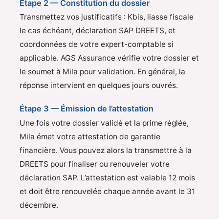
Étape 2 — Constitution du dossier
Transmettez vos justificatifs : Kbis, liasse fiscale
le cas échéant, déclaration SAP DREETS, et
coordonnées de votre expert-comptable si
applicable. AGS Assurance vérifie votre dossier et
le soumet à Mila pour validation. En général, la
réponse intervient en quelques jours ouvrés.
Étape 3 — Émission de l’attestation
Une fois votre dossier validé et la prime réglée,
Mila émet votre attestation de garantie
financière. Vous pouvez alors la transmettre à la
DREETS pour finaliser ou renouveler votre
déclaration SAP. L’attestation est valable 12 mois
et doit être renouvelée chaque année avant le 31
décembre.