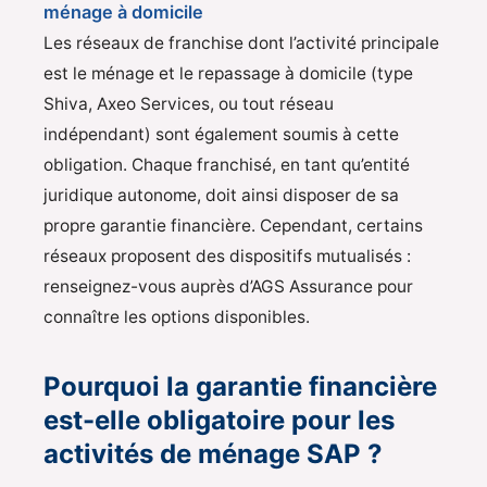
ménage à domicile
Les réseaux de franchise dont l’activité principale
est le ménage et le repassage à domicile (type
Shiva, Axeo Services, ou tout réseau
indépendant) sont également soumis à cette
obligation. Chaque franchisé, en tant qu’entité
juridique autonome, doit ainsi disposer de sa
propre garantie financière. Cependant, certains
réseaux proposent des dispositifs mutualisés :
renseignez-vous auprès d’AGS Assurance pour
connaître les options disponibles.
Pourquoi la garantie financière
est-elle obligatoire pour les
activités de ménage SAP ?