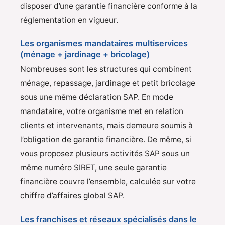
disposer d’une garantie financière conforme à la
réglementation en vigueur.
Les organismes mandataires multiservices
(ménage + jardinage + bricolage)
Nombreuses sont les structures qui combinent
ménage, repassage, jardinage et petit bricolage
sous une même déclaration SAP. En mode
mandataire, votre organisme met en relation
clients et intervenants, mais demeure soumis à
l’obligation de garantie financière. De même, si
vous proposez plusieurs activités SAP sous un
même numéro SIRET, une seule garantie
financière couvre l’ensemble, calculée sur votre
chiffre d’affaires global SAP.
Les franchises et réseaux spécialisés dans le