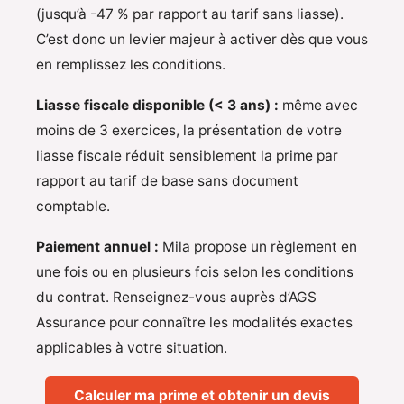
(jusqu’à -47 % par rapport au tarif sans liasse).
C’est donc un levier majeur à activer dès que vous
en remplissez les conditions.
Liasse fiscale disponible (< 3 ans) :
même avec
moins de 3 exercices, la présentation de votre
liasse fiscale réduit sensiblement la prime par
rapport au tarif de base sans document
comptable.
Paiement annuel :
Mila propose un règlement en
une fois ou en plusieurs fois selon les conditions
du contrat. Renseignez-vous auprès d’AGS
Assurance pour connaître les modalités exactes
applicables à votre situation.
Calculer ma prime et obtenir un devis