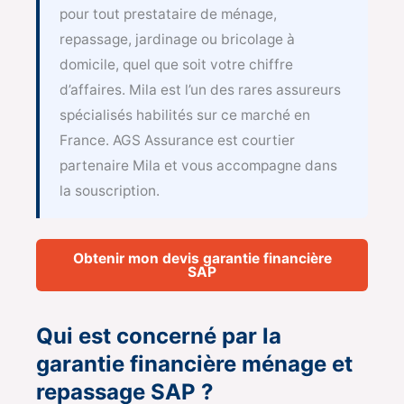
pour tout prestataire de ménage,
repassage, jardinage ou bricolage à
domicile, quel que soit votre chiffre
d’affaires. Mila est l’un des rares assureurs
spécialisés habilités sur ce marché en
France. AGS Assurance est courtier
partenaire Mila et vous accompagne dans
la souscription.
Obtenir mon devis garantie financière
SAP
Qui est concerné par la
garantie financière ménage et
repassage SAP ?