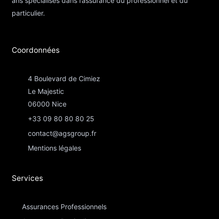
ans spécialisés dans l’assurance du professionnel et du
particulier.
Coordonnées​
4 Boulevard de Cimiez
Le Majestic
06000 Nice
+33 09 80 80 80 25
contact@agsgroup.fr
Mentions légales
Services
Assurances Professionnels