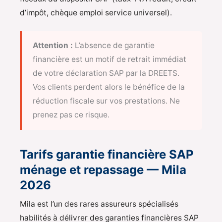
d’impôt, chèque emploi service universel).
Attention :
L’absence de garantie
financière est un motif de retrait immédiat
de votre déclaration SAP par la DREETS.
Vos clients perdent alors le bénéfice de la
réduction fiscale sur vos prestations. Ne
prenez pas ce risque.
Tarifs garantie financière SAP
ménage et repassage — Mila
2026
Mila est l’un des rares assureurs spécialisés
habilités à délivrer des garanties financières SAP