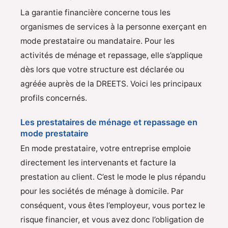
La garantie financière concerne tous les
organismes de services à la personne exerçant en
mode prestataire ou mandataire. Pour les
activités de ménage et repassage, elle s’applique
dès lors que votre structure est déclarée ou
agréée auprès de la DREETS. Voici les principaux
profils concernés.
Les prestataires de ménage et repassage en
mode prestataire
En mode prestataire, votre entreprise emploie
directement les intervenants et facture la
prestation au client. C’est le mode le plus répandu
pour les sociétés de ménage à domicile. Par
conséquent, vous êtes l’employeur, vous portez le
risque financier, et vous avez donc l’obligation de