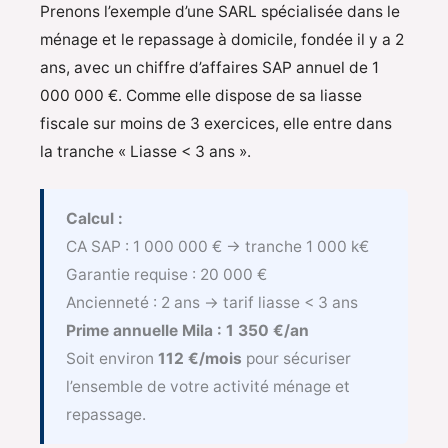
Prenons l’exemple d’une SARL spécialisée dans le
ménage et le repassage à domicile, fondée il y a 2
ans, avec un chiffre d’affaires SAP annuel de 1
000 000 €. Comme elle dispose de sa liasse
fiscale sur moins de 3 exercices, elle entre dans
la tranche « Liasse < 3 ans ».
Calcul :
CA SAP : 1 000 000 € → tranche 1 000 k€
Garantie requise : 20 000 €
Ancienneté : 2 ans → tarif liasse < 3 ans
Prime annuelle Mila : 1 350 €/an
Soit environ
112 €/mois
pour sécuriser
l’ensemble de votre activité ménage et
repassage.