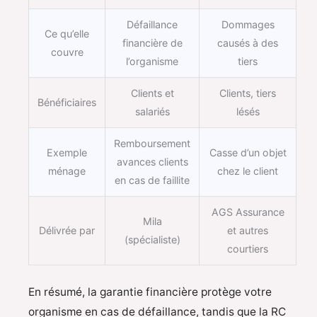
Défaillance
Dommages
Ce qu’elle
financière de
causés à des
couvre
l’organisme
tiers
Clients et
Clients, tiers
Bénéficiaires
salariés
lésés
Remboursement
Exemple
Casse d’un objet
avances clients
ménage
chez le client
en cas de faillite
AGS Assurance
Mila
Délivrée par
et autres
(spécialiste)
courtiers
En résumé, la garantie financière protège votre
organisme en cas de défaillance, tandis que la RC