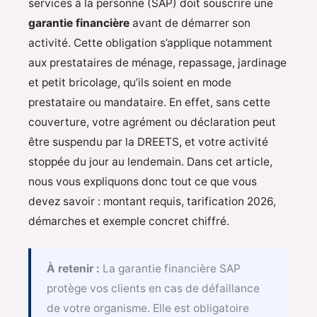
services à la personne (SAP) doit souscrire une
garantie financière
avant de démarrer son
activité. Cette obligation s’applique notamment
aux prestataires de ménage, repassage, jardinage
et petit bricolage, qu’ils soient en mode
prestataire ou mandataire. En effet, sans cette
couverture, votre agrément ou déclaration peut
être suspendu par la DREETS, et votre activité
stoppée du jour au lendemain. Dans cet article,
nous vous expliquons donc tout ce que vous
devez savoir : montant requis, tarification 2026,
démarches et exemple concret chiffré.
À retenir :
La garantie financière SAP
protège vos clients en cas de défaillance
de votre organisme. Elle est obligatoire