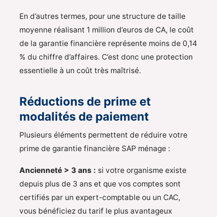
En d’autres termes, pour une structure de taille
moyenne réalisant 1 million d’euros de CA, le coût
de la garantie financière représente moins de 0,14
% du chiffre d’affaires. C’est donc une protection
essentielle à un coût très maîtrisé.
Réductions de prime et
modalités de paiement
Plusieurs éléments permettent de réduire votre
prime de garantie financière SAP ménage :
Ancienneté > 3 ans :
si votre organisme existe
depuis plus de 3 ans et que vos comptes sont
certifiés par un expert-comptable ou un CAC,
vous bénéficiez du tarif le plus avantageux