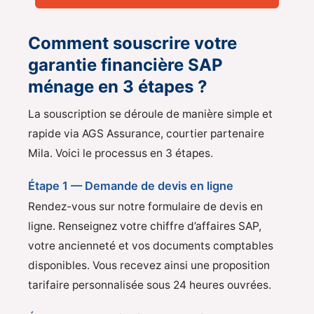
Comment souscrire votre
garantie financière SAP
ménage en 3 étapes ?
La souscription se déroule de manière simple et
rapide via AGS Assurance, courtier partenaire
Mila. Voici le processus en 3 étapes.
Étape 1 — Demande de devis en ligne
Rendez-vous sur notre formulaire de devis en
ligne. Renseignez votre chiffre d’affaires SAP,
votre ancienneté et vos documents comptables
disponibles. Vous recevez ainsi une proposition
tarifaire personnalisée sous 24 heures ouvrées.