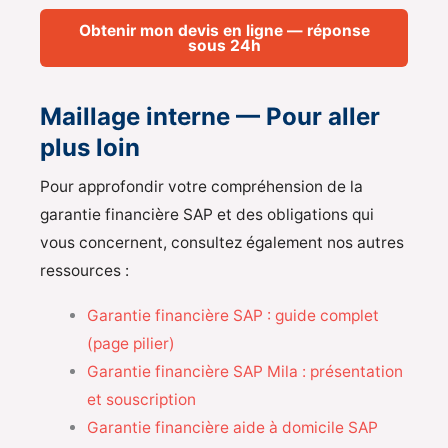
Obtenir mon devis en ligne — réponse
sous 24h
Maillage interne — Pour aller
plus loin
Pour approfondir votre compréhension de la
garantie financière SAP et des obligations qui
vous concernent, consultez également nos autres
ressources :
Garantie financière SAP : guide complet
(page pilier)
Garantie financière SAP Mila : présentation
et souscription
Garantie financière aide à domicile SAP