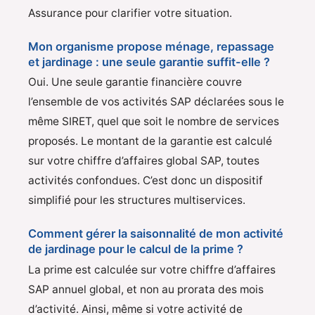
Assurance pour clarifier votre situation.
Mon organisme propose ménage, repassage
et jardinage : une seule garantie suffit-elle ?
Oui. Une seule garantie financière couvre
l’ensemble de vos activités SAP déclarées sous le
même SIRET, quel que soit le nombre de services
proposés. Le montant de la garantie est calculé
sur votre chiffre d’affaires global SAP, toutes
activités confondues. C’est donc un dispositif
simplifié pour les structures multiservices.
Comment gérer la saisonnalité de mon activité
de jardinage pour le calcul de la prime ?
La prime est calculée sur votre chiffre d’affaires
SAP annuel global, et non au prorata des mois
d’activité. Ainsi, même si votre activité de