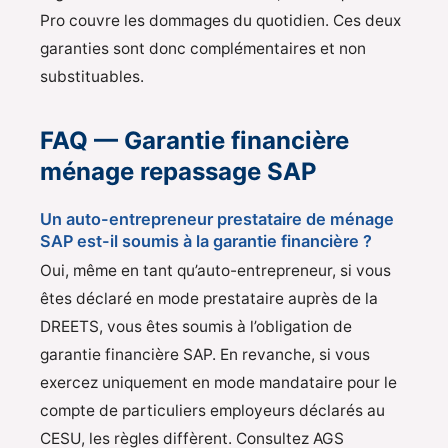
Pro couvre les dommages du quotidien. Ces deux
garanties sont donc complémentaires et non
substituables.
FAQ — Garantie financière
ménage repassage SAP
Un auto-entrepreneur prestataire de ménage
SAP est-il soumis à la garantie financière ?
Oui, même en tant qu’auto-entrepreneur, si vous
êtes déclaré en mode prestataire auprès de la
DREETS, vous êtes soumis à l’obligation de
garantie financière SAP. En revanche, si vous
exercez uniquement en mode mandataire pour le
compte de particuliers employeurs déclarés au
CESU, les règles diffèrent. Consultez AGS