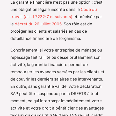
La garantie financière n’est pas une option : c’est
une obligation légale inscrite dans le
Code du
travail (art. L7232-7 et suivants)
et précisée par
le
décret du 26 juillet 2005
. Son rôle est de
protéger les clients et salariés en cas de
défaillance financière de l’organisme.
Concrètement, si votre entreprise de ménage ou
repassage fait faillite ou cesse brutalement son
activité, la garantie financière permet de
rembourser les avances versées par les clients et
de couvrir les derniers salaires des intervenants.
En outre, sans garantie valide, votre déclaration
SAP peut être suspendue par la DREETS à tout
moment, ce qui interrompt immédiatement votre
activité et votre droit à bénéficier des avantages
fiscaux du dispositif SAP (taux TVA réduit, crédit