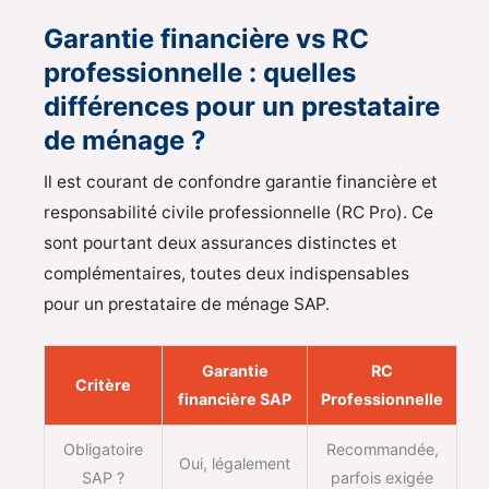
Garantie financière vs RC
professionnelle : quelles
différences pour un prestataire
de ménage ?
Il est courant de confondre garantie financière et
responsabilité civile professionnelle (RC Pro). Ce
sont pourtant deux assurances distinctes et
complémentaires, toutes deux indispensables
pour un prestataire de ménage SAP.
Garantie
RC
Critère
financière SAP
Professionnelle
Obligatoire
Recommandée,
Oui, légalement
SAP ?
parfois exigée