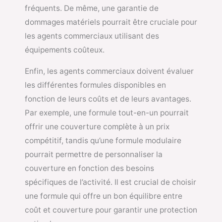
fréquents. De même, une garantie de
dommages matériels pourrait être cruciale pour
les agents commerciaux utilisant des
équipements coûteux.
Enfin, les agents commerciaux doivent évaluer
les différentes formules disponibles en
fonction de leurs coûts et de leurs avantages.
Par exemple, une formule tout-en-un pourrait
offrir une couverture complète à un prix
compétitif, tandis qu’une formule modulaire
pourrait permettre de personnaliser la
couverture en fonction des besoins
spécifiques de l’activité. Il est crucial de choisir
une formule qui offre un bon équilibre entre
coût et couverture pour garantir une protection