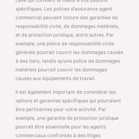
celle qui convient le mieux à vos besoins
spécifiques. Les polices d’assurance agent
commercial peuvent inclure des garanties de
responsabilité civile, de dommages matériels,
et de protection juridique, entre autres. Par
exemple, une police de responsabilité civile
générale pourrait couvrir les dommages causés
à des tiers, tandis qu’une police de dommages
matériels pourrait couvrir les dommages
causés aux équipements de travail.
Il est également important de considérer les
options et garanties spécifiques qui pourraient
être pertinentes pour votre activité. Par
exemple, une garantie de protection juridique
pourrait être essentielle pour les agents
commerciaux confrontés à des litiges