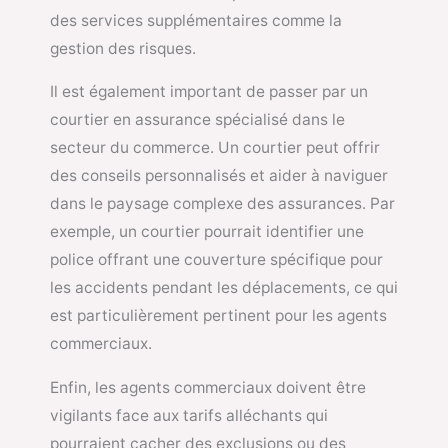
des services supplémentaires comme la
gestion des risques.
Il est également important de passer par un
courtier en assurance spécialisé dans le
secteur du commerce. Un courtier peut offrir
des conseils personnalisés et aider à naviguer
dans le paysage complexe des assurances. Par
exemple, un courtier pourrait identifier une
police offrant une couverture spécifique pour
les accidents pendant les déplacements, ce qui
est particulièrement pertinent pour les agents
commerciaux.
Enfin, les agents commerciaux doivent être
vigilants face aux tarifs alléchants qui
pourraient cacher des exclusions ou des