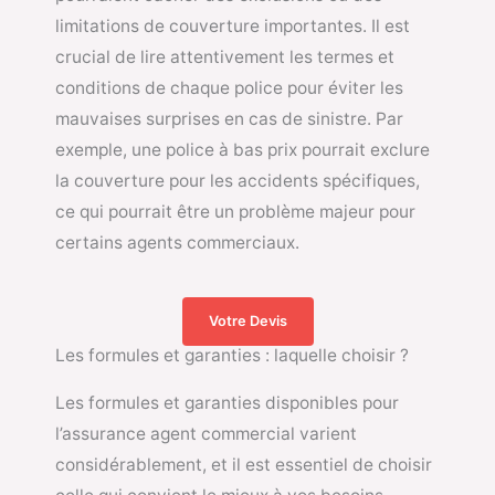
limitations de couverture importantes. Il est
crucial de lire attentivement les termes et
conditions de chaque police pour éviter les
mauvaises surprises en cas de sinistre. Par
exemple, une police à bas prix pourrait exclure
la couverture pour les accidents spécifiques,
ce qui pourrait être un problème majeur pour
certains agents commerciaux.
Votre Devis
Les formules et garanties : laquelle choisir ?
Les formules et garanties disponibles pour
l’assurance agent commercial varient
considérablement, et il est essentiel de choisir