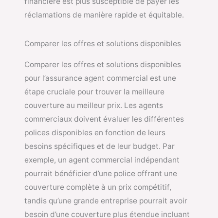
financière est plus susceptible de payer les
réclamations de manière rapide et équitable.
Comparer les offres et solutions disponibles
Comparer les offres et solutions disponibles
pour l’assurance agent commercial est une
étape cruciale pour trouver la meilleure
couverture au meilleur prix. Les agents
commerciaux doivent évaluer les différentes
polices disponibles en fonction de leurs
besoins spécifiques et de leur budget. Par
exemple, un agent commercial indépendant
pourrait bénéficier d’une police offrant une
couverture complète à un prix compétitif,
tandis qu’une grande entreprise pourrait avoir
besoin d’une couverture plus étendue incluant