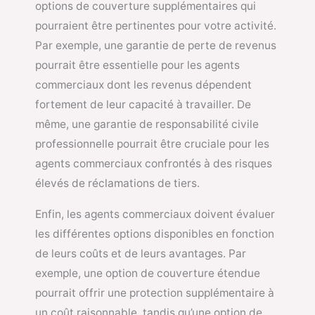
options de couverture supplémentaires qui
pourraient être pertinentes pour votre activité.
Par exemple, une garantie de perte de revenus
pourrait être essentielle pour les agents
commerciaux dont les revenus dépendent
fortement de leur capacité à travailler. De
même, une garantie de responsabilité civile
professionnelle pourrait être cruciale pour les
agents commerciaux confrontés à des risques
élevés de réclamations de tiers.
Enfin, les agents commerciaux doivent évaluer
les différentes options disponibles en fonction
de leurs coûts et de leurs avantages. Par
exemple, une option de couverture étendue
pourrait offrir une protection supplémentaire à
un coût raisonnable, tandis qu’une option de