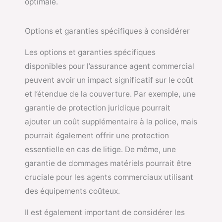
optimale.
Options et garanties spécifiques à considérer
Les options et garanties spécifiques
disponibles pour l’assurance agent commercial
peuvent avoir un impact significatif sur le coût
et l’étendue de la couverture. Par exemple, une
garantie de protection juridique pourrait
ajouter un coût supplémentaire à la police, mais
pourrait également offrir une protection
essentielle en cas de litige. De même, une
garantie de dommages matériels pourrait être
cruciale pour les agents commerciaux utilisant
des équipements coûteux.
Il est également important de considérer les