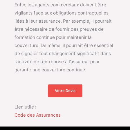
Enfin, les agents commerciaux doivent être
vigilants face aux obligations contractuelles
liées à leur assurance. Par exemple, il pourrait
être nécessaire de fournir des preuves de
formation continue pour maintenir la
couverture. De même, il pourrait être essentiel
de signaler tout changement significatif dans
l’activité de l’entreprise à l’assureur pour
garantir une couverture continue.
Votre Devis
Lien utile :
Code des Assurances