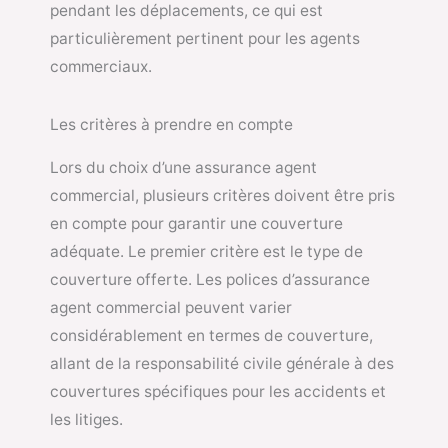
pendant les déplacements, ce qui est
particulièrement pertinent pour les agents
commerciaux.
Les critères à prendre en compte
Lors du choix d’une assurance agent
commercial, plusieurs critères doivent être pris
en compte pour garantir une couverture
adéquate. Le premier critère est le type de
couverture offerte. Les polices d’assurance
agent commercial peuvent varier
considérablement en termes de couverture,
allant de la responsabilité civile générale à des
couvertures spécifiques pour les accidents et
les litiges.