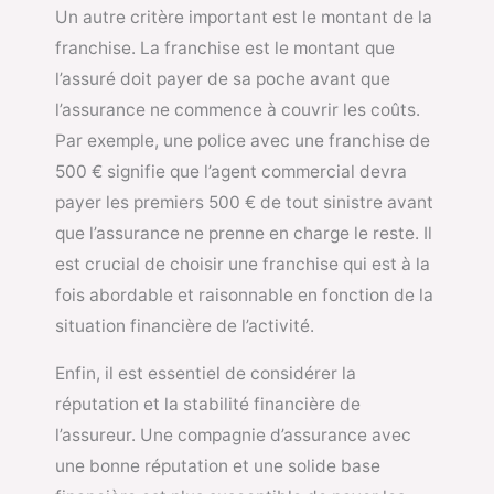
Un autre critère important est le montant de la
franchise. La franchise est le montant que
l’assuré doit payer de sa poche avant que
l’assurance ne commence à couvrir les coûts.
Par exemple, une police avec une franchise de
500 € signifie que l’agent commercial devra
payer les premiers 500 € de tout sinistre avant
que l’assurance ne prenne en charge le reste. Il
est crucial de choisir une franchise qui est à la
fois abordable et raisonnable en fonction de la
situation financière de l’activité.
Enfin, il est essentiel de considérer la
réputation et la stabilité financière de
l’assureur. Une compagnie d’assurance avec
une bonne réputation et une solide base