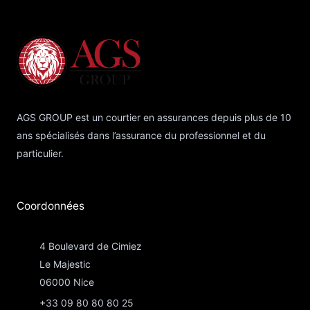
AGS GROUP est un courtier en assurances depuis plus de 10
ans spécialisés dans l’assurance du professionnel et du
particulier.
Coordonnées​
4 Boulevard de Cimiez
Le Majestic
06000 Nice
+33 09 80 80 80 25