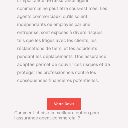
L’importance de l’assurance agent
commercial ne peut être sous-estimée. Les
agents commerciaux, qu’ils soient
indépendants ou employés par une
entreprise, sont exposés à divers risques
tels que les litiges avec les clients, les
réclamations de tiers, et les accidents
pendant les déplacements. Une assurance
adaptée permet de couvrir ces risques et de
protéger les professionnels contre les
conséquences financières potentielles.
Votre Devis
Comment choisir la meilleure option pour
l'assurance agent commercial ?