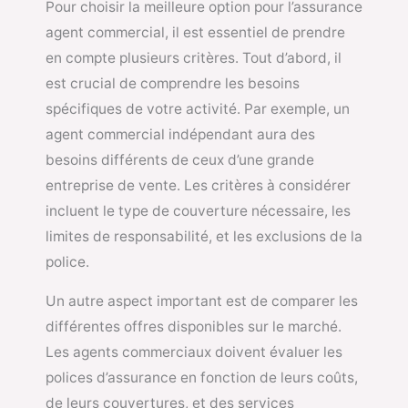
Pour choisir la meilleure option pour l’assurance
agent commercial, il est essentiel de prendre
en compte plusieurs critères. Tout d’abord, il
est crucial de comprendre les besoins
spécifiques de votre activité. Par exemple, un
agent commercial indépendant aura des
besoins différents de ceux d’une grande
entreprise de vente. Les critères à considérer
incluent le type de couverture nécessaire, les
limites de responsabilité, et les exclusions de la
police.
Un autre aspect important est de comparer les
différentes offres disponibles sur le marché.
Les agents commerciaux doivent évaluer les
polices d’assurance en fonction de leurs coûts,
de leurs couvertures, et des services