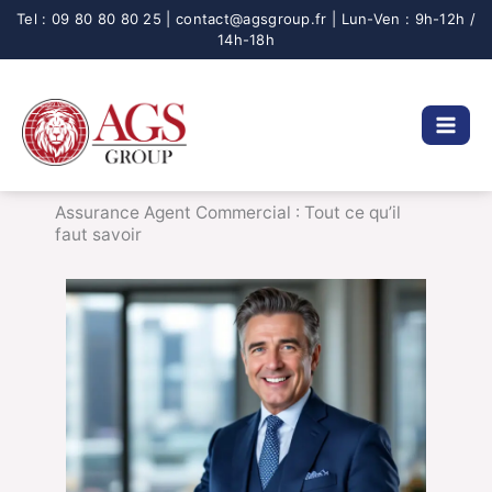
Aller
au
contenu
Assurance Agent Commercial : Tout ce qu’il
faut savoir