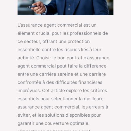
L’assurance agent commercial est un
élément crucial pour les professionnels de
ce secteur, offrant une protection
essentielle contre les risques liés à leur
activité. Choisir le bon contrat d’assurance
agent commercial peut faire la différence
entre une carrière sereine et une carrière
confrontée à des difficultés financières
imprévues. Cet article explore les critères
essentiels pour sélectionner la meilleure
assurance agent commercial, les erreurs à
éviter, et les solutions disponibles pour
garantir une couverture optimale.