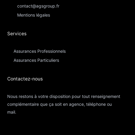
contact@agsgroup.fr
Mentions légales
Services
Assurances Professionnels
Assurances Particuliers​
Contactez-nous​
Nous restons à votre disposition pour tout renseignement
complémentaire que ça soit en agence, téléphone ou
mail.