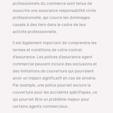
professionnels du commerce sont tenus de
souscrire une assurance responsabilité civile
professionnelle, qui couvre les dommages
causés à des tiers dans le cadre de leur
activité professionnelle.
Il est également important de comprendre les
termes et conditions de votre contrat
d’assurance. Les polices d’assurance agent
commercial peuvent inclure des exclusions et
des limitations de couverture qui pourraient
avoir un impact significatif en cas de sinistre.
Par exemple, une police pourrait exclure la
couverture pour les accidents spécifiques, ce
qui pourrait être un problème majeur pour
certains agents commerciaux.