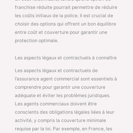
franchise réduite pourrait permettre de réduire
les coûts initiaux de la police. Il est crucial de
choisir des options qui offrent un bon équilibre
entre coût et couverture pour garantir une
protection optimale.
Les aspects légaux et contractuels à connaître
Les aspects légaux et contractuels de
l’assurance agent commercial sont essentiels à
comprendre pour garantir une couverture
adéquate et éviter les problèmes juridiques.
Les agents commerciaux doivent être
conscients des obligations légales liées à leur
activité, y compris la couverture minimale
requise par la loi. Par exemple, en France, les