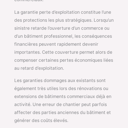
La garantie perte d’exploitation constitue l’une
des protections les plus stratégiques. Lorsqu’un
sinistre retarde l’ouverture d’un commerce ou
d’un bâtiment professionnel, les conséquences
financières peuvent rapidement devenir
importantes. Cette couverture permet alors de
compenser certaines pertes économiques liées
au retard d’exploitation.
Les garanties dommages aux existants sont
également très utiles lors des rénovations ou
extensions de bâtiments commerciaux déjà en
activité. Une erreur de chantier peut parfois
affecter des parties anciennes du bâtiment et
générer des coûts élevés.