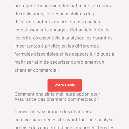
protéger efficacement les bâtiments en cours
de réalisation, les responsabilités des
différents acteurs du projet ainsi que les
investissements engagés. Cet article détaille
les critères essentiels à analyser, les garanties
importantes à privilégier, les différentes
formules disponibles et les aspects juridiques à
maîtriser afin de sécuriser durablement un
chantier commercial.
Votre Devis
Comment choisir la meilleure option pour
Assurance des chantiers commerciaux ?
Choisir une assurance des chantiers
commerciaux nécessite avant tout une analyse
précise des caractéristiques du projet. Tous les