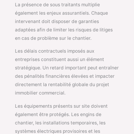
La présence de sous traitants multiplie
également les enjeux assurantiels. Chaque
intervenant doit disposer de garanties
adaptées afin de limiter les risques de litiges
en cas de problème sur le chantier.
Les délais contractuels imposés aux
entreprises constituent aussi un élément
stratégique. Un retard important peut entraîner
des pénalités financières élevées et impacter
directement la rentabilité globale du projet
immobilier commercial.
Les équipements présents sur site doivent
également être protégés. Les engins de
chantier, les installations temporaires, les
systèmes électriques provisoires et les