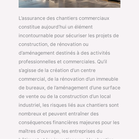
L’assurance des chantiers commerciaux
constitue aujourd’hui un élément
incontournable pour sécuriser les projets de
construction, de rénovation ou
d’aménagement destinés à des activités
professionnelles et commerciales. Qu’il
s’agisse de la création d’un centre
commercial, de la rénovation d’un immeuble
de bureaux, de l’aménagement d’une surface
de vente ou de la construction d’un local
industriel, les risques liés aux chantiers sont
nombreux et peuvent entraîner des
conséquences financières majeures pour les
maîtres d’ouvrage, les entreprises du