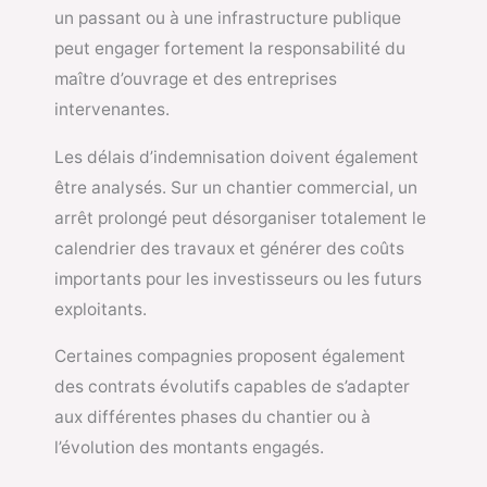
un passant ou à une infrastructure publique
peut engager fortement la responsabilité du
maître d’ouvrage et des entreprises
intervenantes.
Les délais d’indemnisation doivent également
être analysés. Sur un chantier commercial, un
arrêt prolongé peut désorganiser totalement le
calendrier des travaux et générer des coûts
importants pour les investisseurs ou les futurs
exploitants.
Certaines compagnies proposent également
des contrats évolutifs capables de s’adapter
aux différentes phases du chantier ou à
l’évolution des montants engagés.