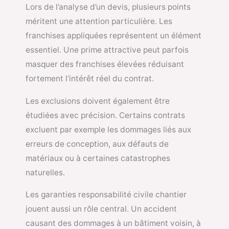
Lors de l’analyse d’un devis, plusieurs points
méritent une attention particulière. Les
franchises appliquées représentent un élément
essentiel. Une prime attractive peut parfois
masquer des franchises élevées réduisant
fortement l’intérêt réel du contrat.
Les exclusions doivent également être
étudiées avec précision. Certains contrats
excluent par exemple les dommages liés aux
erreurs de conception, aux défauts de
matériaux ou à certaines catastrophes
naturelles.
Les garanties responsabilité civile chantier
jouent aussi un rôle central. Un accident
causant des dommages à un bâtiment voisin, à