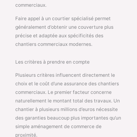
commerciaux.
Faire appel à un courtier spécialisé permet
généralement d’obtenir une couverture plus
précise et adaptée aux spécificités des
chantiers commerciaux modernes.
Les critères à prendre en compte
Plusieurs critères influencent directement le
choix et le coût d’une assurance des chantiers
commerciaux. Le premier facteur concerne
naturellement le montant total des travaux. Un
chantier à plusieurs millions d’euros nécessite
des garanties beaucoup plus importantes qu’un
simple aménagement de commerce de
proximité.