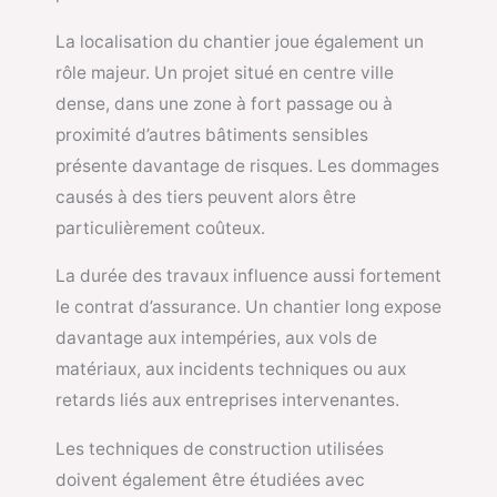
La localisation du chantier joue également un
rôle majeur. Un projet situé en centre ville
dense, dans une zone à fort passage ou à
proximité d’autres bâtiments sensibles
présente davantage de risques. Les dommages
causés à des tiers peuvent alors être
particulièrement coûteux.
La durée des travaux influence aussi fortement
le contrat d’assurance. Un chantier long expose
davantage aux intempéries, aux vols de
matériaux, aux incidents techniques ou aux
retards liés aux entreprises intervenantes.
Les techniques de construction utilisées
doivent également être étudiées avec