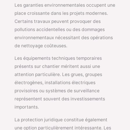
Les garanties environnementales occupent une
place croissante dans les projets modernes.
Certains travaux peuvent provoquer des
pollutions accidentelles ou des dommages
environnementaux nécessitant des opérations
de nettoyage coûteuses.
Les équipements techniques temporaires
présents sur chantier méritent aussi une
attention particulière. Les grues, groupes
électrogènes, installations électriques
provisoires ou systèmes de surveillance
représentent souvent des investissements
importants.
La protection juridique constitue également
une option particulièrement intéressante. Les