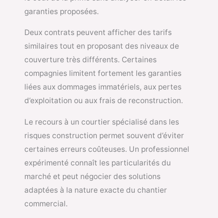
garanties proposées.
Deux contrats peuvent afficher des tarifs
similaires tout en proposant des niveaux de
couverture très différents. Certaines
compagnies limitent fortement les garanties
liées aux dommages immatériels, aux pertes
d’exploitation ou aux frais de reconstruction.
Le recours à un courtier spécialisé dans les
risques construction permet souvent d’éviter
certaines erreurs coûteuses. Un professionnel
expérimenté connaît les particularités du
marché et peut négocier des solutions
adaptées à la nature exacte du chantier
commercial.