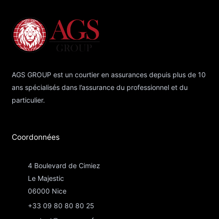
AGS GROUP est un courtier en assurances depuis plus de 10
ans spécialisés dans l’assurance du professionnel et du
particulier.
Coordonnées​
4 Boulevard de Cimiez
Le Majestic
06000 Nice
+33 09 80 80 80 25