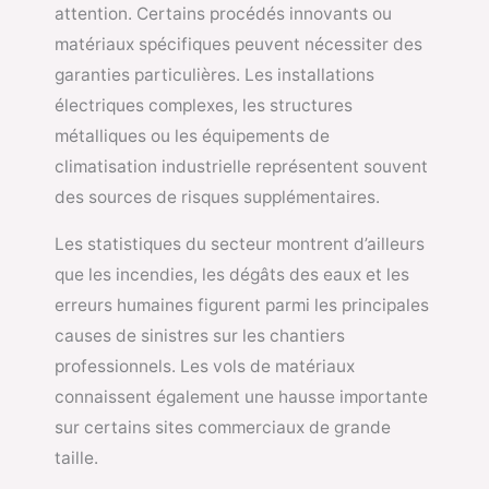
attention. Certains procédés innovants ou
matériaux spécifiques peuvent nécessiter des
garanties particulières. Les installations
électriques complexes, les structures
métalliques ou les équipements de
climatisation industrielle représentent souvent
des sources de risques supplémentaires.
Les statistiques du secteur montrent d’ailleurs
que les incendies, les dégâts des eaux et les
erreurs humaines figurent parmi les principales
causes de sinistres sur les chantiers
professionnels. Les vols de matériaux
connaissent également une hausse importante
sur certains sites commerciaux de grande
taille.