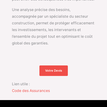
Une analyse précise des besoins,
accompagnée par un spécialiste du secteur
construction, permet de protéger efficacement
les investissements, les intervenants et
l’ensemble du projet tout en optimisant le coût
global des garanties.
Votre Devis
Lien utile :
Code des Assurances