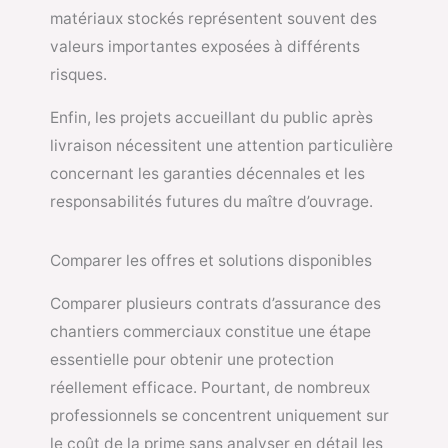
matériaux stockés représentent souvent des
valeurs importantes exposées à différents
risques.
Enfin, les projets accueillant du public après
livraison nécessitent une attention particulière
concernant les garanties décennales et les
responsabilités futures du maître d’ouvrage.
Comparer les offres et solutions disponibles
Comparer plusieurs contrats d’assurance des
chantiers commerciaux constitue une étape
essentielle pour obtenir une protection
réellement efficace. Pourtant, de nombreux
professionnels se concentrent uniquement sur
le coût de la prime sans analyser en détail les