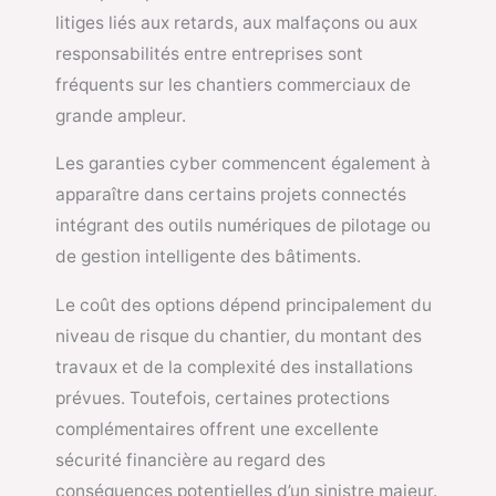
litiges liés aux retards, aux malfaçons ou aux
responsabilités entre entreprises sont
fréquents sur les chantiers commerciaux de
grande ampleur.
Les garanties cyber commencent également à
apparaître dans certains projets connectés
intégrant des outils numériques de pilotage ou
de gestion intelligente des bâtiments.
Le coût des options dépend principalement du
niveau de risque du chantier, du montant des
travaux et de la complexité des installations
prévues. Toutefois, certaines protections
complémentaires offrent une excellente
sécurité financière au regard des
conséquences potentielles d’un sinistre majeur.