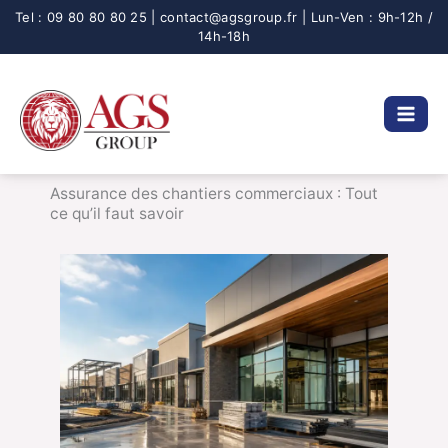
Aller
au
contenu
Assurance des chantiers commerciaux : Tout
ce qu’il faut savoir