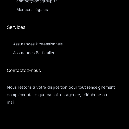
contact@agsgroup.fr
Mentions légales
Services
Assurances Professionnels
Assurances Particuliers​
Contactez-nous​
Nous restons à votre disposition pour tout renseignement
complémentaire que ça soit en agence, téléphone ou
mail.