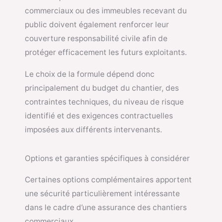
commerciaux ou des immeubles recevant du
public doivent également renforcer leur
couverture responsabilité civile afin de
protéger efficacement les futurs exploitants.
Le choix de la formule dépend donc
principalement du budget du chantier, des
contraintes techniques, du niveau de risque
identifié et des exigences contractuelles
imposées aux différents intervenants.
Options et garanties spécifiques à considérer
Certaines options complémentaires apportent
une sécurité particulièrement intéressante
dans le cadre d’une assurance des chantiers
commerciaux.