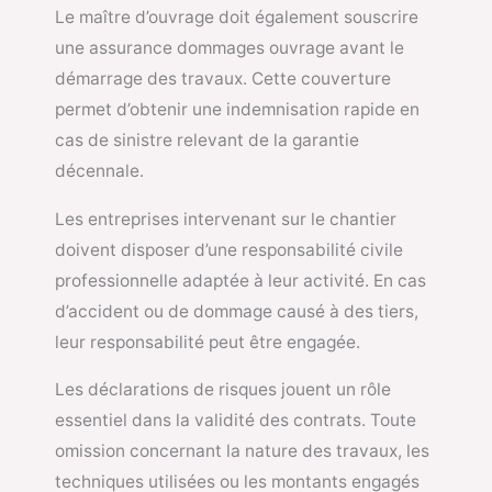
Le maître d’ouvrage doit également souscrire
une assurance dommages ouvrage avant le
démarrage des travaux. Cette couverture
permet d’obtenir une indemnisation rapide en
cas de sinistre relevant de la garantie
décennale.
Les entreprises intervenant sur le chantier
doivent disposer d’une responsabilité civile
professionnelle adaptée à leur activité. En cas
d’accident ou de dommage causé à des tiers,
leur responsabilité peut être engagée.
Les déclarations de risques jouent un rôle
essentiel dans la validité des contrats. Toute
omission concernant la nature des travaux, les
techniques utilisées ou les montants engagés