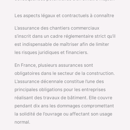
Les aspects légaux et contractuels à connaître
L’assurance des chantiers commerciaux
s’inscrit dans un cadre réglementaire strict qu’il
est indispensable de maîtriser afin de limiter
les risques juridiques et financiers.
En France, plusieurs assurances sont
obligatoires dans le secteur de la construction.
L’assurance décennale constitue l’une des
principales obligations pour les entreprises
réalisant des travaux de bâtiment. Elle couvre
pendant dix ans les dommages compromettant
la solidité de l’ouvrage ou affectant son usage
normal.