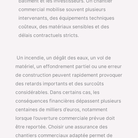
bâtiment et les investisseurs. Un chantier
commercial mobilise souvent plusieurs
intervenants, des équipements techniques
coûteux, des matériaux sensibles et des
délais contractuels stricts.
Un incendie, un dégât des eaux, un vol de
matériel, un effondrement partiel ou une erreur
de construction peuvent rapidement provoquer
des retards importants et des surcoûts
considérables. Dans certains cas, les
conséquences financières dépassent plusieurs
centaines de milliers d’euros, notamment
lorsque l’ouverture commerciale prévue doit
être reportée. Choisir une assurance des
chantiers commerciaux adaptée permet de