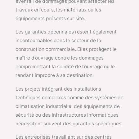
éventail de dommages pouvant affecter les
travaux en cours, les matériaux ou les
équipements présents sur site.
Les garanties décennales restent également
incontournables dans le secteur de la
construction commerciale. Elles protègent le
maître d’ouvrage contre les dommages
compromettant la solidité de l’ouvrage ou le
rendant impropre à sa destination.
Les projets intégrant des installations
techniques complexes comme des systèmes de
climatisation industrielle, des équipements de
sécurité ou des infrastructures informatiques
nécessitent souvent des garanties spécifiques.
Les entreprises travaillant sur des centres