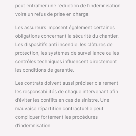
peut entraîner une réduction de l’indemnisation
voire un refus de prise en charge.
Les assureurs imposent également certaines
obligations concernant la sécurité du chantier.
Les dispositifs anti incendie, les clôtures de
protection, les systèmes de surveillance ou les
contrôles techniques influencent directement
les conditions de garantie.
Les contrats doivent aussi préciser clairement
les responsabilités de chaque intervenant afin
d’éviter les conflits en cas de sinistre. Une
mauvaise répartition contractuelle peut
compliquer fortement les procédures
d’indemnisation.