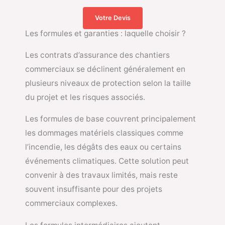
Votre Devis
Les formules et garanties : laquelle choisir ?
Les contrats d’assurance des chantiers
commerciaux se déclinent généralement en
plusieurs niveaux de protection selon la taille
du projet et les risques associés.
Les formules de base couvrent principalement
les dommages matériels classiques comme
l’incendie, les dégâts des eaux ou certains
événements climatiques. Cette solution peut
convenir à des travaux limités, mais reste
souvent insuffisante pour des projets
commerciaux complexes.