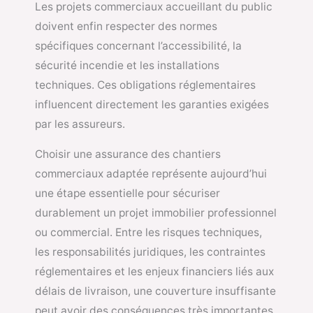
Les projets commerciaux accueillant du public
doivent enfin respecter des normes
spécifiques concernant l’accessibilité, la
sécurité incendie et les installations
techniques. Ces obligations réglementaires
influencent directement les garanties exigées
par les assureurs.
Choisir une assurance des chantiers
commerciaux adaptée représente aujourd’hui
une étape essentielle pour sécuriser
durablement un projet immobilier professionnel
ou commercial. Entre les risques techniques,
les responsabilités juridiques, les contraintes
réglementaires et les enjeux financiers liés aux
délais de livraison, une couverture insuffisante
peut avoir des conséquences très importantes.