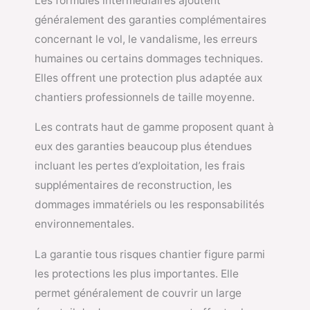
Les formules intermédiaires ajoutent
généralement des garanties complémentaires
concernant le vol, le vandalisme, les erreurs
humaines ou certains dommages techniques.
Elles offrent une protection plus adaptée aux
chantiers professionnels de taille moyenne.
Les contrats haut de gamme proposent quant à
eux des garanties beaucoup plus étendues
incluant les pertes d’exploitation, les frais
supplémentaires de reconstruction, les
dommages immatériels ou les responsabilités
environnementales.
La garantie tous risques chantier figure parmi
les protections les plus importantes. Elle
permet généralement de couvrir un large