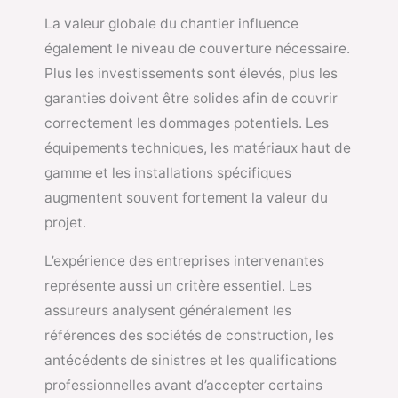
La valeur globale du chantier influence
également le niveau de couverture nécessaire.
Plus les investissements sont élevés, plus les
garanties doivent être solides afin de couvrir
correctement les dommages potentiels. Les
équipements techniques, les matériaux haut de
gamme et les installations spécifiques
augmentent souvent fortement la valeur du
projet.
L’expérience des entreprises intervenantes
représente aussi un critère essentiel. Les
assureurs analysent généralement les
références des sociétés de construction, les
antécédents de sinistres et les qualifications
professionnelles avant d’accepter certains