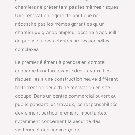
chantiers ne présentent pas les mêmes risques.
Une rénovation légère de boutique ne
nécessite pas les mêmes garanties qu’un
chantier de grande ampleur destiné à accueillir
du public ou des activités professionnelles
complexes.
Le premier élément à prendre en compte
concerne la nature exacte des travaux. Les
risques liés à une construction neuve diffèrent
fortement de ceux d’une rénovation en site
occupé. Dans un centre commercial ouvert au
public pendant les travaux, les responsabilités
deviennent particulièrement importantes,
notamment concernant la sécurité des
visiteurs et des commerçants.