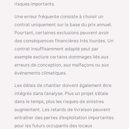
risques importants.
Une erreur fréquente consiste à choisir un
contrat uniquement sur la base du prix annuel.
Pourtant, certaines exclusions peuvent avoir
des conséquences financières très lourdes. Un
contrat insuffisamment adapté peut par
exemple exclure certains dommages liés aux
erreurs de conception, aux malfaçons ou aux
événements climatiques.
Les délais de chantier doivent également être
intégrés dans l’analyse. Plus un projet s’étale
dans le temps, plus les risques de sinistres
augmentent. Les retards de livraison peuvent
entraîner des pertes d’exploitation importantes
pour les futurs occupants des locaux