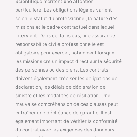
Scientifique méritent une attention
particulière. Les obligations légales varient
selon le statut du professionnel, la nature des
missions et le cadre contractuel dans lequel il
intervient. Dans certains cas, une assurance
responsabilité civile professionnelle est
obligatoire pour exercer, notamment lorsque
les missions ont un impact direct sur la sécurité
des personnes ou des biens. Les contrats
doivent également préciser les obligations de
déclaration, les délais de déclaration de
sinistre et les modalités de résiliation. Une
mauvaise compréhension de ces clauses peut
entraîner une déchéance de garantie. Il est
également important de vérifier la conformité
du contrat avec les exigences des donneurs