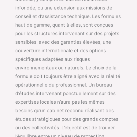
infondée, ou une extension aux missions de
conseil et d’assistance technique. Les formules
haut de gamme, quant à elles, sont conçues
pour les structures intervenant sur des projets
sensibles, avec des garanties élevées, une
couverture internationale et des options
spécifiques adaptées aux risques
environnementaux ou naturels. Le choix de la
formule doit toujours être aligné avec la réalité
opérationnelle du professionnel. Un bureau
d’études intervenant ponctuellement sur des
expertises locales n’aura pas les mêmes
besoins qu’un cabinet reconnu réalisant des
études stratégiques pour des grands comptes
ou des collectivités. L’objectif est de trouver
l’équilibre entre un niveau de protection