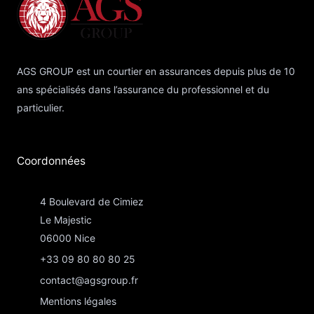
AGS GROUP est un courtier en assurances depuis plus de 10
ans spécialisés dans l’assurance du professionnel et du
particulier.
Coordonnées​
4 Boulevard de Cimiez
Le Majestic
06000 Nice
+33 09 80 80 80 25
contact@agsgroup.fr
Mentions légales