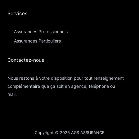
Services
Assurances Professionnels
Assurances Particuliers​
Contactez-nous​
Nous restons à votre disposition pour tout renseignement
complémentaire que ça soit en agence, téléphone ou
mail.
Copyright © 2026 AGS ASSURANCE