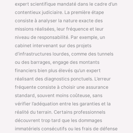
expert scientifique mandaté dans le cadre d’un
contentieux judiciaire. La première étape
consiste à analyser la nature exacte des
missions réalisées, leur fréquence et leur
niveau de responsabilité. Par exemple, un
cabinet intervenant sur des projets
d’infrastructures lourdes, comme des tunnels
ou des barrages, engage des montants
financiers bien plus élevés qu’un expert
réalisant des diagnostics ponctuels. L’erreur
fréquente consiste à choisir une assurance
standard, souvent moins coûteuse, sans
vérifier l’adéquation entre les garanties et la
réalité du terrain. Certains professionnels
découvrent trop tard que les dommages
immatériels consécutifs ou les frais de défense