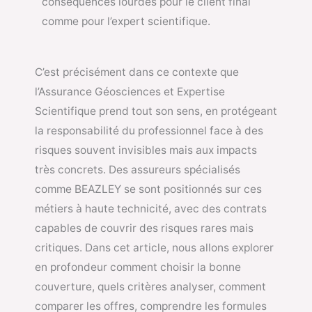
conséquences lourdes pour le client final
comme pour l’expert scientifique.
C’est précisément dans ce contexte que
l’Assurance Géosciences et Expertise
Scientifique prend tout son sens, en protégeant
la responsabilité du professionnel face à des
risques souvent invisibles mais aux impacts
très concrets. Des assureurs spécialisés
comme BEAZLEY se sont positionnés sur ces
métiers à haute technicité, avec des contrats
capables de couvrir des risques rares mais
critiques. Dans cet article, nous allons explorer
en profondeur comment choisir la bonne
couverture, quels critères analyser, comment
comparer les offres, comprendre les formules