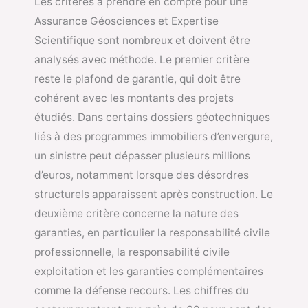
Les critères à prendre en compte pour une
Assurance Géosciences et Expertise
Scientifique sont nombreux et doivent être
analysés avec méthode. Le premier critère
reste le plafond de garantie, qui doit être
cohérent avec les montants des projets
étudiés. Dans certains dossiers géotechniques
liés à des programmes immobiliers d’envergure,
un sinistre peut dépasser plusieurs millions
d’euros, notamment lorsque des désordres
structurels apparaissent après construction. Le
deuxième critère concerne la nature des
garanties, en particulier la responsabilité civile
professionnelle, la responsabilité civile
exploitation et les garanties complémentaires
comme la défense recours. Les chiffres du