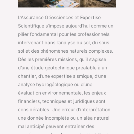
L’Assurance Géosciences et Expertise
Scientifique s’impose aujourd’hui comme un
pilier fondamental pour les professionnels
intervenant dans l’analyse du sol, du sous
sol et des phénomènes naturels complexes.
Dès les premières missions, qu’il s’agisse
d’une étude géotechnique préalable à un
chantier, d’une expertise sismique, d’une
analyse hydrogéologique ou d’une
évaluation environnementale, les enjeux
financiers, techniques et juridiques sont
considérables. Une erreur d’interprétation,
une donnée incomplète ou un aléa naturel
mal anticipé peuvent entraîner des