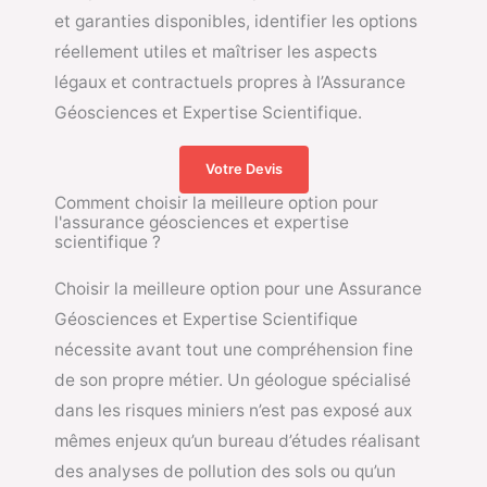
et garanties disponibles, identifier les options
réellement utiles et maîtriser les aspects
légaux et contractuels propres à l’Assurance
Géosciences et Expertise Scientifique.
Votre Devis
Comment choisir la meilleure option pour
l'assurance géosciences et expertise
scientifique ?
Choisir la meilleure option pour une Assurance
Géosciences et Expertise Scientifique
nécessite avant tout une compréhension fine
de son propre métier. Un géologue spécialisé
dans les risques miniers n’est pas exposé aux
mêmes enjeux qu’un bureau d’études réalisant
des analyses de pollution des sols ou qu’un