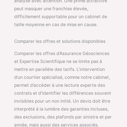
analysé avec attention. Une prime attractive
peut masquer une franchise élevée,
difficilement supportable pour un cabinet de
taille moyenne en cas de mise en cause.
Comparer les offres et solutions disponibles
Comparer les offres d’Assurance Géosciences
et Expertise Scientifique ne se limite pas à
mettre en parallèle des tarifs. L’intervention
d’un courtier spécialisé, comme notre cabinet,
permet d’accéder à une lecture experte des
contrats et d’identifier les différences souvent
invisibles pour un non initié. Un devis doit être
interprété à la lumière des garanties incluses,
des exclusions, des plafonds par sinistre et par
année, mais aussi des services associés.