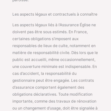
Les aspects légaux et contractuels à connaître
Les aspects légaux liés à l’Assurance Église ne
doivent pas être sous estimés. En France,
certaines obligations s’imposent aux
responsables de lieux de culte, notamment en
matière de responsabilité civile. Dès lors que le
public est accueilli, même occasionnellement,
une couverture minimale est indispensable. En
cas d’accident, la responsabilité du
gestionnaire peut être engagée. Les contrats
d’assurance comportent également des
obligations déclaratives. Toute modification
importante, comme des travaux de rénovation
ou un changement d’usage, doit être signalée à