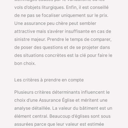
vols d’objets liturgiques. Enfin, il est conseillé
de ne pas se focaliser uniquement sur le prix.
Une assurance peu chère peut sembler
attractive mais s’avérer insuffisante en cas de
sinistre majeur. Prendre le temps de comparer,
de poser des questions et de se projeter dans
des situations concrètes est la clé pour faire le
bon choix.
Les critères à prendre en compte
Plusieurs critères déterminants influencent le
choix d’une Assurance Église et méritent une
analyse détaillée. La valeur du bâtiment est un
élément central. Beaucoup d’églises sont sous
assurées parce que leur valeur est estimée