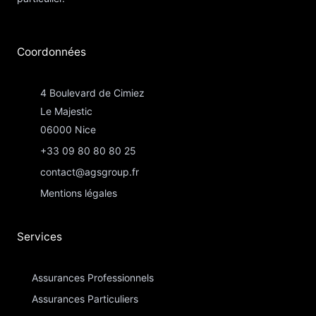
Coordonnées​
4 Boulevard de Cimiez
Le Majestic
06000 Nice
+33 09 80 80 80 25
contact@agsgroup.fr
Mentions légales
Services
Assurances Professionnels
Assurances Particuliers​