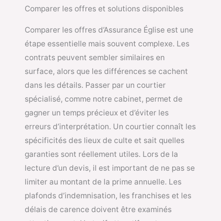
Comparer les offres et solutions disponibles
Comparer les offres d’Assurance Église est une
étape essentielle mais souvent complexe. Les
contrats peuvent sembler similaires en
surface, alors que les différences se cachent
dans les détails. Passer par un courtier
spécialisé, comme notre cabinet, permet de
gagner un temps précieux et d’éviter les
erreurs d’interprétation. Un courtier connaît les
spécificités des lieux de culte et sait quelles
garanties sont réellement utiles. Lors de la
lecture d’un devis, il est important de ne pas se
limiter au montant de la prime annuelle. Les
plafonds d’indemnisation, les franchises et les
délais de carence doivent être examinés