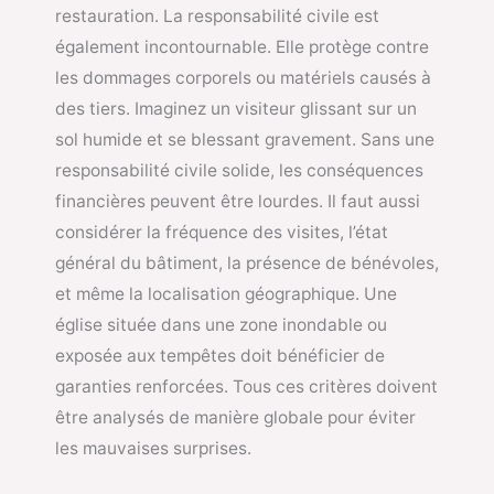
restauration. La responsabilité civile est
également incontournable. Elle protège contre
les dommages corporels ou matériels causés à
des tiers. Imaginez un visiteur glissant sur un
sol humide et se blessant gravement. Sans une
responsabilité civile solide, les conséquences
financières peuvent être lourdes. Il faut aussi
considérer la fréquence des visites, l’état
général du bâtiment, la présence de bénévoles,
et même la localisation géographique. Une
église située dans une zone inondable ou
exposée aux tempêtes doit bénéficier de
garanties renforcées. Tous ces critères doivent
être analysés de manière globale pour éviter
les mauvaises surprises.