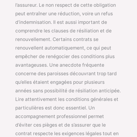
l’assureur. Le non respect de cette obligation
peut entraîner une réduction, voire un refus
d’indemnisation. Il est aussi important de
comprendre les clauses de résiliation et de
renouvellement. Certains contrats se
renouvellent automatiquement, ce qui peut
empêcher de renégocier des conditions plus
avantageuses. Une anecdote fréquente
concerne des paroisses découvrant trop tard
qu’elles étaient engagées pour plusieurs
années sans possibilité de résiliation anticipée.
Lire attentivement les conditions générales et
particulières est donc essentiel. Un
accompagnement professionnel permet
d’éviter ces pièges et de s’assurer que le
contrat respecte les exigences légales tout en