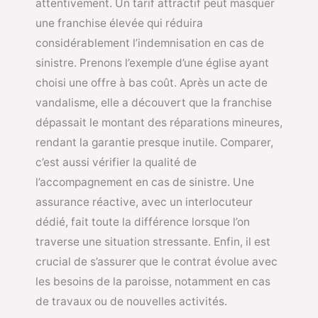
attentivement. Un tarif attractif peut masquer
une franchise élevée qui réduira
considérablement l’indemnisation en cas de
sinistre. Prenons l’exemple d’une église ayant
choisi une offre à bas coût. Après un acte de
vandalisme, elle a découvert que la franchise
dépassait le montant des réparations mineures,
rendant la garantie presque inutile. Comparer,
c’est aussi vérifier la qualité de
l’accompagnement en cas de sinistre. Une
assurance réactive, avec un interlocuteur
dédié, fait toute la différence lorsque l’on
traverse une situation stressante. Enfin, il est
crucial de s’assurer que le contrat évolue avec
les besoins de la paroisse, notamment en cas
de travaux ou de nouvelles activités.