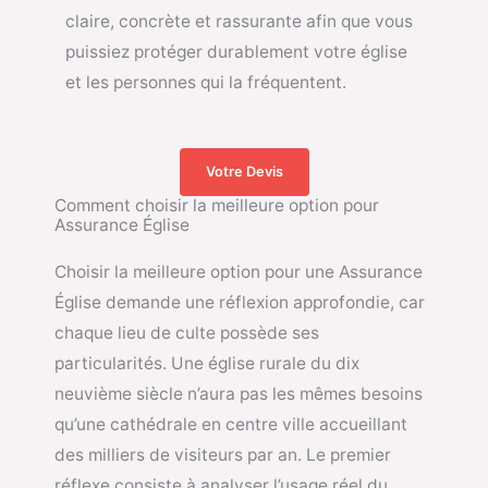
claire, concrète et rassurante afin que vous
puissiez protéger durablement votre église
et les personnes qui la fréquentent.
Votre Devis
Comment choisir la meilleure option pour
Assurance Église
Choisir la meilleure option pour une Assurance
Église demande une réflexion approfondie, car
chaque lieu de culte possède ses
particularités. Une église rurale du dix
neuvième siècle n’aura pas les mêmes besoins
qu’une cathédrale en centre ville accueillant
des milliers de visiteurs par an. Le premier
réflexe consiste à analyser l’usage réel du