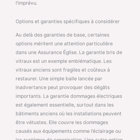
l’imprévu.
Options et garanties spécifiques à considérer
Au delà des garanties de base, certaines
options méritent une attention particulière
dans une Assurance Église. La garantie bris de
vitraux est un exemple emblématique. Les
vitraux anciens sont fragiles et coûteux à
restaurer. Une simple balle lancée par
inadvertance peut provoquer des dégâts
importants. La garantie dommages électriques
est également essentielle, surtout dans les
bâtiments anciens où les installations peuvent
être vétustes. Elle couvre les dommages
causés aux équipements comme l’éclairage ou
les systèmes de sonorisation. Une autre option