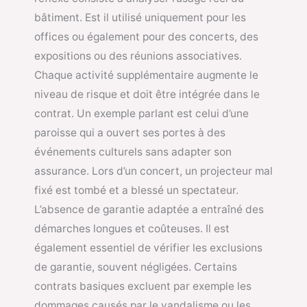
bâtiment. Est il utilisé uniquement pour les
offices ou également pour des concerts, des
expositions ou des réunions associatives.
Chaque activité supplémentaire augmente le
niveau de risque et doit être intégrée dans le
contrat. Un exemple parlant est celui d’une
paroisse qui a ouvert ses portes à des
événements culturels sans adapter son
assurance. Lors d’un concert, un projecteur mal
fixé est tombé et a blessé un spectateur.
L’absence de garantie adaptée a entraîné des
démarches longues et coûteuses. Il est
également essentiel de vérifier les exclusions
de garantie, souvent négligées. Certains
contrats basiques excluent par exemple les
dommages causés par le vandalisme ou les