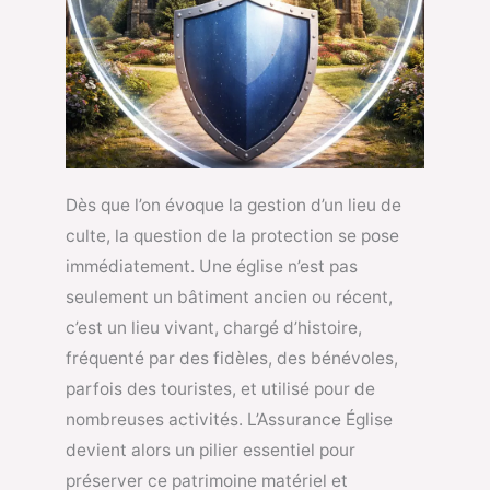
Dès que l’on évoque la gestion d’un lieu de
culte, la question de la protection se pose
immédiatement. Une église n’est pas
seulement un bâtiment ancien ou récent,
c’est un lieu vivant, chargé d’histoire,
fréquenté par des fidèles, des bénévoles,
parfois des touristes, et utilisé pour de
nombreuses activités. L’Assurance Église
devient alors un pilier essentiel pour
préserver ce patrimoine matériel et