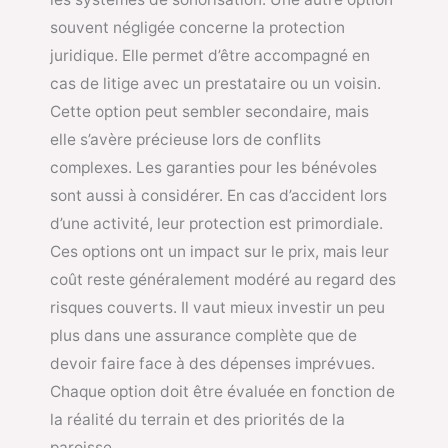
souvent négligée concerne la protection
juridique. Elle permet d’être accompagné en
cas de litige avec un prestataire ou un voisin.
Cette option peut sembler secondaire, mais
elle s’avère précieuse lors de conflits
complexes. Les garanties pour les bénévoles
sont aussi à considérer. En cas d’accident lors
d’une activité, leur protection est primordiale.
Ces options ont un impact sur le prix, mais leur
coût reste généralement modéré au regard des
risques couverts. Il vaut mieux investir un peu
plus dans une assurance complète que de
devoir faire face à des dépenses imprévues.
Chaque option doit être évaluée en fonction de
la réalité du terrain et des priorités de la
paroisse.