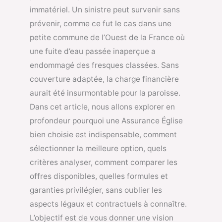
immatériel. Un sinistre peut survenir sans
prévenir, comme ce fut le cas dans une
petite commune de l’Ouest de la France où
une fuite d’eau passée inaperçue a
endommagé des fresques classées. Sans
couverture adaptée, la charge financière
aurait été insurmontable pour la paroisse.
Dans cet article, nous allons explorer en
profondeur pourquoi une Assurance Église
bien choisie est indispensable, comment
sélectionner la meilleure option, quels
critères analyser, comment comparer les
offres disponibles, quelles formules et
garanties privilégier, sans oublier les
aspects légaux et contractuels à connaître.
L’objectif est de vous donner une vision