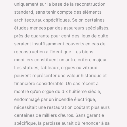
uniquement sur la base de la reconstruction
standard, sans tenir compte des éléments
architecturaux spécifiques. Selon certaines
études menées par des assureurs spécialisés,
près de quarante pour cent des lieux de culte
seraient insuffisamment couverts en cas de
reconstruction à l’identique. Les biens
mobiliers constituent un autre critère majeur.
Les statues, tableaux, orgues ou vitraux
peuvent représenter une valeur historique et
financière considérable. Un cas récent a
montré qu’un orgue du dix huitième siècle,
endommagé par un incendie électrique,
nécessitait une restauration coûtant plusieurs
centaines de milliers d’euros. Sans garantie
spécifique, la paroisse aurait dû renoncer à sa