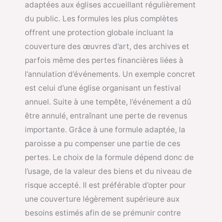
adaptées aux églises accueillant régulièrement
du public. Les formules les plus complètes
offrent une protection globale incluant la
couverture des œuvres d’art, des archives et
parfois même des pertes financières liées à
l’annulation d’événements. Un exemple concret
est celui d’une église organisant un festival
annuel. Suite à une tempête, l’événement a dû
être annulé, entraînant une perte de revenus
importante. Grâce à une formule adaptée, la
paroisse a pu compenser une partie de ces
pertes. Le choix de la formule dépend donc de
l’usage, de la valeur des biens et du niveau de
risque accepté. Il est préférable d’opter pour
une couverture légèrement supérieure aux
besoins estimés afin de se prémunir contre