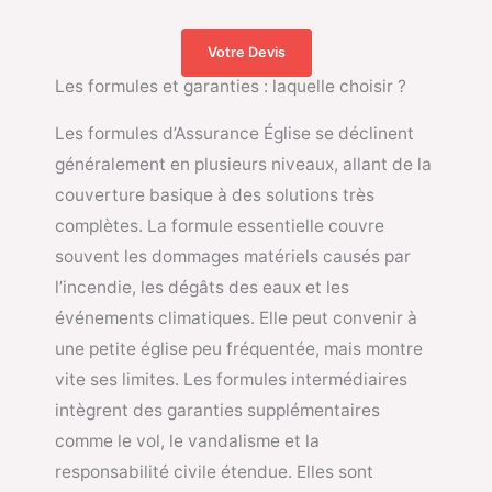
Votre Devis
Les formules et garanties : laquelle choisir ?
Les formules d’Assurance Église se déclinent
généralement en plusieurs niveaux, allant de la
couverture basique à des solutions très
complètes. La formule essentielle couvre
souvent les dommages matériels causés par
l’incendie, les dégâts des eaux et les
événements climatiques. Elle peut convenir à
une petite église peu fréquentée, mais montre
vite ses limites. Les formules intermédiaires
intègrent des garanties supplémentaires
comme le vol, le vandalisme et la
responsabilité civile étendue. Elles sont