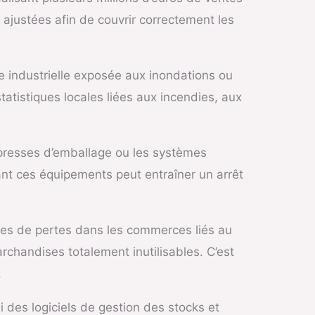
e ajustées afin de couvrir correctement les
e industrielle exposée aux inondations ou
atistiques locales liées aux incendies, aux
presses d’emballage ou les systèmes
nt ces équipements peut entraîner un arrêt
ses de pertes dans les commerces liés au
rchandises totalement inutilisables. C’est
.
des logiciels de gestion des stocks et