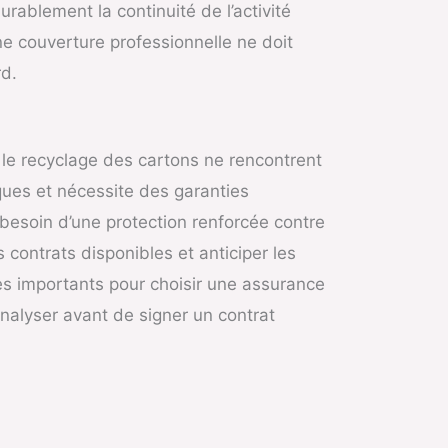
rablement la continuité de l’activité
e couverture professionnelle ne doit
rd.
 le recyclage des cartons ne rencontrent
ques et nécessite des garanties
 besoin d’une protection renforcée contre
s contrats disponibles et anticiper les
res importants pour choisir une assurance
analyser avant de signer un contrat