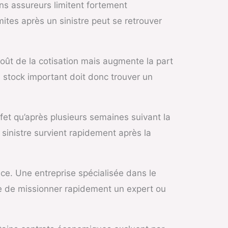
ns assureurs limitent fortement
ites après un sinistre peut se retrouver
oût de la cotisation mais augmente la part
stock important doit donc trouver un
fet qu’après plusieurs semaines suivant la
 sinistre survient rapidement après la
e. Une entreprise spécialisée dans le
le de missionner rapidement un expert ou