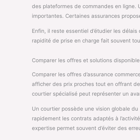
des plateformes de commandes en ligne. Un
importantes. Certaines assurances propose
Enfin, il reste essentiel d’étudier les délais
rapidité de prise en charge fait souvent t
Comparer les offres et solutions disponible
Comparer les offres d’assurance commerce 
afficher des prix proches tout en offrant 
courtier spécialisé peut représenter un av
Un courtier possède une vision globale du m
rapidement les contrats adaptés à l’activi
expertise permet souvent d’éviter des erre