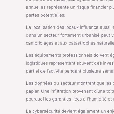
annuelles représente un risque financier pl
pertes potentielles.
La localisation des locaux influence aussi
dans un secteur fortement urbanisé peut vo
cambriolages et aux catastrophes naturelle
Les équipements professionnels doivent é
logistiques représentent souvent des inve
partiel de l’activité pendant plusieurs sema
Les données du secteur montrent que les d
papier. Une infiltration provenant d’une t
pourquoi les garanties liées à l’humidité e
La cybersécurité devient également un enj