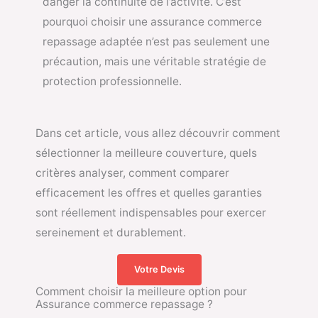
danger la continuité de l’activité. C’est
pourquoi choisir une assurance commerce
repassage adaptée n’est pas seulement une
précaution, mais une véritable stratégie de
protection professionnelle.
Dans cet article, vous allez découvrir comment
sélectionner la meilleure couverture, quels
critères analyser, comment comparer
efficacement les offres et quelles garanties
sont réellement indispensables pour exercer
sereinement et durablement.
Votre Devis
Comment choisir la meilleure option pour
Assurance commerce repassage ?