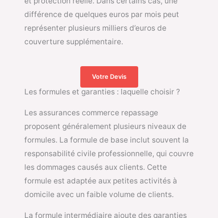
et protection réelle. Dans certains cas, une
différence de quelques euros par mois peut
représenter plusieurs milliers d’euros de
couverture supplémentaire.
Votre Devis
Les formules et garanties : laquelle choisir ?
Les assurances commerce repassage
proposent généralement plusieurs niveaux de
formules. La formule de base inclut souvent la
responsabilité civile professionnelle, qui couvre
les dommages causés aux clients. Cette
formule est adaptée aux petites activités à
domicile avec un faible volume de clients.
La formule intermédiaire ajoute des garanties