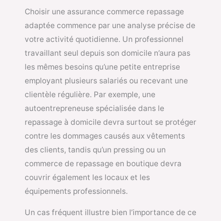
Choisir une assurance commerce repassage
adaptée commence par une analyse précise de
votre activité quotidienne. Un professionnel
travaillant seul depuis son domicile n’aura pas
les mêmes besoins qu’une petite entreprise
employant plusieurs salariés ou recevant une
clientèle régulière. Par exemple, une
autoentrepreneuse spécialisée dans le
repassage à domicile devra surtout se protéger
contre les dommages causés aux vêtements
des clients, tandis qu’un pressing ou un
commerce de repassage en boutique devra
couvrir également les locaux et les
équipements professionnels.
Un cas fréquent illustre bien l’importance de ce