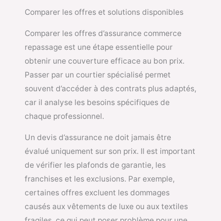
Comparer les offres et solutions disponibles
Comparer les offres d’assurance commerce
repassage est une étape essentielle pour
obtenir une couverture efficace au bon prix.
Passer par un courtier spécialisé permet
souvent d’accéder à des contrats plus adaptés,
car il analyse les besoins spécifiques de
chaque professionnel.
Un devis d’assurance ne doit jamais être
évalué uniquement sur son prix. Il est important
de vérifier les plafonds de garantie, les
franchises et les exclusions. Par exemple,
certaines offres excluent les dommages
causés aux vêtements de luxe ou aux textiles
fragiles, ce qui peut poser problème pour une