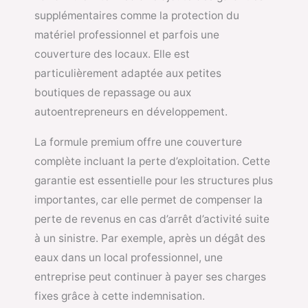
supplémentaires comme la protection du
matériel professionnel et parfois une
couverture des locaux. Elle est
particulièrement adaptée aux petites
boutiques de repassage ou aux
autoentrepreneurs en développement.
La formule premium offre une couverture
complète incluant la perte d’exploitation. Cette
garantie est essentielle pour les structures plus
importantes, car elle permet de compenser la
perte de revenus en cas d’arrêt d’activité suite
à un sinistre. Par exemple, après un dégât des
eaux dans un local professionnel, une
entreprise peut continuer à payer ses charges
fixes grâce à cette indemnisation.