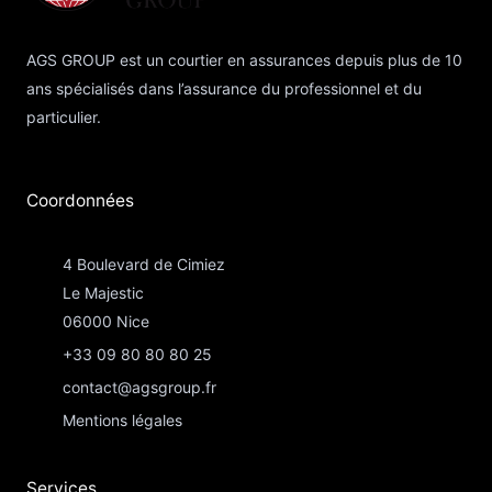
AGS GROUP est un courtier en assurances depuis plus de 10
ans spécialisés dans l’assurance du professionnel et du
particulier.
Coordonnées​
4 Boulevard de Cimiez
Le Majestic
06000 Nice
+33 09 80 80 80 25
contact@agsgroup.fr
Mentions légales
Services