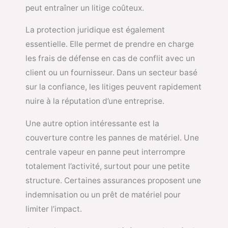
peut entraîner un litige coûteux.
La protection juridique est également
essentielle. Elle permet de prendre en charge
les frais de défense en cas de conflit avec un
client ou un fournisseur. Dans un secteur basé
sur la confiance, les litiges peuvent rapidement
nuire à la réputation d’une entreprise.
Une autre option intéressante est la
couverture contre les pannes de matériel. Une
centrale vapeur en panne peut interrompre
totalement l’activité, surtout pour une petite
structure. Certaines assurances proposent une
indemnisation ou un prêt de matériel pour
limiter l’impact.