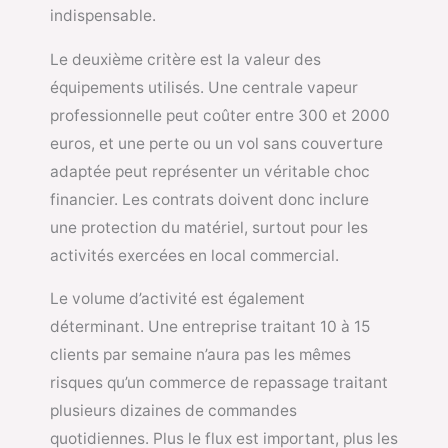
indispensable.
Le deuxième critère est la valeur des
équipements utilisés. Une centrale vapeur
professionnelle peut coûter entre 300 et 2000
euros, et une perte ou un vol sans couverture
adaptée peut représenter un véritable choc
financier. Les contrats doivent donc inclure
une protection du matériel, surtout pour les
activités exercées en local commercial.
Le volume d’activité est également
déterminant. Une entreprise traitant 10 à 15
clients par semaine n’aura pas les mêmes
risques qu’un commerce de repassage traitant
plusieurs dizaines de commandes
quotidiennes. Plus le flux est important, plus les