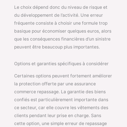
Le choix dépend donc du niveau de risque et
du développement de l’activité. Une erreur
fréquente consiste à choisir une formule trop
basique pour économiser quelques euros, alors
que les conséquences financières d’un sinistre
peuvent être beaucoup plus importantes.
Options et garanties spécifiques à considérer
Certaines options peuvent fortement améliorer
la protection offerte par une assurance
commerce repassage. La garantie des biens
confiés est particulièrement importante dans
ce secteur, car elle couvre les vêtements des
clients pendant leur prise en charge. Sans
cette option, une simple erreur de repassage