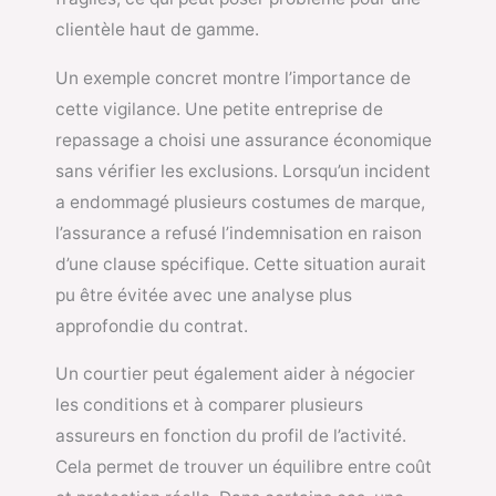
clientèle haut de gamme.
Un exemple concret montre l’importance de
cette vigilance. Une petite entreprise de
repassage a choisi une assurance économique
sans vérifier les exclusions. Lorsqu’un incident
a endommagé plusieurs costumes de marque,
l’assurance a refusé l’indemnisation en raison
d’une clause spécifique. Cette situation aurait
pu être évitée avec une analyse plus
approfondie du contrat.
Un courtier peut également aider à négocier
les conditions et à comparer plusieurs
assureurs en fonction du profil de l’activité.
Cela permet de trouver un équilibre entre coût