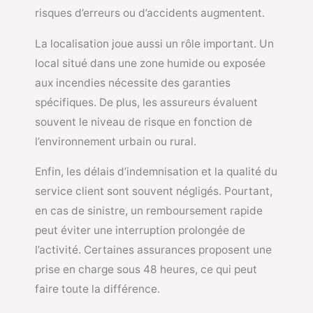
risques d’erreurs ou d’accidents augmentent.
La localisation joue aussi un rôle important. Un
local situé dans une zone humide ou exposée
aux incendies nécessite des garanties
spécifiques. De plus, les assureurs évaluent
souvent le niveau de risque en fonction de
l’environnement urbain ou rural.
Enfin, les délais d’indemnisation et la qualité du
service client sont souvent négligés. Pourtant,
en cas de sinistre, un remboursement rapide
peut éviter une interruption prolongée de
l’activité. Certaines assurances proposent une
prise en charge sous 48 heures, ce qui peut
faire toute la différence.