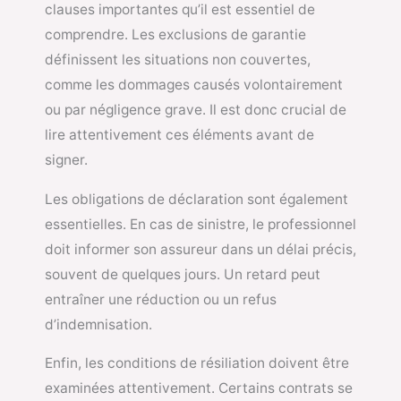
clauses importantes qu’il est essentiel de
comprendre. Les exclusions de garantie
définissent les situations non couvertes,
comme les dommages causés volontairement
ou par négligence grave. Il est donc crucial de
lire attentivement ces éléments avant de
signer.
Les obligations de déclaration sont également
essentielles. En cas de sinistre, le professionnel
doit informer son assureur dans un délai précis,
souvent de quelques jours. Un retard peut
entraîner une réduction ou un refus
d’indemnisation.
Enfin, les conditions de résiliation doivent être
examinées attentivement. Certains contrats se