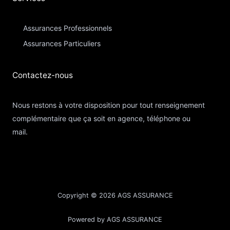
Assurances Professionnels
Assurances Particuliers​
Contactez-nous​
Nous restons à votre disposition pour tout renseignement
complémentaire que ça soit en agence, téléphone ou
mail.
Copyright © 2026 AGS ASSURANCE
Powered by AGS ASSURANCE