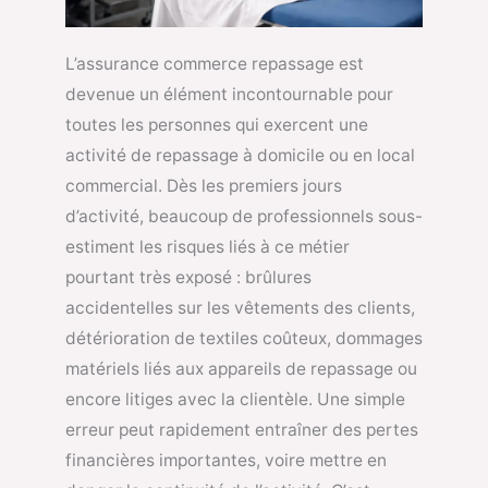
L’assurance commerce repassage est
devenue un élément incontournable pour
toutes les personnes qui exercent une
activité de repassage à domicile ou en local
commercial. Dès les premiers jours
d’activité, beaucoup de professionnels sous-
estiment les risques liés à ce métier
pourtant très exposé : brûlures
accidentelles sur les vêtements des clients,
détérioration de textiles coûteux, dommages
matériels liés aux appareils de repassage ou
encore litiges avec la clientèle. Une simple
erreur peut rapidement entraîner des pertes
financières importantes, voire mettre en