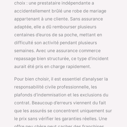
choix : une prestataire indépendante a
accidentellement brûlé une robe de mariage
appartenant à une cliente. Sans assurance
adaptée, elle a dû rembourser plusieurs
centaines d’euros de sa poche, mettant en
difficulté son activité pendant plusieurs
semaines. Avec une assurance commerce
repassage bien structurée, ce type d’incident
aurait été pris en charge rapidement.
Pour bien choisir, il est essentiel d’analyser la
responsabilité civile professionnelle, les
plafonds d’indemnisation et les exclusions du
contrat. Beaucoup d’erreurs viennent du fait
que les assurés se concentrent uniquement sur
le prix sans vérifier les garanties réelles. Une
offre peu chère peut cacher des franchises