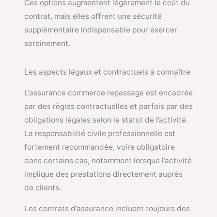
Ces options augmentent légèrement le coût du
contrat, mais elles offrent une sécurité
supplémentaire indispensable pour exercer
sereinement.
Les aspects légaux et contractuels à connaître
L’assurance commerce repassage est encadrée
par des règles contractuelles et parfois par des
obligations légales selon le statut de l’activité.
La responsabilité civile professionnelle est
fortement recommandée, voire obligatoire
dans certains cas, notamment lorsque l’activité
implique des prestations directement auprès
de clients.
Les contrats d’assurance incluent toujours des