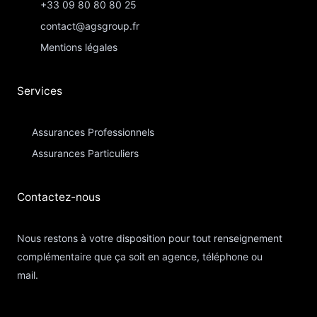
+33 09 80 80 80 25
contact@agsgroup.fr
Mentions légales
Services
Assurances Professionnels
Assurances Particuliers​
Contactez-nous​
Nous restons à votre disposition pour tout renseignement
complémentaire que ça soit en agence, téléphone ou
mail.