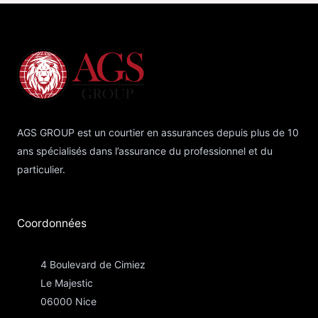
AGS GROUP est un courtier en assurances depuis plus de 10
ans spécialisés dans l’assurance du professionnel et du
particulier.
Coordonnées​
4 Boulevard de Cimiez
Le Majestic
06000 Nice