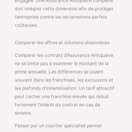
engagée. Une Assurance Antiquaire complète
doit intégrer cette dimension afin de protéger
l’entreprise contre les réclamations parfois
coûteuses.
Comparer les offres et solutions disponibles
Comparer les contrats d’Assurance Antiquaire
ne se limite pas à examiner le montant de la
prime annuelle. Les différences se jouent
souvent dans les franchises, les exclusions et
les plafonds d’indemnisation. Un tarif attractif
peut cacher une franchise élevée qui réduit
fortement l’intérêt du contrat en cas de
sinistre.
Passer par un courtier spécialisé permet