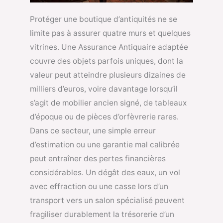
Protéger une boutique d’antiquités ne se
limite pas à assurer quatre murs et quelques
vitrines. Une Assurance Antiquaire adaptée
couvre des objets parfois uniques, dont la
valeur peut atteindre plusieurs dizaines de
milliers d’euros, voire davantage lorsqu’il
s’agit de mobilier ancien signé, de tableaux
d’époque ou de pièces d’orfèvrerie rares.
Dans ce secteur, une simple erreur
d’estimation ou une garantie mal calibrée
peut entraîner des pertes financières
considérables. Un dégât des eaux, un vol
avec effraction ou une casse lors d’un
transport vers un salon spécialisé peuvent
fragiliser durablement la trésorerie d’un