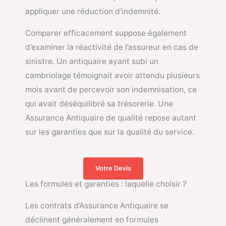
appliquer une réduction d’indemnité.
Comparer efficacement suppose également
d’examiner la réactivité de l’assureur en cas de
sinistre. Un antiquaire ayant subi un
cambriolage témoignait avoir attendu plusieurs
mois avant de percevoir son indemnisation, ce
qui avait déséquilibré sa trésorerie. Une
Assurance Antiquaire de qualité repose autant
sur les garanties que sur la qualité du service.
Votre Devis
Les formules et garanties : laquelle choisir ?
Les contrats d’Assurance Antiquaire se
déclinent généralement en formules