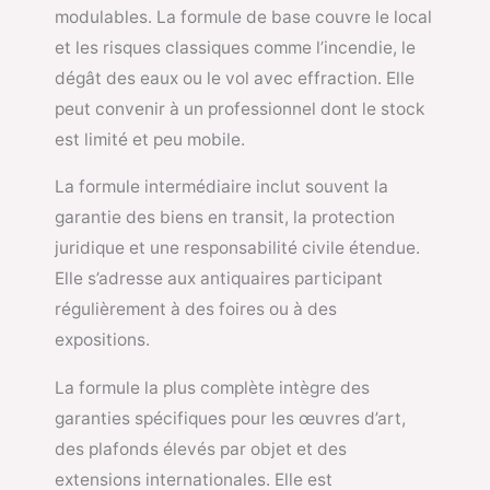
modulables. La formule de base couvre le local
et les risques classiques comme l’incendie, le
dégât des eaux ou le vol avec effraction. Elle
peut convenir à un professionnel dont le stock
est limité et peu mobile.
La formule intermédiaire inclut souvent la
garantie des biens en transit, la protection
juridique et une responsabilité civile étendue.
Elle s’adresse aux antiquaires participant
régulièrement à des foires ou à des
expositions.
La formule la plus complète intègre des
garanties spécifiques pour les œuvres d’art,
des plafonds élevés par objet et des
extensions internationales. Elle est