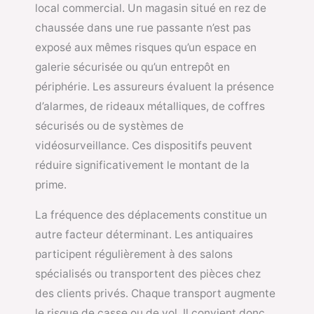
local commercial. Un magasin situé en rez de
chaussée dans une rue passante n’est pas
exposé aux mêmes risques qu’un espace en
galerie sécurisée ou qu’un entrepôt en
périphérie. Les assureurs évaluent la présence
d’alarmes, de rideaux métalliques, de coffres
sécurisés ou de systèmes de
vidéosurveillance. Ces dispositifs peuvent
réduire significativement le montant de la
prime.
La fréquence des déplacements constitue un
autre facteur déterminant. Les antiquaires
participent régulièrement à des salons
spécialisés ou transportent des pièces chez
des clients privés. Chaque transport augmente
le risque de casse ou de vol. Il convient donc