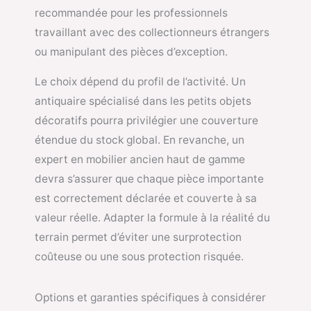
recommandée pour les professionnels
travaillant avec des collectionneurs étrangers
ou manipulant des pièces d’exception.
Le choix dépend du profil de l’activité. Un
antiquaire spécialisé dans les petits objets
décoratifs pourra privilégier une couverture
étendue du stock global. En revanche, un
expert en mobilier ancien haut de gamme
devra s’assurer que chaque pièce importante
est correctement déclarée et couverte à sa
valeur réelle. Adapter la formule à la réalité du
terrain permet d’éviter une surprotection
coûteuse ou une sous protection risquée.
Options et garanties spécifiques à considérer