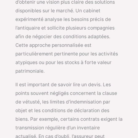
d’obtenir une vision plus claire des solutions
disponibles sur le marché. Un cabinet
expérimenté analyse les besoins précis de
l’antiquaire et sollicite plusieurs compagnies
afin de négocier des conditions adaptées.
Cette approche personnalisée est
particulièrement pertinente pour les activités
atypiques ou pour les stocks à forte valeur
patrimoniale.
Il est important de savoir lire un devis. Les
points souvent négligés concernent la clause
de vétusté, les limites d’indemnisation par
objet et les conditions de déclaration des
biens. Par exemple, certains contrats exigent la
transmission régulière d’un inventaire
actualisé. En cas d’oubli, l’assureur peut