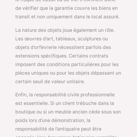
de vérifier que la garantie couvre les biens en
transit et non uniquement dans le local assuré.
La nature des objets joue également un rôle.
Les œuvres d’art, tableaux, sculptures ou
objets d’orfèvrerie nécessitent parfois des
extensions spécifiques. Certains contrats
imposent des conditions particulières pour les
pièces uniques ou pour les objets dépassant un
certain seuil de valeur unitaire.
Enfin, la responsabilité civile professionnelle
est essentielle. Si un client trébuche dans la
boutique ou si un meuble ancien cède sous son
poids lors d’une démonstration, la
responsabilité de l’antiquaire peut être