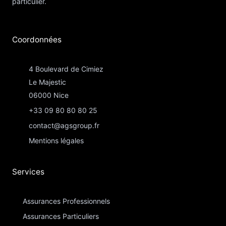
particulier.
Coordonnées​
4 Boulevard de Cimiez
Le Majestic
06000 Nice
+33 09 80 80 80 25
contact@agsgroup.fr
Mentions légales
Services
Assurances Professionnels
Assurances Particuliers​