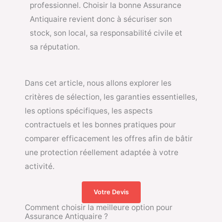
professionnel. Choisir la bonne Assurance
Antiquaire revient donc à sécuriser son
stock, son local, sa responsabilité civile et
sa réputation.
Dans cet article, nous allons explorer les
critères de sélection, les garanties essentielles,
les options spécifiques, les aspects
contractuels et les bonnes pratiques pour
comparer efficacement les offres afin de bâtir
une protection réellement adaptée à votre
activité.
Votre Devis
Comment choisir la meilleure option pour
Assurance Antiquaire ?