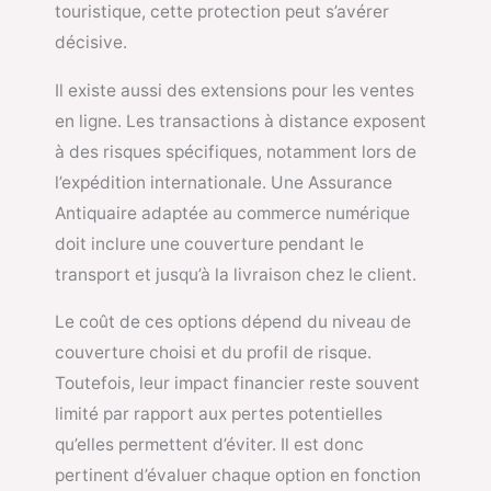
touristique, cette protection peut s’avérer
décisive.
Il existe aussi des extensions pour les ventes
en ligne. Les transactions à distance exposent
à des risques spécifiques, notamment lors de
l’expédition internationale. Une Assurance
Antiquaire adaptée au commerce numérique
doit inclure une couverture pendant le
transport et jusqu’à la livraison chez le client.
Le coût de ces options dépend du niveau de
couverture choisi et du profil de risque.
Toutefois, leur impact financier reste souvent
limité par rapport aux pertes potentielles
qu’elles permettent d’éviter. Il est donc
pertinent d’évaluer chaque option en fonction