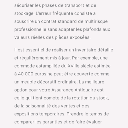
sécuriser les phases de transport et de
stockage. L’erreur fréquente consiste à
souscrire un contrat standard de multirisque
professionnelle sans adapter les plafonds aux
valeurs réelles des pièces exposées.
Il est essentiel de réaliser un inventaire détaillé
et régulièrement mis à jour. Par exemple, une
commode estampillée du XVIIIe siècle estimée
à 40 000 euros ne peut être couverte comme
un meuble décoratif ordinaire. La meilleure
option pour votre Assurance Antiquaire est
celle qui tient compte de la rotation du stock,
de la saisonnalité des ventes et des
expositions temporaires. Prendre le temps de
comparer les garanties et de faire évaluer