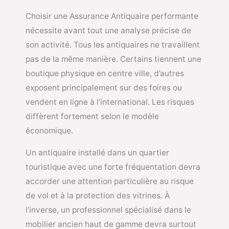
Choisir une Assurance Antiquaire performante
nécessite avant tout une analyse précise de
son activité. Tous les antiquaires ne travaillent
pas de la même manière. Certains tiennent une
boutique physique en centre ville, d’autres
exposent principalement sur des foires ou
vendent en ligne à l’international. Les risques
diffèrent fortement selon le modèle
économique.
Un antiquaire installé dans un quartier
touristique avec une forte fréquentation devra
accorder une attention particulière au risque
de vol et à la protection des vitrines. À
l’inverse, un professionnel spécialisé dans le
mobilier ancien haut de gamme devra surtout