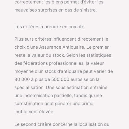
correctement les biens permet d’éviter les
mauvaises surprises en cas de sinistre.
Les critères à prendre en compte
Plusieurs critères influencent directement le
choix d’une Assurance Antiquaire. Le premier
reste la valeur du stock. Selon les statistiques
des fédérations professionnelles, la valeur
moyenne d’un stock d’antiquaire peut varier de
80 000 à plus de 500 000 euros selon la
spécialisation. Une sous estimation entraîne
une indemnisation partielle, tandis qu’une
surestimation peut générer une prime
inutilement élevée.
Le second critère concerne la localisation du