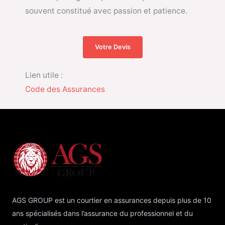
souvent constitué avec passion et patience.
Votre Devis
Lien utile :
Code des Assurances
AGS GROUP est un courtier en assurances depuis plus de 10
ans spécialisés dans l’assurance du professionnel et du