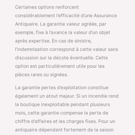
Certaines options renforcent
considérablement l’efficacité d’une Assurance
Antiquaire. La garantie valeur agréée, par
exemple, fixe à l’avance la valeur d’un objet
après expertise. En cas de sinistre,
l’indemnisation correspond à cette valeur sans
discussion sur la décote éventuelle. Cette
option est particulièrement utile pour les
pièces rares ou signées.
La garantie pertes d’exploitation constitue
également un atout majeur. Si un incendie rend
la boutique inexploitable pendant plusieurs
mois, cette garantie compense la perte de
chiffre d’affaires et les charges fixes. Pour un
antiquaire dépendant fortement de la saison