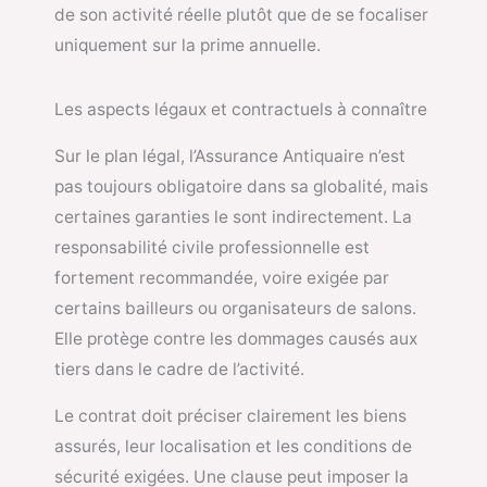
de son activité réelle plutôt que de se focaliser
uniquement sur la prime annuelle.
Les aspects légaux et contractuels à connaître
Sur le plan légal, l’Assurance Antiquaire n’est
pas toujours obligatoire dans sa globalité, mais
certaines garanties le sont indirectement. La
responsabilité civile professionnelle est
fortement recommandée, voire exigée par
certains bailleurs ou organisateurs de salons.
Elle protège contre les dommages causés aux
tiers dans le cadre de l’activité.
Le contrat doit préciser clairement les biens
assurés, leur localisation et les conditions de
sécurité exigées. Une clause peut imposer la