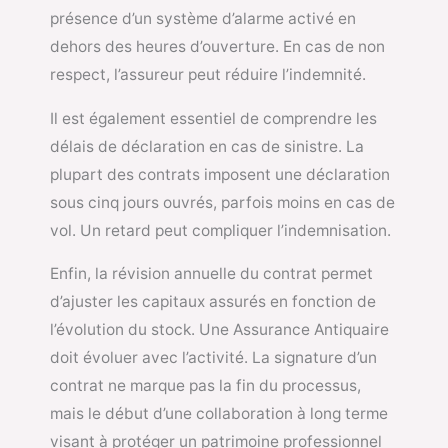
présence d’un système d’alarme activé en
dehors des heures d’ouverture. En cas de non
respect, l’assureur peut réduire l’indemnité.
Il est également essentiel de comprendre les
délais de déclaration en cas de sinistre. La
plupart des contrats imposent une déclaration
sous cinq jours ouvrés, parfois moins en cas de
vol. Un retard peut compliquer l’indemnisation.
Enfin, la révision annuelle du contrat permet
d’ajuster les capitaux assurés en fonction de
l’évolution du stock. Une Assurance Antiquaire
doit évoluer avec l’activité. La signature d’un
contrat ne marque pas la fin du processus,
mais le début d’une collaboration à long terme
visant à protéger un patrimoine professionnel