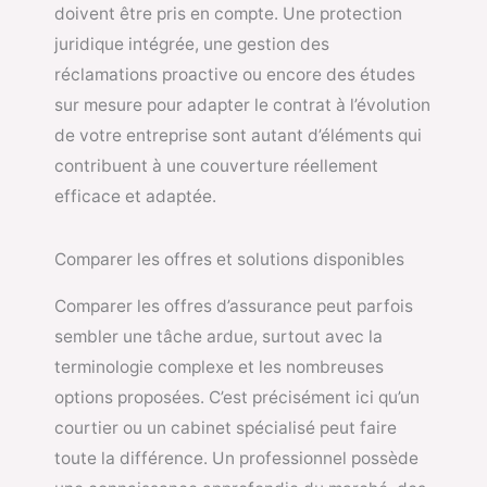
doivent être pris en compte. Une protection
juridique intégrée, une gestion des
réclamations proactive ou encore des études
sur mesure pour adapter le contrat à l’évolution
de votre entreprise sont autant d’éléments qui
contribuent à une couverture réellement
efficace et adaptée.
Comparer les offres et solutions disponibles
Comparer les offres d’assurance peut parfois
sembler une tâche ardue, surtout avec la
terminologie complexe et les nombreuses
options proposées. C’est précisément ici qu’un
courtier ou un cabinet spécialisé peut faire
toute la différence. Un professionnel possède