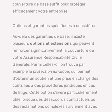
couverture de base suffit pour protéger
efficacement votre entreprise.
Options et garanties spécifiques à considérer
Au-delà des garanties de base, il existe
plusieurs
options et extensions
qui peuvent
renforcer significativement la couverture de
votre Assurance Responsabilité Civile
Générale. Parmi celles-ci, on trouve par
exemple la
protection juridique
, qui permet
d’obtenir un soutien et une prise en charge des
coûts liés à des procédures juridiques en cas
de litige. Cette option s’avère particulièrement
utile lorsque des désaccords contractuels ou
des réclamations complexes surviennent avec