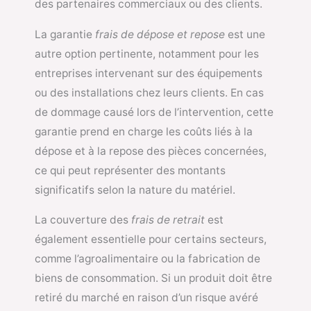
des partenaires commerciaux ou des clients.
La garantie
frais de dépose et repose
est une
autre option pertinente, notamment pour les
entreprises intervenant sur des équipements
ou des installations chez leurs clients. En cas
de dommage causé lors de l’intervention, cette
garantie prend en charge les coûts liés à la
dépose et à la repose des pièces concernées,
ce qui peut représenter des montants
significatifs selon la nature du matériel.
La couverture des
frais de retrait
est
également essentielle pour certains secteurs,
comme l’agroalimentaire ou la fabrication de
biens de consommation. Si un produit doit être
retiré du marché en raison d’un risque avéré