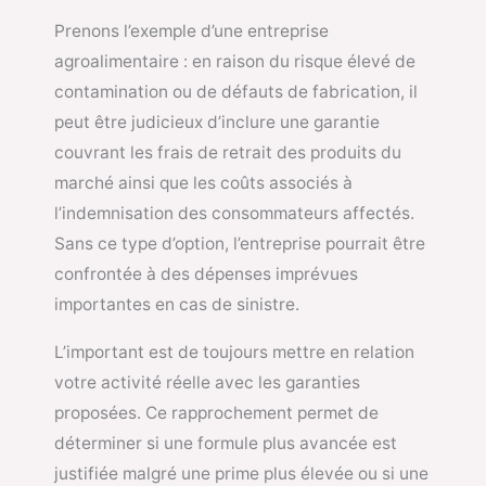
Prenons l’exemple d’une entreprise
agroalimentaire : en raison du risque élevé de
contamination ou de défauts de fabrication, il
peut être judicieux d’inclure une garantie
couvrant les frais de retrait des produits du
marché ainsi que les coûts associés à
l’indemnisation des consommateurs affectés.
Sans ce type d’option, l’entreprise pourrait être
confrontée à des dépenses imprévues
importantes en cas de sinistre.
L’important est de toujours mettre en relation
votre activité réelle avec les garanties
proposées. Ce rapprochement permet de
déterminer si une formule plus avancée est
justifiée malgré une prime plus élevée ou si une