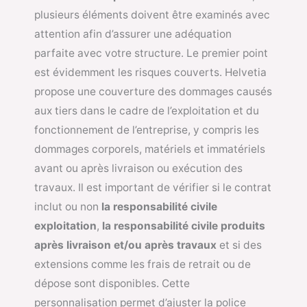
plusieurs éléments doivent être examinés avec
attention afin d’assurer une adéquation
parfaite avec votre structure. Le premier point
est évidemment les risques couverts. Helvetia
propose une couverture des dommages causés
aux tiers dans le cadre de l’exploitation et du
fonctionnement de l’entreprise, y compris les
dommages corporels, matériels et immatériels
avant ou après livraison ou exécution des
travaux. Il est important de vérifier si le contrat
inclut ou non
la responsabilité civile
exploitation
,
la responsabilité civile produits
après livraison et/ou après travaux
et si des
extensions comme les frais de retrait ou de
dépose sont disponibles. Cette
personnalisation permet d’ajuster la police