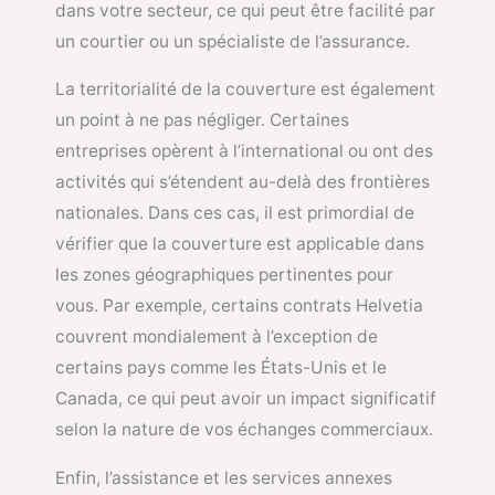
dans votre secteur, ce qui peut être facilité par
un courtier ou un spécialiste de l’assurance.
La territorialité de la couverture est également
un point à ne pas négliger. Certaines
entreprises opèrent à l’international ou ont des
activités qui s’étendent au-delà des frontières
nationales. Dans ces cas, il est primordial de
vérifier que la couverture est applicable dans
les zones géographiques pertinentes pour
vous. Par exemple, certains contrats Helvetia
couvrent mondialement à l’exception de
certains pays comme les États-Unis et le
Canada, ce qui peut avoir un impact significatif
selon la nature de vos échanges commerciaux.
Enfin, l’assistance et les services annexes