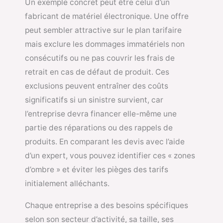
Un exemple concret peut être celui d’un
fabricant de matériel électronique. Une offre
peut sembler attractive sur le plan tarifaire
mais exclure les dommages immatériels non
consécutifs ou ne pas couvrir les frais de
retrait en cas de défaut de produit. Ces
exclusions peuvent entraîner des coûts
significatifs si un sinistre survient, car
l’entreprise devra financer elle-même une
partie des réparations ou des rappels de
produits. En comparant les devis avec l’aide
d’un expert, vous pouvez identifier ces « zones
d’ombre » et éviter les pièges des tarifs
initialement alléchants.
Chaque entreprise a des besoins spécifiques
selon son secteur d’activité, sa taille, ses