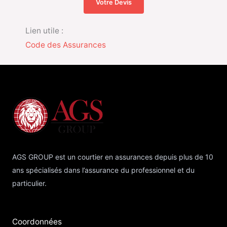
Votre Devis
Lien utile :
Code des Assurances
AGS GROUP est un courtier en assurances depuis plus de 10
ans spécialisés dans l’assurance du professionnel et du
particulier.
Coordonnées​