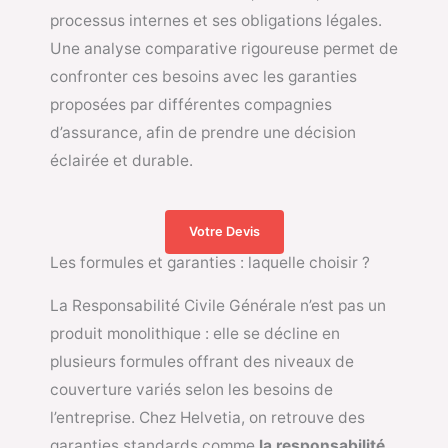
processus internes et ses obligations légales.
Une analyse comparative rigoureuse permet de
confronter ces besoins avec les garanties
proposées par différentes compagnies
d’assurance, afin de prendre une décision
éclairée et durable.
Votre Devis
Les formules et garanties : laquelle choisir ?
La Responsabilité Civile Générale n’est pas un
produit monolithique : elle se décline en
plusieurs formules offrant des niveaux de
couverture variés selon les besoins de
l’entreprise. Chez Helvetia, on retrouve des
garanties standards comme
la responsabilité