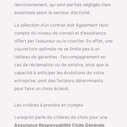
l’environnement, qui sont parfois négligés mais
essentiels selon le secteur d’activité.
La sélection d’un contrat doit également tenir
compte du niveau de conseil et d’assistance
offert par l’assureur ou le courtier. En effet, une
couverture optimale ne se limite pas à un
tableau de garanties : l’accompagnement en
cas de réclamation ou de sinistre, ainsi que la
capacité à anticiper les évolutions de votre
entreprise, sont des facteurs déterminants
pour faire un choix éclairé.
Les critères à prendre en compte
Lorsqu’on parle de critères de choix pour une
Assurance Responsabilité Civile Générale
,