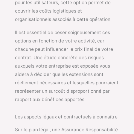
pour les utilisateurs, cette option permet de
couvrir les coûts logistiques et
organisationnels associés à cette opération.
Il est essentiel de peser soigneusement ces
options en fonction de votre activité, car
chacune peut influencer le prix final de votre
contrat. Une étude concrète des risques
auxquels votre entreprise est exposée vous
aidera à décider quelles extensions sont
réellement nécessaires et lesquelles pourraient
représenter un surcoût disproportionné par
rapport aux bénéfices apportés.
Les aspects légaux et contractuels à connaître
Sur le plan légal, une
Assurance Responsabilité