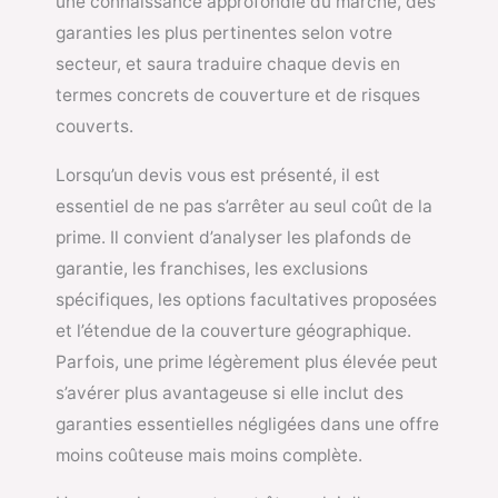
une connaissance approfondie du marché, des
garanties les plus pertinentes selon votre
secteur, et saura traduire chaque devis en
termes concrets de couverture et de risques
couverts.
Lorsqu’un devis vous est présenté, il est
essentiel de ne pas s’arrêter au seul coût de la
prime. Il convient d’analyser les plafonds de
garantie, les franchises, les exclusions
spécifiques, les options facultatives proposées
et l’étendue de la couverture géographique.
Parfois, une prime légèrement plus élevée peut
s’avérer plus avantageuse si elle inclut des
garanties essentielles négligées dans une offre
moins coûteuse mais moins complète.