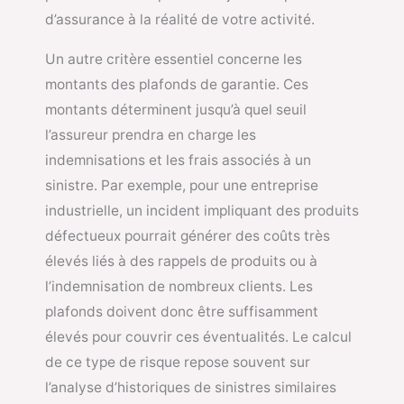
d’assurance à la réalité de votre activité.
Un autre critère essentiel concerne les
montants des plafonds de garantie. Ces
montants déterminent jusqu’à quel seuil
l’assureur prendra en charge les
indemnisations et les frais associés à un
sinistre. Par exemple, pour une entreprise
industrielle, un incident impliquant des produits
défectueux pourrait générer des coûts très
élevés liés à des rappels de produits ou à
l’indemnisation de nombreux clients. Les
plafonds doivent donc être suffisamment
élevés pour couvrir ces éventualités. Le calcul
de ce type de risque repose souvent sur
l’analyse d’historiques de sinistres similaires