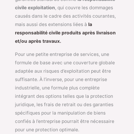
civile exploitation
, qui couvre les dommages
causés dans le cadre des activités courantes,
mais aussi des extensions liées à
la
responsabilité civile produits après livraison
et/ou après travaux.
Pour une petite entreprise de services, une
formule de base avec une couverture globale
adaptée aux risques d’exploitation peut être
suffisante. À l’inverse, pour une entreprise
industrielle, une formule plus complète
intégrant des options telles que la protection
juridique, les frais de retrait ou des garanties
spécifiques pour la manipulation de biens
confiés à l’entreprise pourrait être nécessaire
pour une protection optimale.