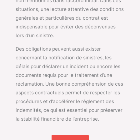
non mentionnés dans l’accord initial. Dans ces
situations, une lecture attentive des conditions
générales et particulières du contrat est
indispensable pour éviter des déconvenues
lors d’un sinistre.
Des obligations peuvent aussi exister
concernant la notification de sinistres, les
délais pour déclarer un incident ou encore les
documents requis pour le traitement d’une
réclamation. Une bonne compréhension de ces
aspects contractuels permet de respecter les
procédures et d’accélérer le règlement des
indemnités, ce qui est essentiel pour préserver
la stabilité financière de l’entreprise.