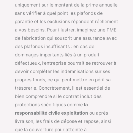
uniquement sur le montant de la prime annuelle
sans vérifier à quel point les plafonds de
garantie et les exclusions répondent réellement
à vos besoins. Pour illustrer, imaginez une PME
de fabrication qui souscrit une assurance avec
des plafonds insuffisants : en cas de
dommages importants liés à un produit
défectueux, l’entreprise pourrait se retrouver à
devoir compléter les indemnisations sur ses
propres fonds, ce qui peut mettre en péril sa
trésorerie. Concrètement, il est essentiel de
bien comprendre si le contrat inclut des
protections spécifiques comme
la
responsabilité civile exploitation
ou après
livraison, les frais de dépose et repose, ainsi
que la couverture pour atteinte à