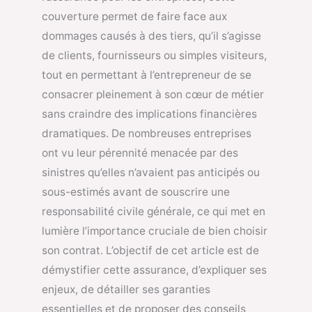
couverture permet de faire face aux
dommages causés à des tiers, qu’il s’agisse
de clients, fournisseurs ou simples visiteurs,
tout en permettant à l’entrepreneur de se
consacrer pleinement à son cœur de métier
sans craindre des implications financières
dramatiques. De nombreuses entreprises
ont vu leur pérennité menacée par des
sinistres qu’elles n’avaient pas anticipés ou
sous-estimés avant de souscrire une
responsabilité civile générale, ce qui met en
lumière l’importance cruciale de bien choisir
son contrat. L’objectif de cet article est de
démystifier cette assurance, d’expliquer ses
enjeux, de détailler ses garanties
essentielles et de proposer des conseils