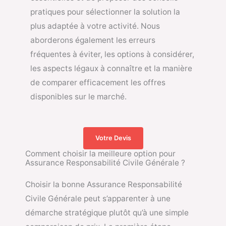
pratiques pour sélectionner la solution la
plus adaptée à votre activité. Nous
aborderons également les erreurs
fréquentes à éviter, les options à considérer,
les aspects légaux à connaître et la manière
de comparer efficacement les offres
disponibles sur le marché.
Votre Devis
Comment choisir la meilleure option pour
Assurance Responsabilité Civile Générale ?
Choisir la bonne
Assurance Responsabilité
Civile Générale
peut s’apparenter à une
démarche stratégique plutôt qu’à une simple