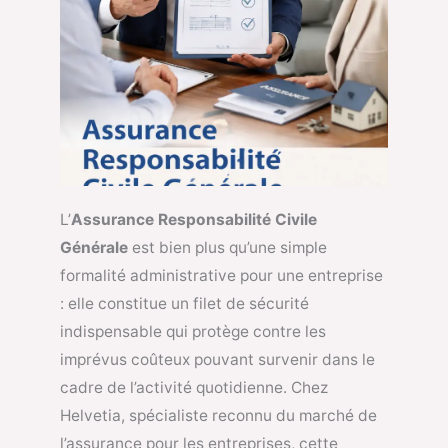
L’
Assurance Responsabilité Civile
Générale
est bien plus qu’une simple
formalité administrative pour une entreprise
: elle constitue un filet de sécurité
indispensable qui protège contre les
imprévus coûteux pouvant survenir dans le
cadre de l’activité quotidienne. Chez
Helvetia, spécialiste reconnu du marché de
l’assurance pour les entreprises, cette