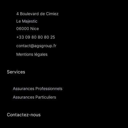
4 Boulevard de Cimiez
Le Majestic
06000 Nice
+33 09 80 80 80 25
contact@agsgroup.fr
Mentions légales
Services
Assurances Professionnels
Assurances Particuliers​
Contactez-nous​