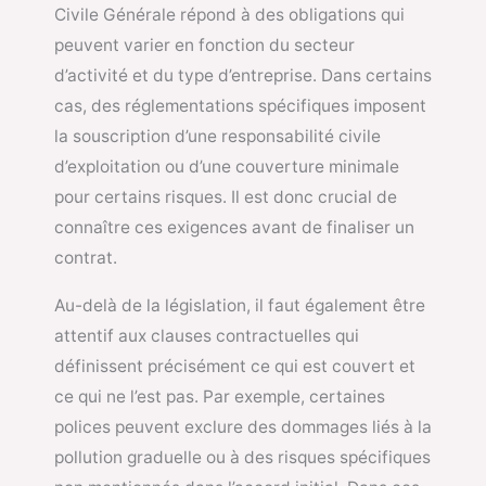
Civile Générale
répond à des obligations qui
peuvent varier en fonction du secteur
d’activité et du type d’entreprise. Dans certains
cas, des réglementations spécifiques imposent
la souscription d’une responsabilité civile
d’exploitation ou d’une couverture minimale
pour certains risques. Il est donc crucial de
connaître ces exigences avant de finaliser un
contrat.
Au-delà de la législation, il faut également être
attentif aux clauses contractuelles qui
définissent précisément ce qui est couvert et
ce qui ne l’est pas. Par exemple, certaines
polices peuvent exclure des dommages liés à la
pollution graduelle ou à des risques spécifiques