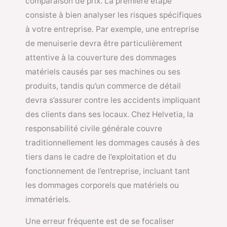
comparaison de prix. La première étape
consiste à bien analyser les risques spécifiques
à votre entreprise. Par exemple, une entreprise
de menuiserie devra être particulièrement
attentive à la couverture des dommages
matériels causés par ses machines ou ses
produits, tandis qu’un commerce de détail
devra s’assurer contre les accidents impliquant
des clients dans ses locaux. Chez Helvetia, la
responsabilité civile générale couvre
traditionnellement les dommages causés à des
tiers dans le cadre de l’exploitation et du
fonctionnement de l’entreprise, incluant tant
les dommages corporels que matériels ou
immatériels.
Une erreur fréquente est de se focaliser