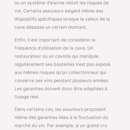
ou un système d’alarme réduit les risques de
vol. Certains assureurs exigent même des
dispositifs spécifiques lorsque la valeur de la
cave dépasse un certain montant.
Enfin, il est important de considérer la
fréquence d’utilisation de la cave. Un
restaurateur ou un caviste qui manipule
régulièrement ses bouteilles n’est pas exposé
aux mêmes risques qu’un collectionneur qui
conserve ses vins pendant plusieurs années.
Les garanties doivent donc être adaptées à
l’usage réel.
Dans certains cas, les assureurs proposent
même des garanties liées à la fluctuation du
marché du vin. Par exemple, si un grand cru