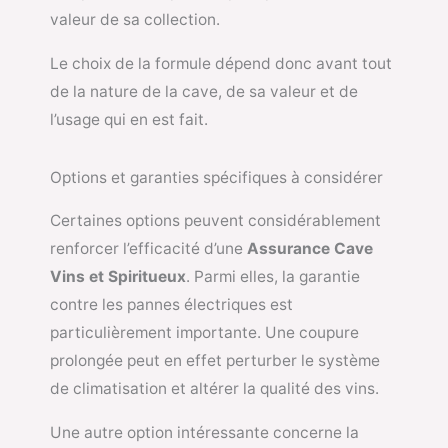
valeur de sa collection.
Le choix de la formule dépend donc avant tout
de la nature de la cave, de sa valeur et de
l’usage qui en est fait.
Options et garanties spécifiques à considérer
Certaines options peuvent considérablement
renforcer l’efficacité d’une
Assurance Cave
Vins et Spiritueux
. Parmi elles, la garantie
contre les pannes électriques est
particulièrement importante. Une coupure
prolongée peut en effet perturber le système
de climatisation et altérer la qualité des vins.
Une autre option intéressante concerne la