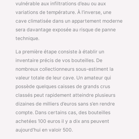
vulnérable aux infiltrations d’eau ou aux
variations de température. À l’inverse, une
cave climatisée dans un appartement moderne
sera davantage exposée au risque de panne
technique.
La première étape consiste à établir un
inventaire précis de vos bouteilles. De
nombreux collectionneurs sous-estiment la
valeur totale de leur cave. Un amateur qui
possède quelques caisses de grands crus
classés peut rapidement atteindre plusieurs
dizaines de milliers d’euros sans s’en rendre
compte. Dans certains cas, des bouteilles
achetées 100 euros il y a dix ans peuvent
aujourd’hui en valoir 500.