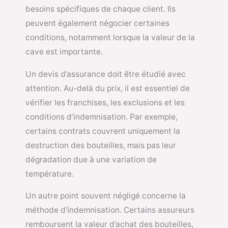
besoins spécifiques de chaque client. Ils
peuvent également négocier certaines
conditions, notamment lorsque la valeur de la
cave est importante.
Un devis d’assurance doit être étudié avec
attention. Au-delà du prix, il est essentiel de
vérifier les franchises, les exclusions et les
conditions d’indemnisation. Par exemple,
certains contrats couvrent uniquement la
destruction des bouteilles, mais pas leur
dégradation due à une variation de
température.
Un autre point souvent négligé concerne la
méthode d’indemnisation. Certains assureurs
remboursent la valeur d’achat des bouteilles,