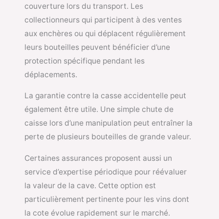
couverture lors du transport. Les
collectionneurs qui participent à des ventes
aux enchères ou qui déplacent régulièrement
leurs bouteilles peuvent bénéficier d’une
protection spécifique pendant les
déplacements.
La garantie contre la casse accidentelle peut
également être utile. Une simple chute de
caisse lors d’une manipulation peut entraîner la
perte de plusieurs bouteilles de grande valeur.
Certaines assurances proposent aussi un
service d’expertise périodique pour réévaluer
la valeur de la cave. Cette option est
particulièrement pertinente pour les vins dont
la cote évolue rapidement sur le marché.