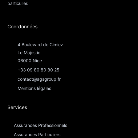
particulier.
Coordonnées​
4 Boulevard de Cimiez
Le Majestic
06000 Nice
+33 09 80 80 80 25
contact@agsgroup.fr
Mentions légales
Services
Assurances Professionnels
Assurances Particuliers​