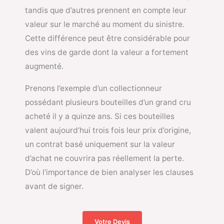
tandis que d’autres prennent en compte leur
valeur sur le marché au moment du sinistre.
Cette différence peut être considérable pour
des vins de garde dont la valeur a fortement
augmenté.
Prenons l’exemple d’un collectionneur
possédant plusieurs bouteilles d’un grand cru
acheté il y a quinze ans. Si ces bouteilles
valent aujourd’hui trois fois leur prix d’origine,
un contrat basé uniquement sur la valeur
d’achat ne couvrira pas réellement la perte.
D’où l’importance de bien analyser les clauses
avant de signer.
Votre Devis