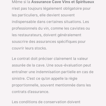
Même si la
Assurance Cave Vins et Spiritueux
n’est pas toujours légalement obligatoire pour
les particuliers, elle devient souvent
indispensable dans certaines situations. Les
professionnels du vin, comme les cavistes ou
les restaurateurs, doivent généralement
souscrire des assurances spécifiques pour
couvrir leurs stocks.
Le contrat doit préciser clairement la valeur
assurée de la cave. Une sous-évaluation peut
entraîner une indemnisation partielle en cas de
sinistre. C’est ce qu’on appelle la règle
proportionnelle, souvent mentionnée dans les
contrats d’assurance.
Les conditions de conservation doivent