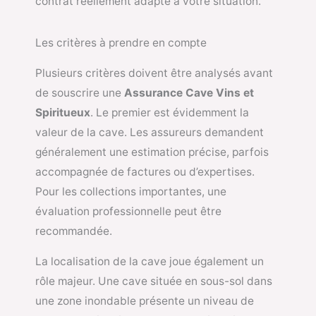
contrat réellement adapté à votre situation.
Les critères à prendre en compte
Plusieurs critères doivent être analysés avant
de souscrire une
Assurance Cave Vins et
Spiritueux
. Le premier est évidemment la
valeur de la cave. Les assureurs demandent
généralement une estimation précise, parfois
accompagnée de factures ou d’expertises.
Pour les collections importantes, une
évaluation professionnelle peut être
recommandée.
La localisation de la cave joue également un
rôle majeur. Une cave située en sous-sol dans
une zone inondable présente un niveau de