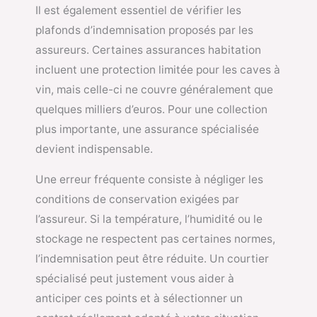
Il est également essentiel de vérifier les
plafonds d’indemnisation proposés par les
assureurs. Certaines assurances habitation
incluent une protection limitée pour les caves à
vin, mais celle-ci ne couvre généralement que
quelques milliers d’euros. Pour une collection
plus importante, une assurance spécialisée
devient indispensable.
Une erreur fréquente consiste à négliger les
conditions de conservation exigées par
l’assureur. Si la température, l’humidité ou le
stockage ne respectent pas certaines normes,
l’indemnisation peut être réduite. Un courtier
spécialisé peut justement vous aider à
anticiper ces points et à sélectionner un