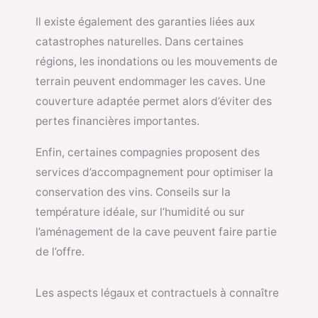
Il existe également des garanties liées aux
catastrophes naturelles. Dans certaines
régions, les inondations ou les mouvements de
terrain peuvent endommager les caves. Une
couverture adaptée permet alors d’éviter des
pertes financières importantes.
Enfin, certaines compagnies proposent des
services d’accompagnement pour optimiser la
conservation des vins. Conseils sur la
température idéale, sur l’humidité ou sur
l’aménagement de la cave peuvent faire partie
de l’offre.
Les aspects légaux et contractuels à connaître