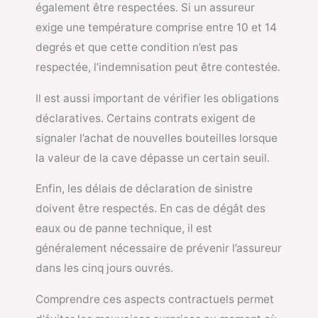
également être respectées. Si un assureur
exige une température comprise entre 10 et 14
degrés et que cette condition n’est pas
respectée, l’indemnisation peut être contestée.
Il est aussi important de vérifier les obligations
déclaratives. Certains contrats exigent de
signaler l’achat de nouvelles bouteilles lorsque
la valeur de la cave dépasse un certain seuil.
Enfin, les délais de déclaration de sinistre
doivent être respectés. En cas de dégât des
eaux ou de panne technique, il est
généralement nécessaire de prévenir l’assureur
dans les cinq jours ouvrés.
Comprendre ces aspects contractuels permet