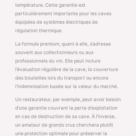
température. Cette garantie est
particulièrement importante pour les caves
équipées de systèmes électriques de
régulation thermique.
La formule premium, quant à elle, s’adresse
souvent aux collectionneurs ou aux
professionnels du vin. Elle peut inclure
l’évaluation régulière de la cave, la couverture
des bouteilles lors du transport ou encore
l’indemnisation basée sur la valeur du marché.
Un restaurateur, par exemple, peut avoir besoin
d’une garantie couvrant la perte d’exploitation
en cas de destruction de sa cave. À l’inverse,
un amateur de grands crus cherchera plutôt
une protection optimale pour préserver la