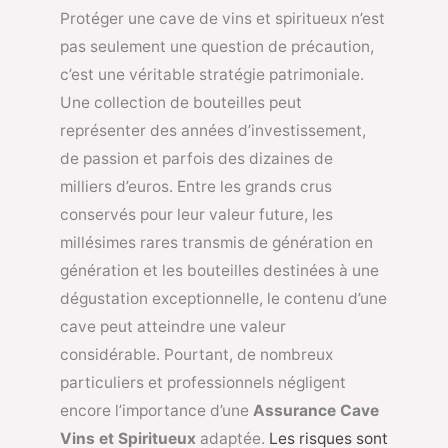
Protéger une cave de vins et spiritueux n’est
pas seulement une question de précaution,
c’est une véritable stratégie patrimoniale.
Une collection de bouteilles peut
représenter des années d’investissement,
de passion et parfois des dizaines de
milliers d’euros. Entre les grands crus
conservés pour leur valeur future, les
millésimes rares transmis de génération en
génération et les bouteilles destinées à une
dégustation exceptionnelle, le contenu d’une
cave peut atteindre une valeur
considérable. Pourtant, de nombreux
particuliers et professionnels négligent
encore l’importance d’une
Assurance Cave
Vins et Spiritueux
adaptée.
Les risques sont