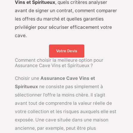
Vins et Spiritueux
, quels critères analyser
avant de signer un contrat, comment comparer
les offres du marché et quelles garanties
privilégier pour sécuriser efficacement votre
cave.
Votre Devis
Comment choisir la meilleure option pour
Assurance Cave Vins et Spiritueux ?
Choisir une
Assurance Cave Vins et
Spiritueux
ne consiste pas simplement à
sélectionner l’offre la moins chère. Il s’agit
avant tout de comprendre la valeur réelle de
votre collection et les risques auxquels elle est
exposée. Une cave située dans une maison
ancienne, par exemple, peut être plus