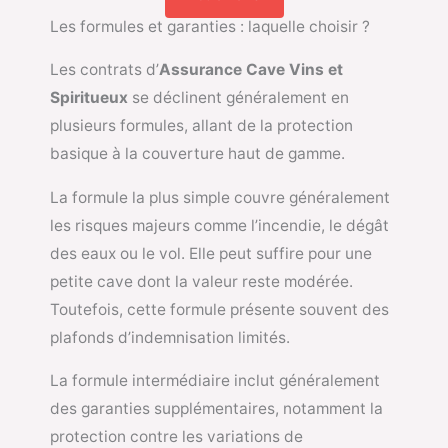
Les formules et garanties : laquelle choisir ?
Les contrats d’
Assurance Cave Vins et
Spiritueux
se déclinent généralement en
plusieurs formules, allant de la protection
basique à la couverture haut de gamme.
La formule la plus simple couvre généralement
les risques majeurs comme l’incendie, le dégât
des eaux ou le vol. Elle peut suffire pour une
petite cave dont la valeur reste modérée.
Toutefois, cette formule présente souvent des
plafonds d’indemnisation limités.
La formule intermédiaire inclut généralement
des garanties supplémentaires, notamment la
protection contre les variations de