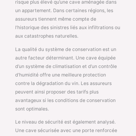
risque plus élevé qu’une cave aménagée dans
un appartement. Dans certaines régions, les
assureurs tiennent même compte de
l’historique des sinistres liés aux infiltrations ou
aux catastrophes naturelles.
La qualité du système de conservation est un
autre facteur déterminant. Une cave équipée
d’un système de climatisation et d’un contrôle
d’humidité offre une meilleure protection
contre la dégradation du vin. Les assureurs
peuvent ainsi proposer des tarifs plus
avantageux si les conditions de conservation
sont optimales.
Le niveau de sécurité est également analysé.
Une cave sécurisée avec une porte renforcée