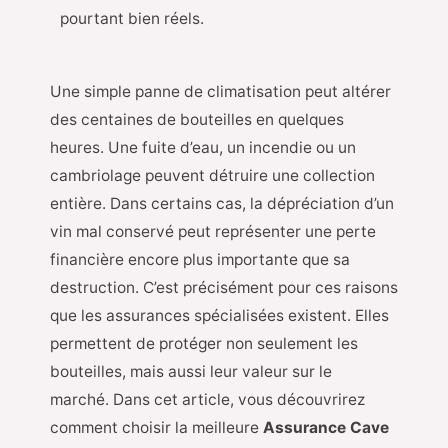
pourtant bien réels.
Une simple panne de climatisation peut altérer
des centaines de bouteilles en quelques
heures. Une fuite d’eau, un incendie ou un
cambriolage peuvent détruire une collection
entière. Dans certains cas, la dépréciation d’un
vin mal conservé peut représenter une perte
financière encore plus importante que sa
destruction. C’est précisément pour ces raisons
que les assurances spécialisées existent. Elles
permettent de protéger non seulement les
bouteilles, mais aussi leur valeur sur le
marché.
Dans cet article, vous découvrirez
comment choisir la meilleure
Assurance Cave