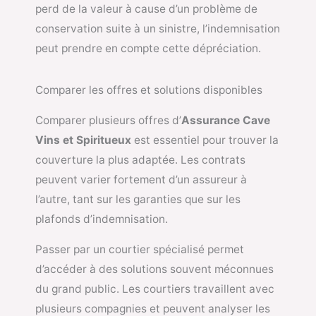
perd de la valeur à cause d’un problème de
conservation suite à un sinistre, l’indemnisation
peut prendre en compte cette dépréciation.
Comparer les offres et solutions disponibles
Comparer plusieurs offres d’
Assurance Cave
Vins et Spiritueux
est essentiel pour trouver la
couverture la plus adaptée. Les contrats
peuvent varier fortement d’un assureur à
l’autre, tant sur les garanties que sur les
plafonds d’indemnisation.
Passer par un courtier spécialisé permet
d’accéder à des solutions souvent méconnues
du grand public. Les courtiers travaillent avec
plusieurs compagnies et peuvent analyser les