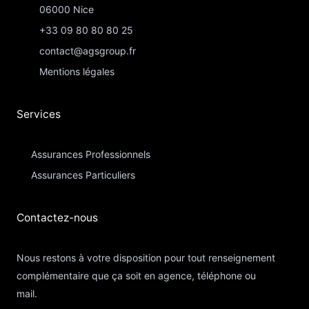
06000 Nice
+33 09 80 80 80 25
contact@agsgroup.fr
Mentions légales
Services
Assurances Professionnels
Assurances Particuliers​
Contactez-nous​
Nous restons à votre disposition pour tout renseignement
complémentaire que ça soit en agence, téléphone ou
mail.