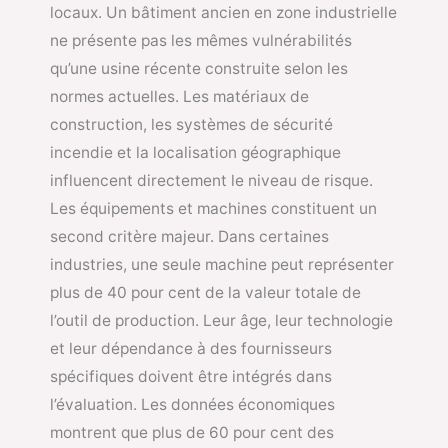
locaux. Un bâtiment ancien en zone industrielle
ne présente pas les mêmes vulnérabilités
qu’une usine récente construite selon les
normes actuelles. Les matériaux de
construction, les systèmes de sécurité
incendie et la localisation géographique
influencent directement le niveau de risque.
Les équipements et machines constituent un
second critère majeur. Dans certaines
industries, une seule machine peut représenter
plus de 40 pour cent de la valeur totale de
l’outil de production. Leur âge, leur technologie
et leur dépendance à des fournisseurs
spécifiques doivent être intégrés dans
l’évaluation. Les données économiques
montrent que plus de 60 pour cent des