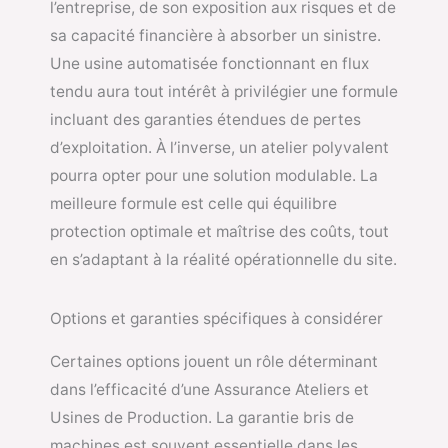
l’entreprise, de son exposition aux risques et de
sa capacité financière à absorber un sinistre.
Une usine automatisée fonctionnant en flux
tendu aura tout intérêt à privilégier une formule
incluant des garanties étendues de pertes
d’exploitation. À l’inverse, un atelier polyvalent
pourra opter pour une solution modulable. La
meilleure formule est celle qui équilibre
protection optimale et maîtrise des coûts, tout
en s’adaptant à la réalité opérationnelle du site.
Options et garanties spécifiques à considérer
Certaines options jouent un rôle déterminant
dans l’efficacité d’une Assurance Ateliers et
Usines de Production. La garantie bris de
machines est souvent essentielle dans les