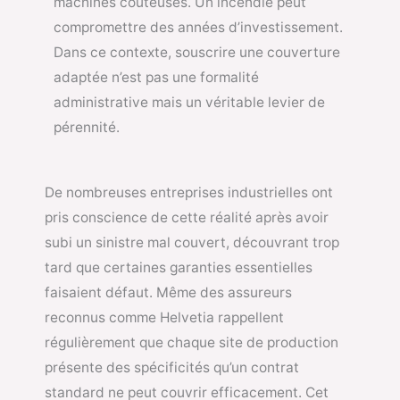
machines coûteuses. Un incendie peut
compromettre des années d’investissement.
Dans ce contexte, souscrire une couverture
adaptée n’est pas une formalité
administrative mais un véritable levier de
pérennité.
De nombreuses entreprises industrielles ont
pris conscience de cette réalité après avoir
subi un sinistre mal couvert, découvrant trop
tard que certaines garanties essentielles
faisaient défaut. Même des assureurs
reconnus comme Helvetia rappellent
régulièrement que chaque site de production
présente des spécificités qu’un contrat
standard ne peut couvrir efficacement. Cet