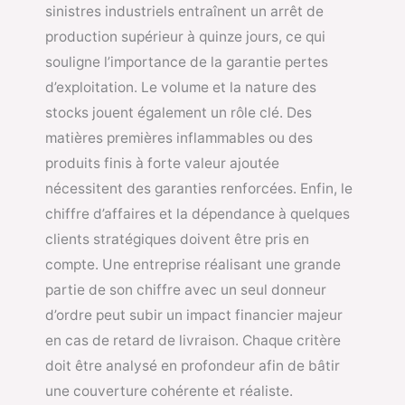
sinistres industriels entraînent un arrêt de
production supérieur à quinze jours, ce qui
souligne l’importance de la garantie pertes
d’exploitation. Le volume et la nature des
stocks jouent également un rôle clé. Des
matières premières inflammables ou des
produits finis à forte valeur ajoutée
nécessitent des garanties renforcées. Enfin, le
chiffre d’affaires et la dépendance à quelques
clients stratégiques doivent être pris en
compte. Une entreprise réalisant une grande
partie de son chiffre avec un seul donneur
d’ordre peut subir un impact financier majeur
en cas de retard de livraison. Chaque critère
doit être analysé en profondeur afin de bâtir
une couverture cohérente et réaliste.