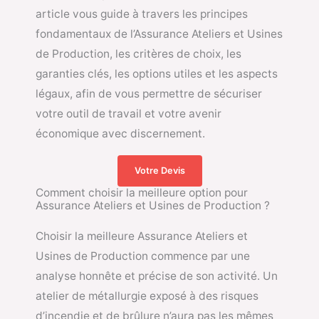
article vous guide à travers les principes
fondamentaux de l’Assurance Ateliers et Usines
de Production, les critères de choix, les
garanties clés, les options utiles et les aspects
légaux, afin de vous permettre de sécuriser
votre outil de travail et votre avenir
économique avec discernement.
Votre Devis
Comment choisir la meilleure option pour
Assurance Ateliers et Usines de Production ?
Choisir la meilleure Assurance Ateliers et
Usines de Production commence par une
analyse honnête et précise de son activité. Un
atelier de métallurgie exposé à des risques
d’incendie et de brûlure n’aura pas les mêmes