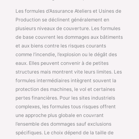
Les formules d’Assurance Ateliers et Usines de
Production se déclinent généralement en
plusieurs niveaux de couverture. Les formules
de base couvrent les dommages aux bâtiments
et aux biens contre les risques courants
comme l’incendie, l’explosion ou le dégât des
eaux. Elles peuvent convenir à de petites
structures mais montrent vite leurs limites. Les
formules intermédiaires intègrent souvent la
protection des machines, le vol et certaines
pertes financières. Pour les sites industriels
complexes, les formules tous risques offrent
une approche plus globale en couvrant
l’ensemble des dommages sauf exclusions
spécifiques. Le choix dépend de la taille de