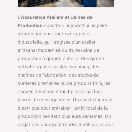
L’
Assurance Ateliers et Usines de
Production
constitue aujourd’hui un pilier
stratégique pour toute entreprise
industrielle, qu’il s’agisse d’un atelier
artisanal modernisé ou d’une usine de
production à grande échelle. Dès qu’une
activité repose sur des machines, des
chaînes de fabrication, des stocks de
matières premières ou de produits finis, les
risques deviennent multiples et parfois
lourds de conséquences. Un simple incident
électrique peut entraîner l’arrêt total de la
production pendant plusieurs semaines. Un
dégât des eaux peut rendre inutilisables des