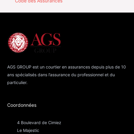
Code des Assurances
AGS GROUP est un courtier en assurances depuis plus de 10
ans spécialisés dans l’assurance du professionnel et du
particulier.
Coordonnées​
4 Boulevard de Cimiez
Le Majestic