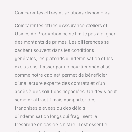
Comparer les offres et solutions disponibles
Comparer les offres d’Assurance Ateliers et
Usines de Production ne se limite pas à aligner
des montants de primes. Les différences se
cachent souvent dans les conditions
générales, les plafonds d’indemnisation et les
exclusions. Passer par un courtier spécialisé
comme notre cabinet permet de bénéficier
d’une lecture experte des contrats et d’un
accès à des solutions négociées. Un devis peut
sembler attractif mais comporter des
franchises élevées ou des délais
d’indemnisation longs qui fragilisent la
trésorerie en cas de sinistre. Il est essentiel