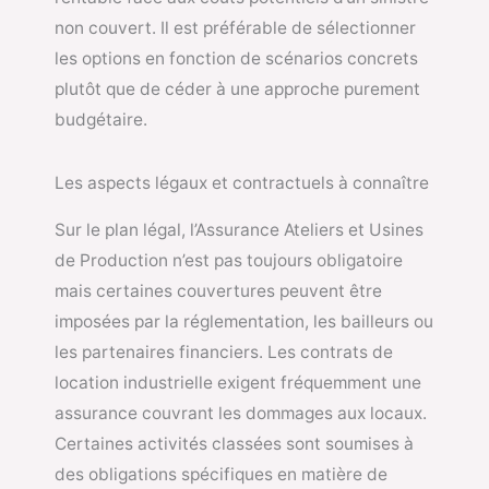
non couvert. Il est préférable de sélectionner
les options en fonction de scénarios concrets
plutôt que de céder à une approche purement
budgétaire.
Les aspects légaux et contractuels à connaître
Sur le plan légal, l’Assurance Ateliers et Usines
de Production n’est pas toujours obligatoire
mais certaines couvertures peuvent être
imposées par la réglementation, les bailleurs ou
les partenaires financiers. Les contrats de
location industrielle exigent fréquemment une
assurance couvrant les dommages aux locaux.
Certaines activités classées sont soumises à
des obligations spécifiques en matière de