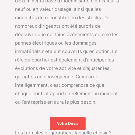
d’examiner la base d’indemnisation, en valeur à
neuf ou en valeur d’usage, ainsi que les
modalités de reconstitution des stocks. De
nombreux dirigeants ont été surpris de
découvrir que certains événements comme les
pannes électriques ou les dommages
immatériels n’étaient couverts qu’en option. Le
rôle du courtier est également d’anticiper les
évolutions de votre activité et d’ajuster les
garanties en conséquence. Comparer
intelligemment, c’est comprendre ce que
chaque contrat apporte réellement au moment
où l’entreprise en aura le plus besoin.
Votre Devis
Les formules et garanties : laquelle choisir ?