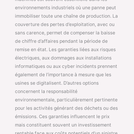
environnements industriels où une panne peut
immobiliser toute une chaîne de production. La
couverture des pertes d’exploitation, avec ou
sans carence, permet de compenser la baisse
de chiffre d’affaires pendant la période de
remise en état. Les garanties liées aux risques
électriques, aux dommages aux installations
informatiques ou aux cyber incidents prennent
également de l’importance à mesure que les
usines se digitalisent. D’autres options
concernent la responsabilité
environnementale, particulièrement pertinente
pour les activités générant des déchets ou des
émissions. Ces garanties influencent le prix
mais constituent souvent un investissement
rentable face aux coûts potentiels d’un sinistre