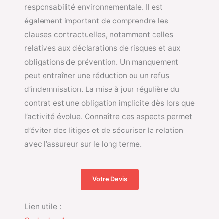
responsabilité environnementale. Il est
également important de comprendre les
clauses contractuelles, notamment celles
relatives aux déclarations de risques et aux
obligations de prévention. Un manquement
peut entraîner une réduction ou un refus
d’indemnisation. La mise à jour régulière du
contrat est une obligation implicite dès lors que
l’activité évolue. Connaître ces aspects permet
d’éviter des litiges et de sécuriser la relation
avec l’assureur sur le long terme.
Votre Devis
Lien utile :