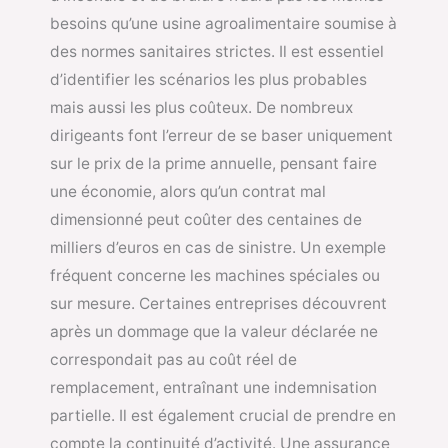
besoins qu’une usine agroalimentaire soumise à
des normes sanitaires strictes. Il est essentiel
d’identifier les scénarios les plus probables
mais aussi les plus coûteux. De nombreux
dirigeants font l’erreur de se baser uniquement
sur le prix de la prime annuelle, pensant faire
une économie, alors qu’un contrat mal
dimensionné peut coûter des centaines de
milliers d’euros en cas de sinistre. Un exemple
fréquent concerne les machines spéciales ou
sur mesure. Certaines entreprises découvrent
après un dommage que la valeur déclarée ne
correspondait pas au coût réel de
remplacement, entraînant une indemnisation
partielle. Il est également crucial de prendre en
compte la continuité d’activité. Une assurance