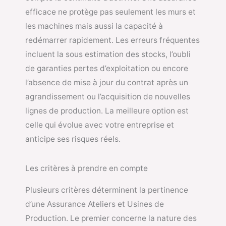
efficace ne protège pas seulement les murs et
les machines mais aussi la capacité à
redémarrer rapidement. Les erreurs fréquentes
incluent la sous estimation des stocks, l’oubli
de garanties pertes d’exploitation ou encore
l’absence de mise à jour du contrat après un
agrandissement ou l’acquisition de nouvelles
lignes de production. La meilleure option est
celle qui évolue avec votre entreprise et
anticipe ses risques réels.
Les critères à prendre en compte
Plusieurs critères déterminent la pertinence
d’une Assurance Ateliers et Usines de
Production. Le premier concerne la nature des