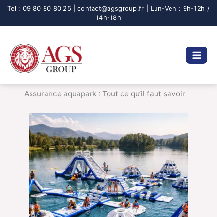
Aller
au
contenu
Assurance aquapark : Tout ce qu’il faut savoir