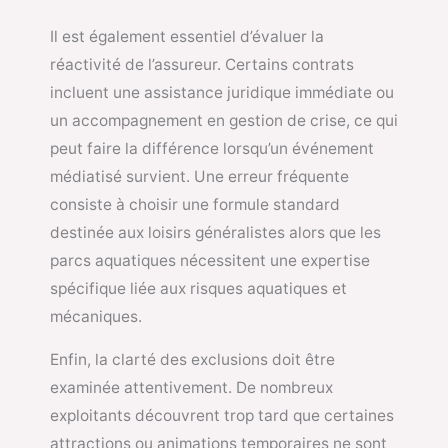
Il est également essentiel d’évaluer la
réactivité de l’assureur. Certains contrats
incluent une assistance juridique immédiate ou
un accompagnement en gestion de crise, ce qui
peut faire la différence lorsqu’un événement
médiatisé survient. Une erreur fréquente
consiste à choisir une formule standard
destinée aux loisirs généralistes alors que les
parcs aquatiques nécessitent une expertise
spécifique liée aux risques aquatiques et
mécaniques.
Enfin, la clarté des exclusions doit être
examinée attentivement. De nombreux
exploitants découvrent trop tard que certaines
attractions ou animations temporaires ne sont