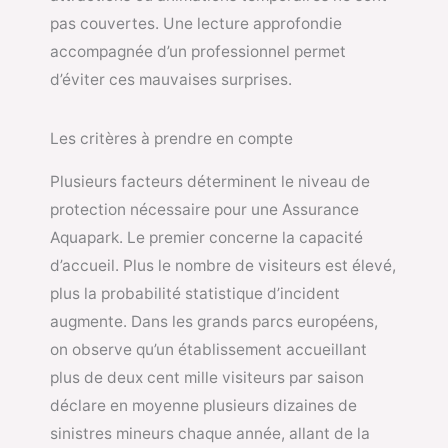
pas couvertes. Une lecture approfondie
accompagnée d’un professionnel permet
d’éviter ces mauvaises surprises.
Les critères à prendre en compte
Plusieurs facteurs déterminent le niveau de
protection nécessaire pour une Assurance
Aquapark. Le premier concerne la capacité
d’accueil. Plus le nombre de visiteurs est élevé,
plus la probabilité statistique d’incident
augmente. Dans les grands parcs européens,
on observe qu’un établissement accueillant
plus de deux cent mille visiteurs par saison
déclare en moyenne plusieurs dizaines de
sinistres mineurs chaque année, allant de la