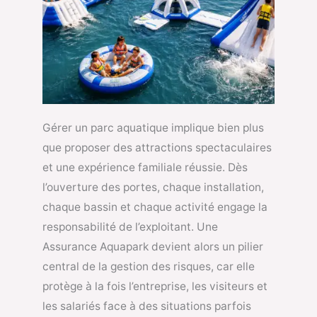
Gérer un parc aquatique implique bien plus
que proposer des attractions spectaculaires
et une expérience familiale réussie. Dès
l’ouverture des portes, chaque installation,
chaque bassin et chaque activité engage la
responsabilité de l’exploitant. Une
Assurance Aquapark devient alors un pilier
central de la gestion des risques, car elle
protège à la fois l’entreprise, les visiteurs et
les salariés face à des situations parfois