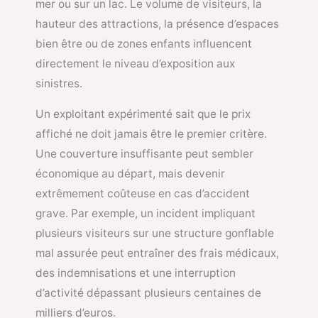
mer ou sur un lac. Le volume de visiteurs, la
hauteur des attractions, la présence d’espaces
bien être ou de zones enfants influencent
directement le niveau d’exposition aux
sinistres.
Un exploitant expérimenté sait que le prix
affiché ne doit jamais être le premier critère.
Une couverture insuffisante peut sembler
économique au départ, mais devenir
extrêmement coûteuse en cas d’accident
grave. Par exemple, un incident impliquant
plusieurs visiteurs sur une structure gonflable
mal assurée peut entraîner des frais médicaux,
des indemnisations et une interruption
d’activité dépassant plusieurs centaines de
milliers d’euros.