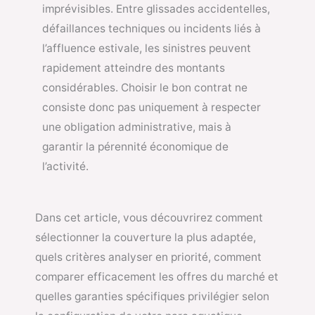
imprévisibles. Entre glissades accidentelles,
défaillances techniques ou incidents liés à
l’affluence estivale, les sinistres peuvent
rapidement atteindre des montants
considérables. Choisir le bon contrat ne
consiste donc pas uniquement à respecter
une obligation administrative, mais à
garantir la pérennité économique de
l’activité.
Dans cet article, vous découvrirez comment
sélectionner la couverture la plus adaptée,
quels critères analyser en priorité, comment
comparer efficacement les offres du marché et
quelles garanties spécifiques privilégier selon