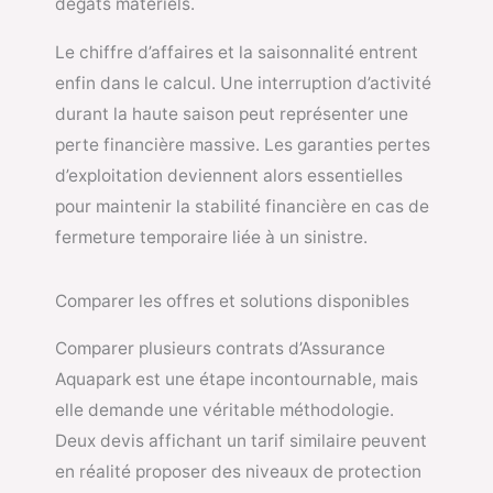
dégâts matériels.
Le chiffre d’affaires et la saisonnalité entrent
enfin dans le calcul. Une interruption d’activité
durant la haute saison peut représenter une
perte financière massive. Les garanties pertes
d’exploitation deviennent alors essentielles
pour maintenir la stabilité financière en cas de
fermeture temporaire liée à un sinistre.
Comparer les offres et solutions disponibles
Comparer plusieurs contrats d’Assurance
Aquapark est une étape incontournable, mais
elle demande une véritable méthodologie.
Deux devis affichant un tarif similaire peuvent
en réalité proposer des niveaux de protection