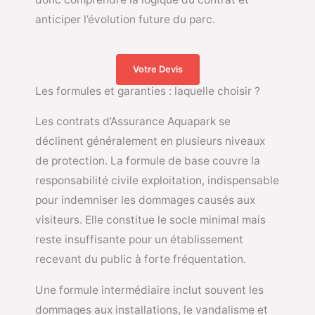
anticiper l’évolution future du parc.
Votre Devis
Les formules et garanties : laquelle choisir ?
Les contrats d’Assurance Aquapark se
déclinent généralement en plusieurs niveaux
de protection. La formule de base couvre la
responsabilité civile exploitation, indispensable
pour indemniser les dommages causés aux
visiteurs. Elle constitue le socle minimal mais
reste insuffisante pour un établissement
recevant du public à forte fréquentation.
Une formule intermédiaire inclut souvent les
dommages aux installations, le vandalisme et