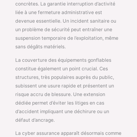
concrètes. La garantie interruption d’activité
liée à une fermeture administrative est
devenue essentielle. Un incident sanitaire ou
un problème de sécurité peut entraîner une
suspension temporaire de l’exploitation, même
sans dégâts matériels.
La couverture des équipements gonflables
constitue également un point crucial. Ces
structures, très populaires auprès du public,
subissent une usure rapide et présentent un
risque accru de blessure. Une extension
dédiée permet d’éviter les litiges en cas
d’accident impliquant une déchirure ou un
défaut d’ancrage.
La cyber assurance apparaît désormais comme