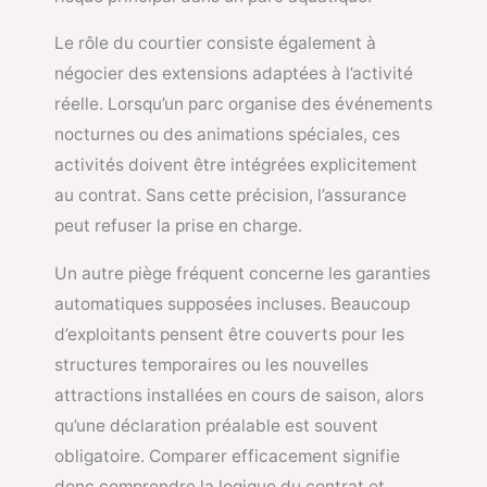
Le rôle du courtier consiste également à
négocier des extensions adaptées à l’activité
réelle. Lorsqu’un parc organise des événements
nocturnes ou des animations spéciales, ces
activités doivent être intégrées explicitement
au contrat. Sans cette précision, l’assurance
peut refuser la prise en charge.
Un autre piège fréquent concerne les garanties
automatiques supposées incluses. Beaucoup
d’exploitants pensent être couverts pour les
structures temporaires ou les nouvelles
attractions installées en cours de saison, alors
qu’une déclaration préalable est souvent
obligatoire. Comparer efficacement signifie
donc comprendre la logique du contrat et