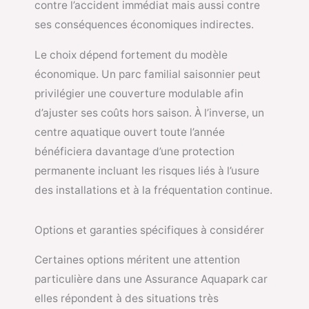
contre l’accident immédiat mais aussi contre
ses conséquences économiques indirectes.
Le choix dépend fortement du modèle
économique. Un parc familial saisonnier peut
privilégier une couverture modulable afin
d’ajuster ses coûts hors saison. À l’inverse, un
centre aquatique ouvert toute l’année
bénéficiera davantage d’une protection
permanente incluant les risques liés à l’usure
des installations et à la fréquentation continue.
Options et garanties spécifiques à considérer
Certaines options méritent une attention
particulière dans une Assurance Aquapark car
elles répondent à des situations très