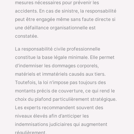
mesures nécessaires pour prévenir les
accidents. En cas de sinistre, la responsabilité
peut être engagée même sans faute directe si
une défaillance organisationnelle est
constatée.
La responsabilité civile professionnelle
constitue la base légale minimale. Elle permet
d’indemniser les dommages corporels,
matériels et immatériels causés aux tiers.
Toutefois, la loi n’impose pas toujours des
montants précis de couverture, ce qui rend le
choix du plafond particulièrement stratégique.
Les experts recommandent souvent des
niveaux élevés afin d’anticiper les
indemnisations judiciaires qui augmentent
régulièrement.