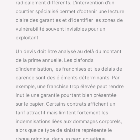
radicalement différents. L’intervention d’un
courtier spécialisé permet d’obtenir une lecture
claire des garanties et d’identifier les zones de
vulnérabilité souvent invisibles pour un
exploitant.
Un devis doit être analysé au delà du montant
de la prime annuelle. Les plafonds
d’indemnisation, les franchises et les délais de
carence sont des éléments déterminants. Par
exemple, une franchise trop élevée peut rendre
inutile une garantie pourtant bien présentée
sur le papier. Certains contrats affichent un
tarif attractif mais limitent fortement les
indemnisations liées aux dommages corporels,
alors que ce type de sinistre représente le
risque principal dans un parc aquatique.