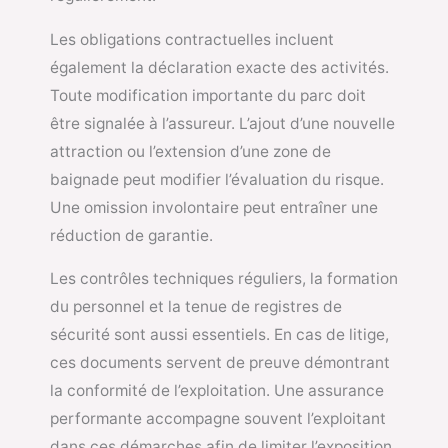
Les obligations contractuelles incluent
également la déclaration exacte des activités.
Toute modification importante du parc doit
être signalée à l’assureur. L’ajout d’une nouvelle
attraction ou l’extension d’une zone de
baignade peut modifier l’évaluation du risque.
Une omission involontaire peut entraîner une
réduction de garantie.
Les contrôles techniques réguliers, la formation
du personnel et la tenue de registres de
sécurité sont aussi essentiels. En cas de litige,
ces documents servent de preuve démontrant
la conformité de l’exploitation. Une assurance
performante accompagne souvent l’exploitant
dans ces démarches afin de limiter l’exposition