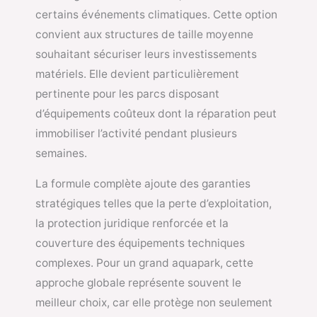
certains événements climatiques. Cette option
convient aux structures de taille moyenne
souhaitant sécuriser leurs investissements
matériels. Elle devient particulièrement
pertinente pour les parcs disposant
d’équipements coûteux dont la réparation peut
immobiliser l’activité pendant plusieurs
semaines.
La formule complète ajoute des garanties
stratégiques telles que la perte d’exploitation,
la protection juridique renforcée et la
couverture des équipements techniques
complexes. Pour un grand aquapark, cette
approche globale représente souvent le
meilleur choix, car elle protège non seulement