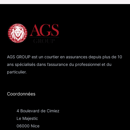
AGS GROUP est un courtier en assurances depuis plus de 10
ans spécialisés dans l’assurance du professionnel et du
particulier.
Coordonnées​
4 Boulevard de Cimiez
Le Majestic
06000 Nice