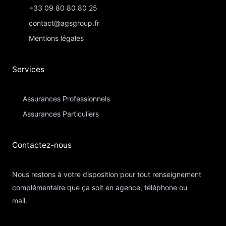
+33 09 80 80 80 25
contact@agsgroup.fr
Mentions légales
Services
Assurances Professionnels
Assurances Particuliers​
Contactez-nous​
Nous restons à votre disposition pour tout renseignement
complémentaire que ça soit en agence, téléphone ou
mail.