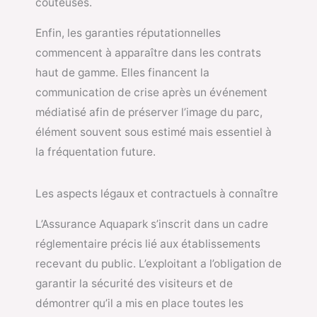
coûteuses.
Enfin, les garanties réputationnelles
commencent à apparaître dans les contrats
haut de gamme. Elles financent la
communication de crise après un événement
médiatisé afin de préserver l’image du parc,
élément souvent sous estimé mais essentiel à
la fréquentation future.
Les aspects légaux et contractuels à connaître
L’Assurance Aquapark s’inscrit dans un cadre
réglementaire précis lié aux établissements
recevant du public. L’exploitant a l’obligation de
garantir la sécurité des visiteurs et de
démontrer qu’il a mis en place toutes les