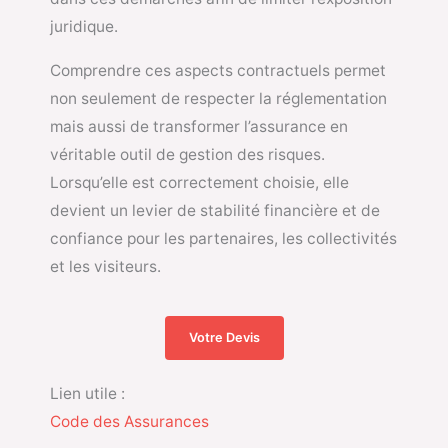
juridique.
Comprendre ces aspects contractuels permet
non seulement de respecter la réglementation
mais aussi de transformer l’assurance en
véritable outil de gestion des risques.
Lorsqu’elle est correctement choisie, elle
devient un levier de stabilité financière et de
confiance pour les partenaires, les collectivités
et les visiteurs.
Votre Devis
Lien utile :
Code des Assurances