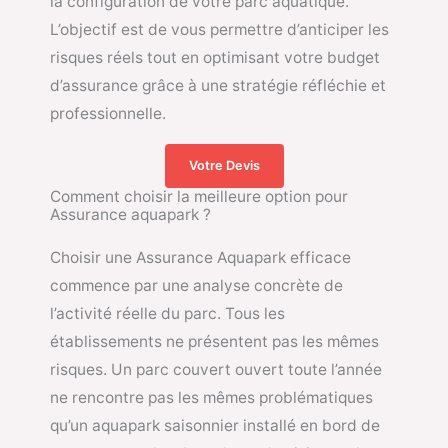
la configuration de votre parc aquatique.
L’objectif est de vous permettre d’anticiper les
risques réels tout en optimisant votre budget
d’assurance grâce à une stratégie réfléchie et
professionnelle.
Votre Devis
Comment choisir la meilleure option pour
Assurance aquapark ?
Choisir une Assurance Aquapark efficace
commence par une analyse concrète de
l’activité réelle du parc. Tous les
établissements ne présentent pas les mêmes
risques. Un parc couvert ouvert toute l’année
ne rencontre pas les mêmes problématiques
qu’un aquapark saisonnier installé en bord de