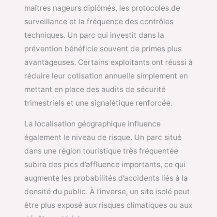
maîtres nageurs diplômés, les protocoles de
surveillance et la fréquence des contrôles
techniques. Un parc qui investit dans la
prévention bénéficie souvent de primes plus
avantageuses. Certains exploitants ont réussi à
réduire leur cotisation annuelle simplement en
mettant en place des audits de sécurité
trimestriels et une signalétique renforcée.
La localisation géographique influence
également le niveau de risque. Un parc situé
dans une région touristique très fréquentée
subira des pics d’affluence importants, ce qui
augmente les probabilités d’accidents liés à la
densité du public. À l’inverse, un site isolé peut
être plus exposé aux risques climatiques ou aux