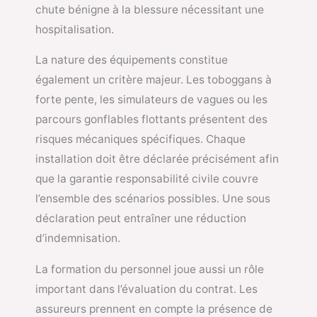
chute bénigne à la blessure nécessitant une
hospitalisation.
La nature des équipements constitue
également un critère majeur. Les toboggans à
forte pente, les simulateurs de vagues ou les
parcours gonflables flottants présentent des
risques mécaniques spécifiques. Chaque
installation doit être déclarée précisément afin
que la garantie responsabilité civile couvre
l’ensemble des scénarios possibles. Une sous
déclaration peut entraîner une réduction
d’indemnisation.
La formation du personnel joue aussi un rôle
important dans l’évaluation du contrat. Les
assureurs prennent en compte la présence de