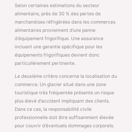
Selon certaines estimations du secteur
alimentaire, près de 30 % des pertes de
marchandises réfrigérées dans les commerces
alimentaires proviennent d’une panne
d’équipement frigorifique. Une assurance
incluant une garantie spécifique pour les
équipements frigorifiques devient donc
particulièrement pertinente.
Le deuxième critère concerne la localisation du
commerce. Un glacier situé dans une zone
touristique très fréquentée présente un risque
plus élevé d’accident impliquant des clients.
Dans ce cas, la responsabilité civile
professionnelle doit être suffisamment élevée
pour couvrir d’éventuels dommages corporels.