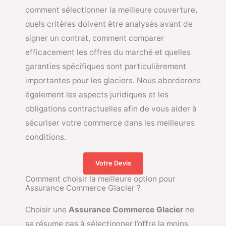
comment sélectionner la meilleure couverture,
quels critères doivent être analysés avant de
signer un contrat, comment comparer
efficacement les offres du marché et quelles
garanties spécifiques sont particulièrement
importantes pour les glaciers. Nous aborderons
également les aspects juridiques et les
obligations contractuelles afin de vous aider à
sécuriser votre commerce dans les meilleures
conditions.
Votre Devis
Comment choisir la meilleure option pour
Assurance Commerce Glacier ?
Choisir une
Assurance Commerce Glacier
ne
se résume pas à sélectionner l’offre la moins