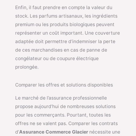
Enfin, il faut prendre en compte la valeur du
stock. Les parfums artisanaux, les ingrédients
premium ou les produits biologiques peuvent
représenter un coût important. Une couverture
adaptée doit permettre d’indemniser la perte
de ces marchandises en cas de panne de
congélateur ou de coupure électrique
prolongée.
Comparer les offres et solutions disponibles
Le marché de l’assurance professionnelle
propose aujourd’hui de nombreuses solutions
pour les commerçants. Pourtant, toutes les
offres ne se valent pas. Comparer les contrats
d’
Assurance Commerce Glacier
nécessite une