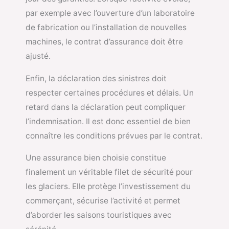
par exemple avec l’ouverture d’un laboratoire
de fabrication ou l’installation de nouvelles
machines, le contrat d’assurance doit être
ajusté.
Enfin, la déclaration des sinistres doit
respecter certaines procédures et délais. Un
retard dans la déclaration peut compliquer
l’indemnisation. Il est donc essentiel de bien
connaître les conditions prévues par le contrat.
Une assurance bien choisie constitue
finalement un véritable filet de sécurité pour
les glaciers. Elle protège l’investissement du
commerçant, sécurise l’activité et permet
d’aborder les saisons touristiques avec