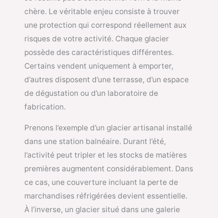
chère. Le véritable enjeu consiste à trouver
une protection qui correspond réellement aux
risques de votre activité. Chaque glacier
possède des caractéristiques différentes.
Certains vendent uniquement à emporter,
d’autres disposent d’une terrasse, d’un espace
de dégustation ou d’un laboratoire de
fabrication.
Prenons l’exemple d’un glacier artisanal installé
dans une station balnéaire. Durant l’été,
l’activité peut tripler et les stocks de matières
premières augmentent considérablement. Dans
ce cas, une couverture incluant la perte de
marchandises réfrigérées devient essentielle.
À l’inverse, un glacier situé dans une galerie