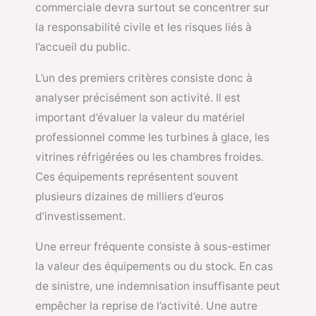
commerciale devra surtout se concentrer sur
la responsabilité civile et les risques liés à
l’accueil du public.
L’un des premiers critères consiste donc à
analyser précisément son activité. Il est
important d’évaluer la valeur du matériel
professionnel comme les turbines à glace, les
vitrines réfrigérées ou les chambres froides.
Ces équipements représentent souvent
plusieurs dizaines de milliers d’euros
d’investissement.
Une erreur fréquente consiste à sous-estimer
la valeur des équipements ou du stock. En cas
de sinistre, une indemnisation insuffisante peut
empêcher la reprise de l’activité. Une autre