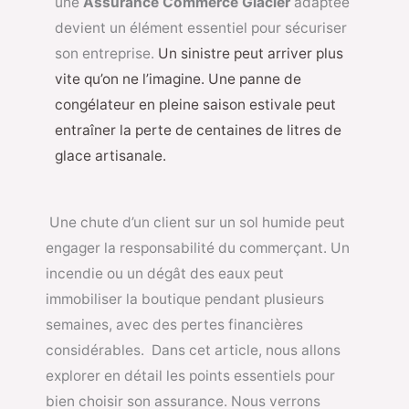
une
Assurance Commerce Glacier
adaptée
devient un élément essentiel pour sécuriser
son entreprise.
Un sinistre peut arriver plus
vite qu’on ne l’imagine. Une panne de
congélateur en pleine saison estivale peut
entraîner la perte de centaines de litres de
glace artisanale.
Une chute d’un client sur un sol humide peut
engager la responsabilité du commerçant. Un
incendie ou un dégât des eaux peut
immobiliser la boutique pendant plusieurs
semaines, avec des pertes financières
considérables. Dans cet article, nous allons
explorer en détail les points essentiels pour
bien choisir son assurance. Nous verrons