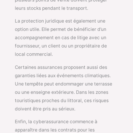
leurs stocks pendant le transport.
La protection juridique est également une
option utile. Elle permet de bénéficier d’un
accompagnement en cas de litige avec un
fournisseur, un client ou un propriétaire de
local commercial.
Certaines assurances proposent aussi des
garanties liées aux événements climatiques.
Une tempête peut endommager une terrasse
ou une enseigne extérieure. Dans les zones
touristiques proches du littoral, ces risques
doivent être pris au sérieux.
Enfin, la cyberassurance commence à
apparaître dans les contrats pour les