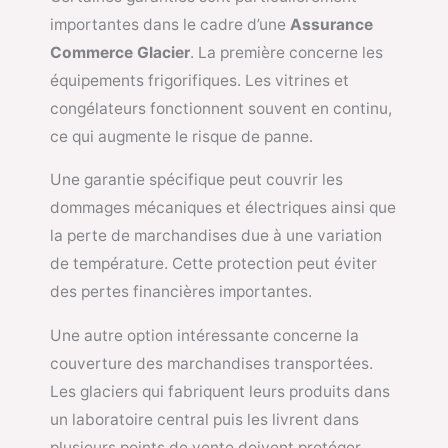
importantes dans le cadre d’une
Assurance
Commerce Glacier
. La première concerne les
équipements frigorifiques. Les vitrines et
congélateurs fonctionnent souvent en continu,
ce qui augmente le risque de panne.
Une garantie spécifique peut couvrir les
dommages mécaniques et électriques ainsi que
la perte de marchandises due à une variation
de température. Cette protection peut éviter
des pertes financières importantes.
Une autre option intéressante concerne la
couverture des marchandises transportées.
Les glaciers qui fabriquent leurs produits dans
un laboratoire central puis les livrent dans
plusieurs points de vente doivent protéger