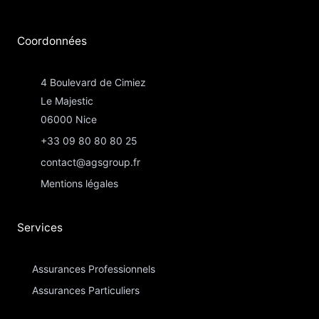
Coordonnées​
4 Boulevard de Cimiez
Le Majestic
06000 Nice
+33 09 80 80 80 25
contact@agsgroup.fr
Mentions légales
Services
Assurances Professionnels
Assurances Particuliers​