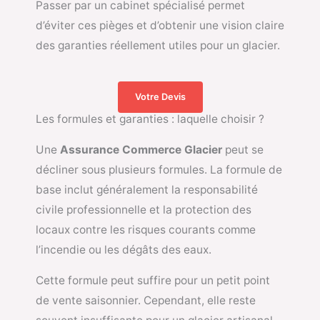
Passer par un cabinet spécialisé permet
d’éviter ces pièges et d’obtenir une vision claire
des garanties réellement utiles pour un glacier.
Votre Devis
Les formules et garanties : laquelle choisir ?
Une
Assurance Commerce Glacier
peut se
décliner sous plusieurs formules. La formule de
base inclut généralement la responsabilité
civile professionnelle et la protection des
locaux contre les risques courants comme
l’incendie ou les dégâts des eaux.
Cette formule peut suffire pour un petit point
de vente saisonnier. Cependant, elle reste