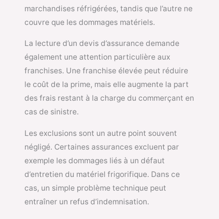
marchandises réfrigérées, tandis que l’autre ne
couvre que les dommages matériels.
La lecture d’un devis d’assurance demande
également une attention particulière aux
franchises. Une franchise élevée peut réduire
le coût de la prime, mais elle augmente la part
des frais restant à la charge du commerçant en
cas de sinistre.
Les exclusions sont un autre point souvent
négligé. Certaines assurances excluent par
exemple les dommages liés à un défaut
d’entretien du matériel frigorifique. Dans ce
cas, un simple problème technique peut
entraîner un refus d’indemnisation.