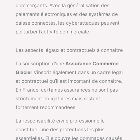
commerçants. Avec la généralisation des
paiements électroniques et des systèmes de
caisse connectés, les cyberattaques peuvent
perturber l’activité commerciale.
Les aspects légaux et contractuels à connaître
La souscription d’une
Assurance Commerce
Glacier
s’inscrit également dans un cadre légal
et contractuel qu’il est important de connaître.
En France, certaines assurances ne sont pas
strictement obligatoires mais restent
fortement recommandées.
La responsabilité civile professionnelle
constitue l’une des protections les plus
essentielles. Elle couvre les dommages causés