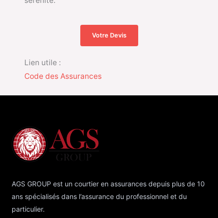
sérénité.
Votre Devis
Lien utile :
Code des Assurances
AGS GROUP est un courtier en assurances depuis plus de 10
ans spécialisés dans l’assurance du professionnel et du
particulier.