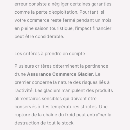
erreur consiste à négliger certaines garanties
comme la perte d’exploitation. Pourtant, si
votre commerce reste fermé pendant un mois
en pleine saison touristique, l’impact financier
peut être considérable.
Les critères à prendre en compte
Plusieurs critères déterminent la pertinence
d’une
Assurance Commerce Glacier
. Le
premier concerne la nature des risques liés à
l’activité. Les glaciers manipulent des produits
alimentaires sensibles qui doivent être
conservés à des températures strictes. Une
rupture de la chaîne du froid peut entraîner la
destruction de tout le stock.