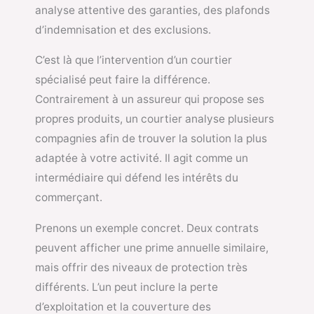
analyse attentive des garanties, des plafonds
d’indemnisation et des exclusions.
C’est là que l’intervention d’un courtier
spécialisé peut faire la différence.
Contrairement à un assureur qui propose ses
propres produits, un courtier analyse plusieurs
compagnies afin de trouver la solution la plus
adaptée à votre activité. Il agit comme un
intermédiaire qui défend les intérêts du
commerçant.
Prenons un exemple concret. Deux contrats
peuvent afficher une prime annuelle similaire,
mais offrir des niveaux de protection très
différents. L’un peut inclure la perte
d’exploitation et la couverture des