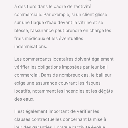
à des tiers dans le cadre de l’activité
commerciale. Par exemple, si un client glisse
sur une flaque d’eau devant la vitrine et se
blesse, l’assurance peut prendre en charge les
frais médicaux et les éventuelles
indemnisations.
Les commerçants locataires doivent également
vérifier les obligations imposées par leur bail
commercial. Dans de nombreux cas, le bailleur
exige une assurance couvrant les risques
locatifs, notamment les incendies et les dégâts
des eaux.
Il est également important de vérifier les
clauses contractuelles concernant la mise à
jour des garanties. Lorsque l’activité évolue,