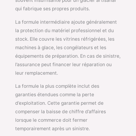
souvent insuffisante pour un glacier artisanal
qui fabrique ses propres produits.
La formule intermédiaire ajoute généralement
la protection du matériel professionnel et du
stock. Elle couvre les vitrines réfrigérées, les
machines à glace, les congélateurs et les
équipements de préparation. En cas de sinistre,
l’assurance peut financer leur réparation ou
leur remplacement.
La formule la plus complète inclut des
garanties étendues comme la perte
d’exploitation. Cette garantie permet de
compenser la baisse de chiffre d’affaires
lorsque le commerce doit fermer
temporairement après un sinistre.