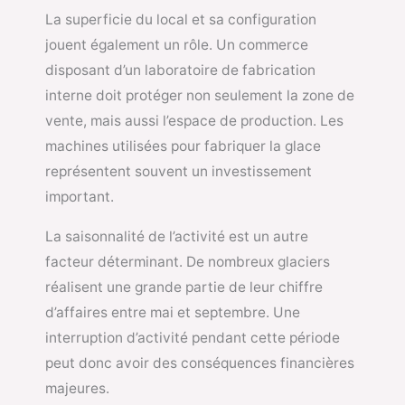
La superficie du local et sa configuration
jouent également un rôle. Un commerce
disposant d’un laboratoire de fabrication
interne doit protéger non seulement la zone de
vente, mais aussi l’espace de production. Les
machines utilisées pour fabriquer la glace
représentent souvent un investissement
important.
La saisonnalité de l’activité est un autre
facteur déterminant. De nombreux glaciers
réalisent une grande partie de leur chiffre
d’affaires entre mai et septembre. Une
interruption d’activité pendant cette période
peut donc avoir des conséquences financières
majeures.