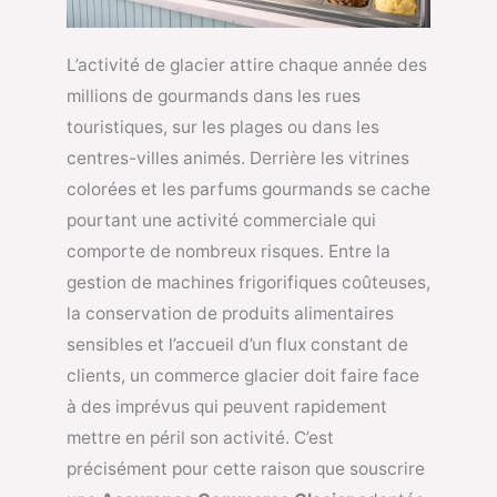
L’activité de glacier attire chaque année des
millions de gourmands dans les rues
touristiques, sur les plages ou dans les
centres-villes animés. Derrière les vitrines
colorées et les parfums gourmands se cache
pourtant une activité commerciale qui
comporte de nombreux risques. Entre la
gestion de machines frigorifiques coûteuses,
la conservation de produits alimentaires
sensibles et l’accueil d’un flux constant de
clients, un commerce glacier doit faire face
à des imprévus qui peuvent rapidement
mettre en péril son activité. C’est
précisément pour cette raison que souscrire