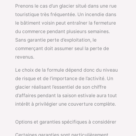
Prenons le cas d’un glacier situé dans une rue
touristique très fréquentée. Un incendie dans
le bâtiment voisin peut entraîner la fermeture
du commerce pendant plusieurs semaines.
Sans garantie perte d’exploitation, le
commerçant doit assumer seul la perte de
revenus.
Le choix de la formule dépend donc du niveau
de risque et de l’importance de l’activité. Un
glacier réalisant l’essentiel de son chiffre
d’affaires pendant la saison estivale aura tout
intérêt à privilégier une couverture complète.
Options et garanties spécifiques à considérer
Certaines garanties sont particulièrement