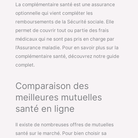
La complémentaire santé est une assurance
optionnelle qui vient compléter les
remboursements de la Sécurité sociale. Elle
permet de couvrir tout ou partie des frais
médicaux qui ne sont pas pris en charge par
l’Assurance maladie. Pour en savoir plus sur la
complémentaire santé, découvrez notre guide
complet.
Comparaison des
meilleures mutuelles
santé en ligne
Il existe de nombreuses offres de mutuelles
santé sur le marché. Pour bien choisir sa