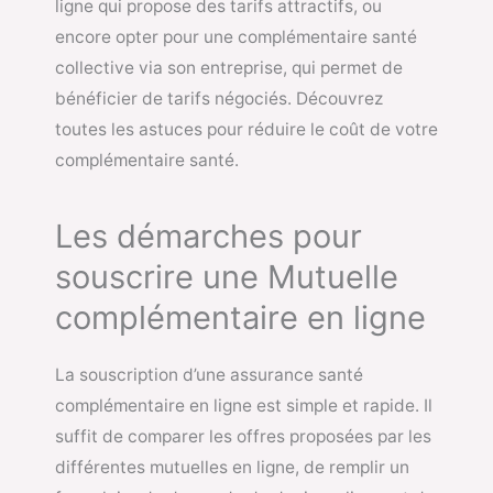
ligne qui propose des tarifs attractifs, ou
encore opter pour une complémentaire santé
collective via son entreprise, qui permet de
bénéficier de tarifs négociés. Découvrez
toutes les astuces pour réduire le coût de votre
complémentaire santé.
Les démarches pour
souscrire une Mutuelle
complémentaire en ligne
La souscription d’une assurance santé
complémentaire en ligne est simple et rapide. Il
suffit de comparer les offres proposées par les
différentes mutuelles en ligne, de remplir un