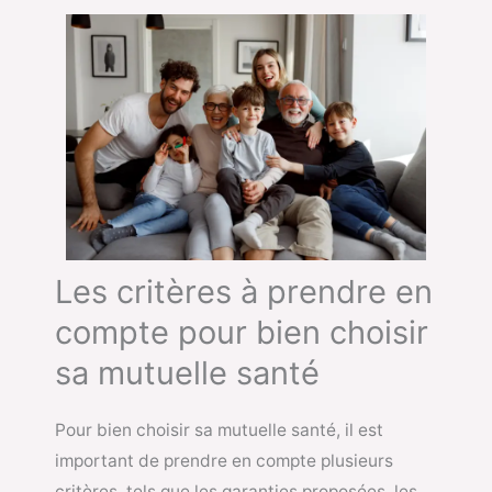
Les critères à prendre en
compte pour bien choisir
sa mutuelle santé
Pour bien choisir sa mutuelle santé, il est
important de prendre en compte plusieurs
critères, tels que les garanties proposées, les