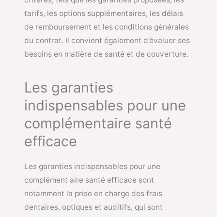
tarifs, les options supplémentaires, les délais
de remboursement et les conditions générales
du contrat. Il convient également d’évaluer ses
besoins en matière de santé et de couverture.
Les garanties
indispensables pour une
complémentaire santé
efficace
Les garanties indispensables pour une
complément aire santé efficace sont
notamment la prise en charge des frais
dentaires, optiques et auditifs, qui sont