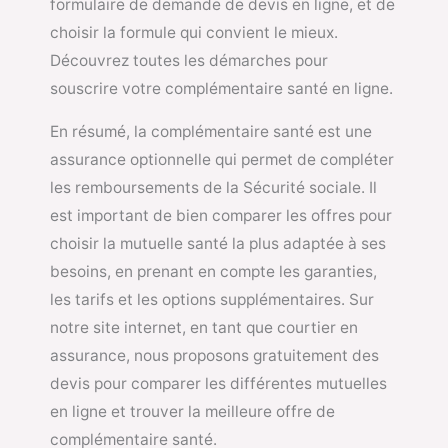
formulaire de demande de devis en ligne, et de
choisir la formule qui convient le mieux.
Découvrez toutes les démarches pour
souscrire votre complémentaire santé en ligne.
En résumé, la complémentaire santé est une
assurance optionnelle qui permet de compléter
les remboursements de la Sécurité sociale. Il
est important de bien comparer les offres pour
choisir la mutuelle santé la plus adaptée à ses
besoins, en prenant en compte les garanties,
les tarifs et les options supplémentaires. Sur
notre site internet, en tant que courtier en
assurance, nous proposons gratuitement des
devis pour comparer les différentes mutuelles
en ligne et trouver la meilleure offre de
complémentaire santé.