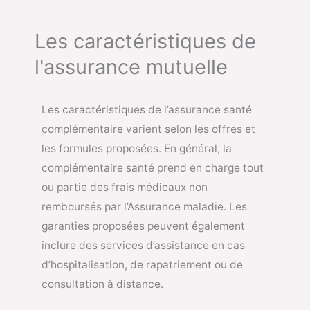
Les caractéristiques de
l'assurance mutuelle
Les caractéristiques de l’assurance santé
complémentaire varient selon les offres et
les formules proposées. En général, la
complémentaire santé prend en charge tout
ou partie des frais médicaux non
remboursés par l’Assurance maladie. Les
garanties proposées peuvent également
inclure des services d’assistance en cas
d’hospitalisation, de rapatriement ou de
consultation à distance.