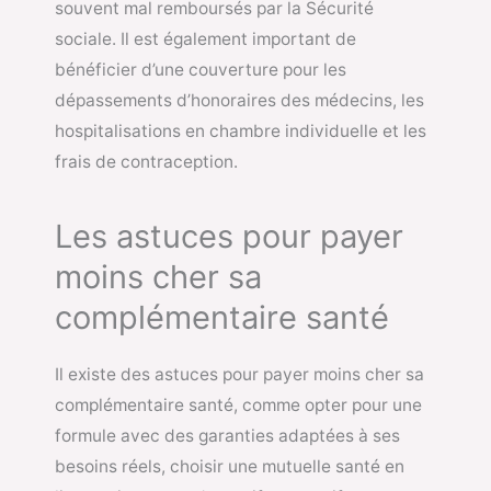
souvent mal remboursés par la Sécurité
sociale. Il est également important de
bénéficier d’une couverture pour les
dépassements d’honoraires des médecins, les
hospitalisations en chambre individuelle et les
frais de contraception.
Les astuces pour payer
moins cher sa
complémentaire santé
Il existe des astuces pour payer moins cher sa
complémentaire santé, comme opter pour une
formule avec des garanties adaptées à ses
besoins réels, choisir une mutuelle santé en