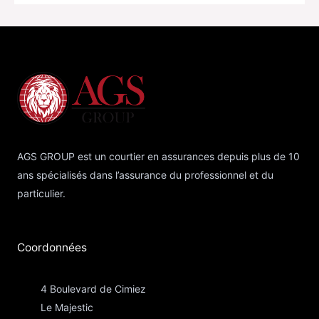
AGS GROUP est un courtier en assurances depuis plus de 10
ans spécialisés dans l’assurance du professionnel et du
particulier.
Coordonnées​
4 Boulevard de Cimiez
Le Majestic