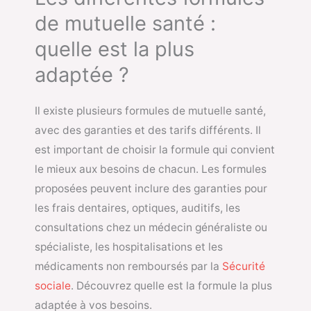
de mutuelle santé :
quelle est la plus
adaptée ?
Il existe plusieurs formules de mutuelle santé,
avec des garanties et des tarifs différents. Il
est important de choisir la formule qui convient
le mieux aux besoins de chacun. Les formules
proposées peuvent inclure des garanties pour
les frais dentaires, optiques, auditifs, les
consultations chez un médecin généraliste ou
spécialiste, les hospitalisations et les
médicaments non remboursés par la
Sécurité
sociale
. Découvrez quelle est la formule la plus
adaptée à vos besoins.