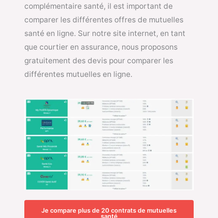
complémentaire santé, il est important de
comparer les différentes offres de mutuelles
santé en ligne. Sur notre site internet, en tant
que courtier en assurance, nous proposons
gratuitement des devis pour comparer les
différentes mutuelles en ligne.
Je compare plus de 20 contrats de mutuelles
santé