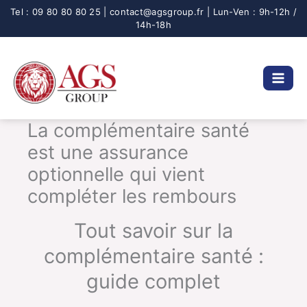
Aller
au
contenu
La complémentaire santé
est une assurance
optionnelle qui vient
compléter les rembours
Tout savoir sur la
complémentaire santé :
guide complet