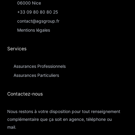
06000 Nice
+33 09 80 80 80 25
contact@agsgroup.fr
Mentions légales
Services
Assurances Professionnels
Assurances Particuliers​
Contactez-nous​
Nous restons à votre disposition pour tout renseignement
complémentaire que ça soit en agence, téléphone ou
mail.