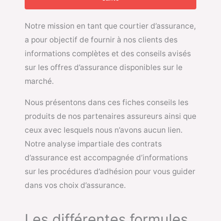
Notre mission en tant que courtier d’assurance,
a pour objectif de fournir à nos clients des
informations complètes et des conseils avisés
sur les offres d’assurance disponibles sur le
marché.
Nous présentons dans ces fiches conseils les
produits de nos partenaires assureurs ainsi que
ceux avec lesquels nous n’avons aucun lien.
Notre analyse impartiale des contrats
d’assurance est accompagnée d’informations
sur les procédures d’adhésion pour vous guider
dans vos choix d’assurance.
Les différentes formules