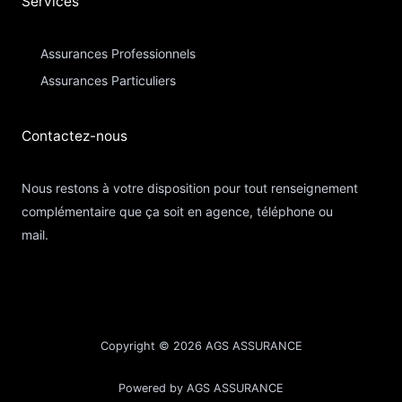
Services
Assurances Professionnels
Assurances Particuliers​
Contactez-nous​
Nous restons à votre disposition pour tout renseignement
complémentaire que ça soit en agence, téléphone ou
mail.
Copyright © 2026 AGS ASSURANCE
Powered by AGS ASSURANCE