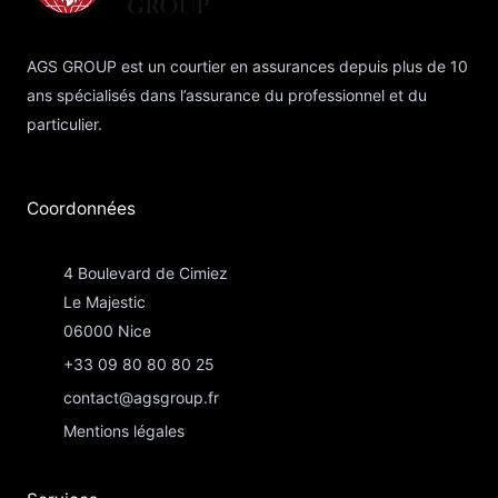
AGS GROUP est un courtier en assurances depuis plus de 10
ans spécialisés dans l’assurance du professionnel et du
particulier.
Coordonnées​
4 Boulevard de Cimiez
Le Majestic
06000 Nice
+33 09 80 80 80 25
contact@agsgroup.fr
Mentions légales