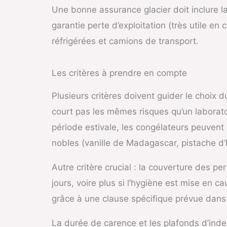
Une bonne assurance glacier doit inclure la 
garantie perte d’exploitation (très utile en 
réfrigérées et camions de transport.
Les critères à prendre en compte
Plusieurs critères doivent guider le choix 
court pas les mêmes risques qu’un laborato
période estivale, les congélateurs peuvent 
nobles (vanille de Madagascar, pistache d’Ir
Autre critère crucial : la couverture des p
jours, voire plus si l’hygiène est mise en 
grâce à une clause spécifique prévue dans
La durée de carence et les plafonds d’in