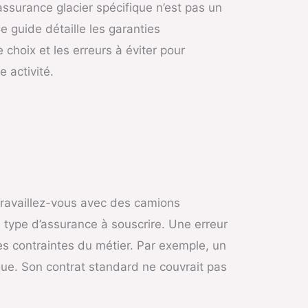
assurance glacier spécifique n’est pas un
e guide détaille les garanties
e choix et les erreurs à éviter pour
 activité.
 Travaillez-vous avec des camions
e type d’assurance à souscrire. Une erreur
es contraintes du métier. Par exemple, un
ique. Son contrat standard ne couvrait pas