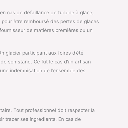
en cas de défaillance de turbine à glace,
le pour être remboursé des pertes de glaces
 fournisseur de matières premières ou un
n glacier participant aux foires d’été
e son stand. Ce fut le cas d’un artisan
t une indemnisation de l’ensemble des
taire. Tout professionnel doit respecter la
ir tracer ses ingrédients. En cas de