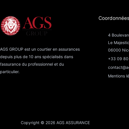
Coordonnées
4 Boulevar
Le Majesti
AGS GROUP est un courtier en assurances
06000 Nic
depuis plus de 10 ans spécialisés dans
+33 09 80
l’assurance du professionnel et du
contact@a
particulier.
Mentions l
Copyright © 2026 AGS ASSURANCE