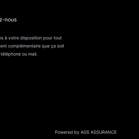
z-nous​
s à votre disposition pour tout
ent complémentaire que ça soit
téléphone ou mail.
Powered by AGS ASSURANCE