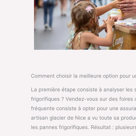
Comment choisir la meilleure option pour u
La première étape consiste à analyser les s
frigorifiques ? Vendez-vous sur des foires 
fréquente consiste à opter pour une assura
artisan glacier de Nice a vu toute sa produ
les pannes frigorifiques. Résultat : plusieu