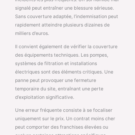
signalé peut entraîner une blessure sérieuse.
Sans couverture adaptée, l’indemnisation peut
rapidement atteindre plusieurs dizaines de
milliers d’euros.
Il convient également de vérifier la couverture
des équipements techniques. Les pompes,
systèmes de filtration et installations
électriques sont des éléments critiques. Une
panne peut provoquer une fermeture
temporaire du site, entraînant une perte
d’exploitation significative.
Une erreur fréquente consiste à se focaliser
uniquement sur le prix. Un contrat moins cher
peut comporter des franchises élevées ou