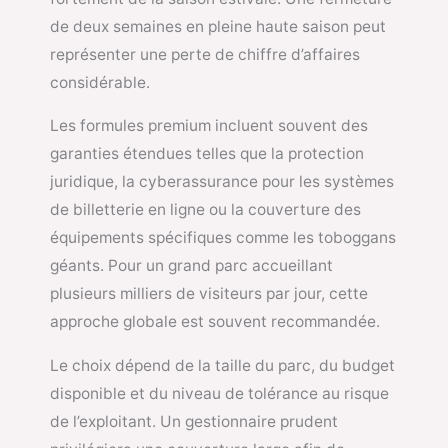
de deux semaines en pleine haute saison peut
représenter une perte de chiffre d’affaires
considérable.
Les formules premium incluent souvent des
garanties étendues telles que la protection
juridique, la cyberassurance pour les systèmes
de billetterie en ligne ou la couverture des
équipements spécifiques comme les toboggans
géants. Pour un grand parc accueillant
plusieurs milliers de visiteurs par jour, cette
approche globale est souvent recommandée.
Le choix dépend de la taille du parc, du budget
disponible et du niveau de tolérance au risque
de l’exploitant. Un gestionnaire prudent