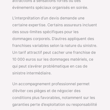
attractions à sensations fortes ou des
événements spéciaux organisés en soirée.
L’interprétation d’un devis demande une
certaine expertise. Certains assureurs incluent
des sous-limites spécifiques pour les
dommages corporels. D’autres appliquent des
franchises variables selon la nature du sinistre.
Un tarif attractif peut cacher une franchise de
10 000 euros sur les dommages matériels, ce
qui peut s’avérer problématique en cas de
sinistre intermédiaire.
Un accompagnement professionnel permet
d’éviter ces pièges et de négocier des
conditions plus favorables, notamment sur les
garanties perte d’exploitation ou responsabilité