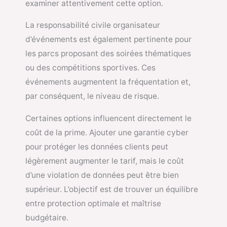
examiner attentivement cette option.
La responsabilité civile organisateur
d’événements est également pertinente pour
les parcs proposant des soirées thématiques
ou des compétitions sportives. Ces
événements augmentent la fréquentation et,
par conséquent, le niveau de risque.
Certaines options influencent directement le
coût de la prime. Ajouter une garantie cyber
pour protéger les données clients peut
légèrement augmenter le tarif, mais le coût
d’une violation de données peut être bien
supérieur. L’objectif est de trouver un équilibre
entre protection optimale et maîtrise
budgétaire.