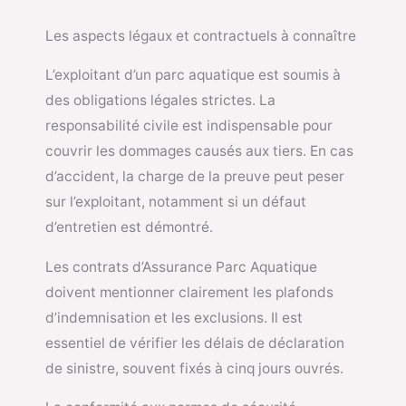
Les aspects légaux et contractuels à connaître
L’exploitant d’un parc aquatique est soumis à
des obligations légales strictes. La
responsabilité civile est indispensable pour
couvrir les dommages causés aux tiers. En cas
d’accident, la charge de la preuve peut peser
sur l’exploitant, notamment si un défaut
d’entretien est démontré.
Les contrats d’Assurance Parc Aquatique
doivent mentionner clairement les plafonds
d’indemnisation et les exclusions. Il est
essentiel de vérifier les délais de déclaration
de sinistre, souvent fixés à cinq jours ouvrés.