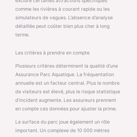
exclure certaines attractions spécifiques
comme les rivières à courant rapide ou les
simulateurs de vagues. L’absence d’analyse
détaillée peut coûter bien plus cher à long
terme.
Les critères à prendre en compte
Plusieurs critères déterminent la qualité d’une
Assurance Parc Aquatique. La fréquentation
annuelle est un facteur central. Plus le nombre
de visiteurs est élevé, plus le risque statistique
d’incident augmente. Les assureurs prennent
en compte ces données pour ajuster la prime.
La surface du parc joue également un rôle
important. Un complexe de 10 000 mètres