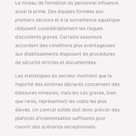
Le niveau de formation du personnel influence
aussi la prime. Des équipes formées aux
premiers secours et à la surveillance aquatique
réduisent considérablement les risques
d’accidents graves. Certains assureurs
accordent des conditions plus avantageuses
aux établissements disposant de procédures
de sécurité strictes et documentées.
Les statistiques du secteur montrent que la
majorité des sinistres déclarés concernent des
blessures mineures, mais les cas graves, bien
que rares, représentent les coûts les plus
élevés. Un contrat solide doit donc prévoir des
plafonds d’indemnisation suffisants pour
couvrir des scénarios exceptionnels.