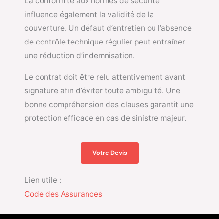
La conformité aux normes de sécurité
influence également la validité de la
couverture. Un défaut d’entretien ou l’absence
de contrôle technique régulier peut entraîner
une réduction d’indemnisation.
Le contrat doit être relu attentivement avant
signature afin d’éviter toute ambiguïté. Une
bonne compréhension des clauses garantit une
protection efficace en cas de sinistre majeur.
Votre Devis
Lien utile :
Code des Assurances