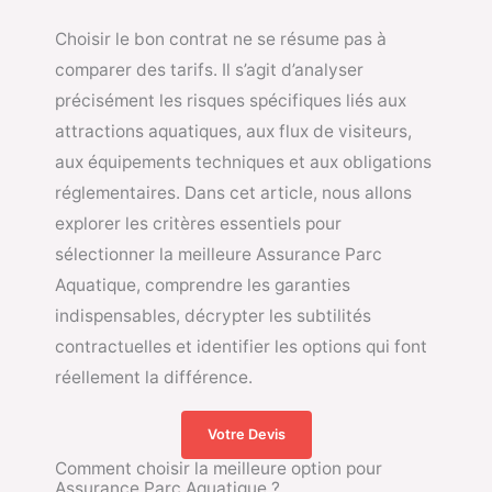
Choisir le bon contrat ne se résume pas à
comparer des tarifs. Il s’agit d’analyser
précisément les risques spécifiques liés aux
attractions aquatiques, aux flux de visiteurs,
aux équipements techniques et aux obligations
réglementaires. Dans cet article, nous allons
explorer les critères essentiels pour
sélectionner la meilleure Assurance Parc
Aquatique, comprendre les garanties
indispensables, décrypter les subtilités
contractuelles et identifier les options qui font
réellement la différence.
Votre Devis
Comment choisir la meilleure option pour
Assurance Parc Aquatique ?