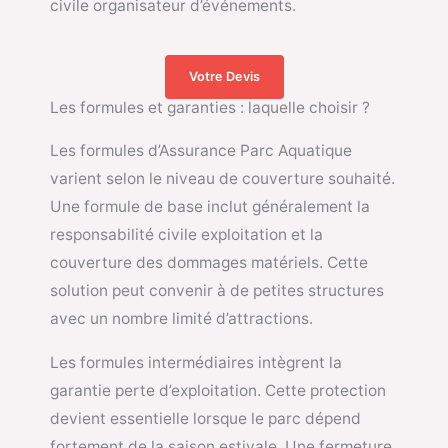
civile organisateur d’événements.
Votre Devis
Les formules et garanties : laquelle choisir ?
Les formules d’Assurance Parc Aquatique
varient selon le niveau de couverture souhaité.
Une formule de base inclut généralement la
responsabilité civile exploitation et la
couverture des dommages matériels. Cette
solution peut convenir à de petites structures
avec un nombre limité d’attractions.
Les formules intermédiaires intègrent la
garantie perte d’exploitation. Cette protection
devient essentielle lorsque le parc dépend
fortement de la saison estivale. Une fermeture