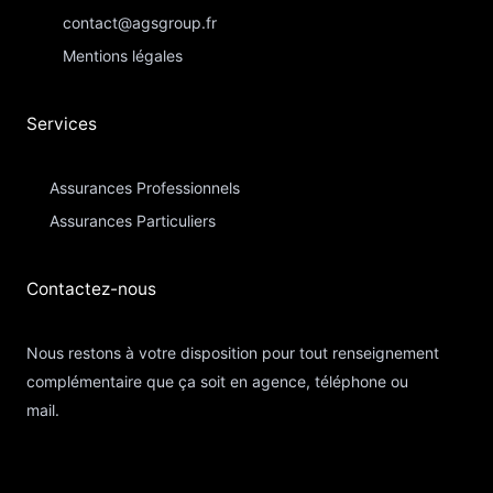
contact@agsgroup.fr
Mentions légales
Services
Assurances Professionnels
Assurances Particuliers​
Contactez-nous​
Nous restons à votre disposition pour tout renseignement
complémentaire que ça soit en agence, téléphone ou
mail.