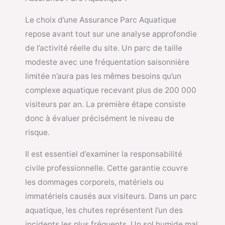
Le choix d’une Assurance Parc Aquatique
repose avant tout sur une analyse approfondie
de l’activité réelle du site. Un parc de taille
modeste avec une fréquentation saisonnière
limitée n’aura pas les mêmes besoins qu’un
complexe aquatique recevant plus de 200 000
visiteurs par an. La première étape consiste
donc à évaluer précisément le niveau de
risque.
Il est essentiel d’examiner la responsabilité
civile professionnelle. Cette garantie couvre
les dommages corporels, matériels ou
immatériels causés aux visiteurs. Dans un parc
aquatique, les chutes représentent l’un des
incidents les plus fréquents. Un sol humide mal