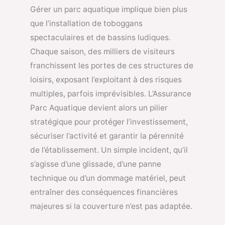
Gérer un parc aquatique implique bien plus
que l’installation de toboggans
spectaculaires et de bassins ludiques.
Chaque saison, des milliers de visiteurs
franchissent les portes de ces structures de
loisirs, exposant l’exploitant à des risques
multiples, parfois imprévisibles. L’Assurance
Parc Aquatique devient alors un pilier
stratégique pour protéger l’investissement,
sécuriser l’activité et garantir la pérennité
de l’établissement. Un simple incident, qu’il
s’agisse d’une glissade, d’une panne
technique ou d’un dommage matériel, peut
entraîner des conséquences financières
majeures si la couverture n’est pas adaptée.