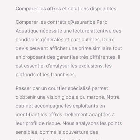
Comparer les offres et solutions disponibles
Comparer les contrats d’Assurance Parc
Aquatique nécessite une lecture attentive des
conditions générales et particulières. Deux
devis peuvent afficher une prime similaire tout
en proposant des garanties très différentes. Il
est essentiel d’analyser les exclusions, les
plafonds et les franchises.
Passer par un courtier spécialisé permet
d’obtenir une vision globale du marché. Notre
cabinet accompagne les exploitants en
identifiant les offres réellement adaptées à
leur profil de risque. Nous analysons les points
sensibles, comme la couverture des