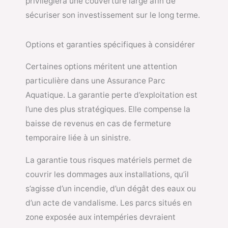
privilégiera une couverture large afin de
sécuriser son investissement sur le long terme.
Options et garanties spécifiques à considérer
Certaines options méritent une attention
particulière dans une Assurance Parc
Aquatique. La garantie perte d’exploitation est
l’une des plus stratégiques. Elle compense la
baisse de revenus en cas de fermeture
temporaire liée à un sinistre.
La garantie tous risques matériels permet de
couvrir les dommages aux installations, qu’il
s’agisse d’un incendie, d’un dégât des eaux ou
d’un acte de vandalisme. Les parcs situés en
zone exposée aux intempéries devraient