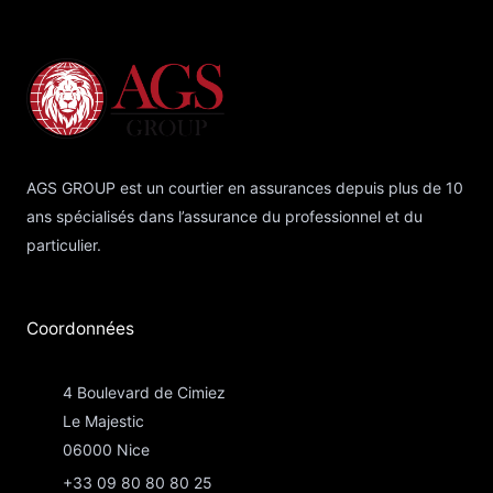
AGS GROUP est un courtier en assurances depuis plus de 10
ans spécialisés dans l’assurance du professionnel et du
particulier.
Coordonnées​
4 Boulevard de Cimiez
Le Majestic
06000 Nice
+33 09 80 80 80 25