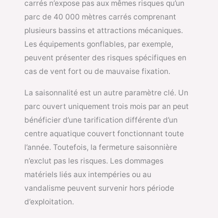
carrés n’expose pas aux mêmes risques qu’un
parc de 40 000 mètres carrés comprenant
plusieurs bassins et attractions mécaniques.
Les équipements gonflables, par exemple,
peuvent présenter des risques spécifiques en
cas de vent fort ou de mauvaise fixation.
La saisonnalité est un autre paramètre clé. Un
parc ouvert uniquement trois mois par an peut
bénéficier d’une tarification différente d’un
centre aquatique couvert fonctionnant toute
l’année. Toutefois, la fermeture saisonnière
n’exclut pas les risques. Les dommages
matériels liés aux intempéries ou au
vandalisme peuvent survenir hors période
d’exploitation.