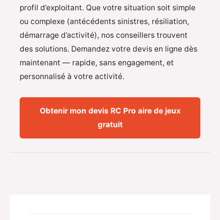
profil d’exploitant. Que votre situation soit simple
ou complexe (antécédents sinistres, résiliation,
démarrage d’activité), nos conseillers trouvent
des solutions. Demandez votre devis en ligne dès
maintenant — rapide, sans engagement, et
personnalisé à votre activité.
Obtenir mon devis RC Pro aire de jeux
gratuit