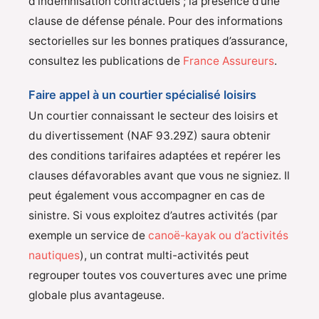
d’indemnisation contractuels ; la présence d’une
clause de défense pénale. Pour des informations
sectorielles sur les bonnes pratiques d’assurance,
consultez les publications de
France Assureurs
.
Faire appel à un courtier spécialisé loisirs
Un courtier connaissant le secteur des loisirs et
du divertissement (NAF 93.29Z) saura obtenir
des conditions tarifaires adaptées et repérer les
clauses défavorables avant que vous ne signiez. Il
peut également vous accompagner en cas de
sinistre. Si vous exploitez d’autres activités (par
exemple un service de
canoë-kayak ou d’activités
nautiques
), un contrat multi-activités peut
regrouper toutes vos couvertures avec une prime
globale plus avantageuse.