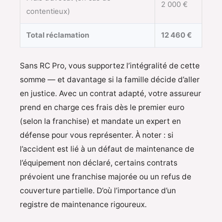
2 000 €
contentieux)
Total réclamation
12 460 €
Sans RC Pro, vous supportez l’intégralité de cette
somme — et davantage si la famille décide d’aller
en justice. Avec un contrat adapté, votre assureur
prend en charge ces frais dès le premier euro
(selon la franchise) et mandate un expert en
défense pour vous représenter. À noter : si
l’accident est lié à un défaut de maintenance de
l’équipement non déclaré, certains contrats
prévoient une franchise majorée ou un refus de
couverture partielle. D’où l’importance d’un
registre de maintenance rigoureux.