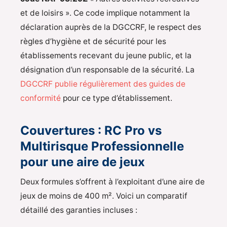
et de loisirs ». Ce code implique notamment la
déclaration auprès de la DGCCRF, le respect des
règles d’hygiène et de sécurité pour les
établissements recevant du jeune public, et la
désignation d’un responsable de la sécurité. La
DGCCRF publie régulièrement des guides de
conformité
pour ce type d’établissement.
Couvertures : RC Pro vs
Multirisque Professionnelle
pour une aire de jeux
Deux formules s’offrent à l’exploitant d’une aire de
jeux de moins de 400 m². Voici un comparatif
détaillé des garanties incluses :