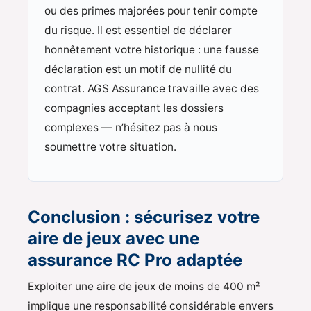
ou des primes majorées pour tenir compte
du risque. Il est essentiel de déclarer
honnêtement votre historique : une fausse
déclaration est un motif de nullité du
contrat. AGS Assurance travaille avec des
compagnies acceptant les dossiers
complexes — n’hésitez pas à nous
soumettre votre situation.
Conclusion : sécurisez votre
aire de jeux avec une
assurance RC Pro adaptée
Exploiter une aire de jeux de moins de 400 m²
implique une responsabilité considérable envers