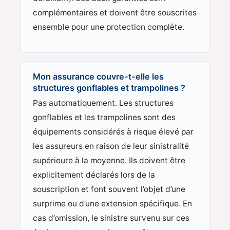
complémentaires et doivent être souscrites
ensemble pour une protection complète.
Mon assurance couvre-t-elle les
structures gonflables et trampolines ?
Pas automatiquement. Les structures
gonflables et les trampolines sont des
équipements considérés à risque élevé par
les assureurs en raison de leur sinistralité
supérieure à la moyenne. Ils doivent être
explicitement déclarés lors de la
souscription et font souvent l’objet d’une
surprime ou d’une extension spécifique. En
cas d’omission, le sinistre survenu sur ces