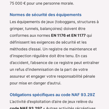
75 000 € pour une personne morale.
Normes de sécurité des équipements
Les équipements de jeux (toboggans, structures à
grimper, tunnels, balançoires) doivent être
conformes aux normes
EN 1176 et EN 1177
qui
définissent les exigences de sécurité et les
méthodes d’essai. Un registre de maintenance et
d’inspection régulière doit être tenu. En cas
d’accident, l’absence de ce registre peut entraîner
un refus d’indemnisation de la part de votre
assureur et engager votre responsabilité pénale
pour mise en danger d’autrui.
Obligations spécifiques au code NAF 93.29Z
L’activité d’exploitation d’aire de jeux relève du
code NAF 93.29Z
« Autres activités récréatives