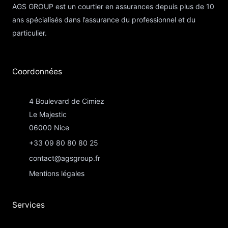
AGS GROUP est un courtier en assurances depuis plus de 10
ans spécialisés dans l’assurance du professionnel et du
particulier.
Coordonnées​
4 Boulevard de Cimiez
Le Majestic
06000 Nice
+33 09 80 80 80 25
contact@agsgroup.fr
Mentions légales
Services