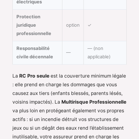
électriques
Protection
juridique
option
✓
professionnelle
Responsabilité
— (non
—
civile décennale
applicable)
La
RC Pro seule
est la couverture minimum légale
: elle prend en charge les dommages que vous
causez aux tiers (enfants blessés, parents lésés,
voisins impactés). La
Multirisque Professionnelle
va plus loin en protégeant également vos propres
actifs : si un incendie détruit vos structures de
jeux ou si un dégât des eaux rend l’établissement
inutilisable, votre assureur prend en charge les