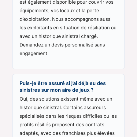
est également disponible pour couvrir vos
équipements, vos locaux et la perte
d’exploitation. Nous accompagnons aussi
les exploitants en situation de résiliation ou
avec un historique sinistral chargé.
Demandez un devis personnalisé sans
engagement.
Puis-je être assuré si j’ai déjà eu des
sinistres sur mon aire de jeux ?
Oui, des solutions existent même avec un
historique sinistral. Certains assureurs
spécialisés dans les risques difficiles ou les
profils résiliés proposent des contrats
adaptés, avec des franchises plus élevées