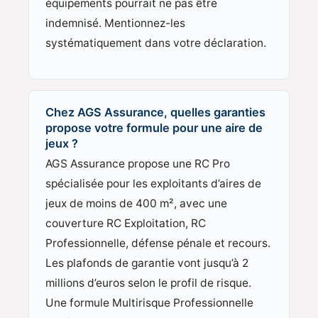
équipements pourrait ne pas être
indemnisé. Mentionnez-les
systématiquement dans votre déclaration.
Chez AGS Assurance, quelles garanties
propose votre formule pour une aire de
jeux ?
AGS Assurance propose une RC Pro
spécialisée pour les exploitants d’aires de
jeux de moins de 400 m², avec une
couverture RC Exploitation, RC
Professionnelle, défense pénale et recours.
Les plafonds de garantie vont jusqu’à 2
millions d’euros selon le profil de risque.
Une formule Multirisque Professionnelle