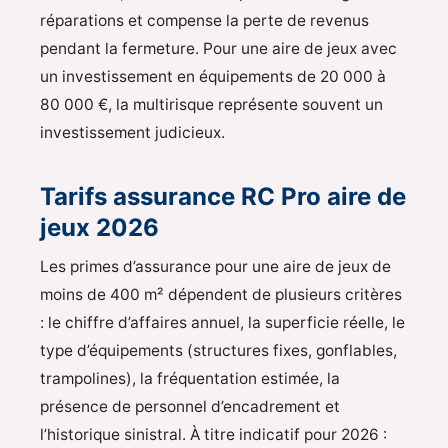
réparations et compense la perte de revenus
pendant la fermeture. Pour une aire de jeux avec
un investissement en équipements de 20 000 à
80 000 €, la multirisque représente souvent un
investissement judicieux.
Tarifs assurance RC Pro aire de
jeux 2026
Les primes d’assurance pour une aire de jeux de
moins de 400 m² dépendent de plusieurs critères
: le chiffre d’affaires annuel, la superficie réelle, le
type d’équipements (structures fixes, gonflables,
trampolines), la fréquentation estimée, la
présence de personnel d’encadrement et
l’historique sinistral. À titre indicatif pour 2026 :