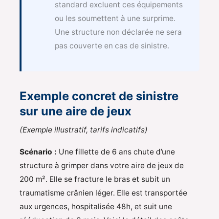
standard excluent ces équipements
ou les soumettent à une surprime.
Une structure non déclarée ne sera
pas couverte en cas de sinistre.
Exemple concret de sinistre
sur une aire de jeux
(Exemple illustratif, tarifs indicatifs)
Scénario :
Une fillette de 6 ans chute d’une
structure à grimper dans votre aire de jeux de
200 m². Elle se fracture le bras et subit un
traumatisme crânien léger. Elle est transportée
aux urgences, hospitalisée 48h, et suit une