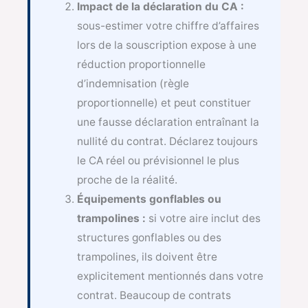
Impact de la déclaration du CA :
sous-estimer votre chiffre d’affaires
lors de la souscription expose à une
réduction proportionnelle
d’indemnisation (règle
proportionnelle) et peut constituer
une fausse déclaration entraînant la
nullité du contrat. Déclarez toujours
le CA réel ou prévisionnel le plus
proche de la réalité.
Équipements gonflables ou
trampolines :
si votre aire inclut des
structures gonflables ou des
trampolines, ils doivent être
explicitement mentionnés dans votre
contrat. Beaucoup de contrats