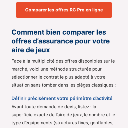
Comparer les offres RC Pro en ligne
Comment bien comparer les
offres d’assurance pour votre
aire de jeux
Face à la multiplicité des offres disponibles sur le
marché, voici une méthode structurée pour
sélectionner le contrat le plus adapté à votre
situation sans tomber dans les pièges classiques :
Définir précisément votre périmètre d’activité
Avant toute demande de devis, listez : la
superficie exacte de l’aire de jeux, le nombre et le
type d’équipements (structures fixes, gonflables,