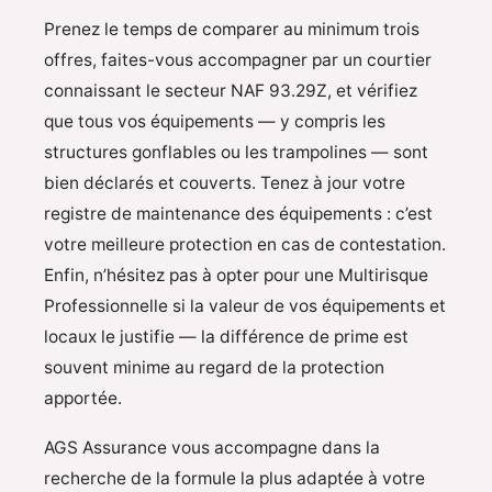
Prenez le temps de comparer au minimum trois
offres, faites-vous accompagner par un courtier
connaissant le secteur NAF 93.29Z, et vérifiez
que tous vos équipements — y compris les
structures gonflables ou les trampolines — sont
bien déclarés et couverts. Tenez à jour votre
registre de maintenance des équipements : c’est
votre meilleure protection en cas de contestation.
Enfin, n’hésitez pas à opter pour une Multirisque
Professionnelle si la valeur de vos équipements et
locaux le justifie — la différence de prime est
souvent minime au regard de la protection
apportée.
AGS Assurance vous accompagne dans la
recherche de la formule la plus adaptée à votre