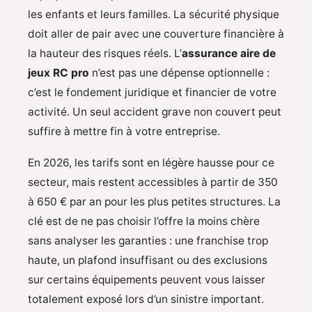
les enfants et leurs familles. La sécurité physique
doit aller de pair avec une couverture financière à
la hauteur des risques réels. L’
assurance aire de
jeux RC pro
n’est pas une dépense optionnelle :
c’est le fondement juridique et financier de votre
activité. Un seul accident grave non couvert peut
suffire à mettre fin à votre entreprise.
En 2026, les tarifs sont en légère hausse pour ce
secteur, mais restent accessibles à partir de 350
à 650 € par an pour les plus petites structures. La
clé est de ne pas choisir l’offre la moins chère
sans analyser les garanties : une franchise trop
haute, un plafond insuffisant ou des exclusions
sur certains équipements peuvent vous laisser
totalement exposé lors d’un sinistre important.