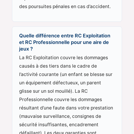
des poursuites pénales en cas d’accident.
Quelle différence entre RC Exploitation
et RC Professionnelle pour une aire de
jeux ?
La RC Exploitation couvre les dommages
causés à des tiers dans le cadre de
l’activité courante (un enfant se blesse sur
un équipement défectueux, un parent
glisse sur un sol mouillé). La RC
Professionnelle couvre les dommages
résultant d’une faute dans votre prestation
(mauvaise surveillance, consignes de
sécurité insuffisantes, encadrement
défaillant). Les deux garanties sont