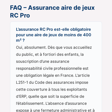
FAQ – Assurance aire de jeux
RC Pro
L’assurance RC Pro est-elle obligatoire
pour une aire de jeux de moins de 400
m² ?
Oui, absolument. Dès que vous accueillez
du public, et à fortiori des enfants, la
souscription d’une assurance
responsabilité civile professionnelle est
une obligation légale en France. L’article
L251-1 du Code des assurances impose
cette couverture à tous les exploitants
d’ERP, quelle que soit la superficie de
l’établissement. L’absence d’assurance
expose à une fermeture administrative et à