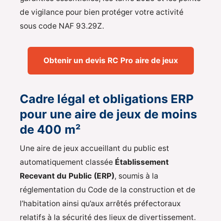
de vigilance pour bien protéger votre activité
sous code NAF 93.29Z.
Obtenir un devis RC Pro aire de jeux
Cadre légal et obligations ERP
pour une aire de jeux de moins
de 400 m²
Une aire de jeux accueillant du public est
automatiquement classée
Établissement
Recevant du Public (ERP)
, soumis à la
réglementation du Code de la construction et de
l’habitation ainsi qu’aux arrêtés préfectoraux
relatifs à la sécurité des lieux de divertissement.