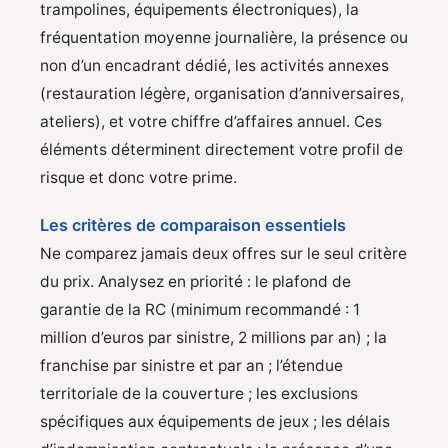
trampolines, équipements électroniques), la
fréquentation moyenne journalière, la présence ou
non d’un encadrant dédié, les activités annexes
(restauration légère, organisation d’anniversaires,
ateliers), et votre chiffre d’affaires annuel. Ces
éléments déterminent directement votre profil de
risque et donc votre prime.
Les critères de comparaison essentiels
Ne comparez jamais deux offres sur le seul critère
du prix. Analysez en priorité : le plafond de
garantie de la RC (minimum recommandé : 1
million d’euros par sinistre, 2 millions par an) ; la
franchise par sinistre et par an ; l’étendue
territoriale de la couverture ; les exclusions
spécifiques aux équipements de jeux ; les délais