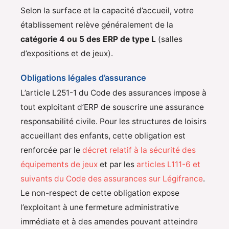
Selon la surface et la capacité d’accueil, votre
établissement relève généralement de la
catégorie 4 ou 5 des ERP de type L
(salles
d’expositions et de jeux).
Obligations légales d’assurance
L’article L251-1 du Code des assurances impose à
tout exploitant d’ERP de souscrire une assurance
responsabilité civile. Pour les structures de loisirs
accueillant des enfants, cette obligation est
renforcée par le
décret relatif à la sécurité des
équipements de jeux
et par les
articles L111-6 et
suivants du Code des assurances sur Légifrance
.
Le non-respect de cette obligation expose
l’exploitant à une fermeture administrative
immédiate et à des amendes pouvant atteindre