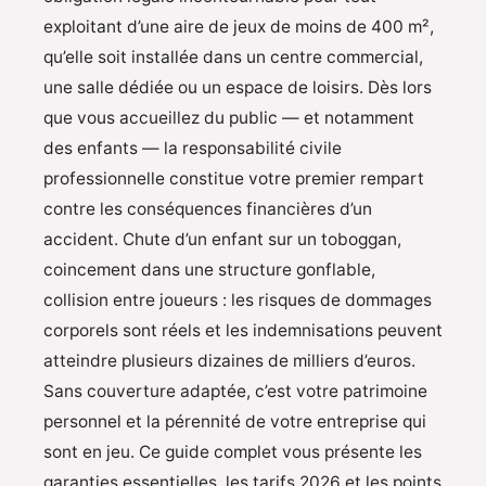
exploitant d’une aire de jeux de moins de 400 m²,
qu’elle soit installée dans un centre commercial,
une salle dédiée ou un espace de loisirs. Dès lors
que vous accueillez du public — et notamment
des enfants — la responsabilité civile
professionnelle constitue votre premier rempart
contre les conséquences financières d’un
accident. Chute d’un enfant sur un toboggan,
coincement dans une structure gonflable,
collision entre joueurs : les risques de dommages
corporels sont réels et les indemnisations peuvent
atteindre plusieurs dizaines de milliers d’euros.
Sans couverture adaptée, c’est votre patrimoine
personnel et la pérennité de votre entreprise qui
sont en jeu. Ce guide complet vous présente les
garanties essentielles, les tarifs 2026 et les points