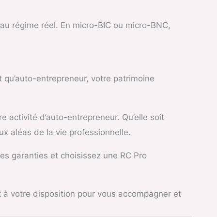
s au régime réel. En micro-BIC ou micro-BNC,
t qu’auto-entrepreneur, votre patrimoine
e activité d’auto-entrepreneur. Qu’elle soit
ux aléas de la vie professionnelle.
 les garanties et choisissez une RC Pro
à votre disposition pour vous accompagner et