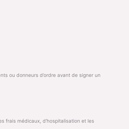
ients ou donneurs d’ordre avant de signer un
s frais médicaux, d’hospitalisation et les