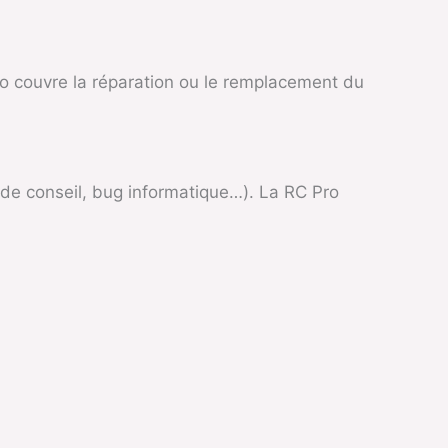
ro couvre la réparation ou le remplacement du
ur de conseil, bug informatique…). La RC Pro