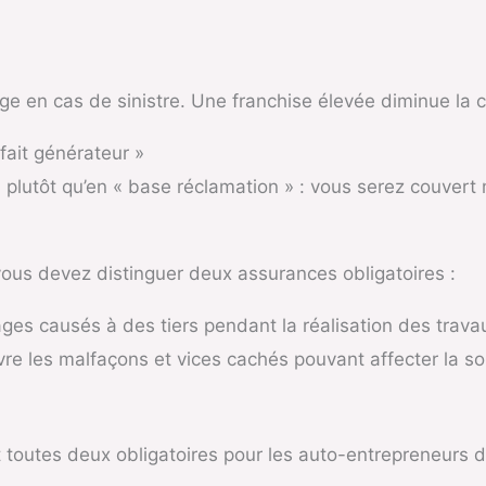
ge en cas de sinistre. Une franchise élevée diminue la 
 fait générateur »
 plutôt qu’en « base réclamation » : vous serez couvert 
vous devez distinguer deux assurances obligatoires :
s causés à des tiers pendant la réalisation des trava
re les malfaçons et vices cachés pouvant affecter la so
toutes deux obligatoires pour les auto-entrepreneurs 