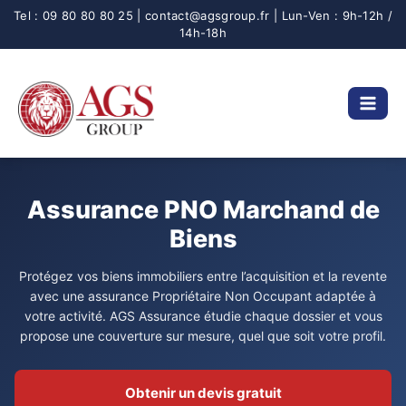
Aller
au
contenu
Assurance PNO Marchand de
Biens
Protégez vos biens immobiliers entre l’acquisition et la revente
avec une assurance Propriétaire Non Occupant adaptée à
votre activité. AGS Assurance étudie chaque dossier et vous
propose une couverture sur mesure, quel que soit votre profil.
Obtenir un devis gratuit