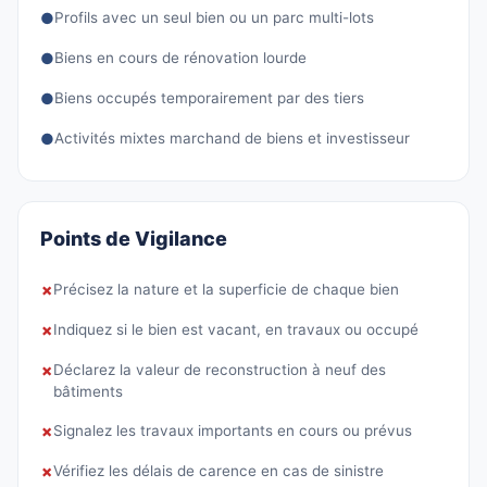
●
Profils avec un seul bien ou un parc multi-lots
●
Biens en cours de rénovation lourde
●
Biens occupés temporairement par des tiers
●
Activités mixtes marchand de biens et investisseur
Points de Vigilance
✗
Précisez la nature et la superficie de chaque bien
✗
Indiquez si le bien est vacant, en travaux ou occupé
✗
Déclarez la valeur de reconstruction à neuf des
bâtiments
✗
Signalez les travaux importants en cours ou prévus
✗
Vérifiez les délais de carence en cas de sinistre