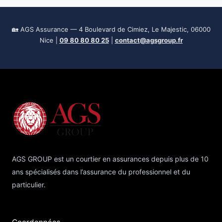
🏡 AGS Assurance — 4 Boulevard de Cimiez, Le Majestic, 06000
Nice |
09 80 80 80 25
|
contact@agsgroup.fr
AGS GROUP est un courtier en assurances depuis plus de 10
ans spécialisés dans l’assurance du professionnel et du
particulier.