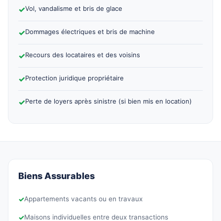
✓
Vol, vandalisme et bris de glace
✓
Dommages électriques et bris de machine
✓
Recours des locataires et des voisins
✓
Protection juridique propriétaire
✓
Perte de loyers après sinistre (si bien mis en location)
Biens Assurables
✓
Appartements vacants ou en travaux
✓
Maisons individuelles entre deux transactions