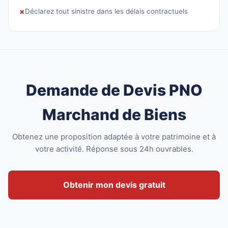
✗
Déclarez tout sinistre dans les délais contractuels
Demande de Devis PNO
Marchand de Biens
Obtenez une proposition adaptée à votre patrimoine et à
votre activité. Réponse sous 24h ouvrables.
Obtenir mon devis gratuit