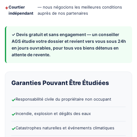
+
Courtier
— nous négocions les meilleures conditions
indépendant
auprès de nos partenaires
✓ Devis gratuit et sans engagement — un conseiller
AGS étudie votre dossier et revient vers vous sous 24h
en jours ouvrables, pour tous vos biens détenus en
attente de revente.
Garanties Pouvant Être Étudiées
✓
Responsabilité civile du propriétaire non occupant
✓
Incendie, explosion et dégâts des eaux
✓
Catastrophes naturelles et événements climatiques