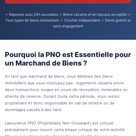
✓ Réponse sous 24h ouvrables ✓ Biens vacants et en travaux acceptés ✓
Tous types de biens immobiliers ✓ Courtier indépendant ✓ Devis gratuit et
sans engagement
Pourquoi la PNO est Essentielle pour
un Marchand de Biens ?
En tant que marchand de biens, vous détenez des biens
immobiliers que vous n’occupez pas : logements vacants entre
deux transactions, locaux en cours de rénovation, immeubles en
attente de revente. Durant toute cette période, vous restez
propriétaire et donc responsable en cas de sinistre ou de
dommages causés à des tiers.
L’assurance PNO (Propriétaire Non Occupant) est conçue
précisément pour couvrir cette phase critique de votre activité.