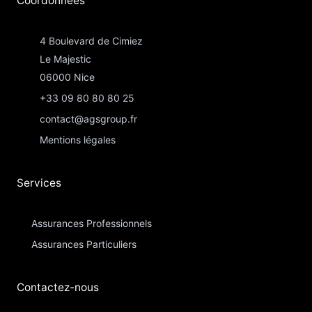
Coordonnées​
4 Boulevard de Cimiez
Le Majestic
06000 Nice
+33 09 80 80 80 25
contact@agsgroup.fr
Mentions légales
Services
Assurances Professionnels
Assurances Particuliers​
Contactez-nous​