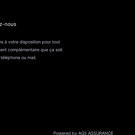
z-nous​
s à votre disposition pour tout
ent complémentaire que ça soit
téléphone ou mail.
Powered by AGS ASSURANCE