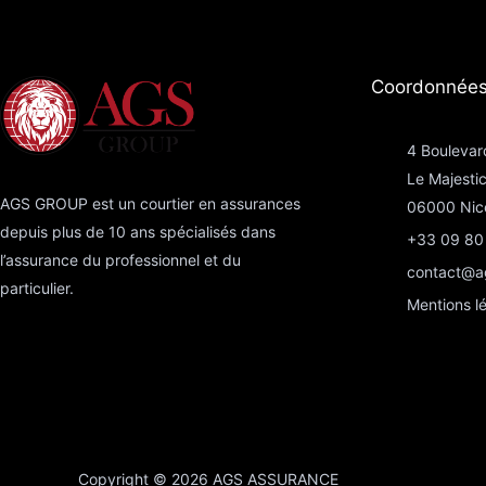
Coordonnées
4 Boulevar
Le Majesti
AGS GROUP est un courtier en assurances
06000 Nic
depuis plus de 10 ans spécialisés dans
+33 09 80
l’assurance du professionnel et du
contact@a
particulier.
Mentions l
Copyright © 2026 AGS ASSURANCE