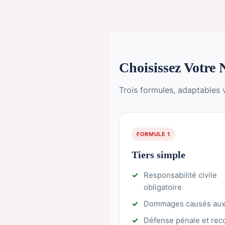
Choisissez Votre
Trois formules, adaptables 
FORMULE 1
Tiers simple
Responsabilité civile
obligatoire
Dommages causés aux 
Défense pénale et rec